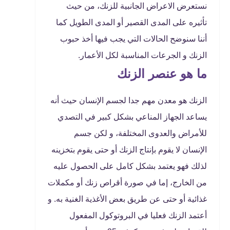
نستعرض الاعراض الجانبية للزنك، من حيث
تأثيره على المدى القصير أو المدى الطويل كما
أننا سنوضح الحالات التي يجب فيها أخذ حبوب
الزنك و الجرعات المناسبة لكل الأعمار.
ما هو عنصر الزنك
الزنك هو معدن مهم جدا لجسم الإنسان حيث أنه
يساعد الجهاز المناعي بشكل كبير في التصدي
للأمراض والعدوى المختلفة، و لكن جسم
الإنسان لا يقوم بإنتاج الزنك أو حتى يقوم بتخزينه
لذلك فهو يعتمد بشكل كامل على الحصول عليه
من الخارج، إما في صورة أقراص زنك أو مكملات
غذائية أو حتى عن طريق بعض الأغذية الغنية به. و
أعتمد الزنك فعليا في البروتوكول المفعول