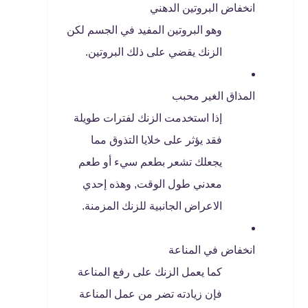
انخفاض البروتين الدهني
وهو البروتين المفيد في الجسم لكن
الزنك يقضي على ذلك البروتين.
المذاق الغير محبب
إذا استخدمت الزنك لفترات طويلة
فقد يؤثر على خلايا التذوق مما
يجعلك تشعر بطعم سيء أو طعم
معدني طول الوقت, وهذه إحدي
الاعراض الجانبية للزنك المزمنة.
انخفاض في المناعة
كما يعمل الزنك على رفع المناعة
فإن زيادته تضر من عمل المناعة