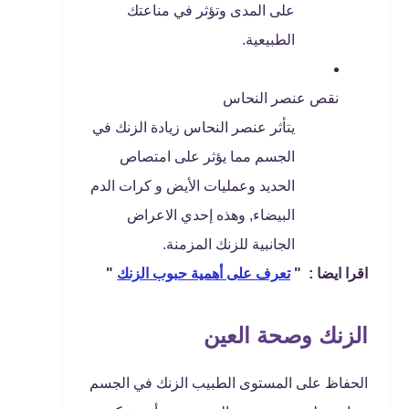
على المدى وتؤثر في مناعتك
الطبيعية.
نقص عنصر النحاس
يتأثر عنصر النحاس زيادة الزنك في
الجسم مما يؤثر على امتصاص
الحديد وعمليات الأيض و كرات الدم
البيضاء, وهذه إحدي الاعراض
الجانبية للزنك المزمنة.
اقرا ايضا : "
تعرف على أهمية حبوب الزنك
"
الزنك وصحة العين
الحفاظ على المستوى الطبيب الزنك في الجسم