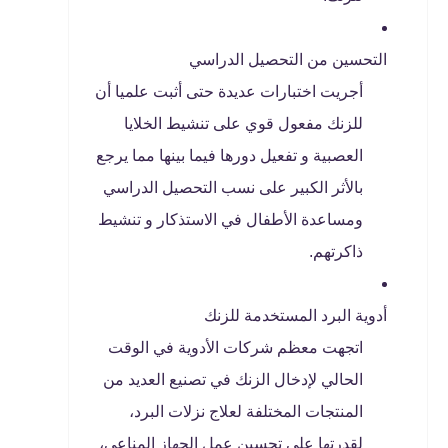
التحسين من التحصيل الدراسي
أجريت اختبارات عديدة حتى أثبت علميا أن
للزنك مفعول قوي على تنشيط الخلايا
العصبية و تفعيل دورها فيما بينها مما يرجع
بالأثر الكبير على نسب التحصيل الدراسي
ومساعدة الأطفال في الاستذكار و تنشيط
ذاكرتهم.
أدوية البرد المستخدمة للزنك
اتجهت معظم شركات الأدوية في الوقت
الحالي لإدخال الزنك في تصنيع العديد من
المنتجات المختلفة لعلاج نزلات البرد،
لقدرتها على تحسين عمل الجهاز المناعي،