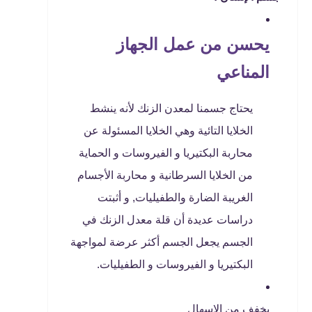
يحسن من عمل الجهاز
المناعي
يحتاج جسمنا لمعدن الزنك لأنه ينشط
الخلايا التائية وهي الخلايا المسئولة عن
محاربة البكتيريا و الفيروسات و الحماية
من الخلايا السرطانية و محاربة الأجسام
الغريبة الضارة والطفيليات, و أثبتت
دراسات عديدة أن قلة معدل الزنك في
الجسم يجعل الجسم أكثر عرضة لمواجهة
البكتيريا و الفيروسات و الطفيليات.
يخفف من الإسهال