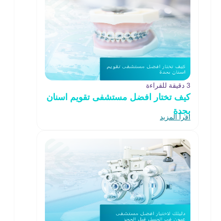
3 دقيقة للقراءة
كيف تختار افضل مستشفى تقويم اسنان
بجدة
اقرأ المزيد