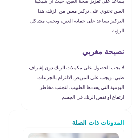
يساعد على تعزيز صحة العين، حيث أن شبكية
العين تحتوي على تركيز معين من الزنك، هذا
التركيز يساعد على حماية العين، وتجنب مشاكل
الرؤية.
نصيحة مغربي
لا يجب الحصول على مكملات الزنك دون إشراف
طبي، ويجب على المريض الالتزام بالجرعات
اليومية التي يحددها الطبيب، لتجنب مخاطر
ارتفاع أو نقص الزنك في الجسم.
المدونات ذات الصلة