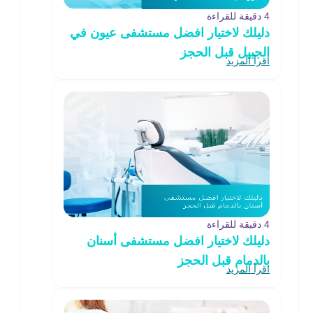
4 دقيقة للقراءة
دليلك لاختيار افضل مستشفى عيون في
الجبيل قبل الحجز
اقرأ المزيد
4 دقيقة للقراءة
دليلك لاختيار افضل مستشفى أسنان
بالدمام قبل الحجز
اقرأ المزيد