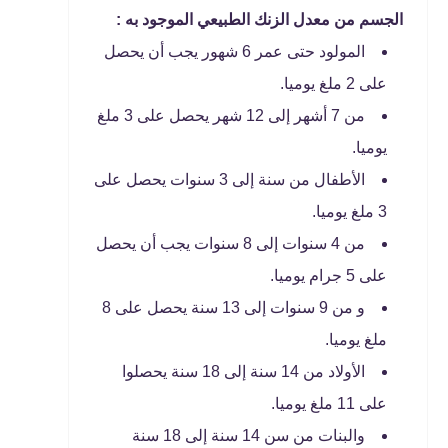
الجسم من معدل الزنك الطبيعي الموجود به :
المولود حتى عمر 6 شهور يجب أن يحصل
على 2 ملغ يوميا.
من 7 أشهر إلى 12 شهر يحصل على 3 ملغ
يوميا.
الأطفال من سنة إلى 3 سنوات يحصل على
3 ملغ يوميا.
من 4 سنوات إلى 8 سنوات يجب أن يحصل
على 5 جرام يوميا.
و من 9 سنوات إلى 13 سنة يحصل على 8
ملغ يوميا.
الأولاد من 14 سنة إلى 18 سنة يحصلوا
على 11 ملغ يوميا.
والبنات من سن 14 سنة إلى 18 سنة