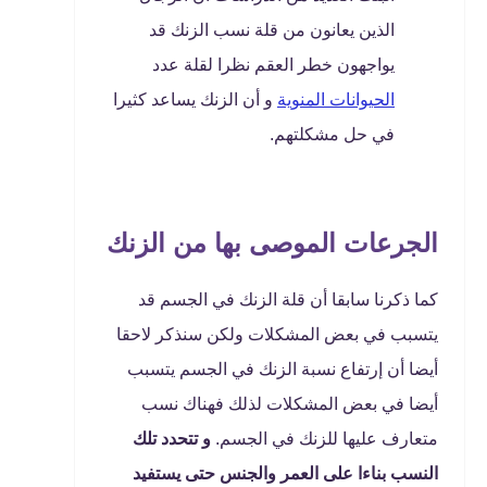
الذين يعانون من قلة نسب الزنك قد
يواجهون خطر العقم نظرا لقلة عدد
الحيوانات المنوية
و أن الزنك يساعد كثيرا
في حل مشكلتهم.
الجرعات الموصى بها من الزنك
كما ذكرنا سابقا أن قلة الزنك في الجسم قد
يتسبب في بعض المشكلات ولكن سنذكر لاحقا
أيضا أن إرتفاع نسبة الزنك في الجسم يتسبب
أيضا في بعض المشكلات لذلك فهناك نسب
متعارف عليها للزنك في الجسم.
و تتحدد تلك
النسب بناءا على العمر والجنس حتى يستفيد