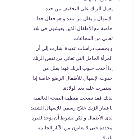
يعمل الزنك على التخفيف من حدة
الإسهال و يقلل من مدة و هو فعال جدا
خاصة مع الأطفال الذين يعيشون في بلاد
تعاني من المجاعات.
و بحسب دراسات عديدة أشارت إلى أن
المرأة الحامل التي تعاني من نقص الزنك
إذا أخذت حبوب الزنك فهذا يقلل من
حدوث الإسهال للأطفال الرضع خاصة إذا
استمرت عليه بعد الولادة.
لذلك فقد نصحت منظمة الصحة العالمية
باعتبار الزنك علاج رسمي للإسهال الشديد
لدى الأطفال و لكن بشرط أن يؤخذ لفترة
محددة حتى لا يعانون من الآثار الجانبية
للزنك.