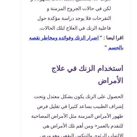
لكن في حالات الجروح المزمنة و
التقرحات فلا يوجد دراسة مؤكدة حول
فاعلية الزنك في العلاج لتلك الحالات.
اقرا ايضا : "
اضرار الزنك وفوائده ومخاطر نقصه
بالجسم
"
استخدام الزنك في علاج
الأمراض
الحصول على الزنك يكون بشكل معتدل وتحت
إشراف الطبيب يساعد كثيرا في تقليل فرص
ظهور الأمراض المزمنة مثل الأمراض المصاحبة
للتقدم بالعمر< ومن أهم تلك الأمراض هي
الالتهاب الرئوي والتنكس البقعي وهو مرض