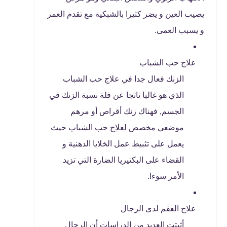
يصيب العين و يضر كثيرا بالشبكية مع تقدم العمر
و يسبب العمى.
علاج حب الشباب
الزنك فعال جدا في علاج حب الشباب
الذي هو غالبا ناتجا عن قلة نسبة الزنك في
الجسم, فهناك زنك أقراص أو مرهم
موضعي مخصص لعلاج حب الشباب حيث
يعمل على تثبيط عمل الخلايا الدهنية و
القضاء على البكتيريا الضارة التي تزيد
الأمر سوءا.
علاج العقم لدى الرجال
أثبتت العديد من الدراسات أن الرجال