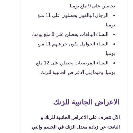
يحصلن على 9 ملغ يوميا.
الرجال البالغون يحصلون على 11 ملغ
يوميا
النساء البالغات يحصلن على 8 ملغ يوميا.
النساء الحوامل تكون جرعتهم 11 ملغ
يوميا.
النساء المرضعات يحصلن على 12 ملغ
يوميا, وفيما يلي الاعراض الجانبية للزنك.
الاعراض الجانبية للزنك
الآن نتعرف على الاعراض الجانبية للزنك و
الناتجة عن زيادة معدل الزنك في الجسم والتي