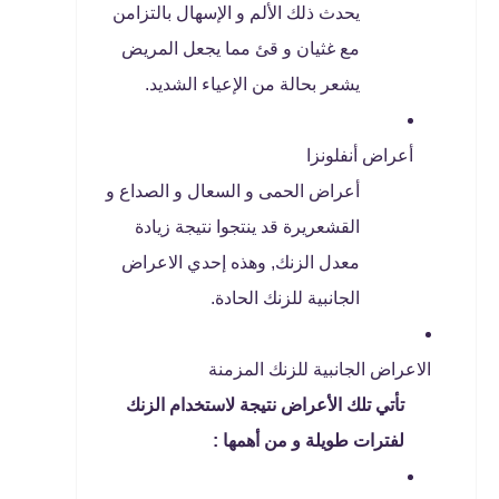
يحدث ذلك الألم و الإسهال بالتزامن
مع غثيان و قئ مما يجعل المريض
يشعر بحالة من الإعياء الشديد.
أعراض أنفلونزا
أعراض الحمى و السعال و الصداع و
القشعريرة قد ينتجوا نتيجة زيادة
معدل الزنك, وهذه إحدي الاعراض
الجانبية للزنك الحادة.
الاعراض الجانبية للزنك المزمنة
تأتي تلك الأعراض نتيجة لاستخدام الزنك
لفترات طويلة و من أهمها :