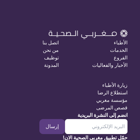
الأطباء
اتصل بنا
الخدمات
من نحن
الفروع
توظيف
الأخبار والفعاليات
المدونة
زيارة الأطباء
استطلاع الرضا
مؤسسة مغربي
قصص المرضى
انضم إلى النشرة البريدية
إرسال
حمّل تطبيق مغربي الصحية الان!