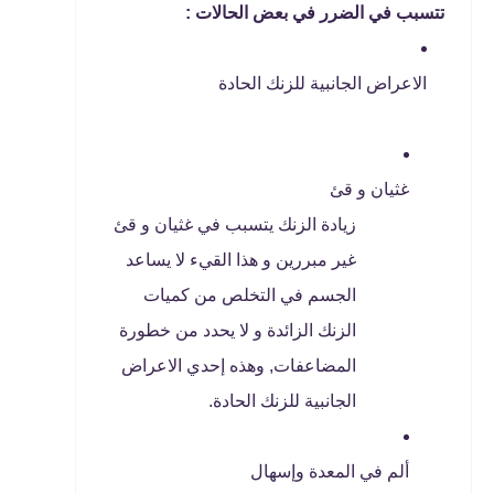
تتسبب في الضرر في بعض الحالات :
الاعراض الجانبية للزنك الحادة
غثيان و قئ
زيادة الزنك يتسبب في غثيان و قئ
غير مبررين و هذا القيء لا يساعد
الجسم في التخلص من كميات
الزنك الزائدة و لا يحدد من خطورة
المضاعفات, وهذه إحدي الاعراض
الجانبية للزنك الحادة.
ألم في المعدة وإسهال