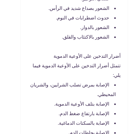
الشعور بصداع شديد في الرأس.
حدوث اضطرابات في النوم.
الشعور بالدوار.
الشعور بالاكتئاب والقلق.
أضرار التدخين على الأوعية الدموية
تتمثل أضرار التدخين على الأوعية الدموية فيما
يلي:
الإصابة بمرض تصلب الشرايين، والشريان
المحيطي.
الإصابة بتلف الأوعية الدموية.
الإصابة بارتفاع ضغط الدم.
الإصابة بالسكتات الدماغية.
الإصابة بجلطات الدم.