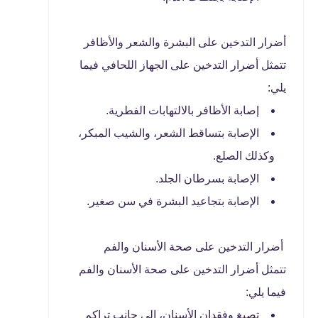
أضرار التدخين على البشرة والشعر والأظافر
تتمثل أضرار التدخين على الجهاز اللحافي فيما
يلي:
إصابة الأظافر بالالتهابات الفطرية.
الإصابة بتساقط الشعر، والشيب المبكر،
وكذلك الصلع.
الإصابة بسرطان الجلد.
الإصابة بتجاعيد البشرة في سن صغير.
أضرار التدخين على صحة الأسنان والفم
تتمثل أضرار التدخين على صحة الأسنان والفم
فيما يلي:
تصبغ وفقدان الأسنان، إلى جانب تراكم