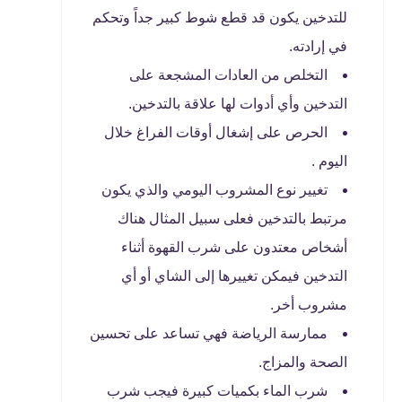
للتدخين يكون قد قطع شوط كبير جداً وتحكم
في إرادته.
التخلص من العادات المشجعة على
التدخين وأي أدوات لها علاقة بالتدخين.
الحرص على إشغال أوقات الفراغ خلال
اليوم .
تغيير نوع المشروب اليومي والذي يكون
مرتبط بالتدخين فعلى سبيل المثال هناك
أشخاص معتدون على شرب القهوة أثناء
التدخين فيمكن تغييرها إلى الشاي أو أي
مشروب أخر.
ممارسة الرياضة فهي تساعد على تحسين
الصحة والمزاج.
شرب الماء بكميات كبيرة فيجب شرب