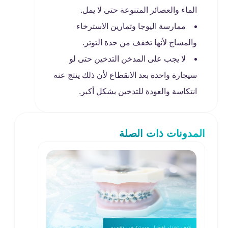
الماء والعصائر المتنوعة حتى لا يمل.
ممارسة اليوجا وتمارين الاسترخاء
والمساج لأنها تخفف من حدة التوتر.
لا يجب على المدخن التدخين حتى لو
سيجارة واحدة بعد الانقطاع لأن ذلك ينتج عنه
انتكاسة والعودة للتدخين بشكل أكبر.
المدونات ذات الصلة