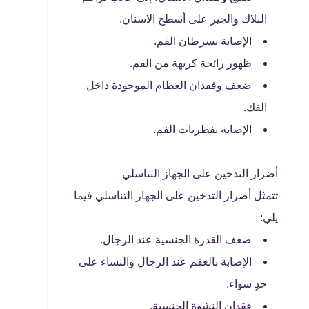
البلاك والجير على أسطح الاسنان.
الإصابة بسرطان الفم.
ظهور رائحة كريهة من الفم.
ضعف وفقدان العظام الموجودة داخل
الفك.
الإصابة بفطريات الفم.
أضرار التدخين على الجهاز التناسلي
تتمثل أضرار التدخين على الجهاز التناسلي فيما
يلي:
ضعف القدرة الجنسية عند الرجال.
الإصابة بالعقم عند الرجال والنساء على
حدٍ سواء.
فقدان النشوة الجنسية.