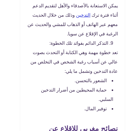
يمكن الاستعانة بالأصدقاء والأهل لتقديم الدعم
أثناء فترة ترك
التدخين
وذلك من خلال الحديث
معهم عبر الهاتف أو الذهاب للمشي والحديث عن
الرغبة في الإقلاع عن سويا.
التذكر الدائم بفوائد تلك الخطوة:
تعد خطوة مهمة وهي الكتابة أو التحدث بصوت
عالي عن أسباب رغبة الشخص في التخلص من
عادة التدخين وتشمل ما يلي:
الشعور بالتحسن.
حماية المحيطين من أضرار التدخين
السلبي.
توفير المال.
نصائح مغربي للإقلاع عن