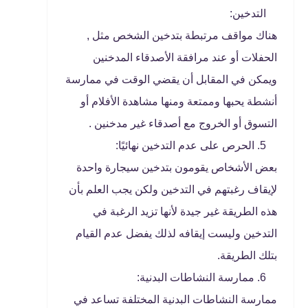
التدخين:
هناك مواقف مرتبطة بتدخين الشخص مثل ,
الحفلات أو عند مرافقة الأصدقاء المدخنين
ويمكن في المقابل أن يقضي الوقت في ممارسة
أنشطة يحبها وممتعة ومنها مشاهدة الأفلام أو
التسوق أو الخروج مع أصدقاء غير مدخنين .
الحرص على عدم التدخين نهائيًا:
بعض الأشخاص يقومون بتدخين سيجارة واحدة
لإيقاف رغبتهم في التدخين ولكن يجب العلم بأن
هذه الطريقة غير جيدة لأنها تزيد الرغبة في
التدخين وليست إيقافه لذلك يفضل عدم القيام
بتلك الطريقة.
ممارسة النشاطات البدنية:
ممارسة النشاطات البدنية المختلفة تساعد في