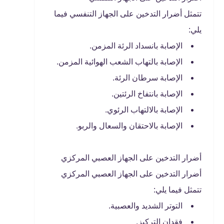
تتمثل أضرار التدخين على الجهاز التنفسي فيما
يلي:
الإصابة بانسداد الرئة المزمن.
الإصابة بالتهاب الشعب الهوائية المزمن.
الإصابة سرطان الرئة.
الإصابة بانتفاخ الرئتين.
الإصابة بالالتهاب الرئوي.
الإصابة بالاحتقان والسعال والربو.
أضرار التدخين على الجهاز العصبي المركزي
أضرار التدخين على الجهاز العصبي المركزي
تتمثل فيما يلي:
التوتر الشديد والعصبية.
فقدان التركيز.