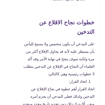
خطوات نجاح الاقلاع عن
التدخين
على المدخن أن يكون متحمس ولا يسمح لليأس
بأن يسيطر عليه لأنه قد يحاول الإقلاع أكثر من
مرة ولكنه سوف ينجح في نهاية الأمر وقد أكد
العلماء أن النجاح في الإقلاع عن التدخين يتطلب
3 خطوات رئيسية وهي كالتالي:
اتخاذ القرار:
اتخاذ القرار أهم خطوة في نجاح الإقلاع عن
التدخين ولذلك فعلى المدخن أن يحزم أمره
ويقرر ألا يترك ذلك دون تحديد تاريخ محدد وينفذه