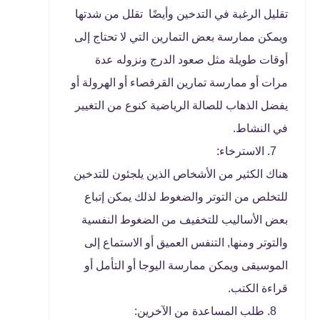
تقليل الرغبة في التدخين وأيضًا تقلل من شدتها
ويمكن ممارسة بعض التمارين التي لا تحتاج إلى
أوقات طويلة مثل صعود الدرج ونزوله عدة
مرات أو ممارسة تمارين القرفصاء أو الهرولة أو
يفضل الذهاب للصالة الرياضية كنوع من التغيير
في النشاط.
الاسترخاء:
هناك الكثير من الأشخاص الذين يلجئون للتدخين
للتخلص من التوتر والضغوط لذلك يمكن إتباع
بعض الأساليب للتخفيف من الضغوط النفسية
والتوتر ومنها, التنفس العميق أو الاستماع إلى
الموسيقى ويمكن ممارسة اليوجا أو التأمل أو
قراءة الكتب.
طلب المساعدة من الآخرين: