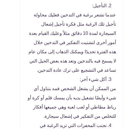
التأجيل:
عندما تشعر برغبة في التدخين فعليك محاولة
تأجيل تلك الرغبة مثل فكرة تأجيل إشعال
السيجارة لمدة 10 دقائق مثلاً وعليك القيام بعدة
أمور أخرى لتشتيت التفكير في التدخين خلال
هذه الفترة تحديدًا ويمكنك الذهاب إلى مكان عام
لا يسمح فيه بالتدخين وتعد هذه بعض الحيل التي
تساعد في التشجيع على ترك عادة التدخين.
أكل شيء آخر:
من الممكن أن يشغل الشخص فمه بتناول أي
شيء وأيضًا تشغيل يديه بأن يمسك قلم أو كرة أو
رباط مطاطي أو لعب لعبة وهي جميعها أفكار
للتخلص من التفكير في إشعال سيجارة.
تجنب المحفزات التي تزيد الرغبة في