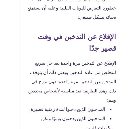
خطورة التعرض للنوبات القلبية وعليه أن يستمتع
بحياته بشكل طبيعي.
الإقلاع عن التدخين في وقت
قصير جدًا
الإقلاع عن التدخين مرة واحدة يعد حل سريع
للتخلص من عادة التدخين ويعني ذلك أن يتوقف
المدخن عن التدخين مرة واحدة بدون تدرج في
ذلك وهذه الطريقة تعد مناسبة لأشخاص محددين
وهم:
المدخنون الذين دخنوا لمدة زمنية قصيرة .
المدخنون الذين يدخنون يوميًا ولكن
بكميات قليلة.