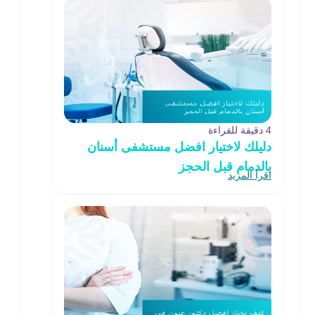
4 دقيقة للقراءة
دليلك لاختيار افضل مستشفى أسنان
بالدمام قبل الحجز
اقرأ المزيد