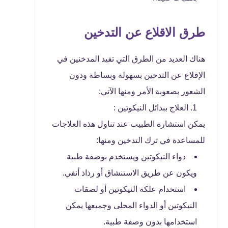
طرق الاقلاع عن التدخين
هناك العديد من الطرق التي تفيد المدخنين في
الإقلاع عن التدخين بسهولة وبساطة ودون
الشعور بصعوبة الأمر ومنها الآتي:
العلاج ببدائل النيكوتين :
يمكن استشارة الطبيب عند تناول هذه العلاجات
للمساعدة في ترك التدخين ومنها:
دواء النيكوتين ويستخدم بوصفة طبية
ويكون عن طريق الاستنشاق أو رذاذ أنفي.
استخدام علكة النيكوتين أو لصقات
النيكوتين أو الدواء المحلى وجميعها يمكن
استخدامها بدون وصفة طبية.