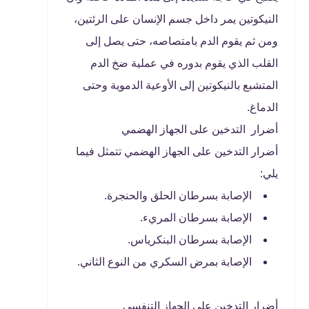
النيكوتين يمر داخل جسم الإنسان على الرئتين،
ومن ثم يقوم الدم بامتصاصه، حتى يصل إلى
القلب الذي يقوم بدوره في عملية ضخ الدم
المتشبع بالنيكوتين إلى الأوعية الدموية وحتى
الدماغ.
أضرار التدخين على الجهاز الهضمي
أضرار التدخين على الجهاز الهضمي تتمثل فيما
يلي:
الإصابة بسرطان الحلق والحنجرة.
الإصابة بسرطان المريء.
الإصابة بسرطان البنكرياس.
الإصابة بمرض السكري من النوع الثاني.
أضرار التدخين على الجهاز التنفسي