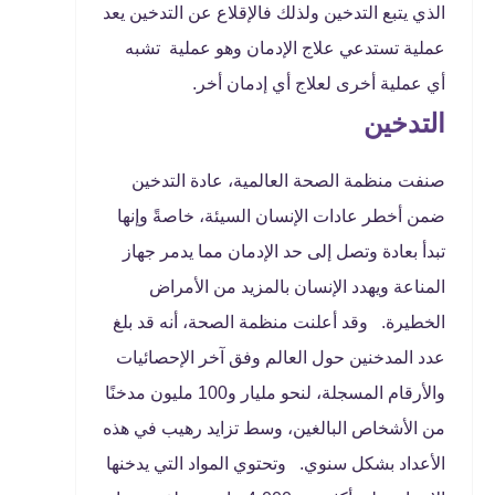
الذي يتبع التدخين ولذلك فالإقلاع عن التدخين يعد
عملية تستدعي علاج الإدمان وهو عملية تشبه
أي عملية أخرى لعلاج أي إدمان أخر.
التدخين
صنفت منظمة الصحة العالمية، عادة التدخين
ضمن أخطر عادات الإنسان السيئة، خاصةً وإنها
تبدأ بعادة وتصل إلى حد الإدمان مما يدمر جهاز
المناعة ويهدد الإنسان بالمزيد من الأمراض
الخطيرة. وقد أعلنت منظمة الصحة، أنه قد بلغ
عدد المدخنين حول العالم وفق آخر الإحصائيات
والأرقام المسجلة، لنحو مليار و100 مليون مدخنًا
من الأشخاص البالغين، وسط تزايد رهيب في هذه
الأعداد بشكل سنوي. وتحتوي المواد التي يدخنها