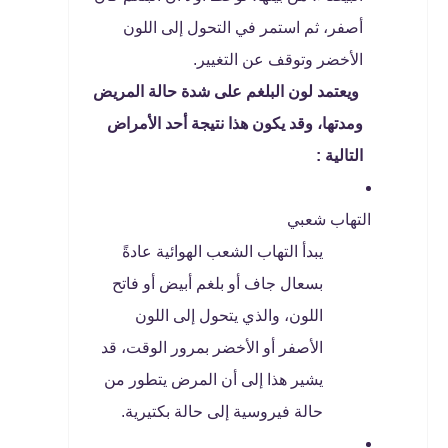
أصفر، ثم استمر في التحول إلى اللون
الأخضر وتوقف عن التغيير.
ويعتمد لون البلغم على شدة حالة المريض
ومدتها، وقد يكون هذا نتيجة أحد الأمراض
التالية :
التهاب شعبي
يبدأ التهاب الشعب الهوائية عادةً
بسعال جاف أو بلغم أبيض أو فاتح
اللون، والذي يتحول إلى اللون
الأصفر أو الأخضر بمرور الوقت، قد
يشير هذا إلى أن المرض يتطور من
حالة فيروسية إلى حالة بكتيرية.