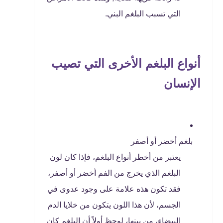
التي تسبب البلغم البني.
أنواع البلغم الأخرى التي تصيب
الإنسان
بلغم أخضر أو ​​أصفر
يعتبر من أخطر أنواع البلغم، فإذا كان لون
البلغم الذي يخرج من الفم أخضر أو ​​أصفر،
فقد تكون هذه علامة على وجود عدوى في
الجسم، لأن هذا اللون يتكون من خلايا الدم
البيضاء، من بينها، لوحظ أولاً أن البلغم كان