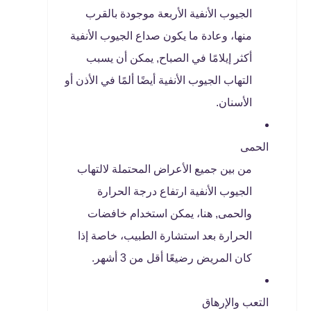
الجيوب الأنفية الأربعة موجودة بالقرب
منها، وعادة ما يكون صداع الجيوب الأنفية
أكثر إيلامًا في الصباح, يمكن أن يسبب
التهاب الجيوب الأنفية أيضًا ألمًا في الأذن أو
الأسنان.
الحمى
من بين جميع الأعراض المحتملة لالتهاب
الجيوب الأنفية ارتفاع درجة الحرارة
والحمى, هنا، يمكن استخدام خافضات
الحرارة بعد استشارة الطبيب، خاصة إذا
كان المريض رضيعًا أقل من 3 أشهر.
التعب والإرهاق