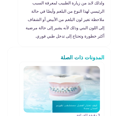
ولذلك لابد من زيارة الطبيب لمعرفة السبب
الرئيسي لهذا النوع من البلغم وأيضًا في حالة
ملاحظة تغير لون البلغم من الأبيض أو الشفاف
إلى اللون البني وذلك لأنه يشير إلى حالة مرضية
أكثر خطورة وتحتاج إلى تدخل طبي فوري.
المدونات ذات الصلة
3 دقيقة للقراءة