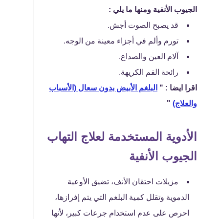
الجيوب الأنفية ومنها ما يلي :
قد يصبح الصوت أجش.
تورم وألم في أجزاء معينة من الوجه.
آلام العين والصداع.
رائحة الفم الكريهة.
اقرا ايضا : "
البلغم الأبيض بدون سعال (الأسباب
والعلاج)
"
الأدوية المستخدمة لعلاج التهاب
الجيوب الأنفية
مزيلات احتقان الأنف، تضيق الأوعية
الدموية وتقلل كمية البلغم التي يتم إفرازها،
احرص على عدم استخدام جرعات كبير، لأنها