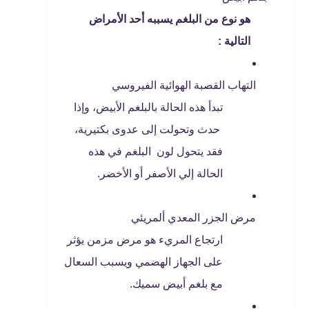
هو نوع من البلغم يسببه أحد الأمراض
التالية :
التهاب القصبة الهوائية الفيروسي
تبدأ هذه الحالة بالبلغم الأبيض، وإذا
حدث وتحولت إلى عدوى بكتيرية،
فقد يتحول لون البلغم في هذه
الحالة إلي الأصفر أو الأخضر.
مرض الجزر المعدي ألمريئي
ارتجاع المريء هو مرض مزمن يؤثر
على الجهاز الهضمي ويسبب السعال
مع بلغم أبيض سميك.