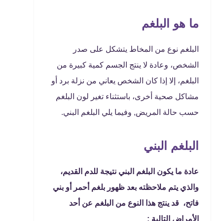
ما هو البلغم
البلغم نوع من المخاط يتشكل على صدر
الشخص، وعادة لا ينتج الجسم كمية كبيرة من
البلغم، إلا إذا كان الشخص يعاني من نزلة برد أو
مشاكل صحية أخرى، باستثناء تغير لون البلغم
حسب حالة المريض, وفيما يلي البلغم البني.
البلغم البني
عادة ما يكون البلغم البني نتيجة للدم القديم،
والذي يتم ملاحظته بعد ظهور بلغم أحمر أو بني
فاتح، قد ينتج هذا النوع من البلغم عن أحد
الأمراض التالية :