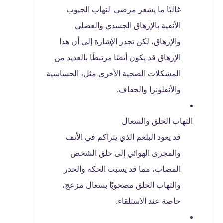
غالبًا ما يشعر مرضى التهاب الجيوب
الأنفية بالإرهاق الجسدي والعضلي
والإرهاق، لكن تجدر الإشارة إلى أن هذا
الإرهاق قد يكون أيضًا مرتبطًا بالعديد من
المشكلات الصحية الأخرى مثل، الحساسية
والأنفلونزا والجفاف.
التهاب الحلق والسعال
قد يعود البلغم الذي يتراكم في الأنف
والمجرى الهوائي إلى حلق الشخص
المصاب، مما قد يسبب الحكة والخدر
والتهاب الحلق مصحوبًا بسعال مزعج،
خاصة عند الاستلقاء.