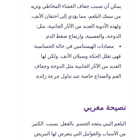
يمكن أن تسبب جفاف الغشاء المخاطي وتزيد
من سمك البلغم، مما يؤدي إلى احتقان الأنف،
ولهذه الأدوية العديد من الآثار الجانبية، مثل:
الدوخة، والعصبية، وارتفاع ضغط الدم.
مضادات الهيستامين في حالة الحساسية
فهي تقلل الحكة وسيلان الأنف، ولكن لها
العديد من الآثار الجانبية مثل الدوخة وجفاف
الفم والصداع خاصة عند تناول جرعة زائدة.
نصيحة مغربي
البلغم البني ينتجه الجسم بالفعل بسبب الكثير
من الأسباب والعوامل التي يتعرض لها المريض