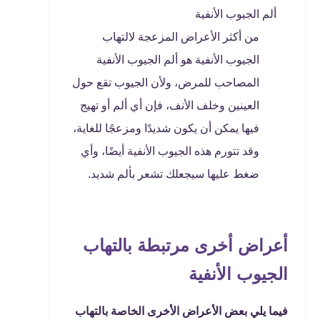
ألم الجيوب الأنفية
من أكثر الأعراض المزعجة لالتهاب
الجيوب الأنفية هو ألم الجيوب الأنفية
المصاحب للمرض، ولأن الجيوب تقع حول
العينين وخلف الأنف، فإن أي ألم أو تهيج
فيها يمكن أن يكون شديدًا ومزعجًا للغاية،
وقد تتورم هذه الجيوب الأنفية أيضًا، وأي
ضغط عليها سيجعلك تشعر بألم شديد.
أعراض أخرى مرتبطة بالتهاب
الجيوب الأنفية
فيما يلي بعض الأعراض الأخرى الخاصة بالتهاب