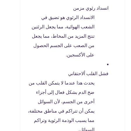
انسداد رئوي مزمن
الانسداد الرئوي هو تضيق في
الشعب الهوائية، مما يجعل الرئتين
تنتج المزيد من المخاط، مما يجعل
من الصعب على الجسم الحصول
على الأكسجين.
فشل القلب ألاحتقاني
يحدث هذا عندما لا يتمكن القلب من
ضخ الدم بشكل فعال إلى أجزاء
أخرى من الجسم، لأن السوائل
يمكن أن تتراكم في مناطق مختلفة،
مما يسبب الوذمة الرئوية وتراكم
السوائل.