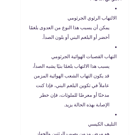
الالتهاب الرئوي الجرثومي
يمكن أن يسبب هذا النوع من العدوى بلغمًا
أخضر أو البلغم البني أو بلون الصدأ.
التهاب القصبات الهوائية الجرثومي
يسبب هذا الالتهاب بلغمًا بنيًا يشبه الصدأ،
قد يكون التهاب الشعب الهوائية المزمن
عاملاً في تكوين البلغم البني، فإذا كنت
مدخنًا أو معرضًا للملوثات، فإن خطر
الإصابة بهذه الحالة يزيد.
التليف الكيسي
هو مرض مزمن يصيب الرئتين والجهاز