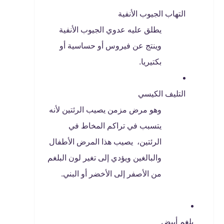
التهاب الجيوب الأنفية
يطلق عليه عدوي الجيوب الأنفية
وينتج عن فيروس أو حساسية أو
بكتيريا.
التليف الكيسي
وهو مرض مزمن يصيب الرئتين لأنه
يتسبب في تراكم المخاط في
الرئتين، يصيب هذا المرض الأطفال
والبالغين ويؤدي إلى تغير لون البلغم
من الأصفر إلى الأخضر أو ​​البني.
بلغم أبيض