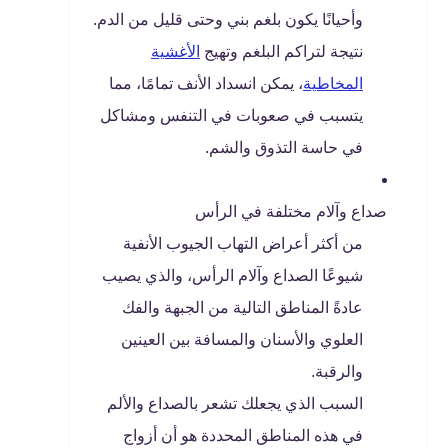
وأحيانًا يكون بلغم بني وحتى قليل من الدم.
نتيجة لتراكم البلغم وتهيج
الأغشية
المخاطية
، يمكن انسداد الأنف تمامًا، مما
يتسبب في صعوبات في التنفس ومشاكل
في حاسة التذوق والشم.
صداع وآلام مختلفة في الرأس
من أكثر أعراض التهاب الجيوب الأنفية
شيوعًا الصداع وآلام الرأس، والذي يصيب
عادةً المناطق التالية من الجبهة والفك
العلوي والأسنان والمسافة بين العينين
والرقبة.
السبب الذي يجعلك تشعر بالصداع والألم
في هذه المناطق المحددة هو أن أزواج