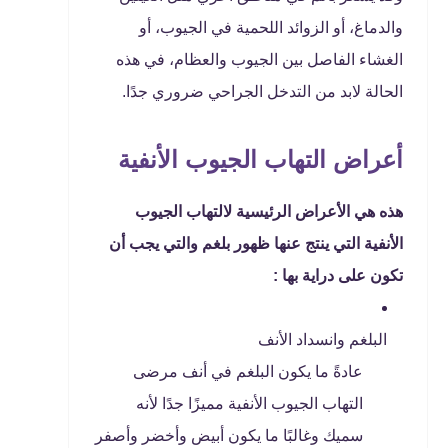
والدماغ، أو الزوائد اللحمية في الجيوب، أو
الغشاء الفاصل بين الجيوب والعظام، في هذه
الحالة لابد من التدخل الجراحي ضروري جدًا.
أعراض التهاب الجيوب الأنفية
هذه هي الأعراض الرئيسية لالتهاب الجيوب
الأنفية التي ينتج عنها ظهور بلغم والتي يجب أن
تكون على دراية بها :
البلغم وانسداد الأنف
عادةً ما يكون البلغم في أنف مرضى
التهاب الجيوب الأنفية مميزًا جدًا لأنه
سميك وغالبًا ما يكون أبيض وأخضر وأصفر