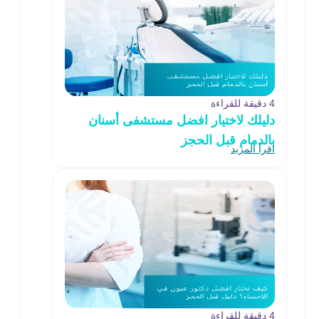
4 دقيقة للقراءة
دليلك لاختيار افضل مستشفى أسنان
بالدمام قبل الحجز
اقرأ المزيد
4 دقيقة للقراءة