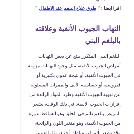
اقرا ايضا : "
طرق علاج البلغم عند الاطفال
"
التهاب الجيوب الأنفية وعلاقته
بالبلغم البني
البلغم البني المتكرر ينتج عن بعض التهابات
أمراض الجيوب الأنفية، مثل وجود التهابات مزمنة
في الجيوب الأنفية، أو نتيجة عدوى بكتيرية أو
فيروسية أو حساسية الأنف والممرات المسئولة
عن تهوية الجيوب الأنفية وطرد المواد الزائدة من
إفرازات الجيوب الأنفية. في ذلك الوقت، يشعر
المريض ببلغم دائم في الحلق وهو الساقط بدوره
من الجيوب الأنفية، وهو متغير اللون والرائحة،
وقد يشعر بألم في مناطق أخري مثل العينين