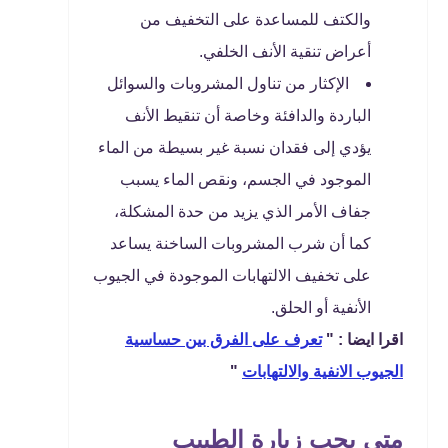
والكتف للمساعدة على التخفيف من
أعراض تنقية الأنف الخلفي.
الإكثار من تناول المشروبات والسوائل
الباردة والدافئة وخاصة أن تنقيط الأنف
يؤدي إلى فقدان نسبة غير بسيطة من الماء
الموجود في الجسم، ونقص الماء يسبب
جفاف الأمر الذي يزيد من حدة المشكلة،
كما أن شرب المشروبات الساخنة يساعد
على تخفيف الالتهابات الموجودة في الجيوب
الأنفية أو الحلق.
اقرا ايضا : "
تعرف على الفرق بين حساسية
الجيوب الانفية والالتهابات
"
متى يجب زيارة الطبيب