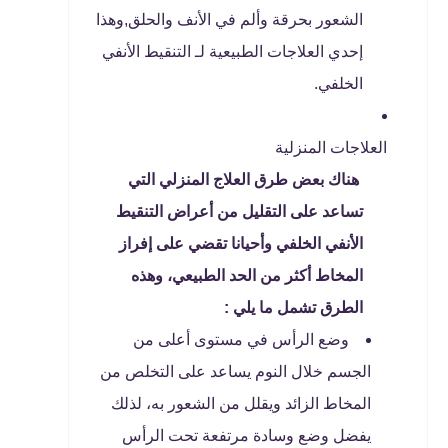
الشعور بحرقة وألم في الأنف والحلق,وهذا
إحدي العلاجات الطبيعية لـ التنقيط الأنفي
الخلفي.
العلاجات المنزلية
هناك بعض طرق العلاج المنزلي التي
تساعد على التقليل من أعراض التنقيط
الأنفي الخلفي وأحيانا تقضي على إفراز
المخاط أكثر من الحد الطبيعي، وهذه
الطرق تشمل ما يلي :
وضع الرأس في مستوى أعلى من
الجسم خلال النوم يساعد على التخلص من
المخاط الزائد ويقلل من الشعور به، لذلك
يفضل وضع وسادة مرتفعة تحت الرأس