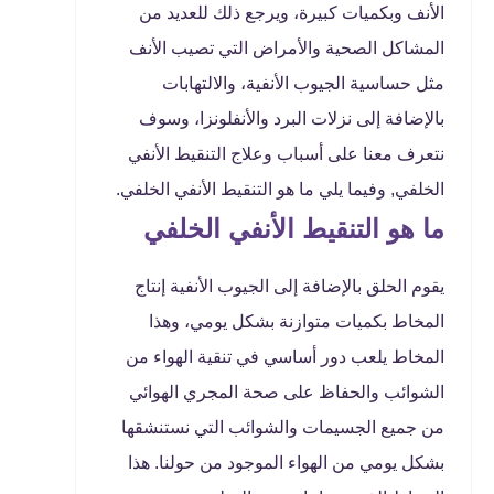
الأنف وبكميات كبيرة، ويرجع ذلك للعديد من
المشاكل الصحية والأمراض التي تصيب الأنف
مثل حساسية الجيوب الأنفية، والالتهابات
بالإضافة إلى نزلات البرد والأنفلونزا، وسوف
نتعرف معنا على أسباب وعلاج التنقيط الأنفي
الخلفي, وفيما يلي ما هو التنقيط الأنفي الخلفي.
ما هو التنقيط الأنفي الخلفي
يقوم الحلق بالإضافة إلى الجيوب الأنفية إنتاج
المخاط بكميات متوازنة بشكل يومي، وهذا
المخاط يلعب دور أساسي في تنقية الهواء من
الشوائب والحفاظ على صحة المجري الهوائي
من جميع الجسيمات والشوائب التي نستنشقها
بشكل يومي من الهواء الموجود من حولنا. هذا