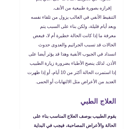
إفرازه بصورة طبيعية من الأنف.
التنقيط الأنفي في الغالب يزول من تلقاء نفسه
وبعد أيام قليلة، ولكن بناء على السبب يتم
معرفة ما إذا كانت الحالة خطيرة أم لا، فبعض
الحالات قد تسبب الجراثيم والعدوى حدوث
انسداد في الجيوب الأنفية وهذا قد يؤثر أيضا على
الأذن. لذلك ينصح الأطباء بضرورة زيارة الطبيب
إذا استمرت الحالة أكثر من 10 أيام، أو إذا ظهرت
العديد من الأعراض مثل الالتهابات أو الحمى.
العلاج الطبي
يقوم الطبيب بوصف العلاج المناسب بناء على
الحالة والأعراض المصاحبة، فيجب في البداية