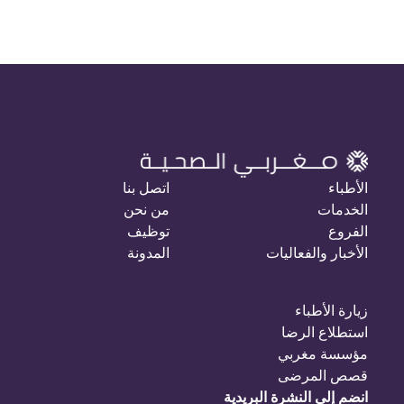
الأطباء
اتصل بنا
الخدمات
من نحن
الفروع
توظيف
الأخبار والفعاليات
المدونة
زيارة الأطباء
استطلاع الرضا
مؤسسة مغربي
قصص المرضى
انضم إلى النشرة البريدية