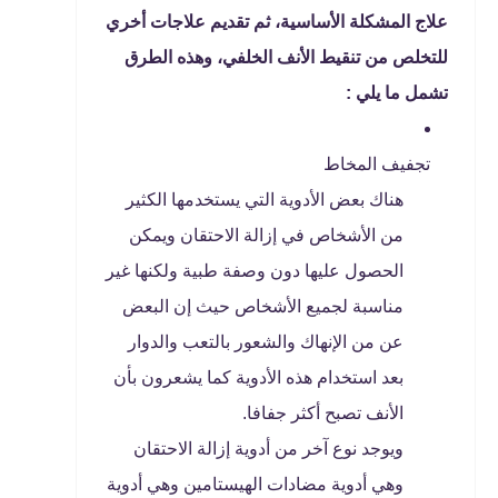
علاج المشكلة الأساسية، ثم تقديم علاجات أخري
للتخلص من تنقيط الأنف الخلفي، وهذه الطرق
تشمل ما يلي :
تجفيف المخاط
هناك بعض الأدوية التي يستخدمها الكثير
من الأشخاص في إزالة الاحتقان ويمكن
الحصول عليها دون وصفة طبية ولكنها غير
مناسبة لجميع الأشخاص حيث إن البعض
عن من الإنهاك والشعور بالتعب والدوار
بعد استخدام هذه الأدوية كما يشعرون بأن
الأنف تصبح أكثر جفافا.
ويوجد نوع آخر من أدوية إزالة الاحتقان
وهي أدوية مضادات الهيستامين وهي أدوية