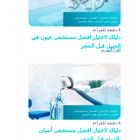
4 دقيقة للقراءة
دليلك لاختيار افضل مستشفى عيون في
الجبيل قبل الحجز
اقرأ المزيد
4 دقيقة للقراءة
دليلك لاختيار افضل مستشفى أسنان
بالدمام قبل الحجز