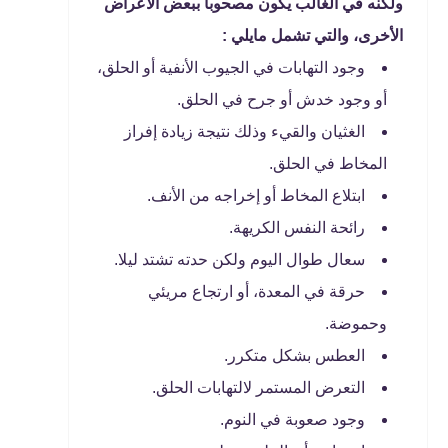
ولكنه في الغالب يكون مصحوبا ببعض الأعراض
الأخرى، والتي تشمل مايلي :
وجود التهابات في الجيوب الأنفية أو الحلق،
أو وجود خدش أو جرح في الحلق.
الغثيان والقيء وذلك نتيجة زيادة إفراز
المخاط في الحلق.
ابتلاع المخاط أو إخراجه من الأنف.
رائحة النفس الكريهة.
سعال طوال اليوم ولكن حدته تشتد ليلا.
حرقة في المعدة، أو ارتجاع مريئي
وحموضة.
العطس بشكل متكرر.
التعرض المستمر لالتهابات الحلق.
وجود صعوبة في النوم.