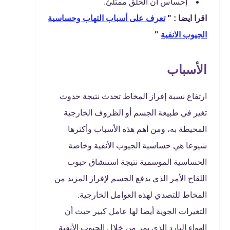
إحساس أن الحلق ممتلئ.
اقرا ايضا : "
تعرف على أسباب التهاب وحساسية
الجيوب الانفية
"
الأسباب
ارتفاع نسبة إفراز المخاط تحدث نتيجة حدوث
تغير في طبيعة الجسم أو الظروف الخارجية
المحيطة به، ومن أهم هذه الأسباب وأكثرها
شيوعا هي حساسية الجيوب الأنفية وخاصة
الحساسية الموسمية نتيجة استنشاق حبوب
اللقاح الأمر الذي يدفع الجسم لإفراز المزيد من
المخاط للتصدي لهذه العوامل الخارجية.
التغيرات الجوية أيضا لها عامل كبير حيث أن
الهواء البارد الذي يمر من خلال الجيوب الأنفية