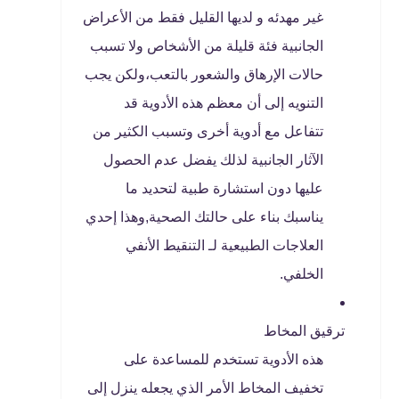
غير مهدئه و لديها القليل فقط من الأعراض
الجانبية فئة قليلة من الأشخاص ولا تسبب
حالات الإرهاق والشعور بالتعب،ولكن يجب
التنويه إلى أن معظم هذه الأدوية قد
تتفاعل مع أدوية أخرى وتسبب الكثير من
الآثار الجانبية لذلك يفضل عدم الحصول
عليها دون استشارة طبية لتحديد ما
يناسبك بناء على حالتك الصحية,وهذا إحدي
العلاجات الطبيعية لـ التنقيط الأنفي
الخلفي.
ترقيق المخاط
هذه الأدوية تستخدم للمساعدة على
تخفيف المخاط الأمر الذي يجعله ينزل إلى