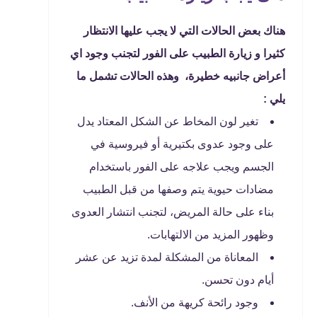
هناك بعض الحالات التي لا يجب عليها الانتظار
كثيرا و زيارة الطبيب على الفور لتجنب وجود اي
أعراض جانبيه خطيرة، وهذه الحالات تشمل ما
يلي :
تغير لون المخاط عن الشكل المعتاد يدل
على وجود عدوى بكتيرية أو فيروسية في
الجسم ويجب علاجه على الفور باستخدام
مضادات حيوية يتم وصفها من قبل الطبيب
بناء على حالة المريض، لتجنب انتشار العدوى
وظهور المزيد من الالتهابات.
المعاناة من المشكلة لمدة تزيد عن عشر
أيام دون تحسن.
وجود رائحة كريهة من الأنف.