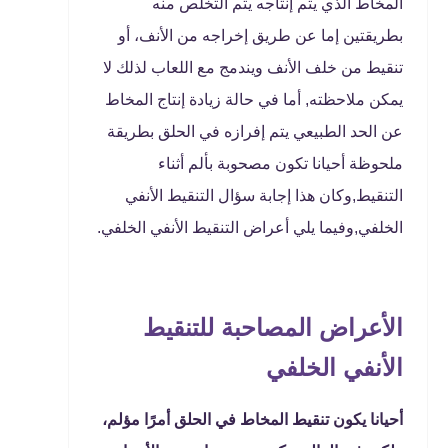
المخاط الذي يتم إنتاجه يتم التخلص منه
بطريقتين إما عن طريق إخراجه من الأنف، أو
تنقيط من خلف الأنف ويندمج مع اللعاب لذلك لا
يمكن ملاحظته, أما في حالة زيادة إنتاج المخاط
عن الحد الطبيعي يتم إفرازه في الحلق بطريقة
ملحوظة أحيانا تكون مصحوبة بألم أثناء
التنقيط,وكان هذا إجابة سؤال التنقيط الأنفي
الخلفي,وفيما يلي أعراض التنقيط الأنفي الخلفي.
الأعراض المصاحبة للتنقيط
الأنفي الخلفي
أحيانا يكون تنقيط المخاط في الحلق أمرًا مؤلم،