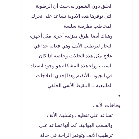
الحلق دون الشعور به،حيث أن الرطوبة
التي توفرها هذه الأدوية تساعد على تحرك
المخاطب بطريقة سلسة.
وهناك أيضا طرق منزلية أخرى مثل أجهزة
البخار لترطيب الأنف وهي فعالة جدا في
علاج مثل هذه الحالات وخاصة اذا كان
السبب وراء هذه المشكلة هو وجود انسداد
في الجيوب الأنفية,وهذا إحدي العلاجات
الطبيعية لـ التنقيط الأنفي الخلفي.
بخاخات الأنف
تساعد على تنظيف وتسليك الأنف
والشعب الهوائية، كما أنها تساعد على
ترطيب الأنف وتوفير الراحة في حالة