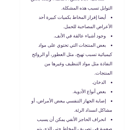
التوابل تسبب هذه المشكلة.
أيضا إفراز المخاط بكميات كبيرة أحد
الأعراض المصاحبة للحمل.
وجود أشياء عالقة في الأنف.
بعض المنتجات التي تحتوي على مواد
كيميائية تسبب تهيج، مثل العطور، أو الروائح
النفاذة مثل مواد التنظيف وغيرها من
المنتجات.
الدخان.
بعض أنواع الأدوية.
إصابة الجهاز التنفسي ببعض الأمراض، أو
مشاكل انسداد الرئة.
انحراف الحاجز الأنفي يمكن أن يسبب
صعوبة في تصريف المخاط حتى الذي يتم