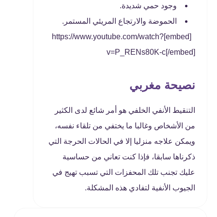
وجود حمي شديدة.
الحموضة والارتجاع المريئي المستمر.
[embed]https://www.youtube.com/watch?
v=P_RENs80K-c[/embed]
نصيحة مغربي
التنقيط الأنفي الخلفي هو أمر شائع لدى الكثير
من الأشخاص وغالبا ما يختفي من تلقاء نفسه،
ويمكن علاجه منزليا إلا في الحالات الحرجة التي
ذكرناها سابقا، فإذا كنت تعاني من حساسية
عليك تجنب تلك المحفزات التي تسبب تهيج في
الجيوب الأنفية لتفادي هذه المشكلة.