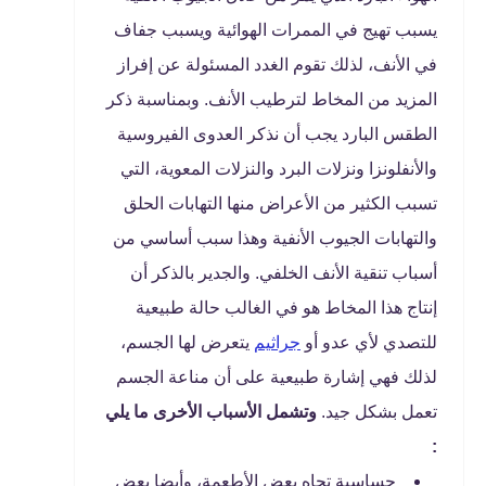
يسبب تهيج في الممرات الهوائية ويسبب جفاف
في الأنف، لذلك تقوم الغدد المسئولة عن إفراز
المزيد من المخاط لترطيب الأنف. وبمناسبة ذكر
الطقس البارد يجب أن نذكر العدوى الفيروسية
والأنفلونزا ونزلات البرد والنزلات المعوية، التي
تسبب الكثير من الأعراض منها التهابات الحلق
والتهابات الجيوب الأنفية وهذا سبب أساسي من
أسباب تنقية الأنف الخلفي. والجدير بالذكر أن
إنتاج هذا المخاط هو في الغالب حالة طبيعية
للتصدي لأي عدو أو
جراثيم
يتعرض لها الجسم،
لذلك فهي إشارة طبيعية على أن مناعة الجسم
تعمل بشكل جيد.
وتشمل الأسباب الأخرى ما يلي
:
حساسية تجاه بعض الأطعمة، وأيضا بعض