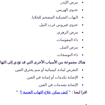
مرض الإيدز.
عدوى الهربس.
التهاب الشبكية المضخم للخلايا.
عدوى فيروس غرب النيل.
مرض الزهري.
داء المقوسات.
مرض السل.
داء النوسجات.
هناك مجموعة من الأسباب الأخرى التي قد تؤدي إلى التها
التعرض لمادة كيميائية أو سم يخترق العين.
الإصابة بكدمات أو إصابة في العين.
الإصابة بصدمات في العين.
اقرا ايضا : "
كيف يمكن علاج التهاب العنبية ؟
"