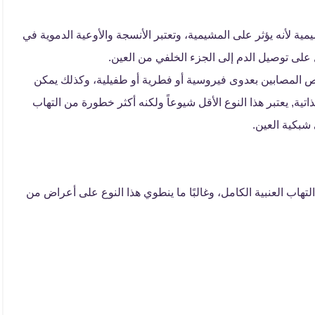
ية لأنه يؤثر على المشيمية، وتعتبر الأنسجة والأوعية الدموية في
 على توصيل الدم إلى الجزء الخلفي من العين.
شخاص المصابين بعدوى فيروسية أو فطرية أو طفيلية، وكذلك يمكن
ية, يعتبر هذا النوع الأقل شيوعاً ولكنه أكثر خطورة من التهاب
شبكية العين.
تهاب العنبية الكامل، وغالبًا ما ينطوي هذا النوع على أعراض من