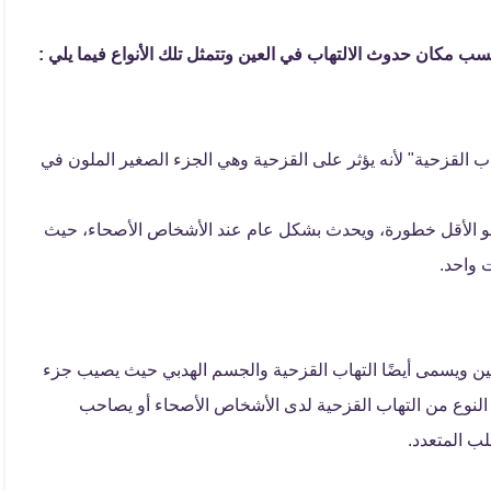
حسب مكان حدوث الالتهاب في العين وتتمثل تلك الأنواع فيما يلي :
لتهاب القزحية" لأنه يؤثر على القزحية وهي الجزء الصغير الملون في
لك هو الأقل خطورة، ويحدث بشكل عام عند الأشخاص الأصحاء، حيث
 واحد.
ين ويسمى أيضًا التهاب القزحية والجسم الهدبي حيث يصيب جزء
 النوع من التهاب القزحية لدى الأشخاص الأصحاء أو يصاحب
ب المتعدد.