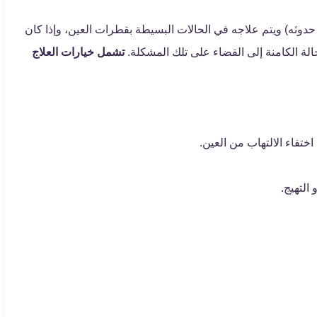
 حدوثه) ويتم علاجه في الحالات البسيطة بقطرات العين، وإذا كان
حالة الكامنة إلى القضاء على تلك المشكلة.
تشمل خيارات العلاج
تفاء الالتهاب من العين.
التهيج.