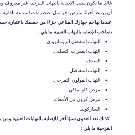
غالبًا ما يكون سبب الإصابة بالتهاب القزحية غير معرو
أن يرتبط أحيانًا بمرض آخر مثل اضطرابات المناعة الذاتية 
عندما يهاجم جهازك المناعي جزءًا من جسمك باعتباره جسم
تصاحب الإصابة بالتهاب العنبية ما يلي :
التهاب المفصل الروماتويدي.
التهاب الفقرات التصلبي.
الصدفية.
التهاب المفاصل.
التهاب القولون التقرحي.
مرض كاواساكي.
مرض كرون في الأمعاء.
الساركويد.
كذلك تعد العدوى سببًا آخر للإصابة بالتهابات العنبية ومن 
القزحية ما يلي
: