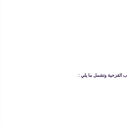
ب القزحية وتشمل ما يلي :