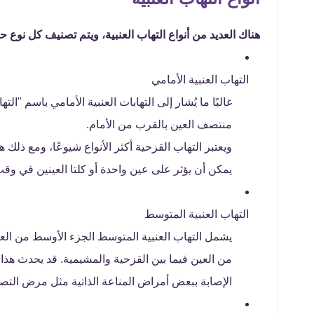
هناك العديد من أنواع التهاب العنبية، ويتم تصنيف كل نوع 
التهاب العنبية الأمامي
غالبًا ما يُشار إلى التهابات العنبية الأمامي باسم "ا
منتصف العين بالقرب من الأمام.
ويعتبر التهاب القزحية أكثر الأنواع شيوعًا، ومع ذ
يمكن أن يؤثر على عين واحدة أو كلتا العينين في وقت
التهاب العنبية المتوسط ​
يشمل التهاب العنبية المتوسط الجزء الأوسط من الع
من العين فيما بين القزحية والمشيمية. قد يحدث هذا
الإصابة ببعض أمراض المناعة الذاتية مثل مرض التصل