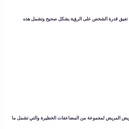
ما تعيق قدرة الشخص على الرؤية بشكل صحيح وتشمل هذه
تعريض المريض لمجموعة من المضاعفات الخطيرة والتي تشمل ما