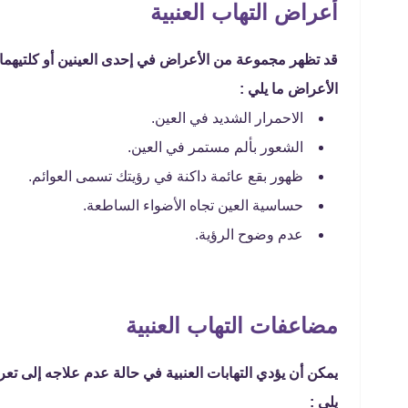
أعراض التهاب العنبية
قد تظهر مجموعة من الأعراض في إحدى العينين أو كلتيه
الأعراض ما يلي :
الاحمرار الشديد في العين.
الشعور بألم مستمر في العين.
ظهور بقع عائمة داكنة في رؤيتك تسمى العوائم.
حساسية العين تجاه الأضواء الساطعة.
عدم وضوح الرؤية.
مضاعفات التهاب العنبية
يمكن أن يؤدي التهابات العنبية في حالة عدم علاجه إلى 
يلي :