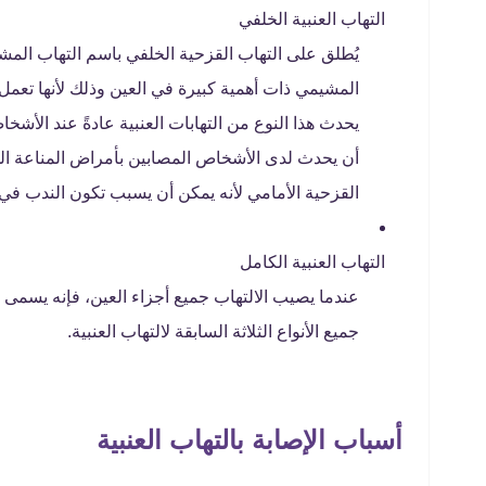
التهاب العنبية الخلفي
يُطلق على التهاب القزحية الخلفي باسم التهاب المشيم
المشيمي ذات أهمية كبيرة في العين وذلك لأنها تعمل
يحدث هذا النوع من التهابات العنبية عادةً عند الأ
أن يحدث لدى الأشخاص المصابين بأمراض المناعة الذات
القزحية الأمامي لأنه يمكن أن يسبب تكون الندب في 
التهاب العنبية الكامل
عندما يصيب الالتهاب جميع أجزاء العين، فإنه يسمى ال
جميع الأنواع الثلاثة السابقة لالتهاب العنبية.
أسباب الإصابة بالتهاب العنبية