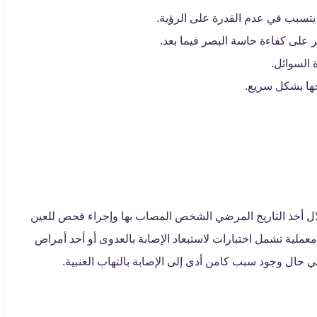
 يتسبب في عدم القدرة على الرؤية.
على كفاءة حاسة البصر فيما بعد.
 السوائل.
جها بشكل سريع.
ال أخذ التاريخ المرضي الشخص المصاب بها وإجراء فحص للعين
لية تشمل اختبارات لاستبعاد الإصابة بالعدوى أو أحد أمراض
في حال وجود سبب كامن أدى إلى الإصابة بالتهاب العنبية.