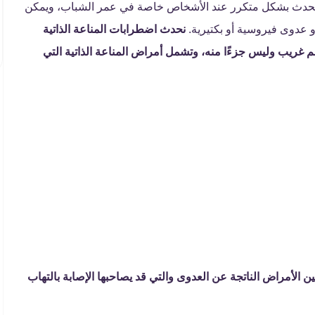
ف ويحدث بشكل متكرر عند الأشخاص خاصة في عمر الشباب، ويمكن
أو عدوى فيروسية أو بكتيرية.
نحدث اضطرابات المناعة الذاتية
 غريب وليس جزءًا منه، وتشمل أمراض المناعة الذاتية التي
بين الأمراض الناتجة عن العدوى والتي قد يصاحبها الإصابة بالتهاب