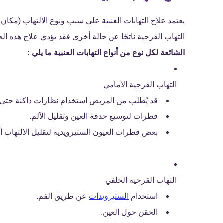
يعتمد علاج التهابات العنبية على سبب ونوع الالتهاب (مكان
التهاب القزحية ناتجًا عن حالة أخرى فقد يؤدي علاج هذه ال
الشائعة لكل نوع من أنواع التهابات العنبية ما يلي :
التهاب القزحية الأمامي
قد يُطلب من المريض استخدام نظارات داكنة حتى اخ
قطرات لتوسيع حدقة العين وتقليل الألم.
بعض قطرات العيون الستيرويدية لتقليل الالتهاب أو 
التهاب القزحية الخلفي
استخدام
الستيرويدات
عن طريق الفم.
الحقن حول العين.