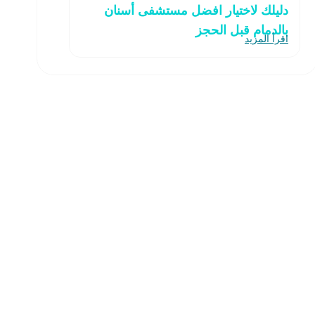
دليلك لاختيار افضل مستشفى أسنان
بالدمام قبل الحجز
اقرأ المزيد