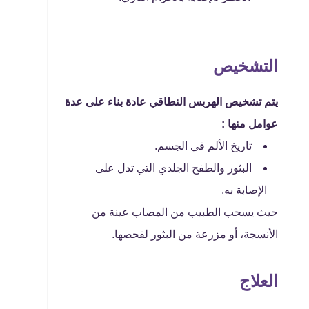
التشخيص
يتم تشخيص الهربس النطاقي عادة بناء على عدة
عوامل منها :
تاريخ الألم في الجسم.
البثور والطفح الجلدي التي تدل على
الإصابة به.
حيث يسحب الطبيب من المصاب عينة من
الأنسجة، أو مزرعة من البثور لفحصها.
العلاج