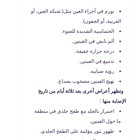
تورم في أجزاء العين مثل( شبكة العين، أو
القرنية، أو الجفون).
الحساسية الشديدة للضوء.
ألم نابض في العينين.
درجة حرارة خفيفة.
تدميع في العينين.
رؤية ضبابيه.
تهيج العينين مصحوب بصداع.
وتظهر أعراض أخرى بعد ثلاثة أيام من تاريخ
الإصابة منها :
احمرار بالجلد مع طفح جلدي في منطقة
ما حول العينين.
ظهور بثور مؤلمة على الطفح الجلدي.