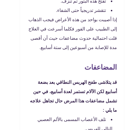
تفتح هذه البثور ثم تنزف.
تتقشر تدريجياً حتى الشفاء.
إذا أصيبت بواحد من هذه الأعراض فيجب الذهاب
إلى الطبيب على الفور فكلما أسرعت في العلاج
قلت احتمالية حدوث مضاعفات حيث أن أقصى
مدة للإصابة من أسبوعين إلى ستة أسابيع.
المضاعفات
قد يتلاشى طفح الهربس النطاقي بعد بضعة
أسابيع لكن الآلام تستمر لعدة أسابيع، في حين
تشمل مضاعفات هذا المرض حال تجاهل علاجه
ما يلي :
تلف الأعصاب المسمى بالألم العصبي
التالي للهربس.