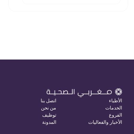
الأطباء
اتصل بنا
الخدمات
من نحن
الفروع
توظيف
الأخبار والفعاليات
المدونة