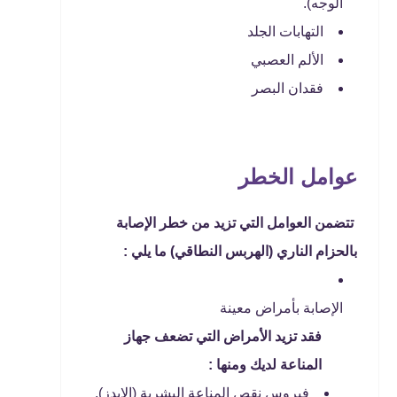
الوجه).
التهابات الجلد
الألم العصبي
فقدان البصر
عوامل الخطر
تتضمن العوامل التي تزيد من خطر الإصابة
بالحزام الناري (الهربس النطاقي) ما يلي :
الإصابة بأمراض معينة
فقد تزيد الأمراض التي تضعف جهاز
المناعة لديك ومنها :
فيروس نقص المناعة البشرية (الإيدز).