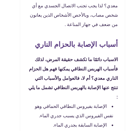
معدي؟ لذا يجب تجنب الاتصال الجسدي مع أي
شخص مصاب، وبالأخص الأشخاص الذين يعانون
من ضعف في جهاز المناعة .
أسباب الإصابة بالحزام الناري
الاسباب دائمًا ما تكشف حقيقة المرض، لذلك
فأسباب الهربس النطاقي يمكنها فهم هل الحزام
الناري معدي؟ أم لا، فالعوامل والأسباب التي
تنتج عنها الإصابة بالهربس النطاقي تشمل ما يلي
:
الإصابة بفيروس النطاقي الحماقي وهو
نفس الفيروس الذي يسبب جدري الماء.
الإصابة السابقة بجدري الماء.