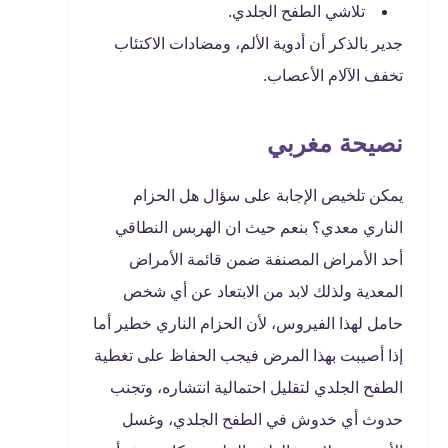
تلاشي الطفح الجلدي.
جدير بالذكر أن أدوية الألم، ومضادات الاكتئاب
تخفف الآلام الأعصاب.
نصيحة مغربي
يمكن تلخيص الإجابة على سؤال هل الحزام
الناري معدي؟ بنعم حيث ان الهربس النطاقي
أحد الأمراض المصنفة ضمن قائمة الأمراض
المعدية ولذلك لابد من الابتعاد عن أي شخص
حامل لهذا الفيروس، لأن الحزام الناري خطير أما
إذا أصيبت بهذا المرض فيجب الحفاظ على تغطية
الطفح الجلدي لتقليل احتمالية انتشاره، وتجنب
حدوث أي خدوش في الطفح الجلدي، وغسل