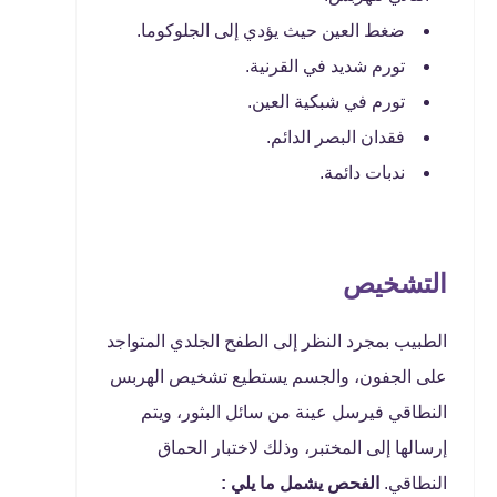
ضغط العين حيث يؤدي إلى الجلوكوما.
تورم شديد في القرنية.
تورم في شبكية العين.
فقدان البصر الدائم.
ندبات دائمة.
التشخيص
الطبيب بمجرد النظر إلى الطفح الجلدي المتواجد
على الجفون، والجسم يستطيع تشخيص الهربس
النطاقي فيرسل عينة من سائل البثور، ويتم
إرسالها إلى المختبر، وذلك لاختبار الحماق
النطاقي.
الفحص يشمل ما يلي :