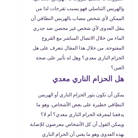
والهربس التناسلي فهو يسبب تقرحات لذا من
الممكن لأي شخص مصاب بالهربس النطاقي أن
ينقل العدوى لأي شخص غير محصن ضد جدري
الماء من خلال الاتصال المباشر مع القروح
المفتوحة, من خلال هذا المقال نتعرف على هل
الحزام الناري معدي؟ وهل له تأثير على صحة
العين؟
هل الحزام الناري معدي
يمكن أن تكون بثور الحزام الناري أو الهربس
النطاقي خطيرة على بعض الأشخاص، وهو ما
يدفعنا لمعرفة الحزام الناري معدي؟ أم لا؟
ويمكن القول أن كل الأشخاص معرضون للإصابة
بهذه العدوى وهو ما يعني أن الحزام الناري