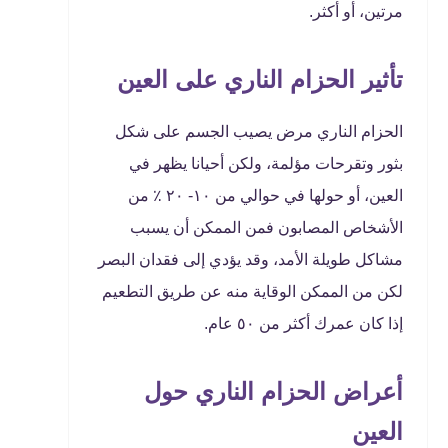
مرتين، أو أكثر.
تأثير الحزام الناري على العين
الحزام الناري مرض يصيب الجسم على شكل
بثور وتقرحات مؤلمة، ولكن أحيانا يظهر في
العين، أو حولها في حوالي من ١٠- ٢٠ ٪ من
الأشخاص المصابون فمن الممكن أن يسبب
مشاكل طويلة الأمد، وقد يؤدي إلى فقدان البصر
لكن من الممكن الوقاية منه عن طريق التطعيم
إذا كان عمرك أكثر من ٥٠ عام.
أعراض الحزام الناري حول
العين