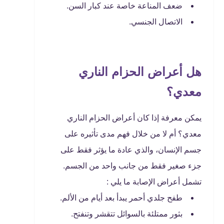
ضعف المناعة خاصة عند كبار السن.
الاتصال الجنسي.
هل أعراض الحزام الناري
معدي؟
يمكن معرفة إذا كان أعراض الحزام الناري
معدي؟ أم لا من خلال فهم مدى تأثيره على
جسم الإنسان، والذي عادة ما يؤثر فقط على
جزء صغير فقط من جانب واحد من الجسم.
تشمل أعراض الإصابة ما يلي :
طفح جلدي أحمر يبدأ بعد أيام من الألم.
بثور ممتلئة بالسوائل تتقشر وتنفتح.