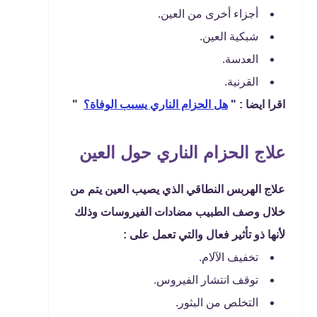
أجزاء أخرى من العين.
شبكية العين.
العدسة.
القرنية.
اقرا ايضا : "
هل الحزام الناري يسبب الوفاة؟
"
علاج الحزام الناري حول العين
علاج الهربس النطاقي الذي يصيب العين يتم من
خلال وصف الطبيب مضادات الفيروسات وذلك
لأنها ذو تأثير فعال والتي تعمل على :
تخفيف الآلام.
توقف انتشار الفيروس.
التخلص من البثور.