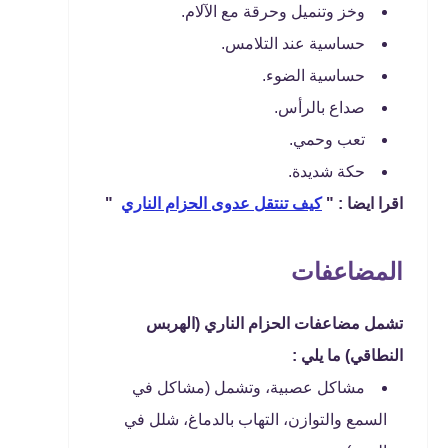
وخز وتنميل وحرقة مع الآلام.
حساسية عند التلامس.
حساسية الضوء.
صداع بالرأس.
تعب وحمي.
حكة شديدة.
اقرا ايضا : "
كيف تنتقل عدوى الحزام الناري
"
المضاعفات
تشمل مضاعفات الحزام الناري (الهربس
النطاقي) ما يلي :
مشاكل عصبية، وتشمل (مشاكل في
السمع والتوازن، التهاب بالدماغ، شلل في