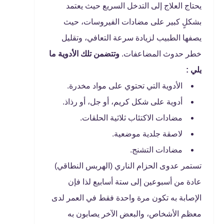
يحتاج العلاج إلى التدخل السريع حيث يعتمد
بشكلٍ كبير على مضادات الفيروسات، حيث
يصفها الطبيب لزيادة سرعة التعافي، وتقليل
خطر حدوث المضاعفات.
وتتضمن تلك الأدوية ما
يلي :
الأدوية التي تحتوي على مواد مخدرة.
أدوية على شكل كريم، أو جل، أو رذاذ.
مضادات الاكتئاب ثلاثية الحلقات.
لاصقة جلدية موضعية.
مضادات التشنج.
تستمر عدوى الحزام الناري (الهربس النطاقي)
عادة من أسبوعين إلى ستة أسابيع لذا فإن
الإصابة به تكون مرة واحدة فقط في العمر لدى
معظم الأشخاص، والبعض الآخر يصابون به