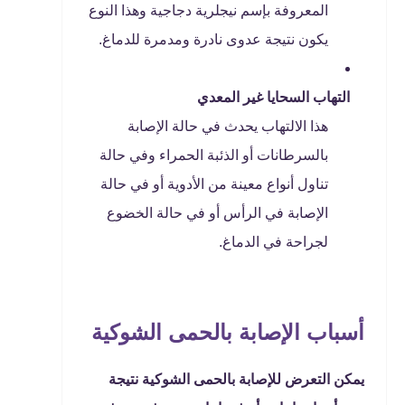
المعروفة بإسم نيجلرية دجاجية وهذا النوع
يكون نتيجة عدوى نادرة ومدمرة للدماغ.
التهاب السحايا غير المعدي
هذا الالتهاب يحدث في حالة الإصابة
بالسرطانات أو الذئبة الحمراء وفي حالة
تناول أنواع معينة من الأدوية أو في حالة
الإصابة في الرأس أو في حالة الخضوع
لجراحة في الدماغ.
أسباب الإصابة بالحمى الشوكية
يمكن التعرض للإصابة بالحمى الشوكية نتيجة