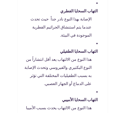
التهاب السحايا الفطري
الإصابة بهذا النوع نادر جداً حيث تحدث
عندما يتم استنشاق الجراثيم الفطرية
الموجودة في البيئة.
التهاب السحايا الطفيلي
هذا النوع من الالتهاب يعد أقل انتشاراً من
النوع البكتيري والفيروسي وتحدث الإصابة
به بسبب الطفيليات المختلفة التي تؤثر
على الدماغ أو الجهاز العصبي.
التهاب السحايا الأميبي
هذا النوع من الالتهاب يحدث بسبب الأميبا