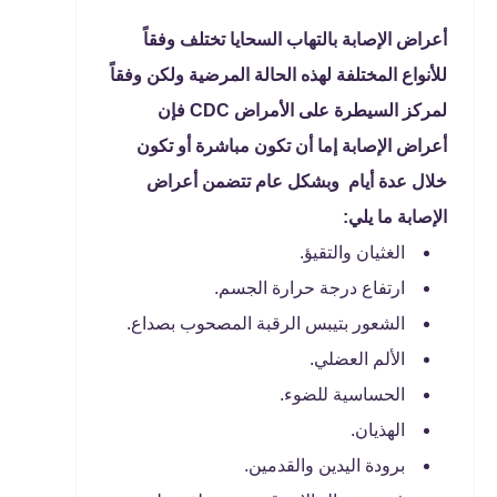
أعراض الإصابة بالتهاب السحايا تختلف وفقاً
للأنواع المختلفة لهذه الحالة المرضية ولكن وفقاً
لمركز السيطرة على الأمراض CDC فإن
أعراض الإصابة إما أن تكون مباشرة أو تكون
خلال عدة أيام وبشكل عام تتضمن أعراض
الإصابة ما يلي:
الغثيان والتقيؤ.
ارتفاع درجة حرارة الجسم.
الشعور بتيبس الرقبة المصحوب بصداع.
الألم العضلي.
الحساسية للضوء.
الهذيان.
برودة اليدين والقدمين.