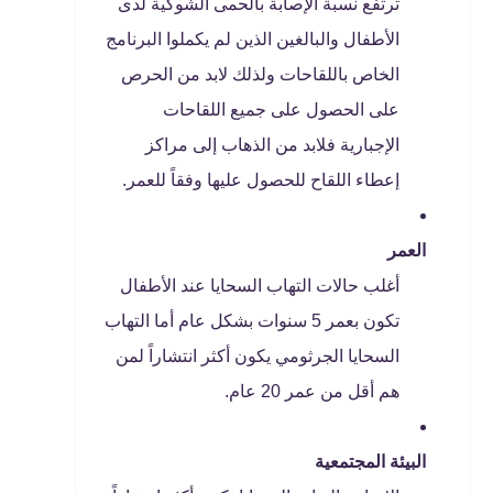
ترتفع نسبة الإصابة بالحمى الشوكية لدى
الأطفال والبالغين الذين لم يكملوا البرنامج
الخاص باللقاحات ولذلك لابد من الحرص
على الحصول على جميع اللقاحات
الإجبارية فلابد من الذهاب إلى مراكز
إعطاء اللقاح للحصول عليها وفقاً للعمر.
العمر
أغلب حالات التهاب السحايا عند الأطفال
تكون بعمر 5 سنوات بشكل عام أما التهاب
السحايا الجرثومي يكون أكثر انتشاراً لمن
هم أقل من عمر 20 عام.
البيئة المجتمعية