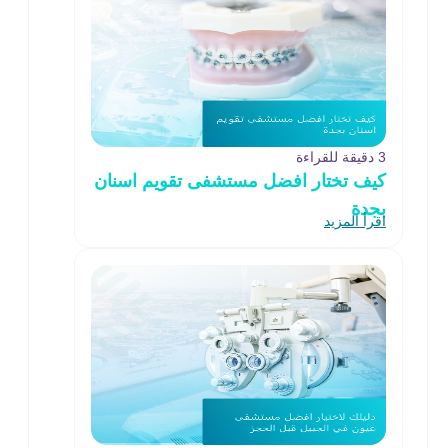
3 دقيقة للقراءة
كيف تختار افضل مستشفى تقويم اسنان
بجدة
اقرأ المزيد