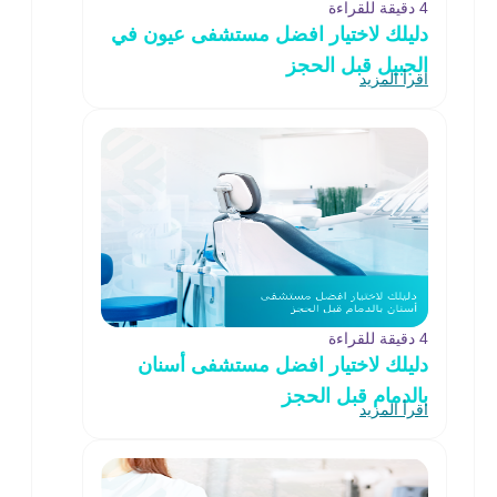
4 دقيقة للقراءة
دليلك لاختيار افضل مستشفى عيون في
الجبيل قبل الحجز
اقرأ المزيد
4 دقيقة للقراءة
دليلك لاختيار افضل مستشفى أسنان
بالدمام قبل الحجز
اقرأ المزيد