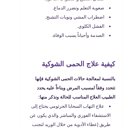
صعوبة التعلم وتضرر الدماغ.
اضطراب المشي ونوبات التشنج.
الفشل الكلوي.
الصدمة وأحياناً يسبب الوفاة.
كيفية علاج الحمى الشوكية
بالنسبة لمعالجة حالات الحمى الشوكية فإنها
تتحدد وفقاً لمسبب المرض وبناءاً عليه يحدد
الطبيب العلاج المناسب للحالة ونذكر منها:
علاج التهاب السحايا الجرثومي يحتاج إلى
الاستشفاء الفوري والمباشر والذي يكون عن
طريق إعطاء الأدوية من خلال الوريد لتجنب