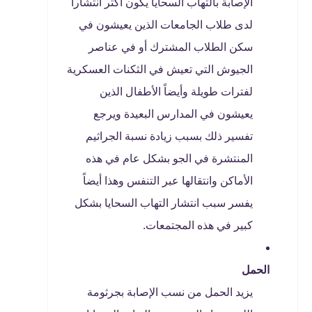
الإصابة بالتهاب السحايا يكون أكثر انتشاراً
لدى طلاب الجامعات الذين يعيشون في
سكن الطلاب المشترك أو في عناصر
الجيوش التي تعيش في الثكنات العسكرية
لفترات طويلة وأيضاً الأطفال الذين
يعيشون في المدارس البعيدة ويرجع
تفسير ذلك بسبب زيادة نسبة الجراثيم
المنتشرة في الجو بشكل عام في هذه
الأماكن وانتقالها عبر التنفس وهذا أيضاً
يفسر سبب انتشار التهاب السحايا بشكل
كبير في هذه المجتمعات.
الحمل
يزيد الحمل من نسب الإصابة بجرثومة