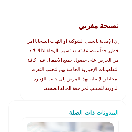
نصيحة مغربي
إن الإصابة بالحمى الشوكية أو التهاب السحايا أمر
خطير جداً ومضاعفاته قد تسبب الوفاة لذلك لابد
من الحرص على حصول جميع الأطفال على كافة
التطعيمات الإجبارية الخاصة بهم لتجنب التعرض
لمخاطر الإصابة بهذا المرض إلى جانب الزيارة
الدورية للطبيب لمراجعة الحالة الصحية.
المدونات ذات الصلة