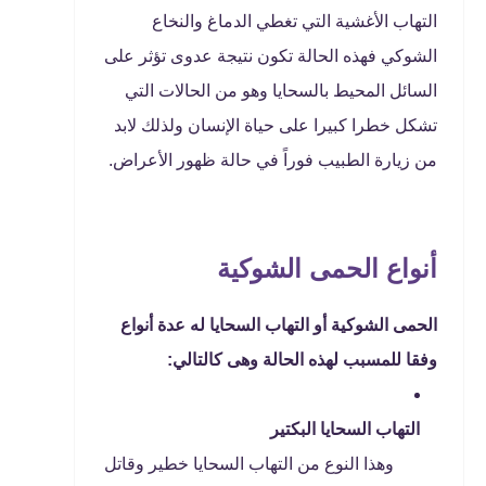
التهاب الأغشية التي تغطي الدماغ والنخاع
الشوكي فهذه الحالة تكون نتيجة عدوى تؤثر على
السائل المحيط بالسحايا وهو من الحالات التي
تشكل خطرا كبيرا على حياة الإنسان ولذلك لابد
من زيارة الطبيب فوراً في حالة ظهور الأعراض.
أنواع الحمى الشوكية
الحمى الشوكية أو التهاب السحايا له عدة أنواع
وفقا للمسبب لهذه الحالة وهى كالتالي:
التهاب السحايا البكتير
وهذا النوع من التهاب السحايا خطير وقاتل