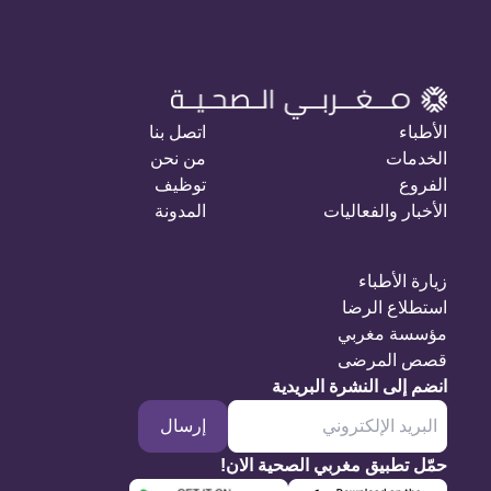
الأطباء
اتصل بنا
الخدمات
من نحن
الفروع
توظيف
الأخبار والفعاليات
المدونة
زيارة الأطباء
استطلاع الرضا
مؤسسة مغربي
قصص المرضى
انضم إلى النشرة البريدية
إرسال
حمّل تطبيق مغربي الصحية الان!