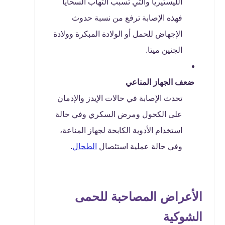
الليستيريا والتي تسبب التهاب السحايا
فهذه الإصابة ترفع من نسبة حدوث
الإجهاض للحمل أو الولادة المبكرة وولادة
الجنين ميتا.
ضعف الجهاز المناعي
تحدث الإصابة في حالات الإيدز والإدمان
على الكحول ومرض السكري وفي حالة
استخدام الأدوية الكابحة لجهاز المناعة،
وفي حالة عملية استئصال
الطحال
.
الأعراض المصاحبة للحمى
الشوكية