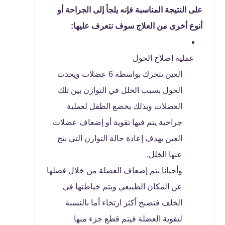
على النتيجة المناسبة فإنه يلجأ إلى الجراحة أو
أنوع أخرى من العلاج سوف نتعرف عليها:
عملية إصلاح الحول
العين تتحرك بواسطة 6 عضلات ويحدث
الحول بسبب الخلل في التوازن بين تلك
العضلات وبذلك يخضع الطفل لعملية
جراحية يتم فيها تقوية أو إضعاف عضلات
العين بهدف إعادة حالة التوازن التي نتج
عنها الخلل.
وأحيانا يتم إضعاف العضلة من خلال فصلها
عن المكان الطبيعي ويتم خياطتها في
الخلف فتصبح أكثر ارتخاء أما بالنسبة
لتقوية العضلة فيتم قطع جزء منها