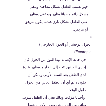
فهو يصيب الطفل بشكل مفاجئ ويبقي
بشكل دائم وأحيانا يظهر ويختفي ويظهر
على الطفل بشكل بارز عندما يكون مرهق
أو مريض.
الحول الوحشي أو الحول الخارجي (
Exotropia)
في حالة الإصابة بهذا النوع من الحول فإن
إحدى العينين تتجه إلى الخارج ويظهر عادة
لدى الطفل بعد السنة الأولى ويمكن أن
يكون دائم أي أن الطفل يعاني من الحول
طول الوقت.
وأحيانا مؤقت وذلك يعني أن الطفل سوف
يعاني من الحول في بعض الأحيان فقط