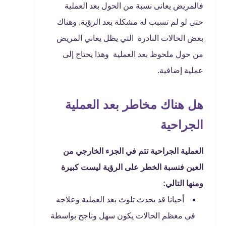
فالمريض يعانى نسبة من الحول بعد العملية
حتى لو لم تسبب له مشكلة بعد الرؤية, وهناك
بعض الحالات النادرة التي يظل يعاني المريض
من حول ملحوظ بعد العملية وهذا يحتاج إلى
عملية إضافية.
هل هناك مخاطر بعد العملية
الجراحية
العملية الجراحية تتم في الجزء الخارجي من
العين فنسبة الخطر على الرؤية ليست كبيرة
ومنها التالي:
أحيانا قد يحدث تلوث بعد العملية وعلاجه
في معظم الحالات يكون سهل وناجح بواسطة