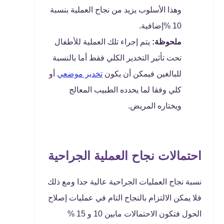
وهذا الأسلوب يزيد من نجاح العملية بنسبة
10 %إضافية.
ملحوظة:
يتم إجراء تلك العملية للأطفال
تحت تأثير التخدير الكلي فقط أما بالنسبة
للبالغين فيمكن أن يكون
تخدير موضعي
أو
كلي وفقا لما يحدده الطبيب المعالج
ويختاره المريض.
احتمالات نجاح العملية الجراحية
نسبة نجاح العمليات الجراحية عالية جدا ومع ذلك
فلا يمكن الالتزام بالنجاح التام في عمليات إصلاح
الحول فتكون الاحتمالات مابين 10 و 15 %