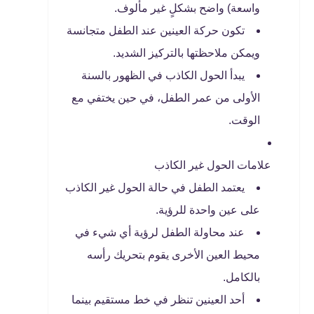
واسعة) واضح بشكلٍ غير مألوف.
تكون حركة العينين عند الطفل متجانسة
ويمكن ملاحظتها بالتركيز الشديد.
يبدأ الحول الكاذب في الظهور بالسنة
الأولى من عمر الطفل، في حين يختفي مع
الوقت.
علامات الحول غير الكاذب
يعتمد الطفل في حالة الحول غير الكاذب
على عين واحدة للرؤية.
عند محاولة الطفل لرؤية أي شيء في
محيط العين الأخرى يقوم بتحريك رأسه
بالكامل.
أحد العينين تنظر في خط مستقيم بينما