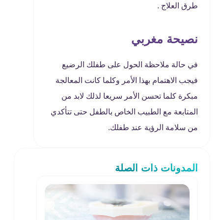
طرق العلاج .
نصيحة مغربي
في حالة ملاحظة الحول على طفلك الرضيع
فيجب الاهتمام بهذا الأمر وكلما كانت المعالجة
مبكرة كلما تحسن الأمر سريعا لذلك لابد من
المتابعة مع الطبيب الخاص بالطفل حتى تتأكدي
من سلامة الرؤية عند طفلك.
المدونات ذات الصلة