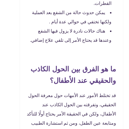
القطرات.
يمكن حدوث حالة من الشفع بعد العملية
ولكنها تختفي في حوالي عدة أيام .
هناك حالات نادرة لا يزول فيها الشفع
وعندها قد يحتاج الأمر إلى تلقي علاج إضافي.
ما هو الفرق بين الحول الكاذب
والحقيقي عند الأطفال؟
قد تختلط الأمور عند الأمهات حول معرفة الحول
الحقيقي، وتفرقته بين الحول الكاذب عند
الأطفال، ولكن في الحقيقة الأمر يحتاج أولًا للتأكد
ومتابعة عين الطفل، ومن ثم استشارة الطبيب