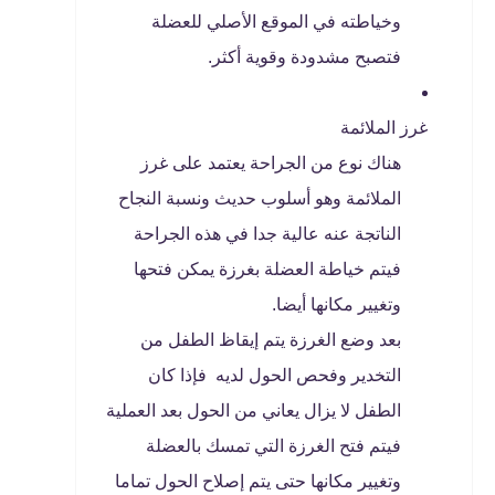
وخياطته في الموقع الأصلي للعضلة
فتصبح مشدودة وقوية أكثر.
غرز الملائمة
هناك نوع من الجراحة يعتمد على غرز
الملائمة وهو أسلوب حديث ونسبة النجاح
الناتجة عنه عالية جدا في هذه الجراحة
فيتم خياطة العضلة بغرزة يمكن فتحها
وتغيير مكانها أيضا.
بعد وضع الغرزة يتم إيقاظ الطفل من
التخدير وفحص الحول لديه فإذا كان
الطفل لا يزال يعاني من الحول بعد العملية
فيتم فتح الغرزة التي تمسك بالعضلة
وتغيير مكانها حتى يتم إصلاح الحول تماما