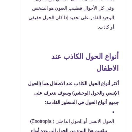
وفي كل الأحوال فطبيب العيون هو الشخص
الوحيد القادر على تحديد إذا كان الحول حقيقي
أو كاذب.
أنواع الحول الكاذب عند
الاطفال
أكثر أنواع الحول الكاذب عند الاطفال هما (الحول
الإنسي والحول الوحشي) وسوف نتعرف على
جميع أنواع الحول في السطور القادمة:
الحول الانسي
أو الحول الداخلي ( Esotropia)
ينقسم هذا النوع من الحول إلي عدة أنواع