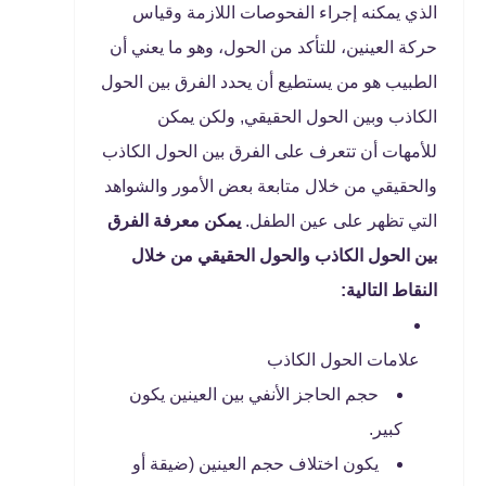
الذي يمكنه إجراء الفحوصات اللازمة وقياس
حركة العينين، للتأكد من الحول، وهو ما يعني أن
الطبيب هو من يستطيع أن يحدد الفرق بين الحول
الكاذب وبين الحول الحقيقي, ولكن يمكن
للأمهات أن تتعرف على الفرق بين الحول الكاذب
والحقيقي من خلال متابعة بعض الأمور والشواهد
التي تظهر على عين الطفل.
يمكن معرفة الفرق
بين الحول الكاذب والحول الحقيقي من خلال
النقاط التالية:
علامات الحول الكاذب
حجم الحاجز الأنفي بين العينين يكون
كبير.
يكون اختلاف حجم العينين (ضيقة أو