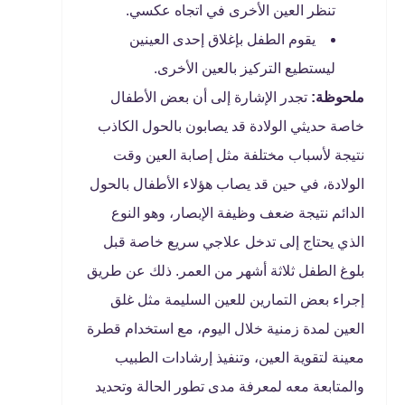
تنظر العين الأخرى في اتجاه عكسي.
يقوم الطفل بإغلاق إحدى العينين
ليستطيع التركيز بالعين الأخرى.
ملحوظة:
تجدر الإشارة إلى أن بعض الأطفال
خاصة حديثي الولادة قد يصابون بالحول الكاذب
نتيجة لأسباب مختلفة مثل إصابة العين وقت
الولادة، في حين قد يصاب هؤلاء الأطفال بالحول
الدائم نتيجة ضعف وظيفة الإبصار، وهو النوع
الذي يحتاج إلى تدخل علاجي سريع خاصة قبل
بلوغ الطفل ثلاثة أشهر من العمر. ذلك عن طريق
إجراء بعض التمارين للعين السليمة مثل غلق
العين لمدة زمنية خلال اليوم، مع استخدام قطرة
معينة لتقوية العين، وتنفيذ إرشادات الطبيب
والمتابعة معه لمعرفة مدى تطور الحالة وتحديد