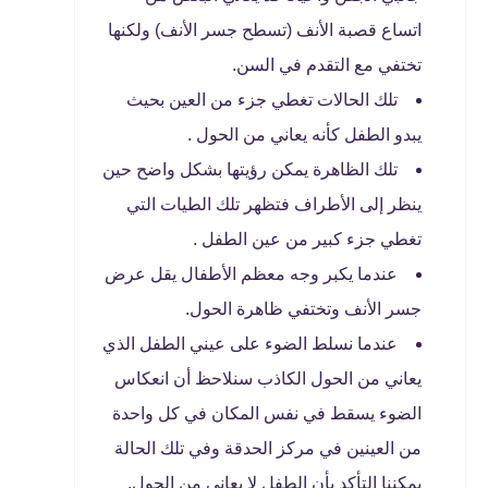
اتساع قصبة الأنف (تسطح جسر الأنف) ولكنها
تختفي مع التقدم في السن.
تلك الحالات تغطي جزء من العين بحيث
يبدو الطفل كأنه يعاني من الحول .
تلك الظاهرة يمكن رؤيتها بشكل واضح حين
ينظر إلى الأطراف فتظهر تلك الطيات التي
تغطي جزء كبير من عين الطفل .
عندما يكبر وجه معظم الأطفال يقل عرض
جسر الأنف وتختفي ظاهرة الحول.
عندما نسلط الضوء على عيني الطفل الذي
يعاني من الحول الكاذب سنلاحظ أن انعكاس
الضوء يسقط في نفس المكان في كل واحدة
من العينين في مركز الحدقة وفي تلك الحالة
يمكننا التأكد بأن الطفل لا يعاني من الحول,