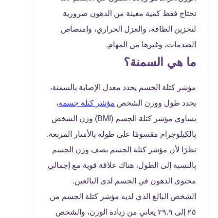
نحتاج فقط كمية معينة من الدهون ضرورية
لتخزين الطاقة، والعزل الحراري، وامتصاص
الصدمات، وغيرها من المهام.
ما هي السمنة؟
مؤشر كتلة الجسم يحدد معدل الإصابة بالسمنة،
يحدد طول ووزن الشخص
مؤشر كتلة جسمه
،
يساوي مؤشر كتلة الجسم (BMI) وزن الشخص
بالكيلوجرام مقسومًا على طوله بالأمتار المربعة.
نظرًا لأن مؤشر كتلة الجسم يصف وزن الجسم
بالنسبة إلى الطول، هناك علاقة قوية مع إجمالي
محتوى الدهون في الجسم لدى البالغين.
الشخص البالغ الذي لديه مؤشر كتلة الجسم من
٢٥ إلى ٢٩.٩ يعاني من زيادة الوزن، والشخص