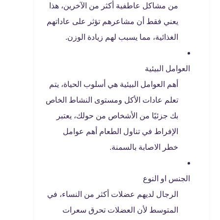
من مشاكل عاطفية أكثر من الآخرين، هذا
يعني فقط أن مشاعرهم تؤثر على عاداتهم
الغذائية، مما يسبب لهم زيادة الوزن.
العوامل البيئية
أهم العوامل البيئية هي أسلوب الحياة، يتم
تعلم عادات الأكل ومستوى النشاط الخاص
بك جزئيًا من الأشخاص من حولك، يعتبر
الإفراط في تناول الطعام أهم عوامل
خطر الاصابة بالسمنة.
الجنس او النوع
الرجال لديهم عضلات أكثر من النساء، في
المتوسط لأن العضلات تحرق سعرات