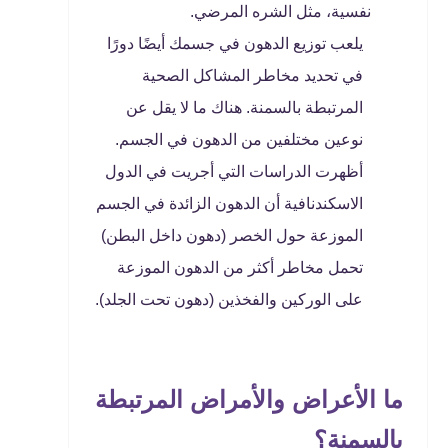
نفسية، مثل الشره المرضي.
يلعب توزيع الدهون في جسمك أيضًا دورًا
في تحديد مخاطر المشاكل الصحية
المرتبطة بالسمنة. هناك ما لا يقل عن
نوعين مختلفين من الدهون في الجسم.
أظهرت الدراسات التي أجريت في الدول
الاسكندنافية أن الدهون الزائدة في الجسم
الموزعة حول الخصر (دهون داخل البطن)
تحمل مخاطر أكثر من الدهون الموزعة
على الوركين والفخذين (دهون تحت الجلد).
ما الأعراض والأمراض المرتبطة
بالسمنة؟