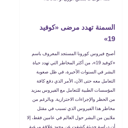
السمنة تهدد مرضى «كوفيد
19»
أصبح فيروس كورونا المستجد المعروف باسم
«كوفيد 19»، من أكثر المخاطر التي تهدد حياة
البشر في السنوات الأخيرة، في ظل صعوبة
التعامل معه حتى الآن، الأمر الذي دفع كافة
المؤسسات الطبية للتعامل مع الفيروس بمزيد
من الحظر والإجراءات الاحترازية. وبالرغم من
مخاطر هذا الفيروس الذي تسبب في مقتل
ملايين من البشر حول العالم في عامين فقط، إلا
أن دراسة حديثة كشفت عن وجود علاقة مرعبة