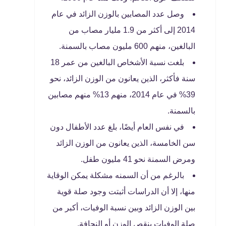
وصل عدد المصابين بالوزن الزائد في عام
2014 إلى أكثر من 1.9 مليار مصاب من
البالغين، منهم 600 مليون مصاب بالسمنة.
بلغت نسبة الأشخاص البالغين من عمر 18
سنة فأكثر، الذين يعانون من الوزن الزائد، نحو
39% في عام 2014، منهم 13% منهم مصابين
بالسمنة.
في نفس العام أيضًا، بلغ عدد الأطفال دون
سن الخامسة، الذين يعانون من الوزن الزائد
ومرض السمنة نحو 41 مليون طفل.
بالرغم من أن السمنه مشكلة يمكن الوقاية
منها، إلا أن الدراسات أثبتت وجود صلة قوية
بين الوزن الزائد وبين نسبة الوفيات، أكبر من
صلة الوفيات بنقص الوزن أو النحافة.