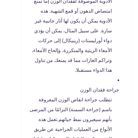
الأدوية الموصوفة لفقدان الوزن إما تمنع
امتصاص الدهون أو قمع الشهية. هذه
الأدوية يمكن أن يكون لها آثار جانبية غير
سارة. على سبيل المثال، يمكن أن يؤدي
دواء أورليستات (زينيكال) إلى حركات
الأمعاء الزيتية والمتكررة، وإلحاح الأمعاء،
وتراكم الغازات مما قد يمنعك من تناول
هذا الدواء مستقبلا.
جراحة فقدان الوزن
تتطلب جراحة انقاص الوزن المعروفة
باسم (جراحة السمنة) التزامًا من المرضى
بأنهم سيغيرون نمط حياتهم.تعمل هذه
الأنواع من العمليات الجراحية عن طريق