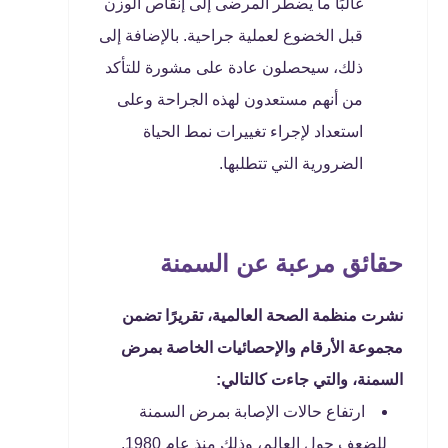
غالبًا ما يضطر المرضى إلى إنقاص الوزن
قبل الخضوع لعملية جراحية. بالإضافة إلى
ذلك، سيحصلون عادة على مشورة للتأكد
من أنهم مستعدون لهذه الجراحة وعلى
استعداد لإجراء تغييرات نمط الحياة
الضرورية التي تتطلبها.
حقائق مرعبة عن السمنة
نشرت منظمة الصحة العالمية، تقريرًا تضمن
مجموعة الأرقام والإحصائيات الخاصة بمرض
السمنة، والتي جاءت كالتالي:
ارتفاع حالات الإصابة بمرض السمنة
للضعف حول العالم، وذلك منذ عام 1980.