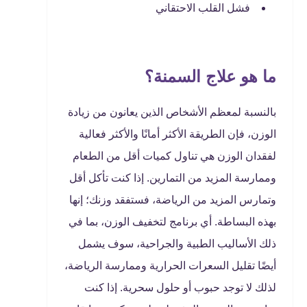
فشل القلب الاحتقاني
ما هو علاج السمنة؟
بالنسبة لمعظم الأشخاص الذين يعانون من زيادة
الوزن، فإن الطريقة الأكثر أمانًا والأكثر فعالية
لفقدان الوزن هي تناول كميات أقل من الطعام
وممارسة المزيد من التمارين. إذا كنت تأكل أقل
وتمارس المزيد من الرياضة، فستفقد وزنك؛ إنها
بهذه البساطة. أي برنامج لتخفيف الوزن، بما في
ذلك الأساليب الطبية والجراحية، سوف يشمل
أيضًا تقليل السعرات الحرارية وممارسة الرياضة،
لذلك لا توجد حبوب أو حلول سحرية. إذا كنت