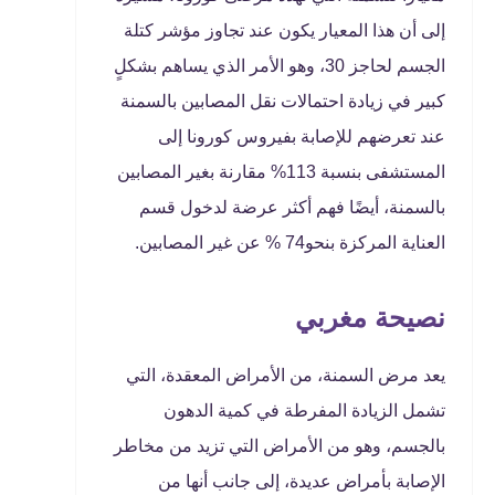
إلى أن هذا المعيار يكون عند تجاوز مؤشر كتلة
الجسم لحاجز 30، وهو الأمر الذي يساهم بشكلٍ
كبير في زيادة احتمالات نقل المصابين بالسمنة
عند تعرضهم للإصابة بفيروس كورونا إلى
المستشفى بنسبة 113% مقارنة بغير المصابين
بالسمنة، أيضًا فهم أكثر عرضة لدخول قسم
العناية المركزة بنحو74 % عن غير المصابين.
نصيحة مغربي
يعد مرض السمنة، من الأمراض المعقدة، التي
تشمل الزيادة المفرطة في كمية الدهون
بالجسم، وهو من الأمراض التي تزيد من مخاطر
الإصابة بأمراض عديدة، إلى جانب أنها من