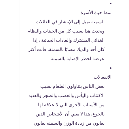
نمط حياة الأسرة
السمنة تميل إلى الإنتشار في العائلات
ويحدث هذا بسبب كل من الجينات والنظام
الغذائي المشترك والعادات الحياتية ، إذا
كان أحد والديك مصابًا بالسمنة، فأنت أكثر
عرضة لخطر الإصابة بالسمنة.
الانفعالات
بعض الناس يتناولون الطعام بسبب
الاكتئاب واليأس والغضب والضجر والعديد
من الأسباب الأخرى التي لا علاقة لها
بالجوع، هذا لا يعني أن الأشخاص الذين
يعانون من زيادة الوزن والسمنه يعانون