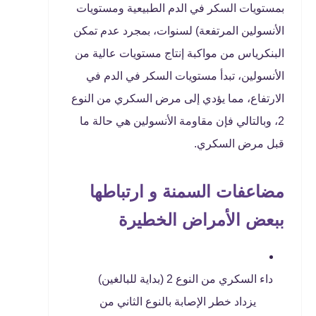
بمستويات السكر في الدم الطبيعية ومستويات
الأنسولين المرتفعة) لسنوات، بمجرد عدم تمكن
البنكرياس من مواكبة إنتاج مستويات عالية من
الأنسولين، تبدأ مستويات السكر في الدم في
الارتفاع، مما يؤدي إلى مرض السكري من النوع
2، وبالتالي فإن مقاومة الأنسولين هي حالة ما
قبل مرض السكري.
مضاعفات السمنة و ارتباطها
ببعض الأمراض الخطيرة
داء السكري من النوع 2 (بداية للبالغين)
يزداد خطر الإصابة بالنوع الثاني من