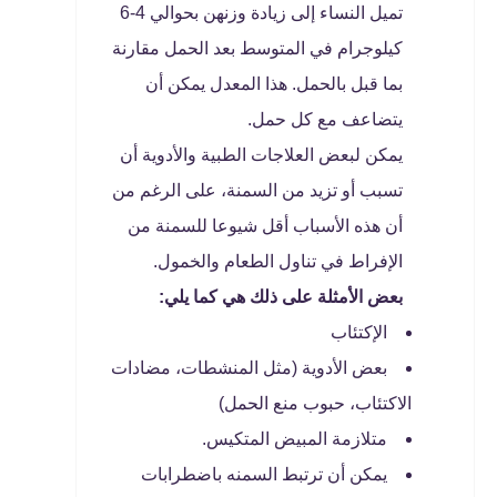
تميل النساء إلى زيادة وزنهن بحوالي 4-6
كيلوجرام في المتوسط ​​بعد الحمل مقارنة
بما قبل بالحمل. هذا المعدل يمكن أن
يتضاعف مع كل حمل.
يمكن لبعض العلاجات الطبية والأدوية أن
تسبب أو تزيد من السمنة، على الرغم من
أن هذه الأسباب أقل شيوعا للسمنة من
الإفراط في تناول الطعام والخمول.
بعض الأمثلة على ذلك هي كما يلي:
الإكتئاب
بعض الأدوية (مثل المنشطات، مضادات
الاكتئاب، حبوب منع الحمل)
متلازمة المبيض المتكيس.
يمكن أن ترتبط السمنه باضطرابات