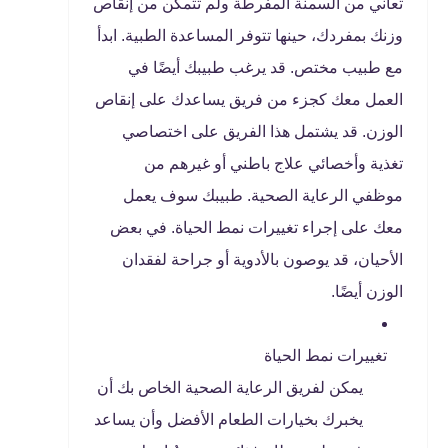
تعاني من السمنة المفرطة ولم تتمكن من إنقاص
وزنك بمفردك، حينها تتوفر المساعدة الطبية. ابدأ
مع طبيب مختص. قد يرغب طبيبك أيضًا في
العمل معك كجزء من فريق يساعدك على إنقاص
الوزن. قد يشتمل هذا الفريق على اختصاصي
تغذية وأخصائي علاج باطني أو غيرهم من
موظفي الرعاية الصحية. طبيبك سوف يعمل
معك على إجراء تغييرات نمط الحياة. في بعض
الأحيان، قد يوصون بالأدوية أو جراحة لفقدان
الوزن أيضًا.
تغييرات نمط الحياة
يمكن لفريق الرعاية الصحية الخاص بك أن
يخبرك بخيارات الطعام الأفضل وأن يساعد