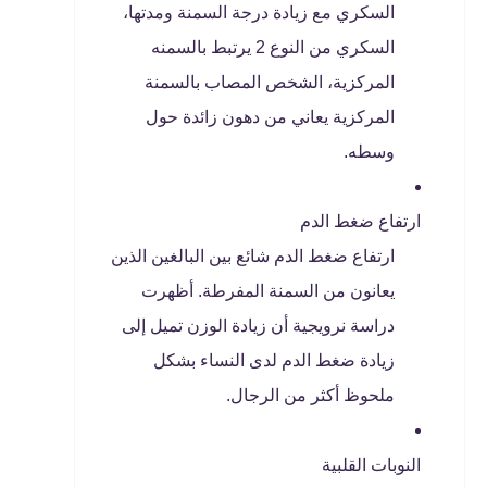
السكري مع زيادة درجة السمنة ومدتها،
السكري من النوع 2 يرتبط بالسمنه
المركزية، الشخص المصاب بالسمنة
المركزية يعاني من دهون زائدة حول
وسطه.
ارتفاع ضغط الدم
ارتفاع ضغط الدم شائع بين البالغين الذين
يعانون من السمنة المفرطة. أظهرت
دراسة نرويجية أن زيادة الوزن تميل إلى
زيادة ضغط الدم لدى النساء بشكل
ملحوظ أكثر من الرجال.
النوبات القلبية