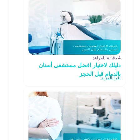
4 دقيقة للقراءة
دليلك لاختيار افضل مستشفى أسنان
بالدمام قبل الحجز
اقرأ المزيد