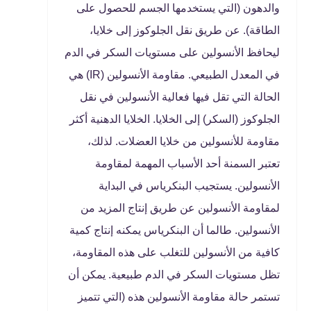
والدهون (التي يستخدمها الجسم للحصول على
الطاقة). عن طريق نقل الجلوكوز إلى خلايا،
ليحافظ الأنسولين على مستويات السكر في الدم
في المعدل الطبيعي. مقاومة الأنسولين (IR) هي
الحالة التي تقل فيها فعالية الأنسولين في نقل
الجلوكوز (السكر) إلى الخلايا. الخلايا الدهنية أكثر
مقاومة للأنسولين من خلايا العضلات. لذلك،
تعتبر السمنة أحد الأسباب المهمة لمقاومة
الأنسولين. يستجيب البنكرياس في البداية
لمقاومة الأنسولين عن طريق إنتاج المزيد من
الأنسولين. طالما أن البنكرياس يمكنه إنتاج كمية
كافية من الأنسولين للتغلب على هذه المقاومة،
تظل مستويات السكر في الدم طبيعية. يمكن أن
تستمر حالة مقاومة الأنسولين هذه (التي تتميز