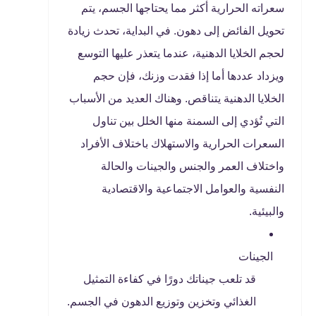
سعراته الحرارية أكثر مما يحتاجها الجسم، يتم
تحويل الفائض إلى دهون. في البداية، تحدث زيادة
لحجم الخلايا الدهنية، عندما يتعذر عليها التوسع
ويزداد عددها أما إذا فقدت وزنك، فإن حجم
الخلايا الدهنية يتناقص. وهناك العديد من الأسباب
التي تُؤدي إلى السمنة منها الخلل بين تناول
السعرات الحرارية والاستهلاك باختلاف الأفراد
واختلاف العمر والجنس والجينات والحالة
النفسية والعوامل الاجتماعية والاقتصادية
والبيئية.
الجينات
قد تلعب جيناتك دورًا في كفاءة التمثيل
الغذائي وتخزين وتوزيع الدهون في الجسم.