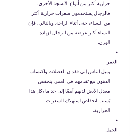
حرارية أكثر من أنواع الأنسجة الأخرى،
فالرجال يستخدمون سعرات حرارية أكثر
من النساء، حتى أثناء الراحة. وبالتالي، فإن
النساء أكثر عرضة من الرجال لزيادة
الوزن.
العمر
يميل الناس إلى فقدان العضلات واكتساب
الدهون مع تقدمهم في العمر، ينخفض
معدل الأيض لديهم أيضًا إلى حد ما ،كل هذا
يُسبب انخفاض استهلاك السعرات
الحرارية.
الحمل