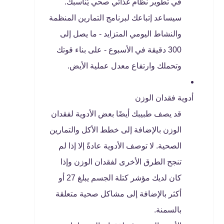
في تطوير نظام غذائي صحي يُناسبك.
سيساعد إتباعك لبرنامج التمارين المنظمة
والنشاط اليومي المتزايد - ما يصل إلى
300 دقيقة في الأسبوع - على بناء قوتك
وتحملك وارتفاع معدل عملية الأيض.
أدوية فقدان الوزن
قد يصف طبيبك أيضًا بعض الأدوية لفقدان
الوزن بالإضافة إلى خطط الأكل والتمارين
الصحية. لا توصف الأدوية عادةً إلا إذا لم
تنجح الطرق الأخرى لفقدان الوزن وإذا
كان لديك مؤشر كتلة الجسم يبلغ 27 أو
أكثر بالإضافة إلى مشاكل صحية متعلقة
بالسمنة.