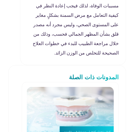
مسببات الوفاة، لذلك فيجب إعادة النظر في
كيفية التعامل مع مرض السمنة بشكلٍ مغاير
على المستوى الصحي، وليس مجرد أنه مصدر
قلق بشأن المظهر الجمالي فحسب، وذلك من
خلال مراجعة الطبيب للبدء في خطوات العلاج
الصحيحة للتخلص من الوزن الزائد.
المدونات ذات الصلة