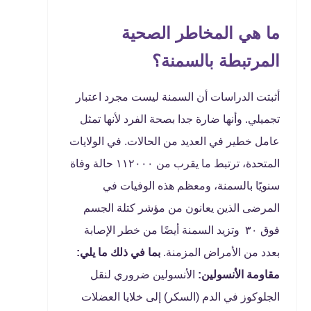
ما هي المخاطر الصحية
المرتبطة بالسمنة؟
أثبتت الدراسات أن السمنة ليست مجرد اعتبار
تجميلي. وأنها ضارة جدا بصحة الفرد لأنها تمثل
عامل خطير في العديد من الحالات. في الولايات
المتحدة، ترتبط ما يقرب من ١١٢٠٠٠ حالة وفاة
سنويًا بالسمنة، ومعظم هذه الوفيات في
المرضى الذين يعانون من مؤشر كتلة الجسم
فوق ٣٠ وتزيد السمنة أيضًا من خطر الإصابة
بعدد من الأمراض المزمنة.
بما في ذلك ما يلي:
مقاومة الأنسولين:
الأنسولين ضروري لنقل
الجلوكوز في الدم (السكر) إلى خلايا العضلات