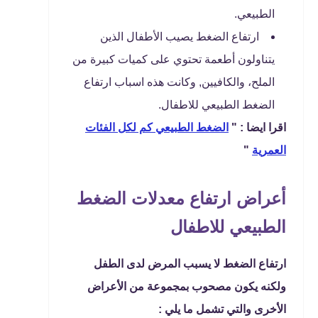
الطبيعي.
ارتفاع الضغط يصيب الأطفال الذين
يتناولون أطعمة تحتوي على كميات كبيرة من
الملح، والكافيين, وكانت هذه اسباب ارتفاع
الضغط الطبيعي للاطفال.
اقرا ايضا : "
الضغط الطبيعي كم لكل الفئات
العمرية
"
أعراض ارتفاع معدلات الضغط
الطبيعي للاطفال
ارتفاع الضغط لا يسبب المرض لدى الطفل
ولكنه يكون مصحوب بمجموعة من الأعراض
الأخرى والتي تشمل ما يلي :