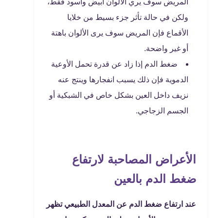
المريض سوف يري الألوان أبيض وأسود فقط،
ولكن في حالة تأثر جزء بسيط من خلايا
الأقماع فإن المريض سوف يرى الألوان باهتة
أو غير واضحة.
ضغط الدم إذا زاد عن قدرة تحمل الأوعية
الدموية فإن ذلك يسبب انفجارها وينتج عنه
نزيف داخل العين بشكل خاص في الشبكية أو
الجسم الزجاجي.
الأعراض المصاحبة لارتفاع
ضغط الدم بالعين
عند ارتفاع ضغط الدم عن المعدل الطبيعي تظهر