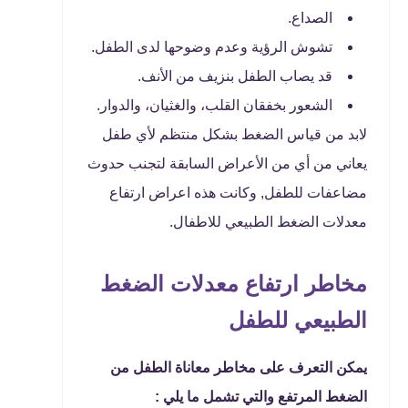
الصداع.
تشوش الرؤية وعدم وضوحها لدى الطفل.
قد يصاب الطفل بنزيف من الأنف.
الشعور بخفقان القلب، والغثيان، والدوار.
لابد من قياس الضغط بشكل منتظم لأي طفل
يعاني من أي من الأعراض السابقة لتجنب حدوث
مضاعفات للطفل, وكانت هذه اعراض ارتفاع
معدلات الضغط الطبيعي للاطفال.
مخاطر ارتفاع معدلات الضغط
الطبيعي للطفل
يمكن التعرف على مخاطر معاناة الطفل من
الضغط المرتفع والتي تشمل ما يلي :