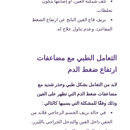
تلف شبكية العين، أو إصابتها بتكون
تجلطات.
نزيف قاع العين الناتج عن ارتفاع الضغط
المفاجئ، وعدم تناول علاج له.
التعامل الطبي مع مضاعفات
ارتفاع ضغط الدم
لابد من التعامل بشكل طبي وحذر شديد مع
مضاعفات ضغط الدم التي تظهر على العين
وذلك وفقًا للمشكلة التي يسببها كالتالي :
في حالة نزيف الجسم الزجاجي فلابد من
الحقن داخل العين والتدخل الجراحي بالليزر،