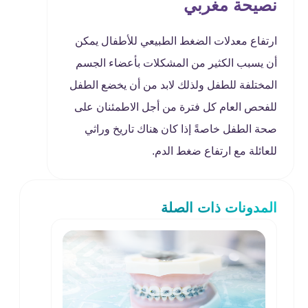
نصيحة مغربي
ارتفاع معدلات الضغط الطبيعي للأطفال يمكن
أن يسبب الكثير من المشكلات بأعضاء الجسم
المختلفة للطفل ولذلك لابد من أن يخضع الطفل
للفحص العام كل فترة من أجل الاطمئنان على
صحة الطفل خاصةً إذا كان هناك تاريخ وراثي
للعائلة مع ارتفاع ضغط الدم.
المدونات ذات الصلة