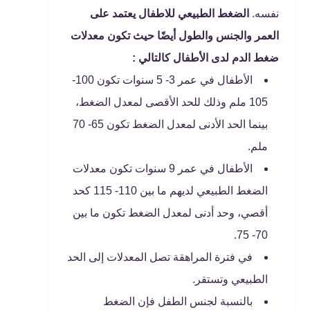
نفسه.
الضغط الطبيعي للاطفال يعتمد على
العمر والجنس والطول أيضًا حيث تكون معدلات
ضغط الدم لدى الأطفال كالتالي :
الأطفال في عمر 3- 5 سنوات تكون 100-
105 ملم وذلك للحد الأقصى لمعدل الضغط،
بينما الحد الأدنى لمعدل الضغط تكون 65- 70
ملم.
الأطفال في عمر 9 سنوات تكون معدلات
الضغط الطبيعي لديهم ما بين 110- 115 كحد
أقصي، وحد أدنى لمعدل الضغط تكون ما بين
70- 75.
في فترة المراهقة تصل المعدلات إلى الحد
الطبيعي وتستقر.
بالنسبة لجنس الطفل فإن الضغط