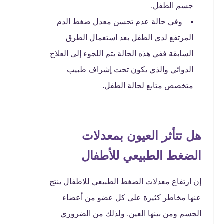
جسم الطفل.
وفي حالة عدم تحسن معدل ضغط الدم
المرتفع لدى الطفل بعد استعمال الطرق
السابقة ففي هذه الحالة يتم اللجوء إلى العلاج
الدوائي والذي يكون تحت إشراف طبيب
متخصص متابع لحالة الطفل.
هل تتأثر العيون بمعدلات
الضغط الطبيعي للأطفال
إن ارتفاع معدلات الضغط الطبيعي للاطفال ينتج
عنها مخاطر كثيرة على كل عضو من أعضاء
الجسم ومن بينها العين. ولذلك من الضروري