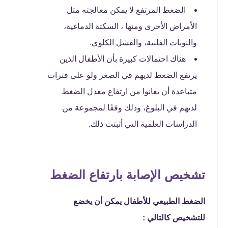
الضغط المرتفع لا يمكن معالجته مثل
الأمراض الأخرى ومنها ، السكتة الدماغية،
والنوبات القلبية، والفشل الكلوي.
هناك احتمالات كبيرة بأن الأطفال الذين
يرتفع الضغط لديهم في الصغر ولو على فترات
متباعدة أن يعانوا من ارتفاع معدل الضغط
لديهم في البلوغ، وذلك وفقًا لمجموعة من
الدراسات العلمية التي أثبتت ذلك.
تشخيص الإصابة بارتفاع الضغط
الضغط الطبيعي للأطفال يمكن أن يخضع
للتشخيص كالتالي :