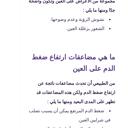
مجموعة من الأعراض على العين وتكون واضحة
جدًا ومنها ما يلي :
تشوش الرؤية وعدم وضوحها.
الشعور بزغللة العين.
ما هي مضاعفات ارتفاع ضغط
الدم على العين
من الطبيعي أن تحدث مضاعفات ناتجة عن
ارتفاع ضغط الدم ولكن هذه المضاعفات قد
تظهر على المدى البعيد ومنها ما يلي :
ضغط الدم المرتفع يمكن أن يسبب تصلب
في شرايين العين.