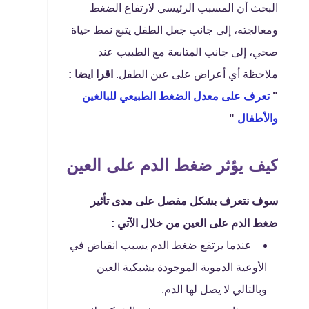
البحث أن المسبب الرئيسي لارتفاع الضغط
ومعالجته، إلى جانب جعل الطفل يتبع نمط حياة
صحي، إلى جانب المتابعة مع الطبيب عند
ملاحظة أي أعراض على عين الطفل.
اقرا ايضا :
"
تعرف على معدل الضغط الطبيعي للبالغين
والأطفال
"
كيف يؤثر ضغط الدم على العين
سوف نتعرف بشكل مفصل على مدى تأثير
ضغط الدم على العين من خلال الآتي :
عندما يرتفع ضغط الدم يسبب انقباض في
الأوعية الدموية الموجودة بشبكية العين
وبالتالي لا يصل لها الدم.