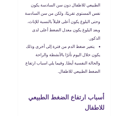
الطبيعي للاطفال دون سن السادسة يكون
نفس المستوى تقريبًا، ولكن من سن السادسة
وحتى البلوغ يكون أعلى قليلاً بالنسبة للإناث،
وبعد البلوغ يكون معدل الضغط أعلى لدى
الذكور.
يتغير ضغط الدم من فترة إلى أخرى وذلك
يكون خلال اليوم تأثرًا بالأنشطة والراحة
والحالة النفسية أيضًا, وفيما يلي اسباب ارتفاع
الضغط الطبيعي للاطفال.
أسباب ارتفاع الضغط الطبيعي
للاطفال