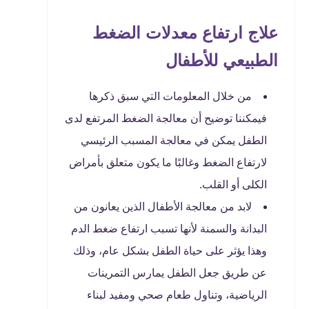
علاج ارتفاع معدلات الضغط
الطبيعي للأطفال
من خلال المعلومات التي سبق ذكرها
فيمكننا توضيح أن معالجة الضغط المرتفع لدى
الطفل يمكن في معالجة المسبب الرئيسي
لارتفاع الضغط وغالبًا ما يكون متعلق بأمراض
الكلى أو القلب.
لابد من معالجة الأطفال الذين يعانون من
البدانة والسمنة لأنها تسبب ارتفاع ضغط الدم
وهذا يؤثر على حياة الطفل بشكل عام، وذلك
عن طريق جعل الطفل يمارس التمرينات
الرياضية، وتناول طعام صحي ومفيد لبناء