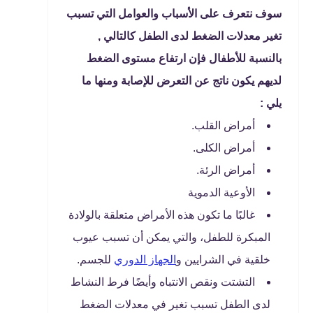
سوف نتعرف على الأسباب والعوامل التي تسبب
تغير معدلات الضغط لدى الطفل كالتالي ,
بالنسبة للأطفال فإن ارتفاع مستوى الضغط
لديهم يكون ناتج عن التعرض للإصابة ومنها ما
يلي :
أمراض القلب.
أمراض الكلى.
أمراض الرئة.
الأوعية الدموية
غالبًا ما تكون هذه الأمراض متعلقة بالولادة
المبكرة للطفل، والتي يمكن أن تسبب عيوب
خلقية في الشرايين و
الجهاز الدوري
للجسم.
التشتت ونقص الانتباه وأيضًا فرط النشاط
لدى الطفل تسبب تغير في معدلات الضغط