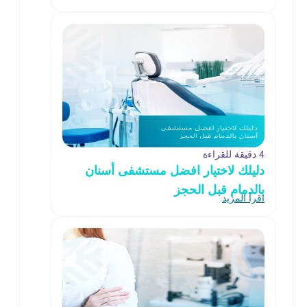
4 دقيقة للقراءة
دليلك لاختيار افضل مستشفى أسنان
بالدمام قبل الحجز
اقرأ المزيد