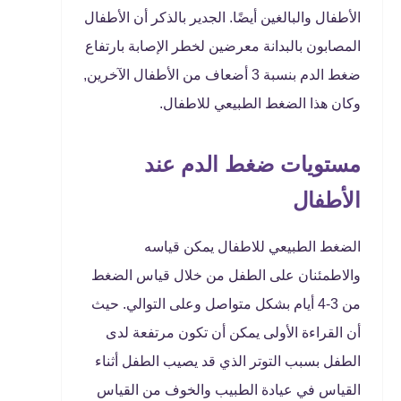
الأطفال والبالغين أيضًا. الجدير بالذكر أن الأطفال
المصابون بالبدانة معرضين لخطر الإصابة بارتفاع
ضغط الدم بنسبة 3 أضعاف من الأطفال الآخرين,
وكان هذا الضغط الطبيعي للاطفال.
مستويات ضغط الدم عند
الأطفال
الضغط الطبيعي للاطفال يمكن قياسه
والاطمئنان على الطفل من خلال قياس الضغط
من 3-4 أيام بشكل متواصل وعلى التوالي. حيث
أن القراءة الأولى يمكن أن تكون مرتفعة لدى
الطفل بسبب التوتر الذي قد يصيب الطفل أثناء
القياس في عيادة الطبيب والخوف من القياس