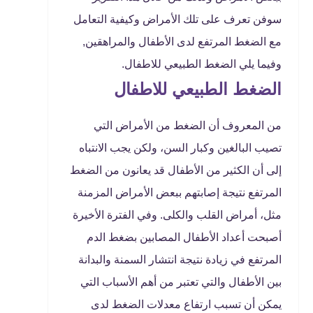
سوفن تعرف على تلك الأمراض وكيفية التعامل
مع الضغط المرتفع لدى الأطفال والمراهقين,
وفيما يلي الضغط الطبيعي للاطفال.
الضغط الطبيعي للاطفال
من المعروف أن الضغط من الأمراض التي
تصيب البالغين وكبار السن، ولكن يجب الانتباه
إلى أن الكثير من الأطفال قد يعانون من الضغط
المرتفع نتيجة إصابتهم ببعض الأمراض المزمنة
مثل، أمراض القلب والكلى. وفي الفترة الأخيرة
أصبحت أعداد الأطفال المصابين بضغط الدم
المرتفع في زيادة نتيجة انتشار السمنة والبدانة
بين الأطفال والتي تعتبر من أهم الأسباب التي
يمكن أن تسبب ارتفاع معدلات الضغط لدى