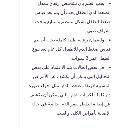
يجب العلم بأن تشخيص ارتفاع معدل
الضغط لدى الطفل يجب أن يتم بعد قياس
ضغط الطفل بشكل منتظم ومتتابع وتحت
إشراف طبي.
ولضمان رعاية طبية كاملة يجب أن يتم
قياس ضغط الدم للأطفال كل عام بعد بلوغ
الطفل عمر 3 سنوات.
في بعض الحالات يتم الاعتماد على بعض
التحاليل التي يمكن أن تكشف عن الأمراض
المسببة لارتفاع ضغط الدم، مثل إجراء صورة
دم كاملة لكريات الدم والتي يمكن أن تكشف
عن إصابة الطفل بفقر الدم، خاصةً في حالة
الإصابة بأمراض الكلى والقلب.