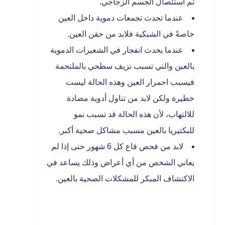
ثم استئصال الجسم الزجاجي.
عندما تحدث تجمعات دموية داخل العين
خاصةً في الشبكية فلابد من حقن العين.
عندما يحدث انفجار في الشعيرات الدموية
بالعين والتي تسبب نزيف سطحي بالملتحمة
فيسبب احمرار العين وهذه الحالة ليست
خطيرة ولكن لابد من تناول أدوية مضادة
للالتهاب، لأن هذه الحالة قد تسبب نمو
للبكتيريا بالعين مسبب مشاكل صحية أكبر.
لابد من فحص قاع كل 6 شهور حتى إذا لم
يعاني الشخص من أي أعراض وذلك يساعد في
الاكتشاف المبكر للمشكلات الصحية بالعين.