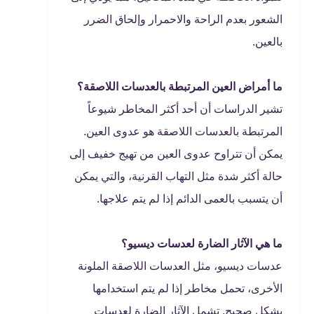
الشعور بعدم الراحة والاحمرار وإلحاق الضرر
بالعين.
ما أمراض العين المرتبطة بالعدسات اللاصقة؟
تشير الدراسات أن أحد أكثر المخاطر شيوعاً
المرتبطة بالعدسات اللاصقة هو عدوى العين.
يمكن أن تتراوح عدوى العين من تهيج خفيف إلى
حالة أكثر شدة مثل التهاب القرنية، والتي يمكن
أن يتسبب بالعمى الدائم إذا لم يتم علاجها.
ما هي الآثار الضارة لعدسات ديسيو؟
عدسات ديسيو، مثل العدسات اللاصقة الملونة
الأخرى، تحمل مخاطر إذا لم يتم استخدامها
بشكل صحيح. تشمل الآثار الضارة لعدسات