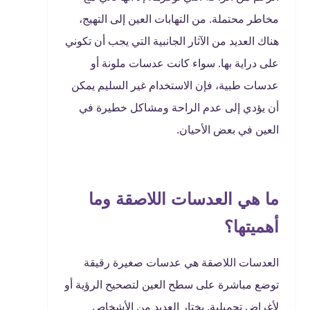
مخاطر محتملة. من التهابات العين إلى التهيج،
هناك العديد من الآثار الجانبية التي يجب أن تكوني
على دراية بها. سواء كانت عدسات ملونة أو
عدسات طبية، فإن الاستخدام غير السليم يمكن
أن يؤدي إلى عدم الراحة ومشاكل خطيرة في
العين في بعض الأحيان.
ما هي العدسات اللاصقة وما
أهميتها؟
العدسات اللاصقة هي عدسات صغيرة رقيقة
توضع مباشرة على سطح العين لتصحيح الرؤية أو
لأغراض تجميلية. يختار العديد من الأشخاص