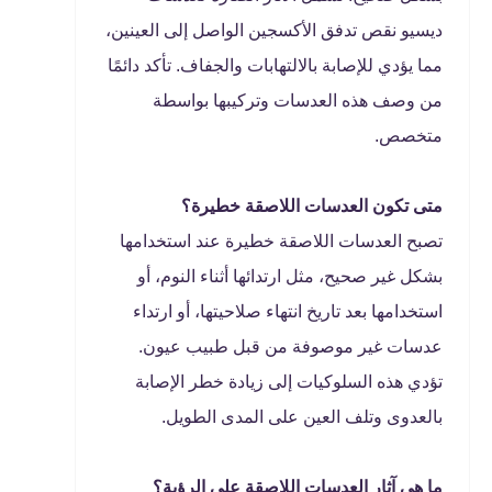
ديسيو نقص تدفق الأكسجين الواصل إلى العينين،
مما يؤدي للإصابة بالالتهابات والجفاف. تأكد دائمًا
من وصف هذه العدسات وتركيبها بواسطة
متخصص.
متى تكون العدسات اللاصقة خطيرة؟
تصبح العدسات اللاصقة خطيرة عند استخدامها
بشكل غير صحيح، مثل ارتدائها أثناء النوم، أو
استخدامها بعد تاريخ انتهاء صلاحيتها، أو ارتداء
عدسات غير موصوفة من قبل طبيب عيون.
تؤدي هذه السلوكيات إلى زيادة خطر الإصابة
بالعدوى وتلف العين على المدى الطويل.
ما هي آثار العدسات اللاصقة على الرؤية؟