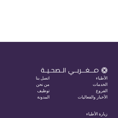
الأطباء
اتصل بنا
الخدمات
من نحن
الفروع
توظيف
الأخبار والفعاليات
المدونة
زيارة الأطباء