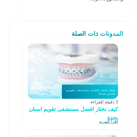
المدونات ذات الصلة
3 دقيقة للقراءة
كيف تختار افضل مستشفى تقويم اسنان
بجدة
اقرأ المزيد