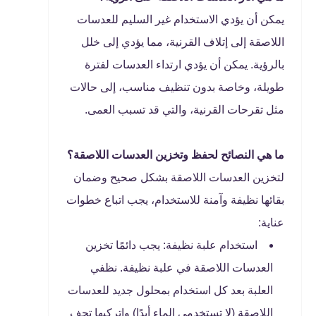
يمكن أن يؤدي الاستخدام غير السليم للعدسات
اللاصقة إلى إتلاف القرنية، مما يؤدي إلى خلل
بالرؤية. يمكن أن يؤدي ارتداء العدسات لفترة
طويلة، وخاصة بدون تنظيف مناسب، إلى حالات
مثل تقرحات القرنية، والتي قد تسبب العمى.
ما هي النصائح لحفظ وتخزين العدسات اللاصقة؟
لتخزين العدسات اللاصقة بشكل صحيح وضمان
بقائها نظيفة وآمنة للاستخدام، يجب اتباع خطوات
عناية:
استخدام علبة نظيفة: يجب دائمًا تخزين
العدسات اللاصقة في علبة نظيفة. نظفي
العلبة بعد كل استخدام بمحلول جديد للعدسات
اللاصقة (لا تستخدمي الماء أبدًا) واتركبها تجف