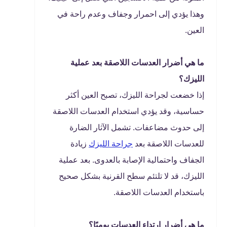
وهذا يؤدي إلى احمرار وجفاف وعدم راحة في
العين.
ما هي أضرار العدسات اللاصقة بعد عملية
الليزك؟
إذا خضعت لجراحة الليزك، تصبح العين أكثر
حساسية، وقد يؤدي استخدام العدسات اللاصقة
إلى حدوث مضاعفات. تشمل الآثار الضارة
للعدسات اللاصقة بعد
جراحة الليزك
زيادة
الجفاف واحتمالية الإصابة بالعدوى. بعد عملية
الليزك، قد لا تلتئم سطح القرنية بشكل صحيح
باستخدام العدسات اللاصقة.
ما هي أضرار ارتداء العدسات يوميًا؟