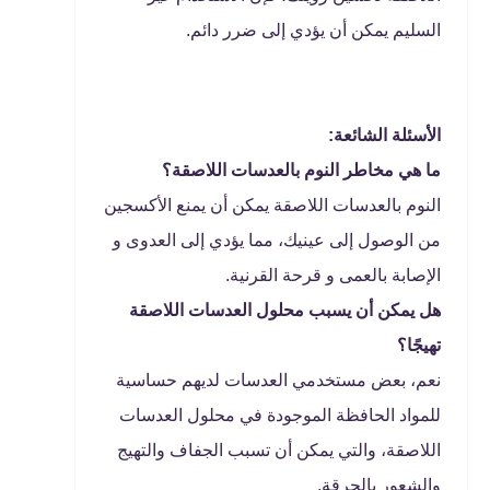
السليم يمكن أن يؤدي إلى ضرر دائم.
الأسئلة الشائعة:
ما هي مخاطر النوم بالعدسات اللاصقة؟
النوم بالعدسات اللاصقة يمكن أن يمنع الأكسجين
من الوصول إلى عينيك، مما يؤدي إلى العدوى و
الإصابة بالعمى و قرحة القرنية.
هل يمكن أن يسبب محلول العدسات اللاصقة
تهيجًا؟
نعم، بعض مستخدمي العدسات لديهم حساسية
للمواد الحافظة الموجودة في محلول العدسات
اللاصقة، والتي يمكن أن تسبب الجفاف والتهيج
والشعور بالحرقة.