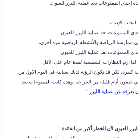
هذه إحدي الممنوعات بعد عملية الليزر للعيون.
لتجنب الإصابة.
حدي الممنوعات بعد عملية الليزر للعيون.
أ في ممارسة الرياضة والأنشطة الرياضية مرة أخرى.
 ارتدِ النظارات الشمسية لمدة عام على الأقل.
ة كبيرة، لكن قد تكون الرؤية لديك ضبابية في اليوم الأول من
 غضون أيام قليلة من الجراحة, وهذه كانت الممنوعات بعد
أن تعرفه عن عملية الليزر
"
ليزر للعيون لأن الخطر أكبر من الفائدة :