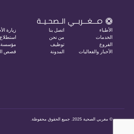
الأطباء
اتصل بنا
زيارة الأ
الخدمات
من نحن
استطلاع 
الفروع
توظيف
مؤسسة 
الأخبار والفعاليات
المدونة
قصص ال
©
مغربي الصحية 2025. جميع الحقوق محفوظة
.