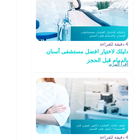
4 دقيقة للقراءة
دليلك لاختيار افضل مستشفى أسنان
بالدمام قبل الحجز
اقرأ المزيد
4 دقيقة للقراءة