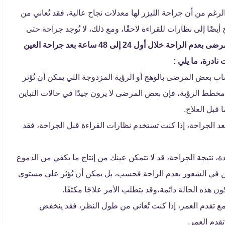
الرغم من أن جراحة الليزر لها معدلات نجاح عالية، فقد تُعاني من
ضًا إلى نظارات للقراءة لاحقًا، ومع ذلك، لا تُوجد جراحة حتى
يشعر بعض المرضى بعدم الراحة خلال أول 24 إلى 48 ساعة بعد جراحة العين
 نادرة، ما يلي :
بعض المرضى بالوهج أو الرؤية المزدوجة التي يمكن أن تُؤثر
طط الرؤية، فإن بعض المرضى لا يرون جيدًا في حالات التباين
 قبل العلاج.
بعد الجراحة، إذا كنت تستخدم نظارات القراءة قبل الجراحة، فقد
نتيجة الجراحة، قد لا تتمكن عينك من إنتاج ما يكفي من الدموع
ن في الشعور بعدم الراحة فحسب، بل يمكن أن يُؤثر على مستوى
هذه الحالة دائمة،وقد يتطلب الأمر علاجًا مكثفًا.
تقدم العمر، إذا كنت تُعاني من طول النظر، فقد ينخفض ​​
تقدم العمر.