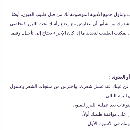
 وتناول جميع الأدوية الموصوفة لك من قبل طبيب العيون، أيضًا
في شعرك من شأنها أن تتعارض مع وضع رأسك تحت الليزر فتخلصي
 بمكتب الطبيب لتحديد ما إذا كان الإجراء يحتاج إلى تأجيل, وفيما
أو العدوى :
بعيدًا عن عينك عند غسل شعرك، واحترس من منتجات الشعر وغسول
اليوم التالي.
وعات بعد عملية الليزر للعيون.
 على موافقة طبيبك أولاً.
 نومك في الأسبوع الأول.