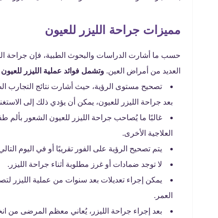
مميزات جراحة الليزر للعيون
حسب ما أشارت الدراسات والبحوث الطبية، فإن جراحة الليز
العديد من أمراض العين.
وتشمل فوائد عملية الليزر للعيون ف
بعد جراحة الليزر للعيون، يمكن أن يؤدي ذلك إلى الاستغ
غالبًا ما يُصاحب جراحة الليزر للعيون الشعور بألم 
العلاجية الأخرى.
يتم تصحيح الرؤية على الفور تقريبًا أو في اليوم التالي
لا توجد ضمادات أو غرز مطلوبة أثناء جراحة الليزر.
يمكن إجراء تعديلات بعد سنوات من عملية الليزر لتصح
العمر.
بعد إجراء جراحة الليزر، يُعاني معظم المرضى من ان