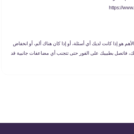
أهم هو إذا كانت لديك أي أسئلة، أو إذا كان هناك ألم، أو انخفاض
نك، فاتصل بطبيبك على الفور حتى تتجنب أي مضاعفات جانبية قد