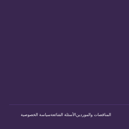
المناقصات والموردين
الأسئلة الشائعة
سياسة الخصوصية