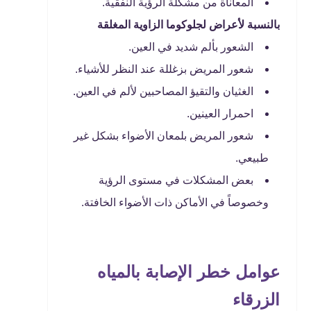
المعاناة من مشكلة الرؤية النفقية.
بالنسبة لأعراض لجلوكوما الزاوية المغلقة
الشعور بألم شديد في العين.
شعور المريض بزغللة عند النظر للأشياء.
الغثيان والتقيؤ المصاحبين لألم في العين.
احمرار العينين.
شعور المريض بلمعان الأضواء بشكل غير
طبيعي.
بعض المشكلات في مستوى الرؤية
وخصوصاً في الأماكن ذات الأضواء الخافتة.
عوامل خطر الإصابة بالمياه
الزرقاء