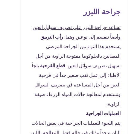
جراحة الليزر
تساعد جراحة الليزر على تصريف سوائل العين
وأيضاً تنقسم إلى نوعين وهما:
رأب التربيق
يستخدم هذا النوع من الجراحة المرضى
المصابين بالجلوكوما مفتوحة الزاوية من أجل
تسهيل تصريف سوائل العين.
قطع القزحية
يلجأ
الأطباء إلى عمل ثقب صغير جداً في قزحية
العين من أجل المساعدة في تصريف السوائل
وتستخدم لمعالجة حالات المياه الزرقاء ضيقة
الزاوية.
العمليات الجراحية
يتم اللجوء للعمليات الجراحية في بعض الحالات
النادرة جداً وذلك في حالة فشل المعالجة بالليزر