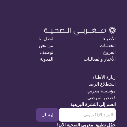
الأطباء
اتصل بنا
الخدمات
من نحن
الفروع
توظيف
الأخبار والفعاليات
المدونة
زيارة الأطباء
استطلاع الرضا
مؤسسة مغربي
قصص المرضى
انضم إلى النشرة البريدية
إرسال
حمّل تطبيق مغربي الصحية الان!