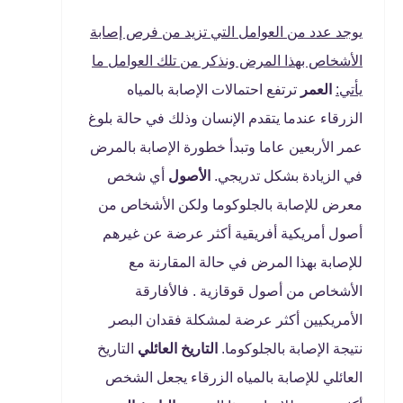
يوجد عدد من العوامل التي تزيد من فرص إصابة
الأشخاص بهذا المرض ونذكر من تلك العوامل ما
يأتي:
العمر
ترتفع احتمالات الإصابة بالمياه
الزرقاء عندما يتقدم الإنسان وذلك في حالة بلوغ
عمر الأربعين عاما وتبدأ خطورة الإصابة بالمرض
في الزيادة بشكل تدريجي.
الأصول
أي شخص
معرض للإصابة بالجلوكوما ولكن الأشخاص من
أصول أمريكية أفريقية أكثر عرضة عن غيرهم
للإصابة بهذا المرض في حالة المقارنة مع
الأشخاص من أصول قوقازية . فالأفارقة
الأمريكيين أكثر عرضة لمشكلة فقدان البصر
نتيجة الإصابة بالجلوكوما.
التاريخ العائلي
التاريخ
العائلي للإصابة بالمياه الزرقاء يجعل الشخص