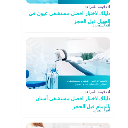
4 دقيقة للقراءة
دليلك لاختيار افضل مستشفى عيون في
الجبيل قبل الحجز
اقرأ المزيد
4 دقيقة للقراءة
دليلك لاختيار افضل مستشفى أسنان
بالدمام قبل الحجز
اقرأ المزيد