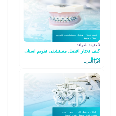
3 دقيقة للقراءة
كيف تختار افضل مستشفى تقويم اسنان
بجدة
اقرأ المزيد