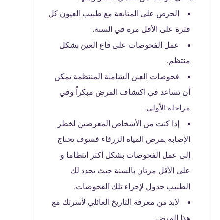
الحرص على المتابعة مع طبيب العيون كل
فترة على الأقل مرة في السنة.
عمل الفحوصات على قاع العين بشكل
منتظم.
فحوصات العين الشاملة المنتظمة يمكن
أن تساعد في اكتشاف المرض مبكراً وفي
مراحله الأولى.
إذا كنت من الأشخاص المعرضين لخطر
الإصابة بمرض المياه الزرقاء فسوف تحتاج
إلى عمل الفحوصات بشكل أكثر انتظاما و
على الأقل مرتان بالسنة حيث يحدد لك
الطبيب جدول لإجراء تلك الفحوصات.
لابد من معرفة التاريخ العائلي لأسرتك مع
هذا المرض.