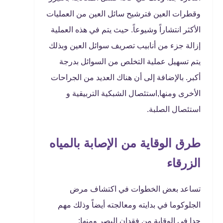
وقطرات العين فترشيح سائل العين من العمليات
الأكثر انتشاراً وشيوعاً. حيث يتم في هذه العملية
إزالة جزء من أنابيب تصريف سوائل العين وبذلك
يتم تسهيل عملية التخلص من السوائل بدرجة
أكبر. بالإضافة إلى أن هناك العديد من الجراحات
الأخرى ومنها,استئصال الشبكية التربيقية و
استئصال الصلبة.
طرق الوقاية من الإصابة بالمياه
الزرقاء
تساعد بعض الخطوات في اكتشاف مرض
الجلوكوما في بدايته ومعالجته أيضاً وذلك مهم
جدا في الوقاية من فقدان البصر ومنها: