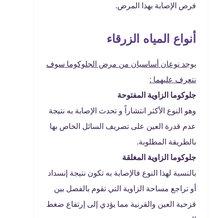
فرص الإصابة بهذا المرض.
أنواع المياه الزرقاء
يوجد نوعان أساسيان من مرض الجلوكوما سوف
نتعرف عليهما :
جلوكوما الزاوية المفتوحة
وهو النوع الأكثر انتشاراً و تحدث الإصابة به نتيجة
عدم قدرة العين على تصريف السائل الخاص بها
بالطريقة المطلوبة.
جلوكوما الزاوية المغلقة
بالنسبة لهذا النوع فالإصابة به تكون نتيجة إنسداد
أو تراجع مساحة الزاوية التي تقوم بالفصل بين
قزحية العين والقرنية مما يؤدي إلى إرتفاع ضغط