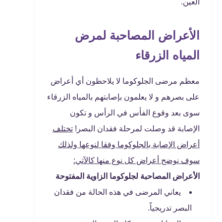
العين.
الأعراض المصاحبة لمرض
المياه الزرقاء
معظم مرضى الجلوكوما لا يلاحظون أي أعراض
على بصرهم و لا يعلمون بإصابتهم بالمياه الزرقاء
سوى بعد وقوع الفأس في الرأس و تكون
الإصابة قد وصلت لمرحلة فقدان البصر!
تختلف
أعراض الإصابة بالجلوكوما وفقا لنوعها ولذلك
سوف نوضح أعراض كل نوع منها كالآتي:
الأعراض المصاحبة لجلوكوما الزاوية المفتوحة
يعاني المرضى في هذه الحالة من فقدان
البصر تدريجياً.