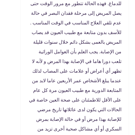
للدماغ. فهذه الحالة تتطور مع مرور الوقت حتى
يصل المريض إلى مرحلة فقدان البصر في حالة
عدم تلقي العلاج المناسب في الوقت المناسب .
للأسف بدون متابعة مع طبيب العيون قد يصاب
المريض بالعمى بشكل دائم خلال سنوات قليلة
من الإصابة. يجب العلم بأن العوامل الوراثية
تلعب دورا هاما في الإصابة بهذا المرض و لأنه لا
تظهر أي أعراض أو علامات على المصاب لذلك
عندما يبلغ الأشخاص عمر الأربعين عاما لابد من
المتابعة الدورية مع طبيب العيون مرة كل عام
على الأقل للاطمئنان على صحة العين خاصة في
الحالات التي يكون لدى عائلاتها تاريخ مرضي
للإصابة بهذا مرض أو في حالة الإصابة بمرض
السكري أو أي مشاكل صحية أخرى تزيد من