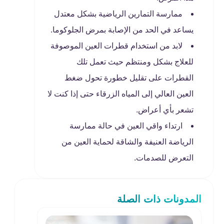
ممارسة التمارين الرياضية بشكل معتدل
يساعد في الحد من الإصابة بمرض الجلوكوما.
لابد من استخدام قطرات العين الموصوفة
للعلاج بشكل ومنتظم حيث تعمل تلك
القطرات على تقليل خطورة تحول ضغط
العين العالي إلى المياه الزرقاء حتى إذا كنت لا
تشعر بأي أعراض.
ارتداء واقي العين في حالة ممارسة
الرياضة العنيفة والشاقة لحماية العين من
التعرض للصدمات.
المدونات ذات الصلة