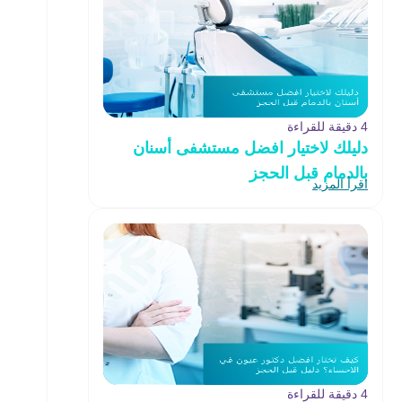
4 دقيقة للقراءة
دليلك لاختيار افضل مستشفى أسنان
بالدمام قبل الحجز
اقرأ المزيد
4 دقيقة للقراءة