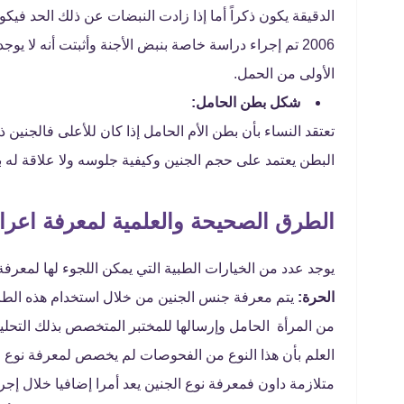
الدقيقة يكون ذكراً أما إذا زادت النبضات عن ذلك الحد فيكو
2006 تم إجراء دراسة خاصة بنبض الأجنة وأثبتت أنه لا ي
الأولى من الحمل.
شكل بطن الحامل:
تعتقد النساء بأن بطن الأم الحامل إذا كان للأعلى فالجنين
البطن يعتمد على حجم الجنين وكيفية جلوسه ولا علاقة له
الطرق الصحيحة والعلمية لمعرفة اعرا
يوجد عدد من الخيارات الطبية التي يمكن اللجوء لها لمعر
الحرة:
العلم بأن هذا النوع من الفحوصات لم يخصص لمعرفة نوع ال
متلازمة داون فمعرفة نوع الجنين يعد أمرا إضافيا خلال إج