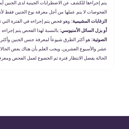
يتم إجراءها للكشف عن الاضطرابات الجينية لدى الجنين أيض
الفحوصات لا يتم عملها من أجل معرفة نوع الجنين فقط لأن
الزغابات المشيمية:
وهو فحص يتم إجراءه في الفترة التي ت
أو بزل السائل الأمنيوسي:
بالنسبة لهذا الفحص يتم إجراءه
الصوتية:
هو أكثر الطرق شيوعاً لمعرفة جنس الجنين وأكثرها
عشر والأسبوع العشرين, ويجب العلم بأن هناك بعض الحالا
الحالة يفضل الانتظار فترة ثم الخضوع لعمل الفحص ومعرفة