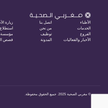
الأطباء
اتصل بنا
زيارة الأ
الخدمات
من نحن
استطلاع 
الفروع
توظيف
مؤسسة 
الأخبار والفعاليات
المدونة
قصص ال
©
مغربي الصحية 2025. جميع الحقوق محفوظة
.