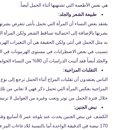
هي نفس الأطعمة التي تشتهيها أثناء الحمل أيضاً.
طبيعة الشعر والجلد:
يعتقد بعض النساء أن المرأة التي تحمل بأنثى تتعرض بشر
بشرتها بالإضافة إلى احتمالية تساقط الشعر ولكن المرأة ال
به مثل الحمل في أنثى ولكن الحقيقة هي أن التغيرات الهر
تتسبب في بعض الاضطرابات في مستوى الهرمونات في الجس
والجلد أيضاً فقد أثبتت الدراسات أن 90% من النساء الحوامل يعانون من مشاكل في الجلد والشعر.
التقلبات المزاجية:
الناس يعتقدون أن تقلبات المزاج أثناء الحمل ترجع إلى نوع 
المزاجية بعكس المرأة التي تحمل ذكر فهي لا تعاني من تلك 
خلال فترة الحمل من توتر وتعب وغيره من العوامل لا ترت
نبض الجنين: