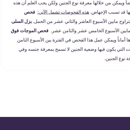
اً ويمكن من خلالها معرفة نوع الجنين ولكن يجب العلم أن هذه
ها قد تسبب الإجهاض.
هذه الفحوصات تشمل الآتي:
فحص
تراوح مابين الأسبوع العاشر والثاني عشر من الحمل.
بزل السلى
 مابين الأسبوع الخامس عشر والثامن عشر.
فحص الموجات فوق
 أماناً ويمكن عمل هذا الفحص في الفترة بين الأسبوع الثامن
ت التي يكون فيها وضعية الجنين لا تسمح بمعرفة جنسه وفي
 نوع الجنين.