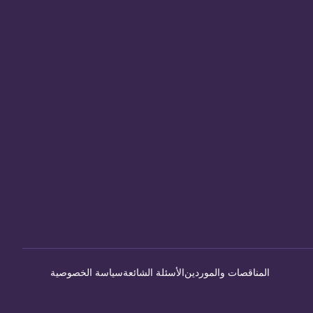
المناقصات والموردين
الأسئلة الشائعة
سياسة الخصوصية