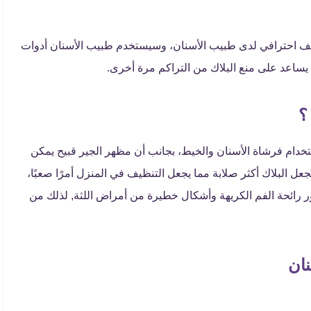
نظيف احترافي لدى طبيب الأسنان، وسيستخدم طبيب الأسنان أدوات
ساعد على منع البلاك من التراكم مرة أخرى.
؟
خدام فرشاة الأسنان والخيط، بجانب أن مظهر الجير قبيح يمكن
جعل البلاك أكثر صلابة مما يجعل التنظيف في المنزل أمرًا صعبًا،
 رائحة الفم الكريهة وأشكال خطيرة من أمراض اللثة,
لذلك من
نان