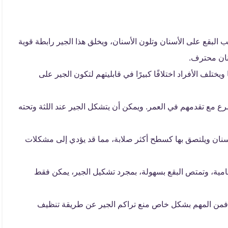
لبقع على الأسنان وتلون الأسنان، ويخلق هذا الجير رابطة قوية
نان محترف.
ويختلف الأفراد اختلافًا كبيرًا في قابليتهم لتكون الجير على
رع مع تقدمهم في العمر. ويمكن أن يتشكل الجير عند اللثة وتحته
سنان ويلتصق بها كسطح أكثر صلابة، مما قد يؤدي إلى مشكلات
مسامية، وتمتص البقع بسهولة، بمجرد تشكيل الجير، يمكن فقط
، فمن المهم بشكل خاص منع تراكم الجير عن طريقة تنظيف