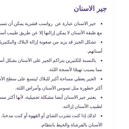
جير الاسنان
جير الاسنان عبارة عن رواسب قشرية يمكن أن تسبب ا
مع طبقة الأسنان لا يمكن إزالتها إلا عن طريق طبيب أس
تشكل الجير قد يزيد من صعوبة إزالة البلاك والبكتيريا 
أسنانهم.
بالنسبة للكثيرين يتراكم الجير على الأسنان بشكل أس
مما يسبب تهيجًا لأنسجة اللثة.
الجير يعطي مساحة أكبر للبلاك ليتسع على سطح الأ
أكثر خطورة مثل تسوس الأسنان وأمراض اللثة.
يعتبر جير الاسنان أيضا مشكلة تجميلية، لأنها أكثر 
لطبيب الأسنان إزالته.
لذلك إذا كنت تشرب الشاي أو القهوة أو كنت مدخنا
الأسنان بالفرشاة والخيط بانتظام.