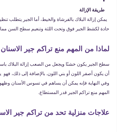
طريقة الإزالة
يمكن إزالة البلاك بالفرشاة والخيط، أما الجير يتطلب ت
حادة لكشط الجير فوق وتحت اللثة وتنعيم سطح السن مما ي
لماذا من المهم منع تراكم جير الاسنان 
سطح الجير يكون خشنًا ويجعل من الصعب إزالة البلاك باست
أن يكون أصفر اللون أو بني اللون.
بالإضافة إلى ذلك، فهو ي
وفي النهاية فإنه يمكن أن يساهم في تسوس الأسنان وظهور
المهم منع تراكم الجير قدر المستطاع.
علاجات منزلية تحد من تراكم جير الاس