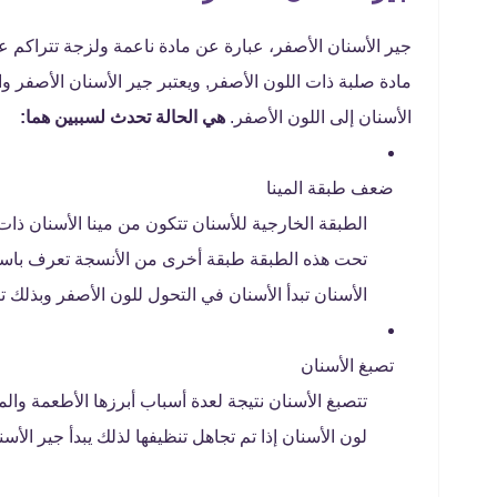
جير الأسنان الأصفر، عبارة عن مادة ناعمة ولزجة تتراكم
مادة صلبة ذات اللون الأصفر, ويعتبر جير الأسنان الأصفر و
الأسنان إلى اللون الأصفر.
هي الحالة تحدث لسببين هما:
ضعف طبقة المينا
الطبقة الخارجية للأسنان تتكون من مينا الأسنان ذات 
تحت هذه الطبقة طبقة أخرى من الأنسجة تعرف باسم 
الأسنان تبدأ الأسنان في التحول للون الأصفر وبذلك ت
تصبغ الأسنان
تتصبغ الأسنان نتيجة لعدة أسباب أبرزها الأطعمة وا
لون الأسنان إذا تم تجاهل تنظيفها لذلك يبدأ جير الأس