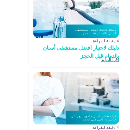
4 دقيقة للقراءة
دليلك لاختيار افضل مستشفى أسنان
بالدمام قبل الحجز
اقرأ المزيد
4 دقيقة للقراءة