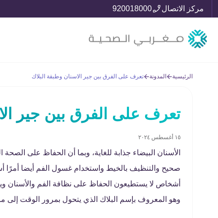
مركز الاتصال
920018000
الرئيسية
المدونة
تعرف على الفرق بين جير الاسنان وطبقة البلاك
تعرف على الفرق بين جير الا
١٥ أغسطس ٢٠٢٤
الأسنان البيضاء جذابة للغاية، وبما أن الحفاظ على الصحة 
صحيح والتنظيف بالخيط واستخدام غسول الفم أيضا أمرًا أس
أشخاص لا يستطيعون الحفاظ على نظافة الفم والأسنان ويبدأ 
وهو المعروف بإسم البلاك الذي يتحول بمرور الوقت إلى ما 