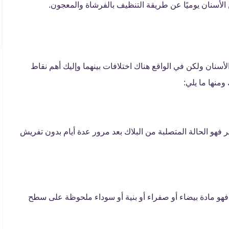
ن الأسنان يوميًا عن طريقة التنظيف بالفرشاة والمعجون.
أسنان ولكن في الواقع هناك اختلافات بينهما وإليك أهم نقاط
ومنها ما يلي:
ر فهو الحالة المتصلبة من البلاك بعد مرور عدة أيام بدون تفريش
 فهو مادة بيضاء أو صفراء أو بنية أو سوداء ملحوظة على سطح