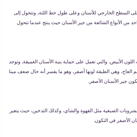
 على السطح الخارجي للأسنان وعلى طول خط اللثة، وتتحول إلى
احد من الأنواع الشائعة من جير الأسنان حيث ينتج عندما تتحول
اللون الأبيض، والتي تعمل على حماية بنية الأسنان العميقة, وتوجد
العاج، وهي الطبقة لونها أصفر، وهو ما يفسر أنه حال ضعف مينا
كون جير الأسنان الأصفر.
لمشروبات الصبغية مثل القهوة والشاي، وكذلك التدخين، حيث يتغير
نان الأصفر في التكون.