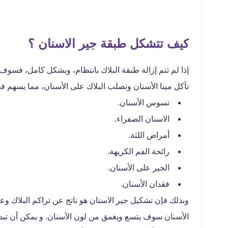
كيف تتشكل طبقة جير الاسنان ؟
إذا لم تتم إزالة طبقة البلاك بانتظام، وبشكل كامل، فسوف تتكا
تآكل مينا الأسنان وتصلب البلاك على الأسنان، مما يسهم ف
تسوس الأسنان.
الاسنان الصفراء.
أمراض اللثة.
رائحة الفم الكريهة.
الجير على الأسنان.
فقدان الأسنان.
وبذلك فإن تشكيل جير الاسنان هو ناتج عن تراكم البلاك وعد
الأسنان سوف يتسع ويغمق من لون الأسنان.
و يمكن أن تب