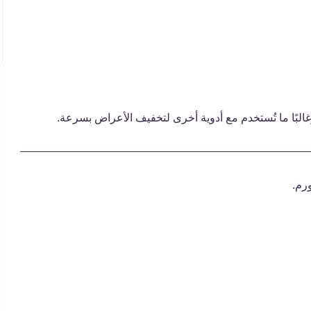
غالبًا ما تُستخدم مع أدوية أخرى لتخفيف الأعراض بسرعة.
رم.