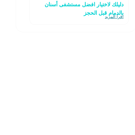
دليلك لاختيار افضل مستشفى أسنان
بالدمام قبل الحجز
اقرأ المزيد