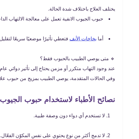
يختلف العلاج باختلاف شدة الحالة.
حبوب الجيوب الانفية تعمل على معالجة الالتهاب الدا
أما
بخاخات الأنف
فتعطي تأثيرًا موضعيًا سريعًا لتقليل
🔹 متى يوصي الطبيب بالحبوب فقط؟
عند وجود التهاب متكرر أو مزمن يحتاج إلى تأثير دوائي عا
وفي الحالات المتقدمة، يوصي الطبيب بمزيج من حبوب علاج
نصائح الأطباء لاستخدام حبوب الجيوب ا
لا تستخدم أي دواء دون وصفة طبية.
لا تدمج أكثر من نوع يحتوي على نفس المكوّن الفعّال.