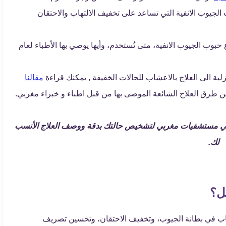
لجيوب الانفية التي تساعد على تخفيف الالتهاب والاحتقان
ب الجيوب الانفية، متى تُستخدم، وأيها يوصي بها الأطباء لعام
 الى العلاج بالاعشاب للحالات الخفيفة , يمكنك قراءة
مقالنا
 طرق العلاج الشائعة الموصى بها من قبل اطباء و خبراء مغربي.
 في مستشفيات مغربي لتشخيص حالتك بدقة ووصف العلاج الأنسب
لك.
ل؟
لتهاب في بطانة الجيوب، وتخفيف الاحتقان، وتحسين تصريف