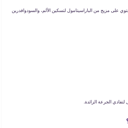
حتوي على مزيج من الباراسيتامول لتسكين الألم، والسودوافدرين
لتفادي الجرعة الزائدة.