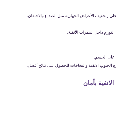
خلي وتخفيف الأعراض الجهازية مثل الصداع والاحتقان.
 التورم داخل الممرات الأنفية.
م على الجسم.
 الجيوب الانفية والبخاخات للحصول على نتائج أفضل.
لانفية بأمان