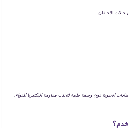
حالات الاحتقان.
دات الحيوية دون وصفة طبية لتجنب مقاومة البكتيريا للدواء.
تخدم؟