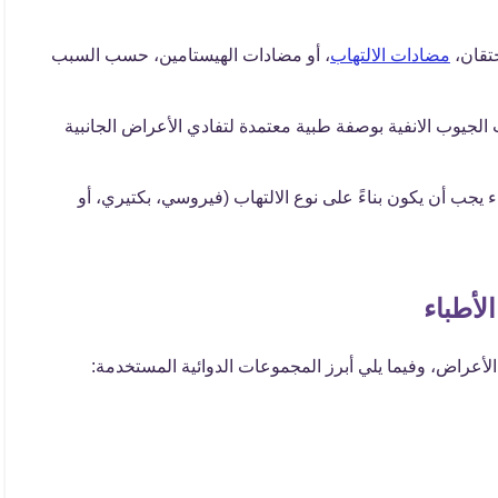
حتقان،
مضادات الالتهاب
، أو مضادات الهيستامين، حسب السبب
الجيوب الانفية بوصفة طبية معتمدة لتفادي الأعراض الجانبية
ء يجب أن يكون بناءً على نوع الالتهاب (فيروسي، بكتيري، أو
لأطباء
لأعراض، وفيما يلي أبرز المجموعات الدوائية المستخدمة: