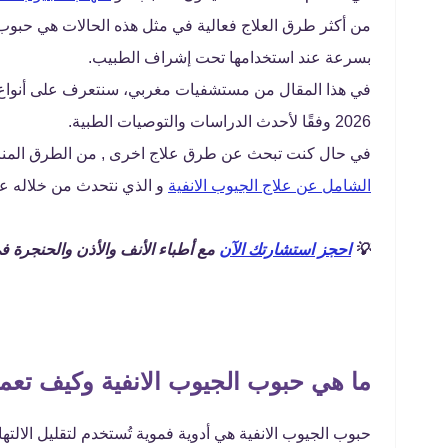
من أكثر طرق العلاج فعالية في مثل هذه الحالات هي حبوب ا
بسرعة عند استخدامها تحت إشراف الطبيب.
في هذا المقال من مستشفيات مغربي، سنتعرف على أنواع حبو
2026 وفقًا لأحدث الدراسات والتوصيات الطبية.
في حال كنت تبحث عن طرق علاج اخرى , من الطرق المنزلية
الشامل عن علاج الجيوب الانفية
و الذي نتحدث من خلاله عن
💡
احجز استشارتك الآن
مع أطباء الأنف والأذن والحنجرة
ما هي حبوب الجيوب الانفية وكيف تعم
حبوب الجيوب الانفية هي أدوية فموية تُستخدم لتقليل الا