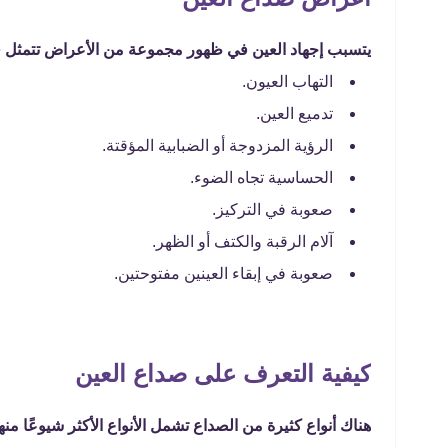
يتسبب إجهاد العين في ظهور مجموعة من الأعراض تتمثل في
التهاب العيون.
تدميع العين.
الرؤية المزدوجة أو الضبابية المؤقتة.
الحساسية تجاه الضوء.
صعوبة في التركيز.
آلام الرقبة والكتف أو الظهر.
صعوبة في إبقاء العينين مفتوحتين.
كيفية التعرف على صداع العين
هناك أنواع كثيرة من الصداع تشمل الأنواع الأكثر شيوعًا منها