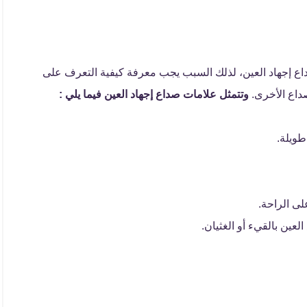
داع إجهاد العين، لذلك السبب يجب معرفة كيفية التعرف على
صداع الأخرى.
وتتمثل علامات صداع إجهاد العين فيما يلي :
طويلة.
لى الراحة.
لعين بالقيء أو الغثيان.