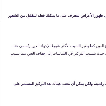
 ظهور الأعراض لتتعرف على ما يمكنك فعله للتقليل من الشعور
عين كما يعتبر السبب الأكثر شيوعًا لإجهاد العين وتُسمى هذه
وتر، حيث يتسبب التركيز في الشاشات إلى جفاف العين مما يسبب
 رقمية، ولكن يمكن أن تتعب عيناك بعد التركيز المستمر على