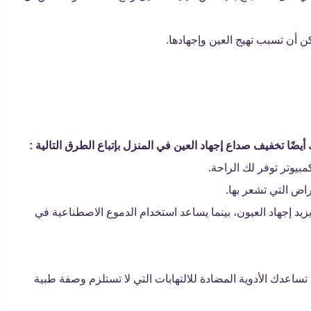
 أن تسبب تهيج العين وإجهادها.
أيضًا تخفيف صداع إجهاد العين في المنزل بإتباع الطرق التالية :
مبيوتر توفر لك الراحة.
اض التي تشعر بها.
د إجهاد العيون، بينما يساعد استخدام الدموع الاصطناعية في
ساعدك الأدوية المضادة للالتهابات التي لا تستلزم وصفة طبية