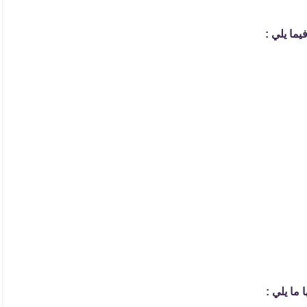
ما يلي :
 ما يلي :