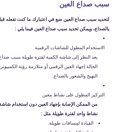
سبب صداع العين
لتحديد سبب صداع العين ضع في اعتبارك ما كنت تفعله قبل
بالصداع، ويمكن تحديد سبب صداع العين فيما يلي :
الاستخدام المطول للشاشات الرقمية
يعد النظر إلى شاشة الكمية لفترة طويلة سبب صداع ال
الحالة إجهاد العين الرقمي أو متلازمة رؤية الكمبي
التهيج والشعور بالصداع.
التركيز المطول على نشاط معين
من الممكن الإصابة بإجهاد العين دون استخدام شاشة
نشاط واحد لفترة طويلة مثل :
القيادة لمسافات طويلة.