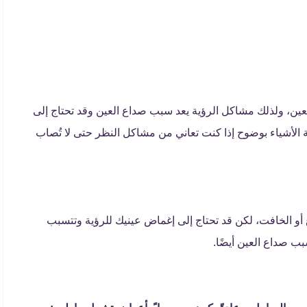
العين، ولذلك مشاكل الرؤية يعد سبب صداع العين وقد تحتاج إلى
لأشياء بوضوح إذا كنت تعاني من مشاكل النظر حتى لا تُصاب
 الخافت، لكن قد تحتاج إلى إغماض عينيك للرؤية وتتسبب
بب صداع العين أيضًا.