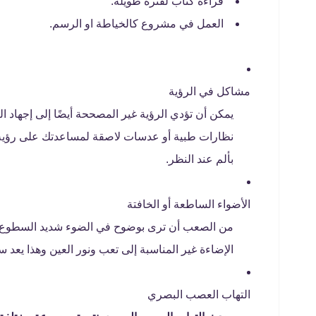
قراءة كتاب لفترة طويلة.
العمل في مشروع كالخياطة او الرسم.
مشاكل في الرؤية
يمكن أن تؤدي الرؤية غير المصححة أيضًا إلى إجهاد 
نظارات طبية أو عدسات لاصقة لمساعدتك على رؤية ا
بألم عند النظر.
الأضواء الساطعة أو الخافتة
من الصعب أن ترى بوضوح في الضوء شديد السطوع أو
الإضاءة غير المناسبة إلى تعب ونور العين وهذا يعد س
التهاب العصب البصري