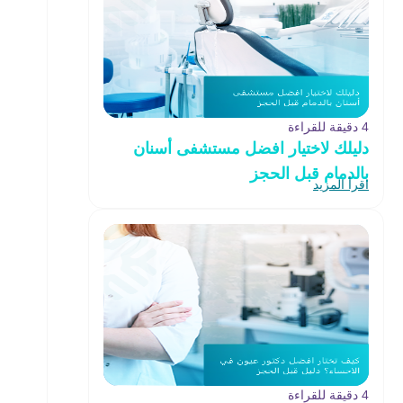
4 دقيقة للقراءة
دليلك لاختيار افضل مستشفى أسنان
بالدمام قبل الحجز
اقرأ المزيد
4 دقيقة للقراءة