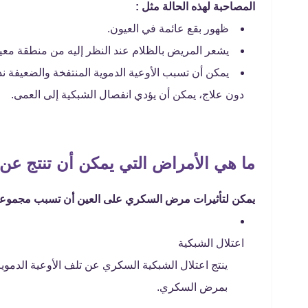
المصاحبة لهذه الحالة مثل :
ظهور بقع عائمة في العيون.
يشعر المريض بالظلام عند النظر إليه من منطقة معين
يمكن أن تسبب الأوعية الدموية المنتفخة والضعيفة ند
دون علاج، يمكن أن يؤدي انفصال الشبكية إلى العمى.
ما هي الأمراض التي يمكن أن تنتج ع
يمكن لتأثيرات مرض السكري على العين أن تسبب مجموعة م
اعتلال الشبكية
ينتج اعتلال الشبكية السكري عن تلف الأوعية الدموية
بمرض السكري.