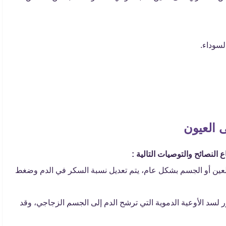
لسوداء.
 العيون
النصائح والتوصيات التالية :
 العين أو الجسم بشكل عام، يتم تعديل نسبة السكر في الدم وضغط
 لسد الأوعية الدموية التي ترشح الدم إلى الجسم الزجاجي، وقد