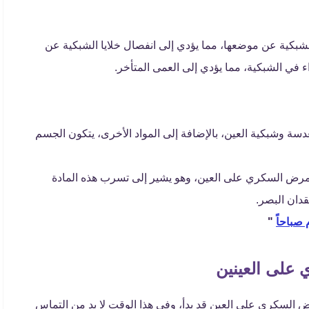
لشبكية عن موضعها، مما يؤدي إلى انفصال خلايا الشبكية عن
ء في الشبكية، مما يؤدي إلى العمى المتأخر.
دسة وشبكية العين، بالإضافة إلى المواد الأخرى، يتكون الجسم
ر مرض السكري على العين، وهو يشير إلى تسرب هذه المادة
قدان البصر.
صباحاً
"
 على العينين
 السكري على العين قد بدأ، وفي هذا الوقت لا بد من التماس