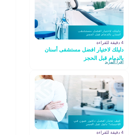
4 دقيقة للقراءة
دليلك لاختيار افضل مستشفى أسنان
بالدمام قبل الحجز
اقرأ المزيد
4 دقيقة للقراءة