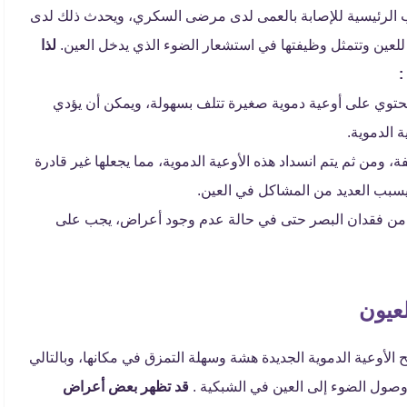
اب الرئيسية للإصابة بالعمى لدى مرضى السكري، ويحدث ذلك لدى
لذا
:
تحتوي على أوعية دموية صغيرة تتلف بسهولة، ويمكن أن يؤدي
 الدموية.
، ومن ثم يتم انسداد هذه الأوعية الدموية، مما يجعلها غير قادرة
يسبب العديد من المشاكل في العين.
 من فقدان البصر حتى في حالة عدم وجود أعراض، يجب على
عيون
بح الأوعية الدموية الجديدة هشة وسهلة التمزق في مكانها، وبالتالي
 وصول الضوء إلى العين في الشبكية .
قد تظهر بعض أعراض