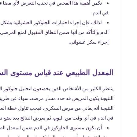
تكمن أهمية هذا الفحص في تجنب التعرض لأي مضاعف
في الدم.
لذلك، فإن إجراء اختبارات الجلوكوز العشوائية بشك
الدم والتأكد من أنها ضمن النطاق المقبول لمنع المر
إجراء سكر عشوائي.
المعدل الطبيعي عند قياس مستوى الس
ينتظر الكثير من الأشخاص الذين يخضعون لتحليل جلوكوز الدم 
النتيجة يكون المريض قد حدد مسار مرضه، سواء عن طريق
النتيجة أنه يعاني من مرض السكري، فيجب تناول خطة العلا
في الدم في أي وقت من اليوم، ثم يعرض النتائج بعد بضع د