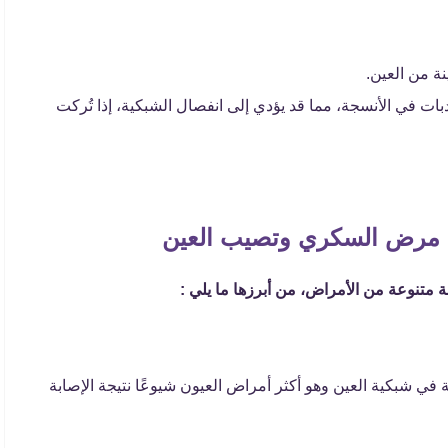
ة من العين.
بات في الأنسجة، مما قد يؤدي إلى انفصال الشبكية، إذا تُركت
ن مرض السكري وتصيب العين
تنوعة من الأمراض، من أبرزها ما يلي :
 في شبكية العين وهو أكثر أمراض العيون شيوعًا نتيجة الإصابة