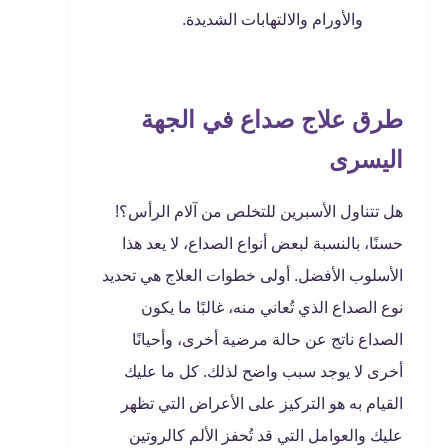
والأورام والالتهابات الشديدة.
طرق علاج صداع في الجهة
اليسرى
هل تتناول الأسبرين للتخلص من آلام الرأس؟!
حسنًا، بالنسبة لبعض أنواع الصداع، لا يعد هذا
الأسلوب الأفضل. أولى خطوات العلاج هي تحديد
نوع الصداع الذي تُعاني منه، غالبًا ما يكون
الصداع ناتج عن حالة مرضية أخرى، وأحيانًا
أخرى لا يوجد سبب واضح لذلك. كل ما عليك
القيام به هو التركيز على الأعراض التي تظهر
عليك والعوامل التي قد تُحفز الألم كالروتين