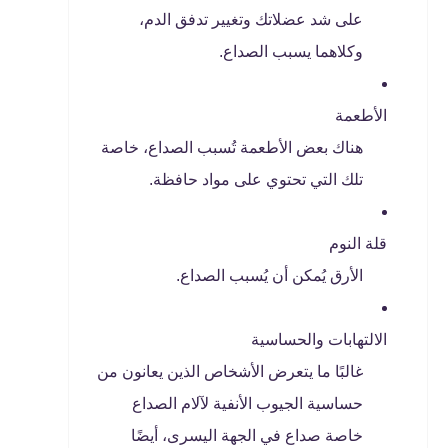
على شد عضلاتك وتغيير تدفق الدم،
وكلاهما يسبب الصداع.
الأطعمة
هناك بعض الأطعمة تُسبب الصداع، خاصة
تلك التي تحتوي على مواد حافظة.
قلة النوم
الأرق يُمكن أن يُسبب الصداع.
الالتهابات والحساسية
غالبًا ما يتعرض الأشخاص الذين يعانون من
حساسية الجيوب الأنفية لآلام الصداع
خاصة صداع في الجهة اليسرى، أيضًا