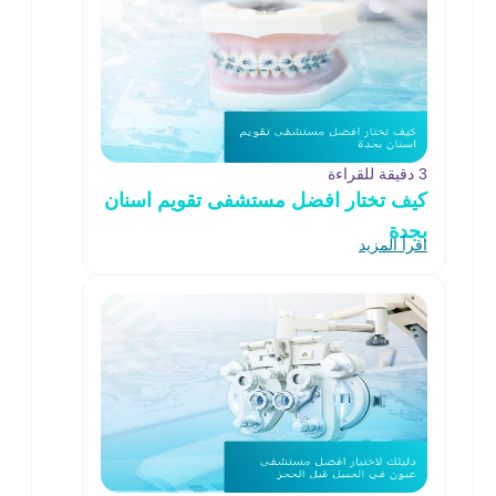
3 دقيقة للقراءة
كيف تختار افضل مستشفى تقويم اسنان
بجدة
اقرأ المزيد