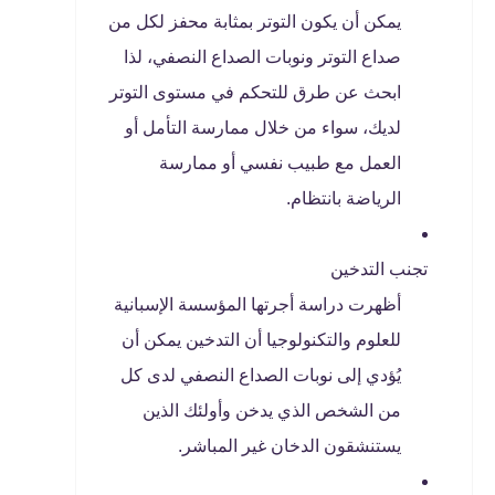
يمكن أن يكون التوتر بمثابة محفز لكل من
صداع التوتر ونوبات الصداع النصفي، لذا
ابحث عن طرق للتحكم في مستوى التوتر
لديك، سواء من خلال ممارسة التأمل أو
العمل مع طبيب نفسي أو ممارسة
الرياضة بانتظام.
تجنب التدخين
أظهرت دراسة أجرتها المؤسسة الإسبانية
للعلوم والتكنولوجيا أن التدخين يمكن أن
يُؤدي إلى نوبات الصداع النصفي لدى كل
من الشخص الذي يدخن وأولئك الذين
يستنشقون الدخان غير المباشر.