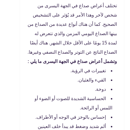
تختلف أعراض صداع في الجهة اليسرى من
شخص لآخر وهذا الأمر قد يُؤثر على التشخيص
الصحيح. كما أن هناك أنواع عديدة من الصداع من
بينها الصداع اليومي المزمن والذي تتعرض له
لمدة 15 يومًا على الأقل خلال الشهر. هناك أيضًا
الصداع الناتج عن التوتر والصداع النصفي وغيرها.
وتشمل أعراض صداع في الجهة اليسرى ما يلي :
تغييرات في الرؤية.
القيء والغثيان.
دوخة.
الحساسية الشديدة للصوت أو الضوء أو
اللمس أو الرائحة.
إحساس بالوخز في الوجه أو الأطراف.
ألم شديد وضغط قد يبدأ خلف العينين