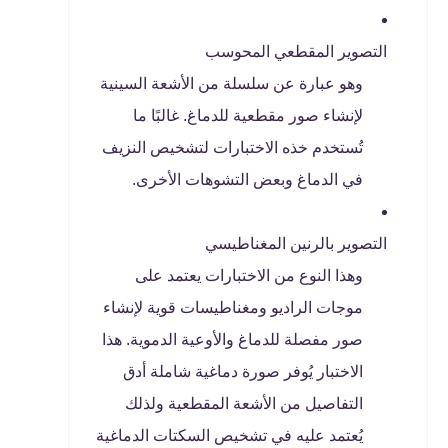
التصوير المقطعي المحوسب
وهو عبارة عن سلسلة من الأشعة السينية
لإنشاء صور مقطعية للدماغ. غالبًا ما
تُستخدم خذه الاختبارات لتشخيص النزيف
في الدماغ وبعض التشوهات الأخرى.
التصوير بالرنين المغناطيسي
وهذا النوع من الاختبارات يعتمد على
موجات الراديو ومغناطيسات قوية لإنشاء
صور مفصلة للدماغ والأوعية الدموية. هذا
الاختبار يُوفر صورة دماغية شاملة أدق
التفاصيل من الأشعة المقطعية ولذلك
يُعتمد عليه في تشخيص السكتات الدماغية