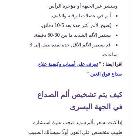
وينتشر عبر الجبهة أو مؤخرة الرأس.
ألم في عضلات الرقبة والكتف.
يُصبح الألم أكثر حدة بعد 5-10 دقائق.
يستمر الألم الشديد ما بين 30-60 دقيقة.
قد يستمر الألم الأقل حدة لمدة تصل إلى 3
ساعات.
اقرا ايضا : "
تعرف على أسباب وكيفية علاج
صداع فوق العين
"
كيف يتم تشخيص ألم الصداع
في الجهة اليسرى
إذا كنت تشعر بألم شديد فيجب عليك استشارة
طبيب متخصص على الفور. أولًا سيسألك الطبيب