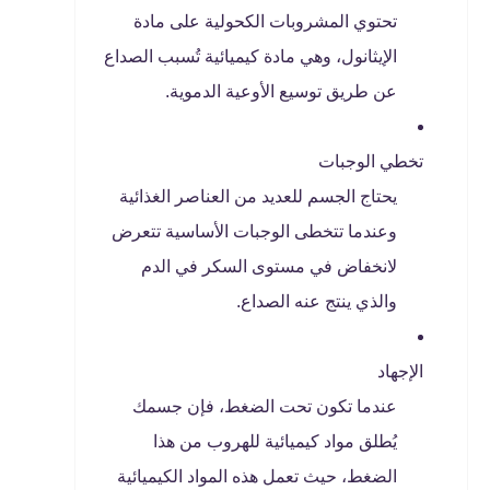
تحتوي المشروبات الكحولية على مادة
الإيثانول، وهي مادة كيميائية تُسبب الصداع
عن طريق توسيع الأوعية الدموية.
تخطي الوجبات
يحتاج الجسم للعديد من العناصر الغذائية
وعندما تتخطى الوجبات الأساسية تتعرض
لانخفاض في مستوى السكر في الدم
والذي ينتج عنه الصداع.
الإجهاد
عندما تكون تحت الضغط، فإن جسمك
يُطلق مواد كيميائية للهروب من هذا
الضغط، حيث تعمل هذه المواد الكيميائية