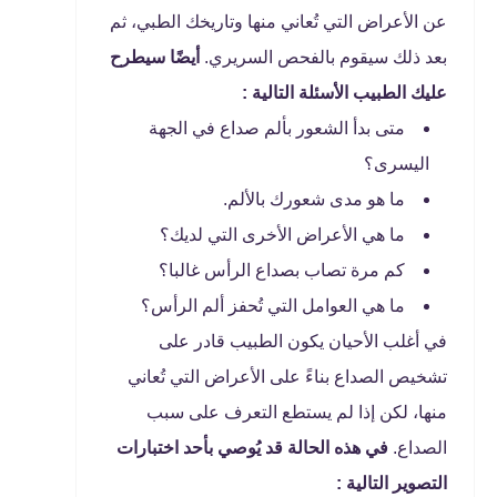
عن الأعراض التي تُعاني منها وتاريخك الطبي، ثم
بعد ذلك سيقوم بالفحص السريري.
أيضًا سيطرح
عليك الطبيب الأسئلة التالية :
متى بدأ الشعور بألم صداع في الجهة
اليسرى؟
ما هو مدى شعورك بالألم.
ما هي الأعراض الأخرى التي لديك؟
كم مرة تصاب بصداع الرأس غالبا؟
ما هي العوامل التي تُحفز ألم الرأس؟
في أغلب الأحيان يكون الطبيب قادر على
تشخيص الصداع بناءً على الأعراض التي تُعاني
منها، لكن إذا لم يستطع التعرف على سبب
الصداع.
في هذه الحالة قد يُوصي بأحد اختبارات
التصوير التالية :