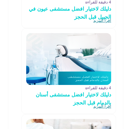
4 دقيقة للقراءة
دليلك لاختيار افضل مستشفى عيون في
الجبيل قبل الحجز
اقرأ المزيد
4 دقيقة للقراءة
دليلك لاختيار افضل مستشفى أسنان
بالدمام قبل الحجز
اقرأ المزيد