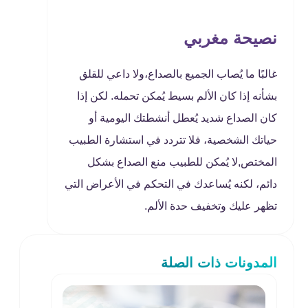
نصيحة مغربي
غالبًا ما يُصاب الجميع بالصداع،ولا داعي للقلق
بشأنه إذا كان الألم بسيط يُمكن تحمله. لكن إذا
كان الصداع شديد يُعطل أنشطتك اليومية أو
حياتك الشخصية، فلا تتردد في استشارة الطبيب
المختص,لا يُمكن للطبيب منع الصداع بشكل
دائم، لكنه يُساعدك في التحكم في الأعراض التي
تظهر عليك وتخفيف حدة الألم.
المدونات ذات الصلة