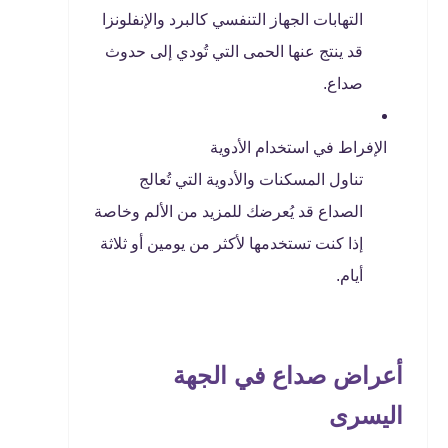
التهابات الجهاز التنفسي كالبرد والإنفلونزا
قد ينتج عنها الحمى التي تُودي إلى حدوث
صداع.
الإفراط في استخدام الأدوية
تناول المسكنات والأدوية التي تُعالج
الصداع قد يُعرضك للمزيد من الألم وخاصة
إذا كنت تستخدمها لأكثر من يومين أو ثلاثة
أيام.
أعراض صداع في الجهة
اليسرى