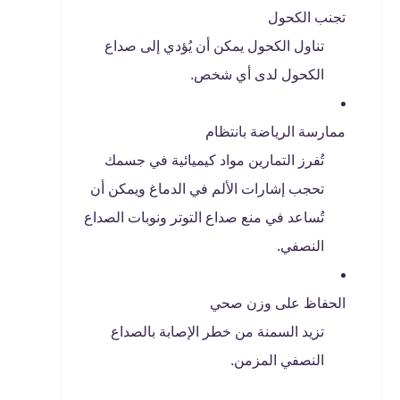
تجنب الكحول
تناول الكحول يمكن أن يُؤدي إلى صداع
الكحول لدى أي شخص.
ممارسة الرياضة بانتظام
تُفرز التمارين مواد كيميائية في جسمك
تحجب إشارات الألم في الدماغ ويمكن أن
تُساعد في منع صداع التوتر ونوبات الصداع
النصفي.
الحفاظ على وزن صحي
تزيد السمنة من خطر الإصابة بالصداع
النصفي المزمن.