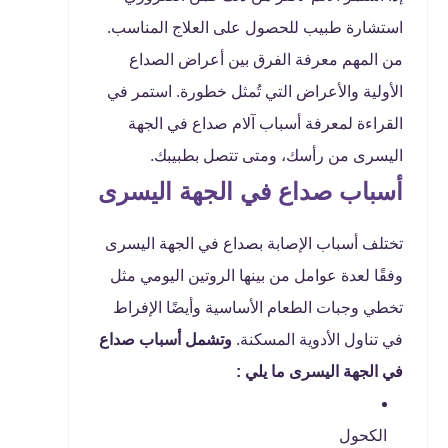
استشارة طبيب للحصول على العلاج المناسب.
من المهم معرفة الفرق بين أعراض الصداع
الأولية والأعراض التي تُمثل خطورة. استمر في
القراءة لمعرفة أسباب آلام صداع في الجهة
اليسرى من رأسك، ومتى تتصل بطبيبك.
أسباب صداع في الجهة اليسرى
تختلف أسباب الإصابة بصداع في الجهة اليسرى
وفقًا لعدة عوامل من بينها الروتين اليومي مثل
تخطي وجبات الطعام الأساسية وأيضًا الإفراط
في تناول الأدوية المسكنة.
وتشمل أسباب صداع
في الجهة اليسرى ما يلي :
الكحول