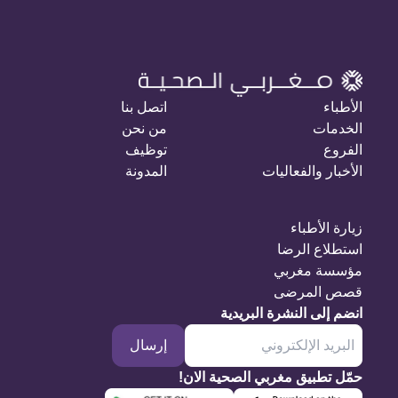
الأطباء
اتصل بنا
الخدمات
من نحن
الفروع
توظيف
الأخبار والفعاليات
المدونة
زيارة الأطباء
استطلاع الرضا
مؤسسة مغربي
قصص المرضى
انضم إلى النشرة البريدية
إرسال
حمّل تطبيق مغربي الصحية الان!