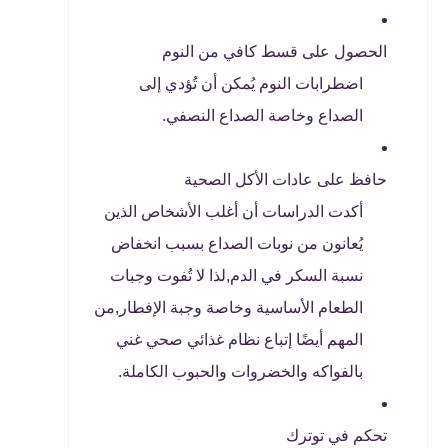
الحصول على قسط كافي من النوم
اضطرابات النوم يُمكن أن تُؤدي إلى
الصداع وخاصة الصداع النصفي.
حافظ على عادات الأكل الصحية
أكدت الدراسات أن أغلب الأشخاص الذين
يُعانون من نوبات الصداع بسبب انخفاض
نسبة السكر في الدم,لذا لا تُفوت وجبات
الطعام الأساسية وخاصة وجبة الإفطار,من
المهم أيضًا إتباع نظام غذائي صحي غني
بالفواكه والخضروات والحبوب الكاملة.
تحكم في توترك