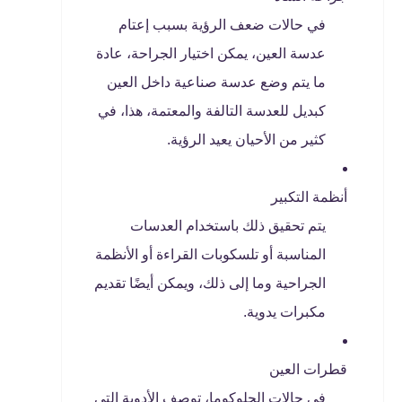
في حالات ضعف الرؤية بسبب إعتام
عدسة العين، يمكن اختيار الجراحة، عادة
ما يتم وضع عدسة صناعية داخل العين
كبديل للعدسة التالفة والمعتمة، هذا، في
كثير من الأحيان يعيد الرؤية.
أنظمة التكبير
يتم تحقيق ذلك باستخدام العدسات
المناسبة أو تلسكوبات القراءة أو الأنظمة
الجراحية وما إلى ذلك، ويمكن أيضًا تقديم
مكبرات يدوية.
قطرات العين
في حالات الجلوكوما، توصف الأدوية التي