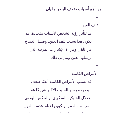
من أهم أسباب ضعف البصر ما يلي :
تلف العين
قد تتأثر رؤية الشخص لأسباب متعددة، قد
يكون هذا بسبب تلف العين، وفشل الدماغ
في تلقي وقراءة الإشارات المرئية التي
ترسلها العين وما إلى ذلك.
الأمراض الكامنة
قد تسبب الأمراض الكامنة أيضًا ضعف
البصر، و يعتبر السبب الأكثر شيوعًا هو
اعتلال الشبكية السكري، والتنكس البقعي
المرتبط بالعمر، وتكوين إعتام عدسة العين