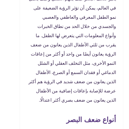
في العالم، يمكن أن تؤثر الرؤية الضعيفة على
نمو الطفل المعرفي والعاطفي والعصبي
والجسدي من خلال الحد من نطاق الخبرات
وأنواع المعلومات التي يتعرض لها الطفل. ما
يقرب من ثلثي الأطفال الذين يعانون من ضعف
الرؤية يعانون أيضًا من واحد أو أكثر من إعاقات
النمو الأخرى، مثل التخلف العقلي أو الشلل
الدماغي أو فقدان السمع أو الصرع، الأطفال
الذين يعانون من ضعف شديد في الرؤية هم أكثر
عرضة للإصابة بإعاقات إضافية من الأطفال
الذين يعانون من ضعف بصري أكثر اعتدالًا.
أنواع ضعف البصر