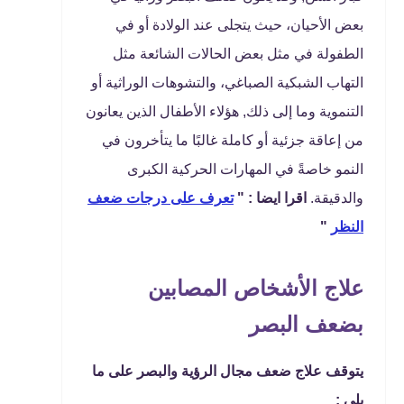
بعض الأحيان، حيث يتجلى عند الولادة أو في
الطفولة في مثل بعض الحالات الشائعة مثل
التهاب الشبكية الصباغي، والتشوهات الوراثية أو
التنموية وما إلى ذلك, هؤلاء الأطفال الذين يعانون
من إعاقة جزئية أو كاملة غالبًا ما يتأخرون في
النمو خاصةً في المهارات الحركية الكبرى
والدقيقة.
اقرا ايضا : "
تعرف على درجات ضعف
النظر
"
علاج الأشخاص المصابين
بضعف البصر
يتوقف علاج ضعف مجال الرؤية والبصر على ما
يلي :