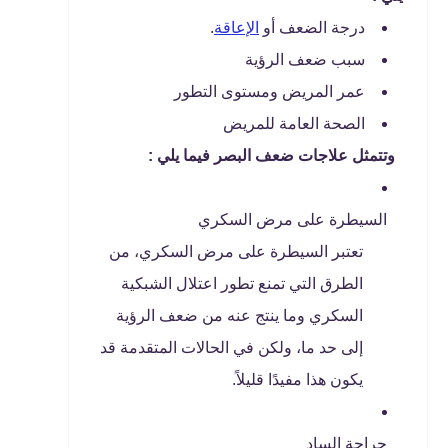
درجة الضعف أو
الإعاقة
.
سبب ضعف الرؤية
عمر المريض ومستوى التطور
الصحة العامة للمريض
وتتمثل علاجات ضعف البصر فيما يلي :
السيطرة على مرض السكري
تعتبر السيطرة على مرض السكري، من
الطرق التي تمنع تطور اعتلال الشبكية
السكري وما ينتج عنه من ضعف الرؤية
إلى حد ما، ولكن في الحالات المتقدمة قد
يكون هذا مفيدًا قليلاً.
جراحة الساد