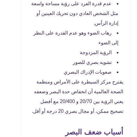
عدم قدرة الفرد على رؤية مساحة واسعة
مثل الشخص العادي دون تحريك العينين أو
إدارة الرأس.
رهاب الضوء وهو عدم القدرة على النظر
إلى الضوء
الرؤية المزدوجة
تشويه بصري للصور
صعوبات الإدراك البصري
يقترح مركز السيطرة على الأمراض ومنظمة
الصحة العالمية أن انخفاض حدة البصر وضعفه
يعني الرؤية بين 20/70 و 20/400 مع أفضل
تصحيح ممكن، أو مجال بصري 20 درجة أو أقل.
أسباب ضعف البصر