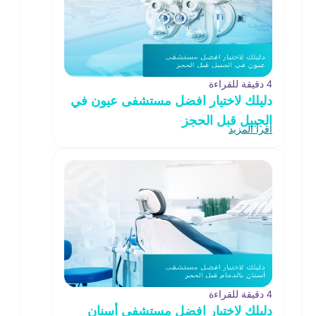
4 دقيقة للقراءة
دليلك لاختيار افضل مستشفى عيون في
الجبيل قبل الحجز
اقرأ المزيد
4 دقيقة للقراءة
دليلك لاختيار افضل مستشفى أسنان