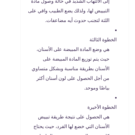
إلى الالتهاب الشديد في حالة وصول مادة
التبييض لها، ولذلك يضع الطبيب واقي على
اللثة لتجنب حدوث أيه مضاعفات.
الخطوة الثالثة
هي وضع المادة المبيضة على الأسنان،
حيث يتم توزيع المادة المبيضة على
الأسنان بطريقة مناسبة وبشكل متساوي
من أجل الحصول على لون أسنان أكثر
بياضًا وموحد.
الخطوة الأخيرة
هي الحصول على نتيجة طريقة تبييض
الأسنان التي خضع لها الفرد، حيث يحتاج