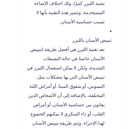
تشبه الليزر كثيرًا، ولك اختلاف الإضاءة
المستخدمة، وتتميز هذه التقنية بأنها لا
تسبب حساسية الأسنان.
تبييض الأسنان بالليزر
تعد تقنية الليزر هي أفضل طريقة لتبييض
الأسنان خاصةً في حالة التصبغات
الشديدة، ولكن لا يمكن استعمال الليزر في
تبييض الأسنان التي بها مشكلات مثل،
التسوس، أو شقوق المينا، أو أمراض اللثة
المختلفة، بالإضافة إلى أن الأشخاص الذين
يعانون من حساسية الأسنان، أو أمراض
القلب، أو داء السكري لا يمكنهم الخضوع
لهذا الإجراء، وتتم طريقة تبييض الأسنان