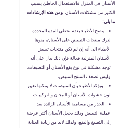
الأسنان في المنزل فالاستعمال الخاطئ يسبب
الكثير من مشكلات الأسنان
ومن هذه الإرشادات
ما يلي:
ينصح الأطباء بعدم تخطي المدة المحددة
لترك منتجات التبييض على الأسنان، منوها
الأطباء الى أنه إن لم تكن منتجات تبييض
الأسنان المنزلية فعالة فإن ذلك يدل على أنه
توجد مشكلة في نوع بقع الأسنان أو التصبغات،
وليس لضعف المنتج المبيض.
ويؤكد الأطباء بأن المبيضات لا يمكنها تغيير
لون حشوات الأسنان أو التيجان والتركيبات.
الحذر من مسامية الأسنان الزائدة بعد
عملية التبييض وذلك يجعل الأسنان أكثر عرضة
إلى التصبغ والبقع، ولذلك لابد من زيادة العناية