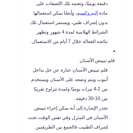
دقيقة يوميًا، وتعتمد تلك اللصقات على
مادة
البيروكسيد
، وأيضًا يمكن استعمالها
بدون إشراف طبي، ويستمر استعمال تلك
الشرائط الهلامية لمدة 4 شهور وتظهر
نتائجه الفعالة خلال 7 أيام من الاستعمال.
قلم تبييض الأسنان
قلم تبييض الأسنان عبارة عن جل بداخل
أنبوب ويتم وضعه على الأسنان ويستخدم
من 2-4 مرات يوميًا ولمدة تتراوح تقريبًا
من 10-30 دقيقة.
تجدر الإشارة إلى أنه يمكن إجراء تبييض
الأسنان في المنزل وفي نفس الوقت تحت
إشراف الطبيب فالجمع بين الطريقتين