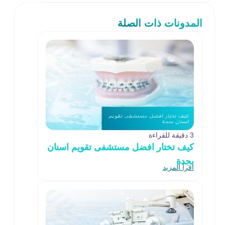
المدونات ذات الصلة
3 دقيقة للقراءة
كيف تختار افضل مستشفى تقويم اسنان
بجدة
اقرأ المزيد