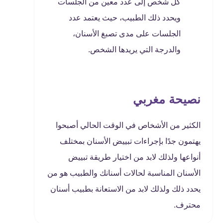
كل شخص إلى عدد معين من الجلسات
ويحدد ذلك الطبيب، حيث يعتمد عدد
الجلسات على مدى تصبغ الأسنان،
والدرجة التي يريدها الشخص.
نصيحة مغربي
الكثير من الأشخاص في الوقت الحالي أصبحوا
يهتمون جدًا بإجراءات تبييض الأسنان بمختلف
أنواعها ولذلك لابد من اختيار طريقة تبييض
الأسنان المناسبة لحالات أسنانك والطبيب هو من
يحدد ذلك ولذلك لابد من الاستعانة بطبيب أسنان
محترف.