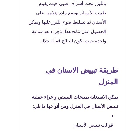
بالليزر تحت إشراف طبي حيث يقوم
طبيب الأسنان بوضع مادة هلامية على
الأسنان ثم تسليط ضوء الليزرعليها ويمكن
الحصول على نتائج هذا الإجراء بعد ساعة
واحدة حيث تكون النتائج فعالة جدًا.
طريقة تبييض الاسنان في
المنزل
يمكن الاستعانة بمنتجات التبييض وإجراء عملية
تبييض الأسنان في المنزل ومن أنواعها ما يلي:
قوالب تبييض الأسنان