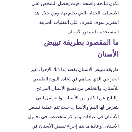
تكون نتائجه واضحة، حيث يحصل الشخص على
الابتسامة الجذابة التي يحلم بها، ومن خلال هذا
التقرير سوف نتعرف على التقنيات الحديثة
المستخدمة لتبييض الأسنان.
ما المقصود بطريقة تبييض
الأسنان
طريقة تبييض الاسنان يقصد بها ذلك الإجراء غير
الجراحي الذي يساهم في إعادة اللون الطبيعي
للأسنان، والتخلص من تصبغ الأسنان المزعج
والناتج عن الكثير من الأسباب والعوامل التي
يتعرض لها الفم والأسنان. حيث تتم عملية تبييض
الأسنان في عيادات ومراكز متخصصة في تجميل
الأسنان، وعادة ما يتم إجراء تبييض الأسنان في