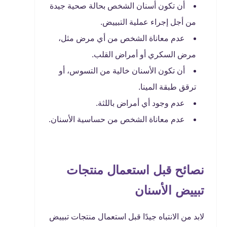
أن تكون أسنان الشخص بحالة صحية جيدة
من أجل إجراء عملية التبييض.
عدم معاناة الشخص من أي مرض مثل،
مرض السكري أو أمراض القلب.
أن تكون الأسنان خالية من التسوس، أو
ترقق طبقة المينا.
عدم وجود أي أمراض باللثة.
عدم معاناة الشخص من حساسية الأسنان.
نصائح قبل استعمال منتجات
تبييض الأسنان
لابد من الانتباه جيدًا قبل استعمال منتجات تبييض