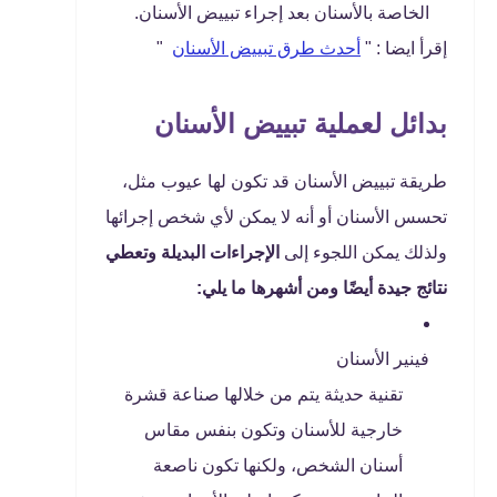
الخاصة بالأسنان بعد إجراء تبييض الأسنان.
إقرأ ايضا : "
أحدث طرق تبييض الأسنان
"
بدائل لعملية تبييض الأسنان
طريقة تبييض الأسنان قد تكون لها عيوب مثل،
تحسس الأسنان أو أنه لا يمكن لأي شخص إجرائها
ولذلك يمكن اللجوء إلى
الإجراءات البديلة وتعطي
نتائج جيدة أيضًا ومن أشهرها ما يلي:
فينير الأسنان
تقنية حديثة يتم من خلالها صناعة قشرة
خارجية للأسنان وتكون بنفس مقاس
أسنان الشخص، ولكنها تكون ناصعة