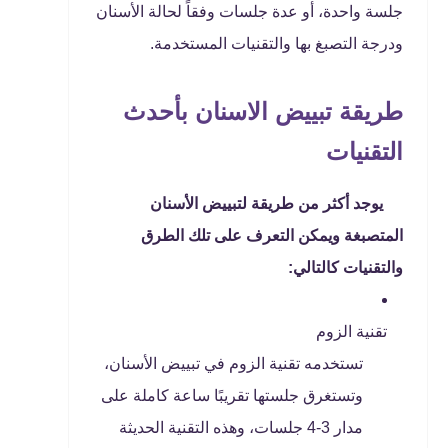
جلسة واحدة، أو عدة جلسات وفقاً لحالة الأسنان
ودرجة التصبغ بها والتقنيات المستخدمة.
طريقة تبييض الاسنان بأحدث
التقنيات
يوجد أكثر من طريقة لتبييض الأسنان
المتصبغة ويمكن التعرف على تلك الطرق
والتقنيات كالتالي:
تقنية الزوم
تستخدمه تقنية الزوم في تبييض الأسنان،
وتستغرق جلستها تقريبًا ساعة كاملة على
مدار 3-4 جلسات، وهذه التقنية الحديثة