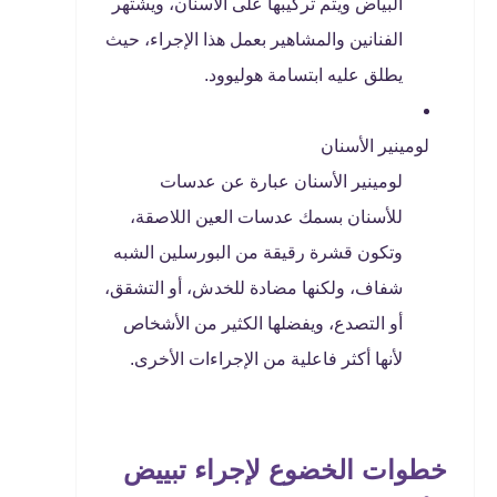
البياض ويتم تركيبها على الأسنان، ويشتهر
الفنانين والمشاهير بعمل هذا الإجراء، حيث
يطلق عليه ابتسامة هوليوود.
لومينير الأسنان
لومينير الأسنان عبارة عن عدسات
للأسنان بسمك عدسات العين اللاصقة،
وتكون قشرة رقيقة من البورسلين الشبه
شفاف، ولكنها مضادة للخدش، أو التشقق،
أو التصدع، ويفضلها الكثير من الأشخاص
لأنها أكثر فاعلية من الإجراءات الأخرى.
خطوات الخضوع لإجراء تبييض