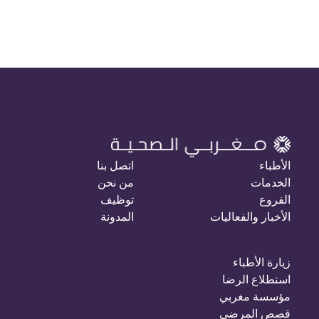
الأطباء
اتصل بنا
الخدمات
من نحن
الفروع
توظيف
الأخبار والفعاليات
المدونة
زيارة الأطباء
استطلاع الرضا
مؤسسة مغربي
قصص المرضى