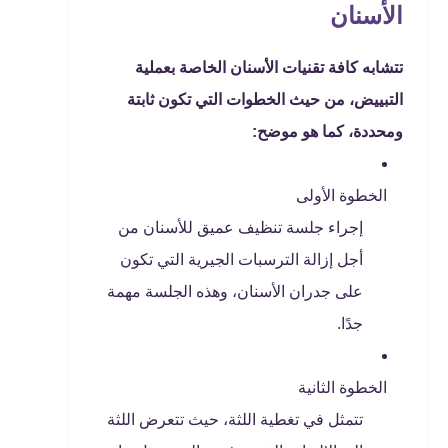
الأسنان
تتشابه كافة تقنيات الأسنان الخاصة بعملية
التبييض، من حيث الخطوات التي تكون ثابتة
ومحددة، كما هو موضح:
الخطوة الأولى
إجراء جلسة تنظيف عميق للأسنان من
أجل إزالة الترسبات الجيرية التي تكون
على جدران الأسنان، وهذه الجلسة مهمة
جدًا.
الخطوة الثانية
تتمثل في تغطية اللثة، حيث تتعرض اللثة