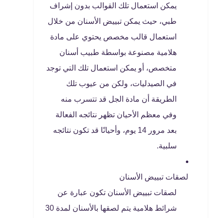
يمكن استعمال تلك القوالب بدون إشراف
طبي، حيث يمكن تبييض الأسنان من خلال
استعمال قالب مخصص يحتوي على مادة
هلامية مصنوعة بواسطة طبيب أسنان
متخصص، أو يمكن استعمال تلك التي توجد
في الصيدليات، ولكن من عيوب تلك
الطريقة أن مادة الجل قد تتسرب منه
وفي معظم الأحيان تظهر نتائجه الفعالة
بعد مرور 14 يوم، وأحيانًا قد تكون نتائجه
سلبية.
لصقات تبييض الأسنان
لصقات تبييض الأسنان تكون عبارة عن
شرائط هلامية يتم لصقها بالأسنان لمدة 30