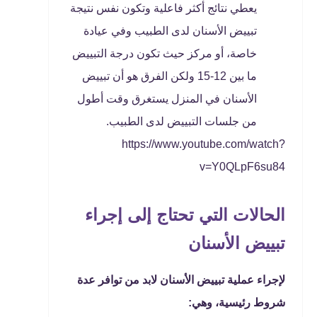
يعطي نتائج أكثر فاعلية وتكون نفس نتيجة
تبييض الأسنان لدى الطبيب وفي عيادة
خاصة، أو مركز حيث تكون درجة التبييض
ما بين 12-15 ولكن الفرق هو أن تبييض
الأسنان في المنزل يستغرق وقت أطول
من جلسات التبييض لدى الطبيب.
https://www.youtube.com/watch?
v=Y0QLpF6su84
الحالات التي تحتاج إلى إجراء
تبييض الأسنان
لإجراء عملية تبييض الأسنان لابد من توافر عدة
شروط رئيسية، وهي: