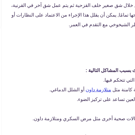
 خلال شق صغير خلف القزحية ثم يتم عمل شق آخر في القرنية،
 تمامًا, يمكن أن يقلل هذا الإجراء من الاعتماد على النظارات أو
 الشيخوخي مع التقدم في العمر.
 بسبب المشاكل التالية :
تي تتحكم فيها.
 كامنة مثل
متلازمة داون
أو الشلل الدماغي.
لعين تساعد على تركيز الضوء.
حالات صحية أخرى مثل مرض السكري ومتلازمة داون.