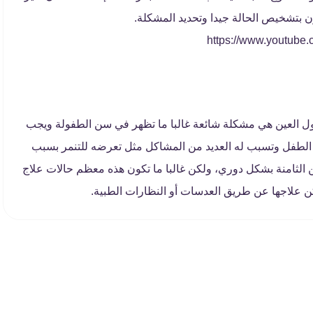
بتشخيص الحالة جيدا وتحديد المشكلة.
ول العين هي مشكلة شائعة غالبا ما تظهر في سن الطفولة ويجب
ة الطفل وتسبب له العديد من المشاكل مثل تعرضه للتنمر بسبب
لثامنة بشكل دوري، ولكن غالبا ما تكون هذه معظم حالات علاج
ن علاجها عن طريق العدسات أو النظارات الطبية.