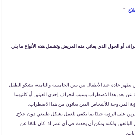
لاج
"
نحراف أو الحول الذي يعاني منه المريض وتشمل هذه الأنواع ما يلي
 يظهر عادة عند الأطفال بين سن الخامسة والثامنة، يشكو الطفل
عن بعد, هذا الاضطراب يسبب انحراف إحدى العينين أو كلتيهما
ؤية المزدوجة للأشخاص الذين يعانون من هذا الاضطراب.
رين على الرؤية جيدًا بما يكفي للعمل بشكل طبيعي دون علاج,
 البالغين ولكنه يمكن أن يحدث في أي عمر إذا كان ناتجًا عن
بات.