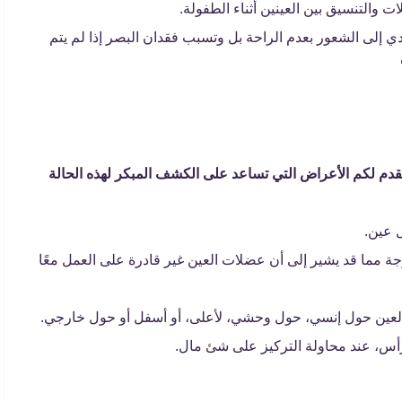
والتنسيق بين العينين أثناء الطفولة.
دي إلى الشعور بعدم الراحة بل وتسبب فقدان البصر إذا لم يتم
نقدم لكم الأعراض التي تساعد على الكشف المبكر لهذه الحالة
 عين.
ة مما قد يشير إلى أن عضلات العين غير قادرة على العمل معًا
ل العين حول إنسي، حول وحشي، لأعلى، أو أسفل أو حول خارجي.
لرأس، عند محاولة التركيز على شئ مال.