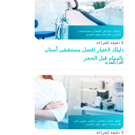
4 دقيقة للقراءة
دليلك لاختيار افضل مستشفى أسنان
بالدمام قبل الحجز
اقرأ المزيد
4 دقيقة للقراءة