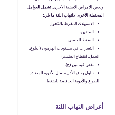
وبعض الأمراض الأيضية الأخرى.
تشمل العوامل
المحتملة الأخرى لالتهاب اللثة ما يلي:
الاستهلاك المفرط بالكحول.
التدخين.
الضغط العصبي.
التغيرات في مستويات الهرمون (البلوغ,
الحمل, انقطاع الطمث)
نقص فيتامين (ج).
تناول بعض الأدوية مثل الأدوية المضادة
للصرع والأدوية الخافضة للضغط.
أعراض التهاب اللثة