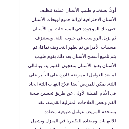
أولاً، يستخدم طبيب الأسنان عملية تنظيف
الأسنان الاحترافية لإزالة جميع لويحات الأسنان
حتى تلك الموجودة في المساحات بين الأسنان،
ثم يزيل الرواسب في جيوب اللثة، ويستنزف
مسببات الأمراض ثم يطهر التجاويف تمامًا، ثم
يتم تلميع أسطح الأسنان بعد ذلك يقوم طبيب
الأسنان بغلق الأسنان بمعجون الفلورايد، وبالتالي
لم تعد العوامل الممرضة قادرة على التأثير على
اللثة. يمكن للمريض أيضا علاج التهاب اللثة الحاد
في الأيام القليلة الأولى عن طريق تحسين صحة
الفم وبعض العلاجات المنزلية القديمة، فقد
يستخدم المريض عوامل طبيعية مضادة
للالتهابات ومضادة للبكتيريا في المنزل وتشمل