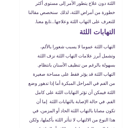
اللثة دون علاج يتطور الأمر إلى مستوى أكثر
خطورة من أمراض اللثة، لذلك سنخصص مقالنا
للتعرف على التهاب اللثة وعلاجها...تابع معنا.
التهابات اللثة
التهاب اللثة عموما لا يسبب شعورا بالألم،
وتشمل أبرز علامات التهاب اللثة نزف اللثة
بسهولة بالرغم من تنظيف الأسنان بانتظام.
التهاب اللثة قد يؤثر فقط على مساحة صغيرة
من الفم في المراحل المبكرة أما إذا تدهور وضع
اللثة فيمكن أن تؤثر التهابات اللثة على كامل
الفم. في حالة الإصابة بالتهابات اللثة إما أن
تكون مصابا بالتهاب اللثة الحاد أو المزمن، في
هذا النوع من الالتهاب لا تتأثر اللثة بأكملها، ولكن