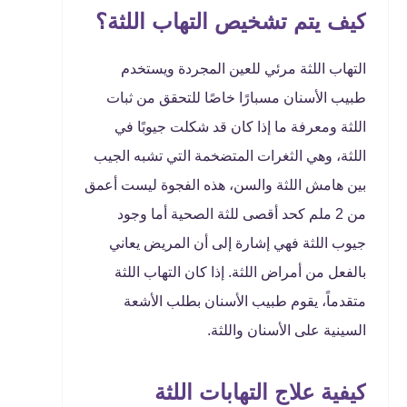
كيف يتم تشخيص التهاب اللثة؟
التهاب اللثة مرئي للعين المجردة ويستخدم
طبيب الأسنان مسبارًا خاصًا للتحقق من ثبات
اللثة ومعرفة ما إذا كان قد شكلت جيوبًا في
اللثة، وهي الثغرات المتضخمة التي تشبه الجيب
بين هامش اللثة والسن، هذه الفجوة ليست أعمق
من 2 ملم كحد أقصى للثة الصحية أما وجود
جيوب اللثة فهي إشارة إلى أن المريض يعاني
بالفعل من أمراض اللثة. إذا كان التهاب اللثة
متقدماً، يقوم طبيب الأسنان بطلب الأشعة
السينية على الأسنان واللثة.
كيفية علاج التهابات اللثة