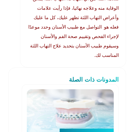
الوقاية منه وعلاجه نهائيا، فإذا رأيت علامات
وأعراض التهاب اللثة تظهر عليك، كل ما عليك
فعله هو التواصل مع طبيب الأسنان وحدد موعدًا
لإجراء الفحص وتقييم صحة الفم والأسنان
وسيقوم طبيب الأسنان بتحديد علاج التهاب اللثة
المناسب لك.
المدونات ذات الصلة