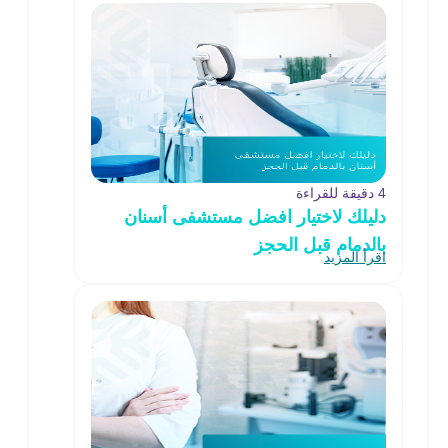
4 دقيقة للقراءة
دليلك لاختيار افضل مستشفى أسنان
بالدمام قبل الحجز
اقرأ المزيد