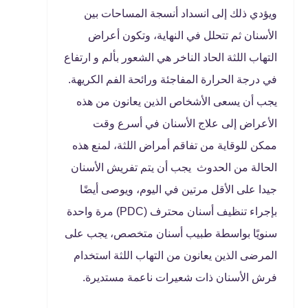
ويؤدي ذلك إلى انسداد أنسجة المساحات بين
الأسنان ثم تتحلل في النهاية، وتكون أعراض
التهاب اللثة الحاد الناخر هي الشعور بألم و ارتفاع
في درجة الحرارة المفاجئة ورائحة الفم الكريهة.
يجب أن يسعى الأشخاص الذين يعانون من هذه
الأعراض إلى علاج الأسنان في أسرع وقت
ممكن للوقاية من تفاقم أمراض اللثة، لمنع هذه
الحالة من الحدوث يجب أن يتم تفريش الأسنان
جيدا على الأقل مرتين في اليوم، ويوصى أيضًا
بإجراء تنظيف أسنان محترف (PDC) مرة واحدة
سنويًا بواسطة طبيب أسنان متخصص، يجب على
المرضى الذين يعانون من التهاب اللثة استخدام
فرش الأسنان ذات شعيرات ناعمة مستديرة.