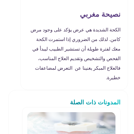
نصيحة مغربي
الكحة الشديدة هي عرض يؤكد على وجود مرض
كامن. لذلك من الضروري إذا استمرت الكحة
معك لفترة طويلة أن تستشير الطبيب ليبدأ في
الفحص والتشخيص وتقديم العلاج المناسب،
فالعلاج المبكر يغنينا عن التعرض لمضاعفات
خطيرة.
المدونات ذات الصلة