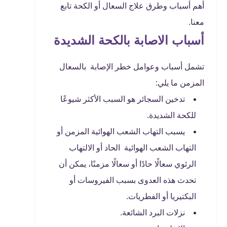
أهم أسباب وطرق علاج السعال أو الكحة تابع
معنا.
أسباب الاصابة بالكحة الشديدة
تشمل أسباب وعوامل خطر الإصابة بالسعال
المزمن ما يلي:
تدخين السجائر هو السبب الأكثر شيوعًا
للكحة الشديدة.
يسبب التهاب الشعب الهوائية المزمن أو
التهاب الشعب الهوائية الحاد أو الالتهاب
الرئوي سعالًا حادًا أو سعالًا مزمنًا، يمكن أن
تحدث هذه العدوى بسبب الفيروسات أو
البكتيريا أو الفطريات.
نزلات البرد الشائعة.