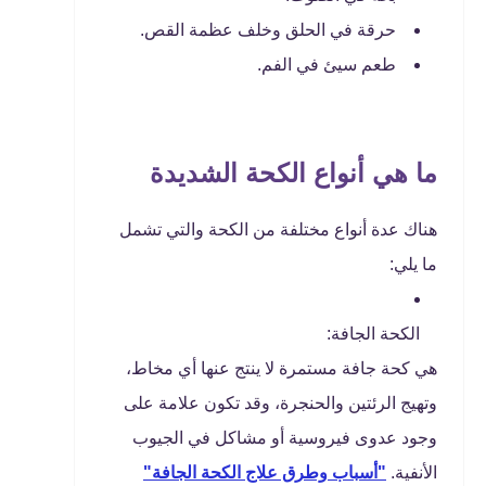
حرقة في الحلق وخلف عظمة القص.
طعم سيئ في الفم.
ما هي أنواع الكحة الشديدة
هناك عدة أنواع مختلفة من الكحة والتي تشمل
ما يلي:
الكحة الجافة:
هي كحة جافة مستمرة لا ينتج عنها أي مخاط،
وتهيج الرئتين والحنجرة، وقد تكون علامة على
وجود عدوى فيروسية أو مشاكل في الجيوب
الأنفية.
"أسباب وطرق علاج الكحة الجافة"