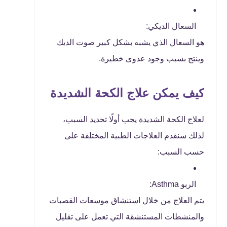
السعال الديكي:
هو السعال الذي يشبه بشكل كبير صوت الديك
وينتج بسبب وجود عدوى خطيرة.
كيف يمكن علاج الكحة الشديدة
لعلاج الكحة الشديدة يجب أولًا تحديد السبب،
لذلك سنقدم العلاجات الطبية المختلفة على
حسب السبب:
الربو Asthma:
يتم العلاج من خلال استنشاق موسعات القصبات
والمنشطات المستنشقة التي تعمل على تقليل