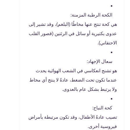
الكحة الرطبة المزمنة:
هي كحة تنتج عنها مخاطًا (البلغم)، وقد تشير إلى
عدوى بكتيرية أو سائل في الرئتين (قصور القلب
الاحتقاني).
سعال الإجهاد:
هو تشنج انعكاسي في الشعب الهوائية يحدث
عندما تكون تحت الضغط، عادةً لا ينتج أي مخاط
ولا يرتبط بشكل عام بالعدوى.
كحة النباح:
تصيب عادةً الأطفال، وقد تكون مرتبطة بأمراض
فيروسية أخرى.