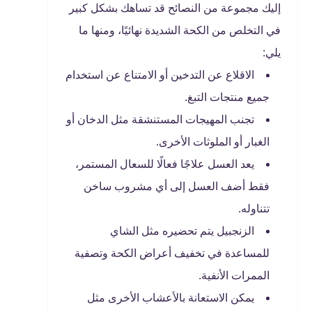
إليك مجموعة من النصائح قد تساهك بشكل كبير
في التخلص من الكحة الشديدة نهائيًا، ومنها ما
يلي:
الاقلاع عن التدخين أو الامتناع عن استخدام
جميع منتجات التبغ.
تجنب المهيجات المستنشقة مثل الدخان أو
الغبار أو الملوثات الأخرى.
يعد العسل علاجًا فعالًا للسعال المستمر،
فقط أضف العسل إلى أي مشروب ساخن
تتناوله.
الزنجبيل يتم تحضيره مثل الشاي
للمساعدة في تخفيف أعراض الكحة وتصفية
الممرات الأنفية.
يمكن الاستعانة بالأعشاب الأخرى مثل