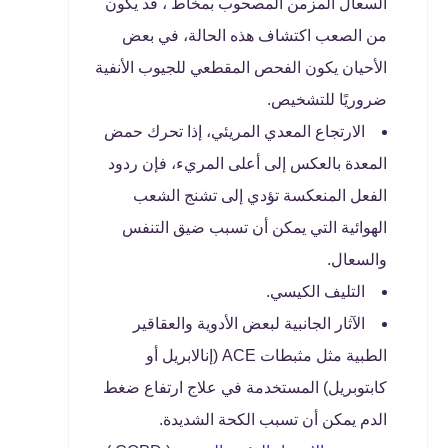
السعال المزمن المصحوب بمخاط ، قد يكون
من الصعب اكتشاف هذه الحالة، في بعض
الأحيان يكون الفحص المقطعي للجيوب الأنفية
ضروريًا للتشخيص.
الارتجاع المعدي المريئي، إذا تحرك حمض
المعدة بالعكس إلى أعلى المريء، فإن ردود
الفعل المنعكسة تؤدي إلى تشنج الشعب
الهوائية التي يمكن أن تسبب ضيق التنفس
والسعال.
التليف الكيسي.
الآثار الجانبية لبعض الأدوية والعقاقير
الطبية مثل مثبطات ACE (إنالابريل أو
كابتوبريل) المستخدمة في علاج ارتفاع ضغط
الدم يمكن أن تسبب الكحة الشديدة.