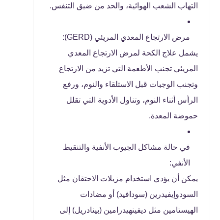
التهاب الشعب الهوائية، والحد من ضيق التنفس.
مرض الارتجاع المعدي المريئي (GERD):
يشمل علاج الكحة لمرض الارتجاع المعدي
المريئي تجنب الأطعمة التي تزيد من الارتجاع
وتجنب الوجبات قبل الاستلقاء والنوم، ورفع
الرأس أثناء النوم، وتناول الأدوية التي تقلل
حموضة المعدة.
في حالة مشاكل الجيوب الأنفية والتنقيط
الأنفي:
يمكن أن يؤدي استخدام مزيلات الاحتقان مثل
السودوإيفيدرين (سودافيد) أو مضادات
الهيستامين مثل ديفينهيدرامين (بينادريل) إلى