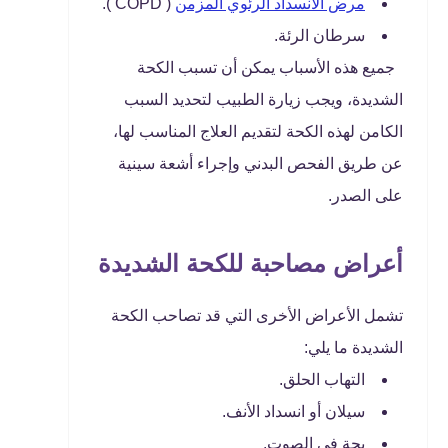
مرض الانسداد الرئوي المزمن
( COPD ).
سرطان الرئة.
جميع هذه الأسباب يمكن أن تسبب الكحة
الشديدة، ويجب زيارة الطبيب لتحديد السبب
الكامن لهذه الكحة لتقديم العلاج المناسب لها،
عن طريق الفحص البدني وإجراء أشعة سينية
على الصدر.
أعراض مصاحبة للكحة الشديدة
تشمل الأعراض الأخرى التي قد تصاحب الكحة
الشديدة ما يلي:
التهاب الحلق.
سيلان أو انسداد الأنف.
بحة في الصوت.