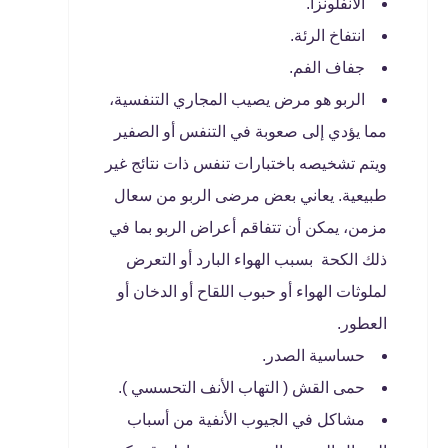
الانفلونزا.
انتفاخ الرئة.
جفاف الفم.
الربو هو مرض يصيب المجاري التنفسية،
مما يؤدي إلى صعوبة في التنفس أو الصفير
ويتم تشخيصه باختبارات تنفس ذات نتائج غير
طبيعية. يعاني بعض مرضى الربو من سعال
مزمن، يمكن أن تتفاقم أعراض الربو بما في
ذلك الكحة بسبب الهواء البارد أو التعرض
لملوثات الهواء أو حبوب اللقاح أو الدخان أو
العطور.
حساسية الصدر.
حمى القش ( التهاب الأنف التحسسي ).
مشاكل في الجيوب الأنفية من أسباب