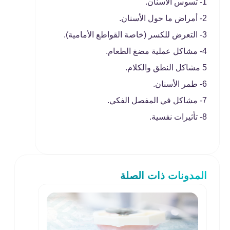
1- تسوس الأسنان.
2- أمراض ما حول الأسنان.
3- التعرض للكسر (خاصة القواطع الأمامية).
4- مشاكل عملية مضغ الطعام.
5 مشاكل النطق والكلام.
6- طمر الأسنان.
7- مشاكل في المفصل الفكي.
8- تأثيرات نفسية.
المدونات ذات الصلة