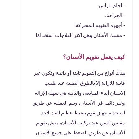
- لجام الرأس.
- الجراحة.
- أجهزة التقويم المتحركة.
- مشبك الأسنان وهي أكثر العلاجات استخدامًا
كيف يعمل تقويم الأسنان؟
هناك أنواع من التقويم ثابتة أو دائمة وتكون غير
قابلة للإزالة إلا بالطرق الطبية عند طبيب
الأسنان أثناء المتابعة، والثانية هي سهلة الإزالة
وغير دائمة في الأسنان، وتتم العملية عن طريق
استخدام جهاز يقوم بضبط عظام الفك لأخذ
مقاس السن عند تركيب الأسنان، يعمل تقويم
الأسنان عن طريق الضغط على جميع الأسنان