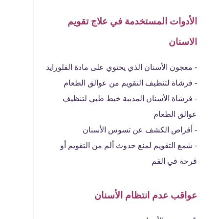
الأدوات المستخدمة في علاج تقويم
الاسنان
- معجون الأسنان الذي يحتوي على مادة الفلورايد
- فرشاة لتنظيف التقويم من عوالق الطعام
- فرشاة الأسنان المدببة خيط طبي لتنظيف
عوالق الطعام
- أقراص الكشف عن تسوس الأسنان
- شمع التقويم لمنع حدوث ألم من التقويم أو
قرحة في الفم
عواقب عدم انتظام الأسنان