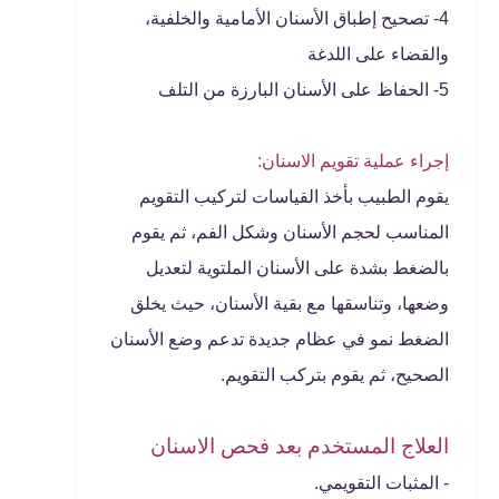
4- تصحيح إطباق الأسنان الأمامية والخلفية،
والقضاء على اللدغة
5- الحفاظ على الأسنان البارزة من التلف
إجراء عملية تقويم الاسنان:
يقوم الطبيب بأخذ القياسات لتركيب التقويم
المناسب لحجم الأسنان وشكل الفم، ثم يقوم
بالضغط بشدة على الأسنان الملتوية لتعديل
وضعها، وتناسقها مع بقية الأسنان، حيث يخلق
الضغط نمو في عظام جديدة تدعم وضع الأسنان
الصحيح، ثم يقوم بتركب التقويم.
العلاج المستخدم بعد فحص الاسنان
- المثبات التقويمي.