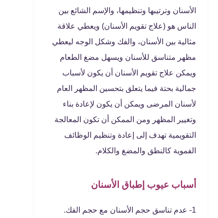
الأسنان وترتيبها وتنظيمها، والإسم الشائع بين
الناس هو (علاج تقويم الأسنان) ويعطي علاقة
مثالية بين الأسنان، والفك وشكل الوجه ليعطي
مظهر متناسق للأسنان ويسهل مضغ الطعام
ويمكن علاج تقويم الأسنان أن يكون لأسباب
جمالية بحتة فيما يتعلق بتحسين المظهر العام
لأسنان المرضى ويمكن أن يكون لإعادة بناء
وتغيير المظهر ومن الممكن أن تكون المعالجة
التقويمية تهدف إلى إعادة وتنظيم الوظائف
الفموية كالنطق والمضغ والكلام.
أسباب عيوب إطباق الأسنان
1- عدم تناسق حجم الأسنان مع حجم الفك.