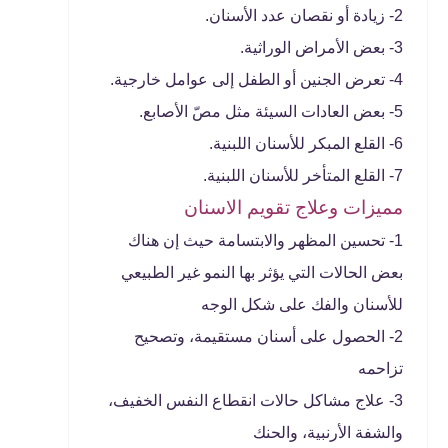
2- زيادة أو نقصان عدد الأسنان.
3- بعض الأمراض الوراثية.
4- تعرض الجنين أو الطفل إلى عوامل خارجية.
5- بعض العادات السيئة مثل مصّ الأصابع.
6- القلع المبكر للأسنان اللبنية.
7- القلع المتأخر للأسنان اللبنية.
مميزات وعلاج تقويم الاسنان
1- تحسين المظهر والابتسامة حيث إن هناك
بعض الحالات التي يؤثر بها النمو غير الطبيعي
للأسنان والفك على شكل الوجه
2- الحصول على أسنان مستقيمة، وتصحيح
تزاحمه
3- علاج مشاكل حالات انقطاع النفس الخفيف،
والشفة الأرنبية، والحنك