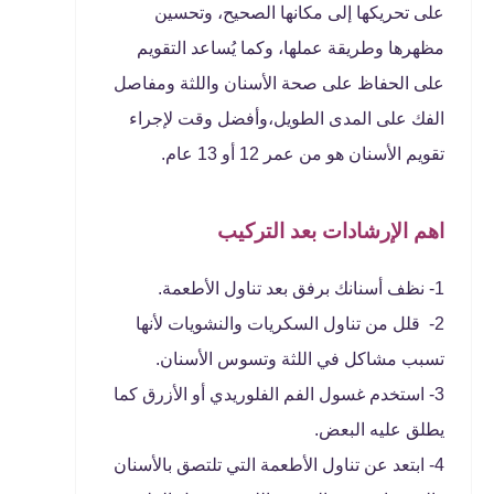
على تحريكها إلى مكانها الصحيح، وتحسين
مظهرها وطريقة عملها، وكما يُساعد التقويم
على الحفاظ على صحة الأسنان واللثة ومفاصل
الفك على المدى الطويل،وأفضل وقت لإجراء
تقويم الأسنان هو من عمر 12 أو 13 عام.
اهم الإرشادات بعد التركيب
1- نظف أسنانك برفق بعد تناول الأطعمة.
2- قلل من تناول السكريات والنشويات لأنها
تسبب مشاكل في اللثة وتسوس الأسنان.
3- استخدم غسول الفم الفلوريدي أو الأزرق كما
يطلق عليه البعض.
4- ابتعد عن تناول الأطعمة التي تلتصق بالأسنان