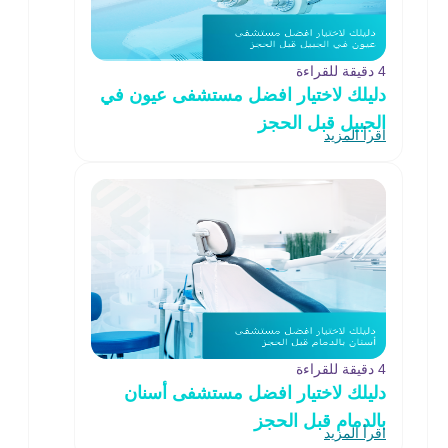
4 دقيقة للقراءة
دليلك لاختيار افضل مستشفى عيون في
الجبيل قبل الحجز
اقرأ المزيد
4 دقيقة للقراءة
دليلك لاختيار افضل مستشفى أسنان
بالدمام قبل الحجز
اقرأ المزيد