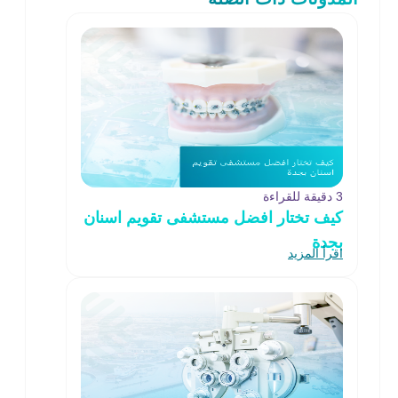
3 دقيقة للقراءة
كيف تختار افضل مستشفى تقويم اسنان
بجدة
اقرأ المزيد