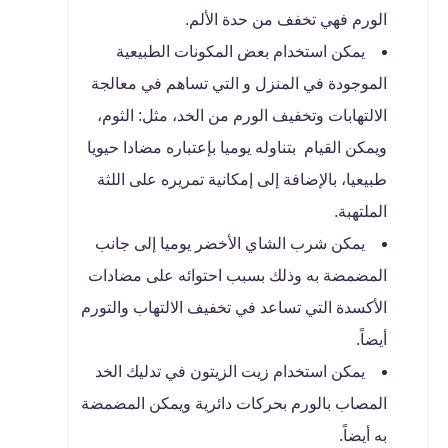
الورم فهي تخفف من حدة الألم.
يمكن استخدام بعض المكونات الطبيعية
الموجودة في المنزل و التي تساهم في معالجة
الالتهابات وتخفيف الورم من الخد، مثل: الثوم،
ويمكن القيام بتناوله يوميا بإعتباره مضادا حيويا
طبيعيا، بالإضافة إلى إمكانية تمريره على اللثة
الملتهبة.
يمكن شرب الشاي الأخضر يوميا إلى جانب
المضمضة به وذلك بسبب احتوائه على مضادات
الأكسدة التي تساعد في تخفيف الالتهاب والتورم
أيضاً.
يمكن استخدام زيت الزيتون في تدليك الخد
المصاب بالورم بحركات دائرية ويمكن المضمضة
به أيضاً.