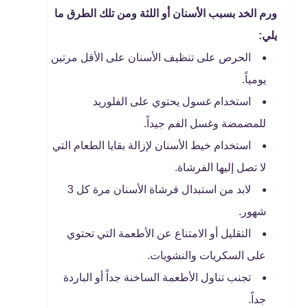
ورم الخد بسبب الأسنان أو اللثة ومن تلك الطرق ما
يلي:
الحرص على تنظيف الأسنان على الأقل مرتين
يومياً.
استخدام غسول يحتوي على الفلوريد
للمضمضة وغسل الفم جيداً.
استخدام خيط الأسنان لإزالة بقايا الطعام التي
لا تصل إليها الفرشاة.
لابد من استبدال فرشاة الأسنان مرة كل 3
شهور.
التقليل أو الامتناع عن الأطعمة التي تحتوي
على السكريات والنشويات.
تجنب تناول الأطعمة الساخنة جداً أو الباردة
جداً.