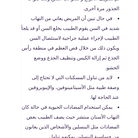
الجذور مرة أخرى.
في حال تبين أن المريض يعاني من التهاب
شديد في السن يقوم الطبيب بخلع السن أو قد يلجأ
الطبيب لإجراء عملية جراحية لاستئصال السن
ويكون ذلك من خلال قص العظم في منطقة رأس
الجذع ثم إزالة الكيس وتنظيف الجذع ووضع
الحشو.
لابد من تناول المسكنات التي لا تحتاج إلى
وصفة طبية مثل الأسيتامينوفين، والإيبوبروفين
عند الحاجة لها.
يمكن استخدام المضادات الحيوية في حالة كان
التهاب الأسنان منتشر حيث يصف الطبيب بعض
المضادات مثل البنسلين والأشخاص الذين يعانون
من حساسية البنسلين يمكنهم تناول