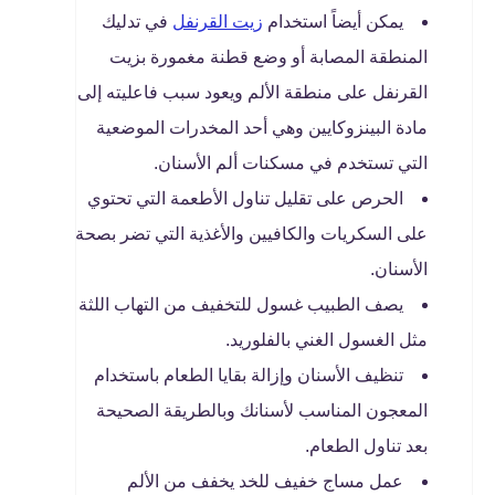
يمكن أيضاً استخدام
زيت القرنفل
في تدليك
المنطقة المصابة أو وضع قطنة مغمورة بزيت
القرنفل على منطقة الألم ويعود سبب فاعليته إلى
مادة البينزوكايين وهي أحد المخدرات الموضعية
التي تستخدم في مسكنات ألم الأسنان.
الحرص على تقليل تناول الأطعمة التي تحتوي
على السكريات والكافيين والأغذية التي تضر بصحة
الأسنان.
يصف الطبيب غسول للتخفيف من التهاب اللثة
مثل الغسول الغني بالفلوريد.
تنظيف الأسنان وإزالة بقايا الطعام باستخدام
المعجون المناسب لأسنانك وبالطريقة الصحيحة
بعد تناول الطعام.
عمل مساج خفيف للخد يخفف من الألم