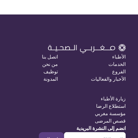
الأطباء
اتصل بنا
الخدمات
من نحن
الفروع
توظيف
الأخبار والفعاليات
المدونة
زيارة الأطباء
استطلاع الرضا
مؤسسة مغربي
قصص المرضى
انضم إلى النشرة البريدية