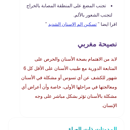
تجنب المضغ على المنطقة المصابة بالخراج
لتجنب الشعور بالألم.
اقرا ايضا "
تسكين الم الاسنان الشديد
"
نصيحة مغربي
لابد من الاهتمام بصحة الأسنان والحرص على
المتابعة الدورية مع طبيب الأسنان على الأقل كل 6
شهور للكشف عن أي تسوس أو مشكلة في الأسنان
ومعالجتها في مراحلها الأولى، خاصة وأن أعراض أي
مشكلة بالأسنان تؤثر بشكل مباشر على وجه
الإنسان.
المدونات ذات الصلة