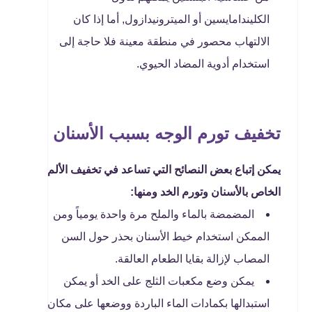
الكليندامايسين أو الميترونيدازول, أما إذا كان
الالتهاب محصور في منطقة معينة فلا حاجة إلى
استخدام أدوية المضاد الحيوي.
تخفيف تورم الوجه بسبب الأسنان
يمكن إتباع بعض النصائح التي تساعد في تخفيف الألم
الخاص بالأسنان وتورم الخد ومنها:
المضمضة بالماء والملح مرة واحدة يومياً ومن
الممكن استخدام خيط الأسنان بحذر حول السن
المصاب لإزالة بقايا الطعام العالقة.
يمكن وضع مكعبات الثلج على الخد أو يمكن
استبدالها بكمادات الماء الباردة ووضعها على مكان