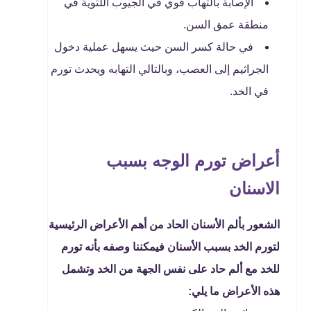
الإصابة بالتهاب قوي في الجيوب اللثوية في
منطقة عمق السن.
في حالة كسر السن حيث يسهل عملية دخول
الجراثيم إلى العصب، وبالتالي التهابه ويحدث تورم
في الخد.
أعراض تورم الوجه بسبب
الاسنان
الشعور بألم الأسنان الحاد من أهم الأعراض الرئيسية
لتورم الخد بسبب الأسنان فيمكننا وصفه بأنه تورم
للخد مع ألم حاد على نفس الجهة من الخد وتشمل
هذه الأعراض ما يلي: