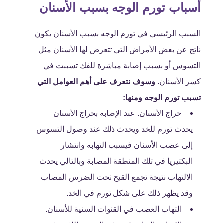
أسباب تورم الوجه بسبب الأسنان
السبب الرئيسي في تورم الوجه بسبب الأسنان يكون
ناتج عن بعض الأمراض التي تتعرض لها الأسنان مثل
التسوس أو بسبب إصابة مباشرة للفك تسببت في
كسر الأسنان.
وسوف نتعرف على أهم العوامل التي
تسبب تورم الوجه ومنها:
خراج الأسنان: عند الإصابة بخراج الأسنان
يحدث تورم للخد ويحدث ذلك عند وصول التسوس
إلى عصب الأسنان فيسبب التهابه وانتشار
البكتيريا في تلك المنطقة المصابة وبالتالي يحدث
الالتهاب نتيجة تجمع القيح تحت الضرس المصاب
وقد يظهر ذلك على شكل تورم في الخد.
التهاب العصب في القنوات السنية للأسنان.