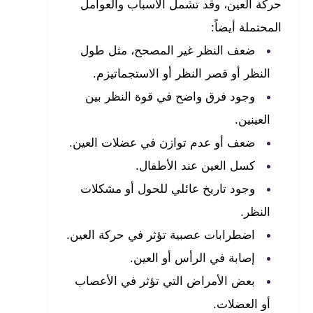
حركة العين، وقد تشمل الأسباب والعوامل
المحتملة أيضاً:
ضعف النظر غير المصحح، مثل طول
النظر أو قصر النظر أو الاستجماتيزم.
وجود فرق واضح في قوة النظر بين
العينين.
ضعف أو عدم توازن في عضلات العين.
كسل العين عند الأطفال.
وجود تاريخ عائلي للحول أو مشكلات
النظر.
اضطرابات عصبية تؤثر في حركة العين.
إصابة في الرأس أو العين.
بعض الأمراض التي تؤثر في الأعصاب
أو العضلات.