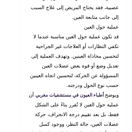
عصبية، فقد يحتاج المريض إلى علاج السبب
إلى جانب متابعة العين.
عملية حول العين
قد تكون عملية حول العين مناسبة عندما لا
تكفي النظارات أو العلاجات غير الجراحية
لتحسين محاذاة العينين. وتهدف العملية إلى
تعديل وضع أو قوة بعض عضلات العين
المسؤولة عن الحركة، لتحسين اتجاه العينين
حسب نوع الحول ودرجته.
ويوضح
أن
أطباء العيون في مستشفيات مغربي
عملية حول العين لا تُقرر بناءً على الشكل
فقط، بل بعد تقييم درجة الانحراف، حركة
عضلات العين، حالة النظر، ووجود كسل