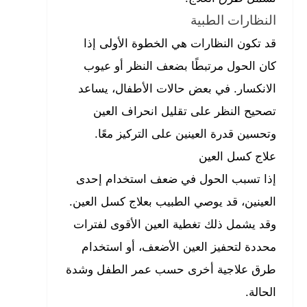
النظارات الطبية
قد تكون النظارات هي الخطوة الأولى إذا
كان الحول مرتبطًا بضعف النظر أو عيوب
الانكسار. في بعض حالات الأطفال، يساعد
تصحيح النظر على تقليل انحراف العين
وتحسين قدرة العينين على التركيز معًا.
علاج كسل العين
إذا تسبب الحول في ضعف استخدام إحدى
العينين، قد يوصي الطبيب بعلاج كسل العين.
وقد يشمل ذلك تغطية العين الأقوى لفترات
محددة لتحفيز العين الأضعف، أو استخدام
طرق علاجية أخرى حسب عمر الطفل وشدة
الحالة.