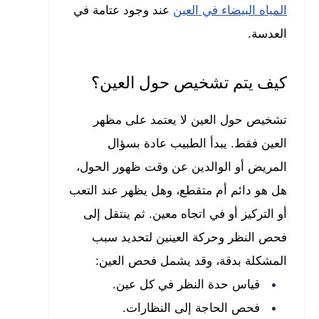
المياه البيضاء في العين
عند وجود عتامة في
العدسة.
كيف يتم تشخيص حول العين؟
تشخيص حول العين لا يعتمد على مظهر
العين فقط. يبدأ الطبيب عادة بسؤال
المريض أو الوالدين عن وقت ظهور الحول،
هل هو دائم أم متقطع، وهل يظهر عند التعب
أو التركيز أو في اتجاه معين. ثم ينتقل إلى
فحص النظر وحركة العينين لتحديد سبب
المشكلة بدقة، وقد يشمل فحص العين:
قياس حدة النظر في كل عين.
فحص الحاجة إلى النظارات.