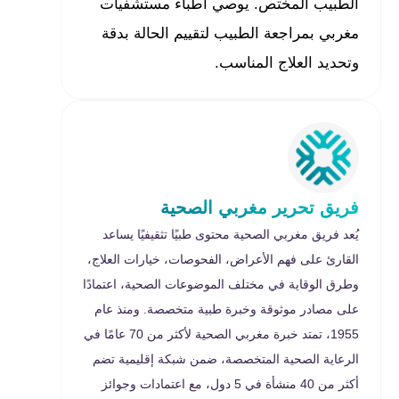
الطبيب المختص. يوصي أطباء مستشفيات
مغربي بمراجعة الطبيب لتقييم الحالة بدقة
وتحديد العلاج المناسب.
فريق تحرير مغربي الصحية
يُعد فريق مغربي الصحية محتوى طبيًا تثقيفيًا يساعد
القارئ على فهم الأعراض، الفحوصات، خيارات العلاج،
وطرق الوقاية في مختلف الموضوعات الصحية، اعتمادًا
على مصادر موثوقة وخبرة طبية متخصصة. ومنذ عام
1955، تمتد خبرة مغربي الصحية لأكثر من 70 عامًا في
الرعاية الصحية المتخصصة، ضمن شبكة إقليمية تضم
أكثر من 40 منشأة في 5 دول، مع اعتمادات وجوائز