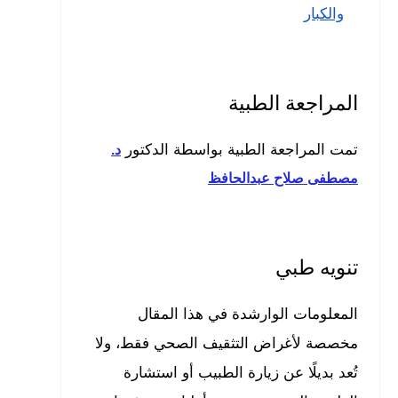
والكبار
المراجعة الطبية
تمت المراجعة الطبية بواسطة الدكتور
د.
مصطفى صلاح عبدالحافظ
تنويه طبي
المعلومات الوارشدة في هذا المقال
مخصصة لأغراض التثقيف الصحي فقط، ولا
تُعد بديلًا عن زيارة الطبيب أو استشارة