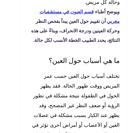
وحالة كل مريض.
ويوضح أطباء
قسم العيون في مستشفيات
مغربي
أن تقييم حول العين يبدأ بفحص النظر
وحركة العينين ودرجة الانحراف، وبناءً على هذه
النتائج، يحدد الطبيب الخطة الأنسب لكل حالة.
ما هي أسباب حول العين؟
تختلف أسباب حول العين حسب عمر
المريض ووقت ظهور الحالة. فقد يظهر
الحول في الطفولة نتيجة مشكلة في تطور
الرؤية أو ضعف النظر غير المصحح، وقد
يظهر عند الكبار بسبب مشكلة في عضلات
العين أو الأعصاب أو أمراض أخرى تؤثر في