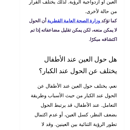
العين أو ازدواجية الرؤية. لذلك يختلف القرار
من حالة لأخرى.
كما تؤكد
وزارة الصحة العامة القطرية
أن الحول
لا يمكن منعه، لكن يمكن تقليل مضاعفاته إذا تم
اكتشافه مبكرًا.
هل حول العين عند الأطفال
يختلف عن الحول عند الكبار؟
نعم، يختلف حول العين عند الأطفال عن
الحول عند الكبار من حيث الأسباب وطريقة
التعامل. عند الأطفال، قد يرتبط الحول
بضعف النظر، كسل العين، أو عدم اكتمال
تطور الرؤية الثنائية بين العينين. وقد لا