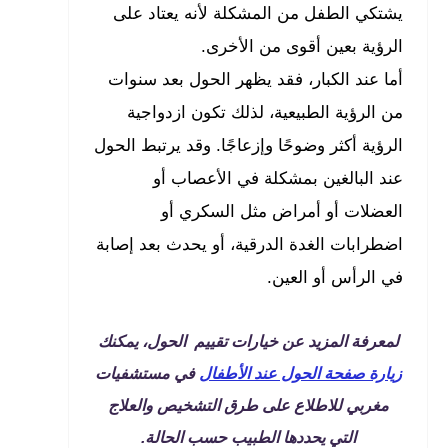
يشتكي الطفل من المشكلة لأنه يعتاد على
الرؤية بعين أقوى من الأخرى.
أما عند الكبار، فقد يظهر الحول بعد سنوات
من الرؤية الطبيعية، لذلك تكون ازدواجية
الرؤية أكثر وضوحًا وإزعاجًا. وقد يرتبط الحول
عند البالغين بمشكلة في الأعصاب أو
العضلات أو أمراض مثل السكري أو
اضطرابات الغدة الدرقية، أو يحدث بعد إصابة
في الرأس أو العين.
لمعرفة المزيد عن خيارات تقييم الحول، يمكنك
زيارة صفحة الحول عند الأطفال
في مستشفيات
مغربي للاطلاع على طرق التشخيص والعلاج
التي يحددها الطبيب حسب الحالة.