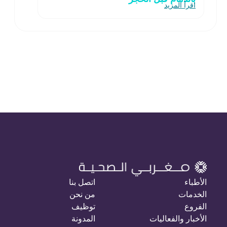
اقرأ المزيد
الأطباء
اتصل بنا
الخدمات
من نحن
الفروع
توظيف
الأخبار والفعاليات
المدونة