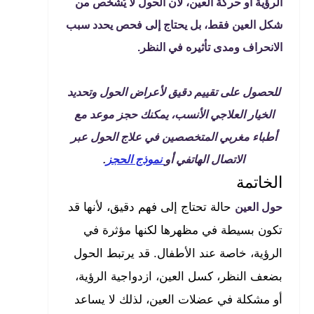
الرؤية أو حركة العين، لأن الحول لا يُشخَّص من
شكل العين فقط، بل يحتاج إلى فحص يحدد سبب
الانحراف ومدى تأثيره في النظر.
للحصول على تقييم دقيق لأعراض الحول وتحديد
الخيار العلاجي الأنسب، يمكنك حجز موعد مع
أطباء مغربي المتخصصين في علاج الحول عبر
الاتصال الهاتفي
أو
نموذج الحجز
.
الخاتمة
حالة تحتاج إلى فهم دقيق، لأنها قد
حول العين
تكون بسيطة في مظهرها لكنها مؤثرة في
الرؤية، خاصة عند الأطفال. قد يرتبط الحول
بضعف النظر، كسل العين، ازدواجية الرؤية،
أو مشكلة في عضلات العين، لذلك لا يساعد