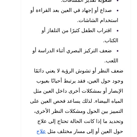
صعوبة تقدير المسافات.
صداع أو إجهاد في العين بعد القراءة أو
استخدام الشاشات.
اقتراب الطفل كثيرًا من التلفاز أو
الكتاب.
ضعف التركيز البصري أثناء الدراسة أو
اللعب.
ضعف النظر أو تشوش الرؤية لا يعني دائمًا
وجود حول العين، فقد يرتبط أحيانًا بعيوب
الإبصار أو بمشكلات أخرى داخل العين مثل
المياه البيضاء. لذلك يساعد فحص العين على
التمييز بين الحول ومشكلات النظر الأخرى،
وتحديد ما إذا كانت الحالة تحتاج إلى علاج
حول العين أو إلى مسار مختلف مثل
علاج