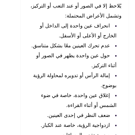
يُلاحظ إلا في الصور أو عند التعب أو التركيز،
وتشمل الأعراض المحتملة:
انحراف عين واحدة إلى الداخل أو
الخارج أو الأعلى أو الأسفل.
عدم تحرك العينين معًا بشكل متناسق.
حول عين واحدة يظهر في الصور أو
أثناء التركيز.
إمالة الرأس أو تدويره لمحاولة الرؤية
بوضوح.
إغلاق عين واحدة، خاصة في ضوء
الشمس أو أثناء القراءة.
ضعف النظر في إحدى العينين.
ازدواجية الرؤية، خاصة عند الكبار.