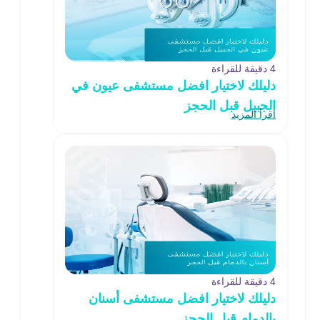
4 دقيقة للقراءة
دليلك لاختيار افضل مستشفى عيون في
الجبيل قبل الحجز
اقرأ المزيد
4 دقيقة للقراءة
دليلك لاختيار افضل مستشفى أسنان
بالدمام قبل الحجز