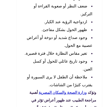
ضعف النظر أو صعوبة القراءة أو
التركيز.
ازدواجية الرؤية عند الكبار.
ظهور الحول بشكل مفاجئ.
وجود صداع شديد أو دوخة أو أعراض
عصبية مع الحول.
تغير مقاس النظارة خلال فترة قصيرة.
وجود تاريخ عائلي للحول أو كسل
العين.
ملاحظة أن الطفل لا يرى السبورة أو
يقترب كثيرًا من الشاشات.
وتؤكد
وزارة الصحة والسكان المصرية
أهمية
مراجعة الطبيب عند ظهور أعراض تؤثر في