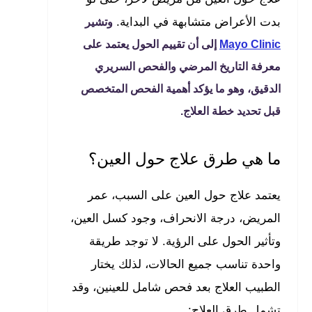
بدت الأعراض متشابهة في البداية.
وتشير
Mayo Clinic
إلى أن تقييم الحول يعتمد على
معرفة التاريخ المرضي والفحص السريري
الدقيق، وهو ما يؤكد أهمية الفحص المتخصص
قبل تحديد خطة العلاج.
ما هي طرق علاج حول العين؟
يعتمد علاج حول العين على السبب، عمر
المريض، درجة الانحراف، وجود كسل العين،
وتأثير الحول على الرؤية. لا توجد طريقة
واحدة تناسب جميع الحالات، لذلك يختار
الطبيب العلاج بعد فحص شامل للعينين، وقد
تشمل طرق العلاج: