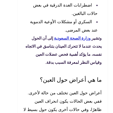
اضطرابات الغدة الدرقية في بعض
حالات البالغين.
السكري أو مشكلات الأوعية الدموية
عند بعض المرضى.
وتشير
وزارة الصحة السعودية
إلى أن الحول
يحدث عندما لا تتحرك العينان بتناسق في الاتجاه
نفسه، ما يؤكد أهمية فحص عضلات العين
وقياس النظر لمعرفة السبب بدقة.
ما هي أعراض حول العين؟
أعراض حول العين تختلف من حالة لأخرى.
ففي بعض الحالات يكون انحراف العين
ظاهرًا، وفي حالات أخرى يكون حول بسيط لا