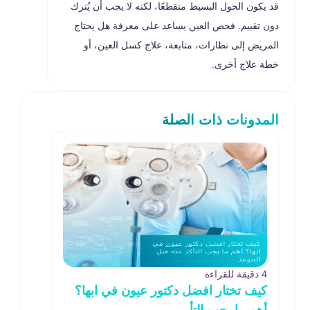
قد يكون الحول البسيط متقطعًا، لكنه لا يجب أن يُترك
دون تقييم. فحص العين يساعد على معرفة هل يحتاج
المريض إلى نظارات، متابعة، علاج كسل العين، أو
خطة علاج أخرى.
المدونات ذات الصلة
4 دقيقة للقراءة
كيف تختار افضل دكتور عيون في ابها؟