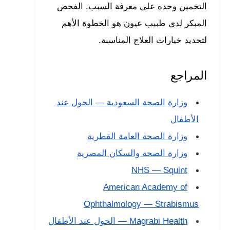
التخمين وحده على معرفة السبب. الفحص
المبكر لدى طبيب عيون هو الخطوة الأهم
لتحديد خيارات العلاج المناسبة.
المراجع
وزارة الصحة السعودية — الحول عند
الأطفال
وزارة الصحة العامة القطرية
وزارة الصحة والسكان المصرية
NHS — Squint
American Academy of
Ophthalmology — Strabismus
Magrabi Health — الحول عند الأطفال