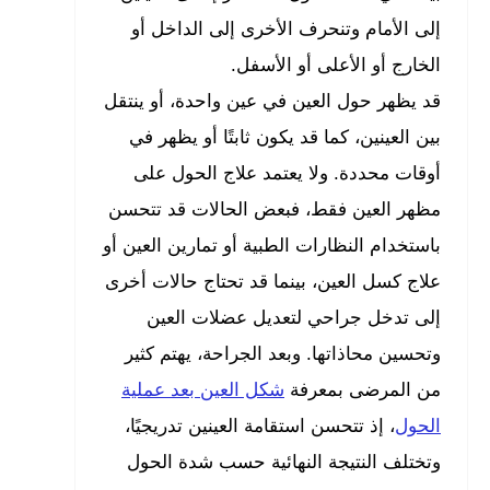
إلى الأمام وتنحرف الأخرى إلى الداخل أو
الخارج أو الأعلى أو الأسفل.
قد يظهر حول العين في عين واحدة، أو ينتقل
بين العينين، كما قد يكون ثابتًا أو يظهر في
أوقات محددة. ولا يعتمد علاج الحول على
مظهر العين فقط، فبعض الحالات قد تتحسن
باستخدام النظارات الطبية أو تمارين العين أو
علاج كسل العين، بينما قد تحتاج حالات أخرى
إلى تدخل جراحي لتعديل عضلات العين
وتحسين محاذاتها. وبعد الجراحة، يهتم كثير
من المرضى بمعرفة
شكل العين بعد عملية
الحول
، إذ تتحسن استقامة العينين تدريجيًا،
وتختلف النتيجة النهائية حسب شدة الحول