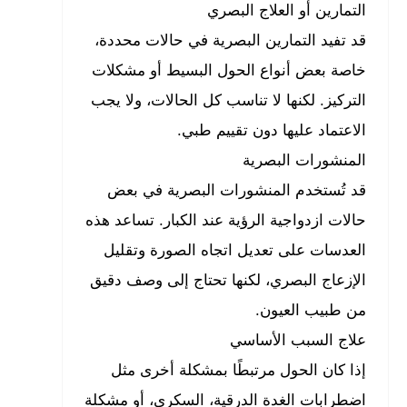
التمارين أو العلاج البصري
قد تفيد التمارين البصرية في حالات محددة،
خاصة بعض أنواع الحول البسيط أو مشكلات
التركيز. لكنها لا تناسب كل الحالات، ولا يجب
الاعتماد عليها دون تقييم طبي.
المنشورات البصرية
قد تُستخدم المنشورات البصرية في بعض
حالات ازدواجية الرؤية عند الكبار. تساعد هذه
العدسات على تعديل اتجاه الصورة وتقليل
الإزعاج البصري، لكنها تحتاج إلى وصف دقيق
من طبيب العيون.
علاج السبب الأساسي
إذا كان الحول مرتبطًا بمشكلة أخرى مثل
اضطرابات الغدة الدرقية، السكري، أو مشكلة