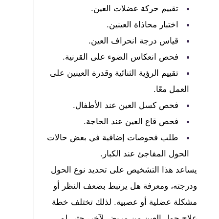
تقييم حركة عضلات العين.
اختبار محاذاة العينين.
قياس درجة انحراف العين.
فحص انعكاس الضوء على القرنية.
تقييم الرؤية الثنائية وقدرة العينين على
العمل معًا.
فحص كسل العين عند الأطفال.
فحص قاع العين عند الحاجة.
طلب فحوصات إضافية في بعض حالات
الحول المفاجئ عند الكبار.
يساعد هذا التشخيص على تحديد نوع الحول
ودرجته، ومعرفة هل يرتبط بضعف النظر أو
مشكلة عضلية أو عصبية. لذلك تختلف خطة
علاج حول العين من مريض لآخر، حتى لو