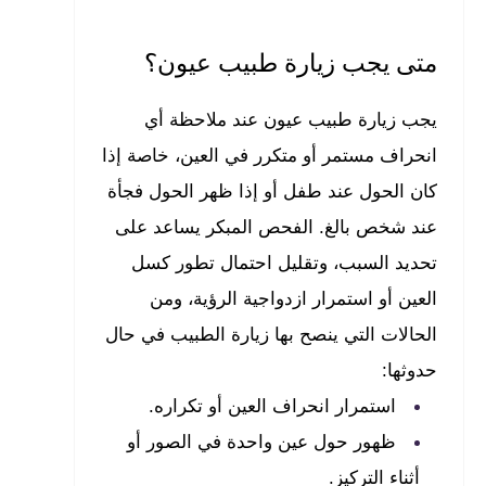
متى يجب زيارة طبيب عيون؟
يجب زيارة طبيب عيون عند ملاحظة أي
انحراف مستمر أو متكرر في العين، خاصة إذا
كان الحول عند طفل أو إذا ظهر الحول فجأة
عند شخص بالغ. الفحص المبكر يساعد على
تحديد السبب، وتقليل احتمال تطور كسل
العين أو استمرار ازدواجية الرؤية، ومن
الحالات التي ينصح بها زيارة الطبيب في حال
حدوثها:
استمرار انحراف العين أو تكراره.
ظهور حول عين واحدة في الصور أو
أثناء التركيز.