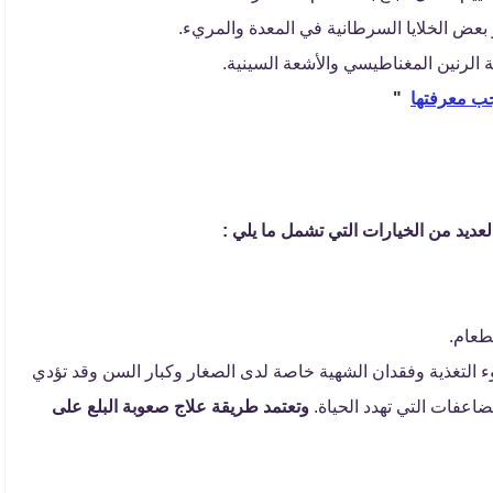
بعض الخلايا السرطانية في المعدة والمريء.
 الرنين المغناطيسي والأشعة السينية.
جب معرفتها
"
عديد من الخيارات التي تشمل ما يلي :
لطعام.
ء التغذية وفقدان الشهية خاصة لدى الصغار وكبار السن وقد تؤدي
مضاعفات التي تهدد الحياة.
وتعتمد طريقة علاج صعوبة البلع على