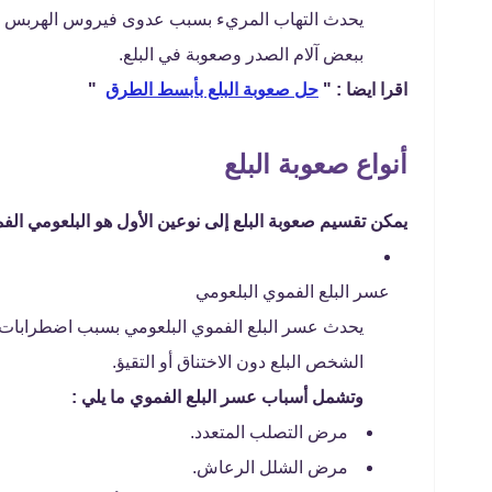
ببعض آلام الصدر وصعوبة في البلع.
اقرا ايضا : "
حل صعوبة البلع بأبسط الطرق
"
أنواع صعوبة البلع
يمكن تقسيم صعوبة البلع إلى نوعين الأول هو البلعومي الفم
عسر البلع الفموي البلعومي
يحدث عسر البلع الفموي البلعومي بسبب اضطرابات
الشخص البلع دون الاختناق أو التقيؤ.
وتشمل أسباب عسر البلع الفموي ما يلي :
مرض التصلب المتعدد.
مرض الشلل الرعاش.