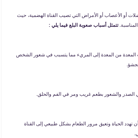
لات أو الأعصاب أو الأمراض التي تصيب القناة الهضمية، حيث
المناسبة.
تتمثل أسباب صعوبة البلع فيما يلي :
 المعدة من المعدة إلى المريء مما يتسبب في شعور الشخص
تجشؤ.
الصدر والشعور بطعم غريب ومر في الفم والحلق.
 تهدد الحياة وتعيق مرور الطعام بشكل طبيعي إلى القناة
.