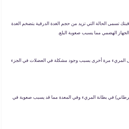
بتك تسمى الحالة التي تزيد من حجم الغدة الدرقية بتضخم الغدة
لجهاز الهضمي مما يسبب صعوبة البلع.
إلى المريء مرة أخرى بسبب وجود مشكلة في العضلات في الجزء
اني) في بطانة المريء وفي المعدة مما قد يسبب صعوبة في