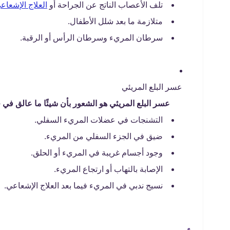
تلف الأعصاب الناتج عن الجراحة أو
العلاج الإشعاع
متلازمة ما بعد شلل الأطفال.
سرطان المريء وسرطان الرأس أو الرقبة.
عسر البلع المريئي
عسر البلع المريئي هو الشعور بأن شيئًا ما عالق في ح
التشنجات في عضلات المريء السفلي.
ضيق في الجزء السفلي من المريء.
وجود أجسام غريبة في المريء أو الحلق.
الإصابة بالتهاب أو ارتجاع المريء.
نسيج ندبي في المريء فيما بعد العلاج الإشعاعي.