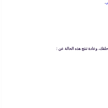
ي
.
لقك، وعادة تنتج هذه الحالة عن :