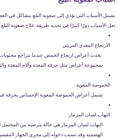
تشمل الأسباب التي تؤدي إلى صعوبة البلع مشاكل في العض
تعل الأسباب دورًا كبيرًا في تحديد طريقة علاج صعوبة البلع 
الارتجاع المعدي المريئي
تحدث أعراض ارتجاع الحمض عندما تتراجع محتويات
بمجموعة أعراض مثل حرقة المعدة وآلام المعدة وال
الحموضة المعوية
تشمل أعراض الحموضة المعوية الإحساس بحرقة في 
التهاب لسان المزمار
التهاب لسان المزمار هي حالة مرضية من المحتمل أن
الهضمية وقد تسبب دخوله إلى مجرى الجهاز التنفسي