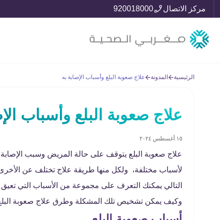
مركز الاتصال
920018000
الرئيسية
المدونة
علاج صعوبة البلع وأسباب الإصابة به
علاج صعوبة البلع وأسباب الإص
١٥ أغسطس ٢٠٢٤
علاج صعوبة البلع يتوقف على حالة المريض وسبب الإصابة،
لأسباب مختلفة، ولكل منها طريقة علاج تختلف عن الأخرى، 
التالي يمكنك التعرف على مجموعة من الأسباب التي تعيق 
وكيف يمكن تشخيص تلك المشكلة وطرق علاج صعوبة البلع
أسباب صعوبة البلع