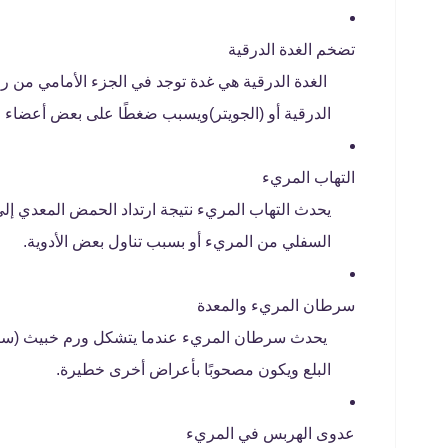
تضخم الغدة الدرقية
الغدة الدرقية هي غدة توجد في الجزء الأمامي من رق
الدرقية أو (الجويتر)ويسبب ضغطًا على بعض أعضاء ا
التهاب المريء
يحدث التهاب المريء نتيجة ارتداد الحمض المعدي 
السفلي من المريء أو بسبب تناول بعض الأدوية.
سرطان المريء والمعدة
يحدث سرطان المريء عندما يتشكل ورم خبيث (سرط
البلع ويكون مصحوبًا بأعراض أخرى خطيرة.
عدوى الهربس في المريء