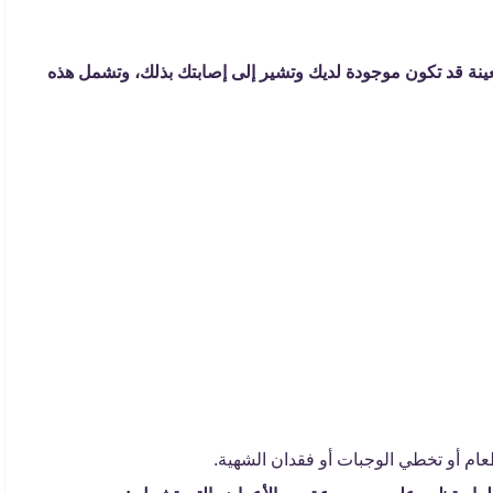
عينة قد تكون موجودة لديك وتشير إلى إصابتك بذلك، وتشمل هذه
م أو تخطي الوجبات أو فقدان الشهية.