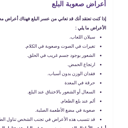
أعراض صعوبة البلع
إذا كنت تعتقد أنك قد تعاني من عسر البلع فهناك أعراض م
الأعراض ما يلي :
سيلان اللعاب.
تغيرات في الصوت وصعوبة في الكلام.
الشعور بوجود جسم غريب في الحلق.
ارتجاع الحمض.
فقدان الوزن بدون أسباب.
حرقة في المعدة
السعال أو الشعور بالاختناق عند البلع.
ألم عند بلع الطعام.
صعوبة في مضغ الأطعمة الصلبة.
قد تتسبب هذه الأعراض في تجنب الشخص تناول الطعا