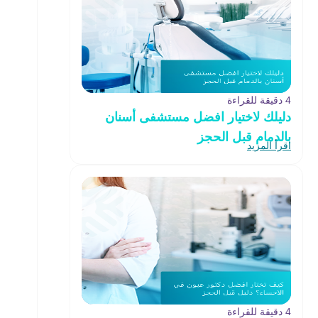
4 دقيقة للقراءة
دليلك لاختيار افضل مستشفى أسنان
بالدمام قبل الحجز
اقرأ المزيد
4 دقيقة للقراءة