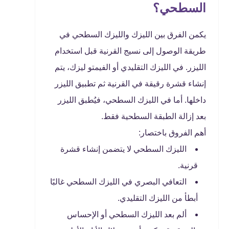
السطحي؟
يكمن الفرق بين الليزك والليزك السطحي في
طريقة الوصول إلى نسيج القرنية قبل استخدام
الليزر. في الليزك التقليدي أو الفيمتو ليزك، يتم
إنشاء قشرة رقيقة في القرنية ثم تطبيق الليزر
داخلها. أما في الليزك السطحي، فيُطبق الليزر
بعد إزالة الطبقة السطحية فقط.
أهم الفروق باختصار:
الليزك السطحي لا يتضمن إنشاء قشرة
قرنية.
التعافي البصري في الليزك السطحي غالبًا
أبطأ من الليزك التقليدي.
ألم بعد الليزك السطحي أو الإحساس