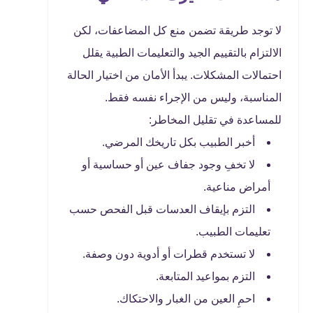
لا توجد طريقة تضمن منع كل المضاعفات، لكن
الالتزام بالتقييم الجيد والتعليمات الطبية يقلل
احتمالات المشكلات. يبدأ الأمان من اختيار الحالة
المناسبة، وليس من الإجراء نفسه فقط.
للمساعدة في تقليل المخاطر:
أخبر الطبيب بكل تاريخك المرضي.
لا تخفِ وجود جفاف عين أو حساسية أو
أمراض مناعية.
التزم بإيقاف العدسات قبل الفحص حسب
تعليمات الطبيب.
لا تستخدم قطرات أو أدوية دون وصفة.
التزم بمواعيد المتابعة.
احمِ العين من الغبار والاحتكاك.