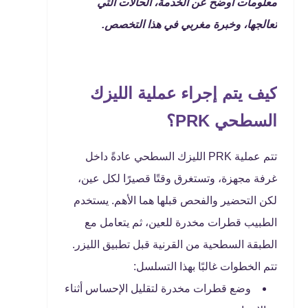
معلومات أوضح عن الخدمة، الحالات التي
تعالجها، وخبرة مغربي في هذا التخصص.
كيف يتم إجراء عملية الليزك
السطحي PRK؟
تتم عملية PRK الليزك السطحي عادةً داخل
غرفة مجهزة، وتستغرق وقتًا قصيرًا لكل عين،
لكن التحضير والفحص قبلها هما الأهم. يستخدم
الطبيب قطرات مخدرة للعين، ثم يتعامل مع
الطبقة السطحية من القرنية قبل تطبيق الليزر.
تتم الخطوات غالبًا بهذا التسلسل:
وضع قطرات مخدرة لتقليل الإحساس أثناء