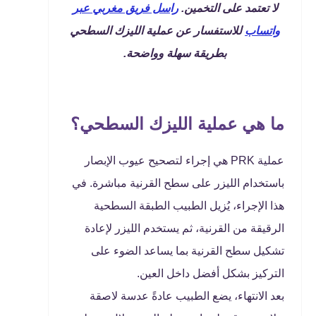
لا تعتمد على التخمين.
راسل فريق مغربي عبر
واتساب
للاستفسار عن عملية الليزك السطحي
بطريقة سهلة وواضحة.
ما هي عملية الليزك السطحي؟
عملية PRK هي إجراء لتصحيح عيوب الإبصار
باستخدام الليزر على سطح القرنية مباشرة. في
هذا الإجراء، يُزيل الطبيب الطبقة السطحية
الرقيقة من القرنية، ثم يستخدم الليزر لإعادة
تشكيل سطح القرنية بما يساعد الضوء على
التركيز بشكل أفضل داخل العين.
بعد الانتهاء، يضع الطبيب عادةً عدسة لاصقة