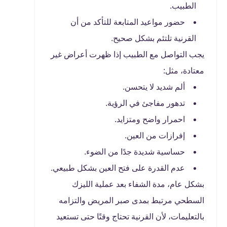
الطبيب.
حضور مواعيد المتابعة للتأكد من أن
القرنية تلتئم بشكل صحيح.
يجب التواصل مع الطبيب إذا ظهرت أعراض غير
معتادة، مثل:
ألم شديد لا يتحسن.
تدهور مفاجئ في الرؤية.
احمرار واضح ومتزايد.
إفرازات من العين.
حساسية شديدة جدًا من الضوء.
عدم القدرة على فتح العين بشكل طبيعي.
بشكل عام، مدة الشفاء بعد عملية الليزك
السطحي مرتبط بمدى صبر المريض والتزامه
بالتعليمات، لأن القرنية تحتاج وقتًا حتى تستعيد