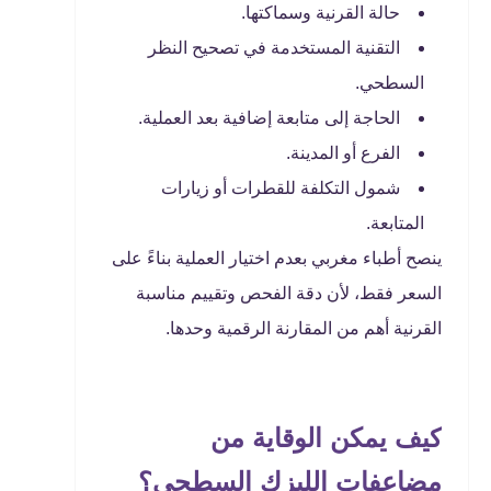
حالة القرنية وسماكتها.
التقنية المستخدمة في تصحيح النظر
السطحي.
الحاجة إلى متابعة إضافية بعد العملية.
الفرع أو المدينة.
شمول التكلفة للقطرات أو زيارات
المتابعة.
ينصح أطباء مغربي بعدم اختيار العملية بناءً على
السعر فقط، لأن دقة الفحص وتقييم مناسبة
القرنية أهم من المقارنة الرقمية وحدها.
كيف يمكن الوقاية من
مضاعفات الليزك السطحي؟