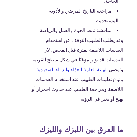
الحاجة.
مراجعة التاريخ المرضي والأدوية
المستخدمة.
مناقشة نمط الحياة والعمل والرياضة.
وقد يطلب الطبيب التوقف عن استخدام
العدسات اللاصقة لفترة قبل الفحص، لأن
العدسات قد تؤثر مؤقتًا في شكل سطح القرنية.
وتوصي
الهيئة العامة للغذاء والدواء السعودية
باتباع تعليمات الطبيب عند استخدام العدسات
اللاصقة ومراجعة الطبيب عند حدوث احمرار أو
تهيج أو تغير في الرؤية.
ما الفرق بين الليزك والليزك