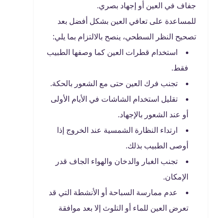
جفاف في العين أو إجهاد بصري.
للمساعدة على تعافي العين بشكل أفضل بعد
تصحيح النظر السطحي، ينصح بالالتزام بما يلي:
استخدام قطرات العين كما وصفها الطبيب
فقط.
تجنب فرك العين حتى مع الشعور بالحكة.
تقليل استخدام الشاشات في الأيام الأولى
أو عند الشعور بالإجهاد.
ارتداء النظارة الشمسية عند الخروج إذا
أوصى الطبيب بذلك.
تجنب الغبار والدخان والهواء الجاف قدر
الإمكان.
عدم ممارسة السباحة أو الأنشطة التي قد
تعرض العين للماء أو التلوث إلا بعد موافقة