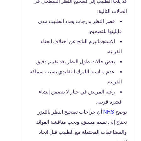
قد يلجأ الطبيب إلى تصحيح النظر السطحي في
الحالات التالية:
قصر النظر بدرجات يحدد الطبيب مدى
قابليتها للتصحيح.
الاستجماتيزم الناتج عن اختلاف انحناء
القرنية.
بعض حالات طول النظر بعد تقييم دقيق.
عدم مناسبة الليزك التقليدي بسبب سماكة
القرنية.
رغبة المريض في خيار لا يتضمن إنشاء
قشرة قرنية.
توضح
NHS
أن جراحات تصحيح النظر بالليزر
تحتاج إلى تقييم مسبق، ويجب مناقشة الفوائد
والمضاعفات المحتملة مع الطبيب قبل اتخاذ