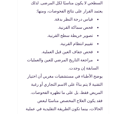
السطحي لا يكون مناسبًا لكل المرضى. لذلك
يعتمد القرار على نتائج الفحوصات، ومنها:
قياس درجة النظر بدقة.
فحص سماكة القرنية.
تصوير خريطة سطح القرنية.
تقييم انتظام القرنية.
فحص جفاف العين قبل العملية.
مراجعة التاريخ المرضي للعين والعمليات
السابقة إن وجدت.
يوضح الأطباء في مستشفيات مغربي أن اختيار
التقنية لا يتم بناءً على الاسم التجاري أو رغبة
المريض فقط، بل على ما تظهره الفحوصات.
فقد يكون العلاج المخصص مناسبًا لبعض
الحالات، بينما تكون الطريقة التقليدية في عملية