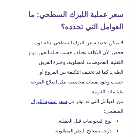
سعر عملية الليزك السطحي: ما
العوامل التي تحدده؟
لا يمكن تحديد سعر الليزك السطحي بدقة دون
فحص، لأن التكلفة تختلف حسب حالة العين، نوع
التقنية، الفحوصات المطلوبة، وخبرة الفريق
الطبي. كما قد تختلف التكلفة بين الفروع أو
حسب وجود تقنيات مخصصة مثل العلاج الموجه
بقياسات القرنية.
من العوامل التي قد تؤثر في
سعر عملية الليزك
السطحي:
نوع الفحوصات قبل العملية.
درجة تصحيح النظر المطلوبة.