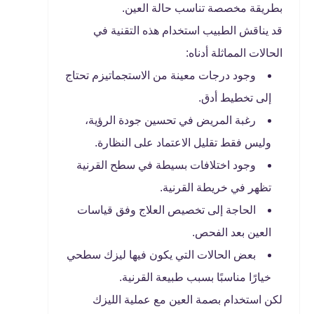
بطريقة مخصصة تناسب حالة العين.
قد يناقش الطبيب استخدام هذه التقنية في
الحالات المماثلة أدناه:
وجود درجات معينة من الاستجماتيزم تحتاج
إلى تخطيط أدق.
رغبة المريض في تحسين جودة الرؤية،
وليس فقط تقليل الاعتماد على النظارة.
وجود اختلافات بسيطة في سطح القرنية
تظهر في خريطة القرنية.
الحاجة إلى تخصيص العلاج وفق قياسات
العين بعد الفحص.
بعض الحالات التي يكون فيها ليزك سطحي
خيارًا مناسبًا بسبب طبيعة القرنية.
لكن استخدام بصمة العين مع عملية الليزك