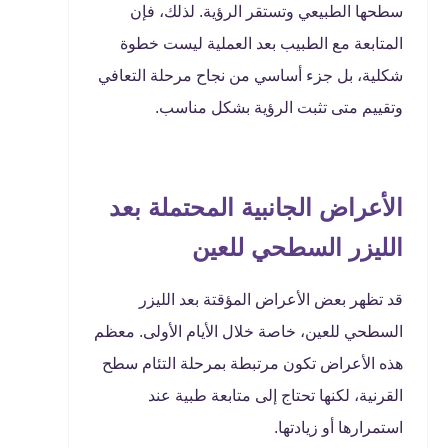
سطحها الطبيعي وتستقر الرؤية. لذلك، فإن
المتابعة مع الطبيب بعد العملية ليست خطوة
شكلية، بل جزء أساسي من نجاح مرحلة التعافي
وتقييم متى تثبت الرؤية بشكل مناسب.
الأعراض الجانبية المحتملة بعد
الليزر السطحي للعين
قد تظهر بعض الأعراض المؤقتة بعد الليزر
السطحي للعين، خاصة خلال الأيام الأولى. معظم
هذه الأعراض تكون مرتبطة بمرحلة التئام سطح
القرنية، لكنها تحتاج إلى متابعة طبية عند
استمرارها أو زيادتها.