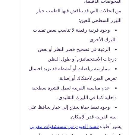
الفحوصات الدقيقة.
من الحالات التي قد يناقش فيها الطبيب خيار
الليزر السطحي للعين:
وجود قرنية رقيقة لا تناسب بعض تقنيات
الليزك الأخرى.
الرغبة في تصحيح قصر النظر أو بعض
درجات الاستجماتيزم أو طول النظر.
ممارسة رياضات أو أنشطة قد تزيد احتمال
تعرض العين لاحتكاك أو إصابة.
عدم مناسبة القرنية لعمل قشرة سطحية
داخلية كما في الليزك التقليدي.
وجود نمط حياة يحتاج إلى خيار يحافظ على
بنية القرنية قدر الإمكان.
يشير أطباء
قسم العيون في مستشفيات مغربي