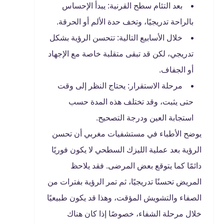
بعد التئام سطح القرنية: يبدأ الإحساس
بالراحة تدريجيًا، وتخف حدة الألم أو الحرقة.
خلال الأسابيع التالية: تتحسن الرؤية بشكل
تدريجي، لكن قد تبقى متقلبة خاصة مع الإجهاد
أو الجفاف.
مرحلة الاستقرار: يحتاج النظر إلى وقت
حتى يثبت، وقد تختلف هذه المدة حسب
استجابة العين ودرجة التصحيح.
يوضح الأطباء في مستشفيات مغربي أن تحسن
الرؤية بعد عملية الليزك السطحي لا يكون فوريًا
دائمًا كما يتوقع بعض المرضى. فقد يلاحظ
المريض تحسنًا تدريجيًا، ثم تمر الرؤية بفترات من
الصفاء والتشويش المؤقت، وهذا قد يكون طبيعيًا
خلال مرحلة الشفاء، خصوصًا إذا كان هناك