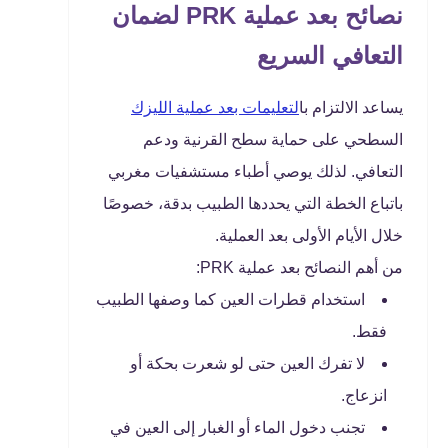
نصائح بعد عملية PRK لضمان
التعافي السريع
يساعد الالتزام با
لتعليمات بعد عملية الليزك
السطحي على حماية سطح القرنية ودعم
التعافي. لذلك يوصي أطباء مستشفيات مغربي
باتباع الخطة التي يحددها الطبيب بدقة، خصوصًا
خلال الأيام الأولى بعد العملية.
من أهم النصائح بعد عملية PRK:
استخدام قطرات العين كما وصفها الطبيب
فقط.
لا تفرك العين حتى لو شعرت بحكة أو
انزعاج.
تجنب دخول الماء أو الغبار إلى العين في