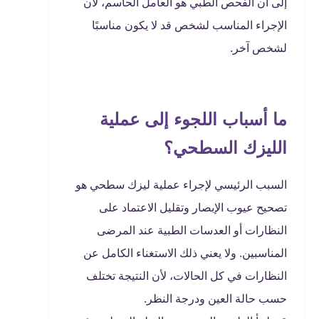
إلى أن الفحص الطبي هو العامل الحاسم، لأن
الإجراء المناسب لشخص قد لا يكون مناسبًا
لشخص آخر.
ما أسباب اللجوء إلى عملية
الليزك السطحي؟
السبب الرئيسي لإجراء عملية ليزك سطحي هو
تصحيح عيوب الإبصار وتقليل الاعتماد على
النظارات أو العدسات الطبية عند المرضى
المناسبين. ولا يعني ذلك الاستغناء الكامل عن
النظارات في كل الحالات، لأن النتيجة تختلف
حسب حالة العين ودرجة النظر.