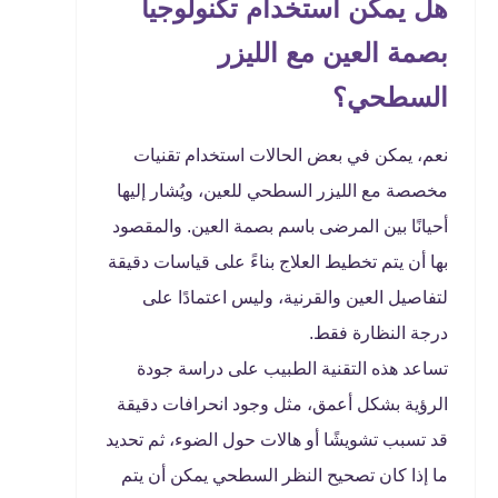
هل يمكن استخدام تكنولوجيا
بصمة العين مع الليزر
السطحي؟
نعم، يمكن في بعض الحالات استخدام تقنيات
مخصصة مع الليزر السطحي للعين، ويُشار إليها
أحيانًا بين المرضى باسم بصمة العين. والمقصود
بها أن يتم تخطيط العلاج بناءً على قياسات دقيقة
لتفاصيل العين والقرنية، وليس اعتمادًا على
درجة النظارة فقط.
تساعد هذه التقنية الطبيب على دراسة جودة
الرؤية بشكل أعمق، مثل وجود انحرافات دقيقة
قد تسبب تشويشًا أو هالات حول الضوء، ثم تحديد
ما إذا كان تصحيح النظر السطحي يمكن أن يتم