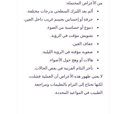
من الأعراض المحتملة:
ألم بعد الليزك السطحي بدرجات مختلفة.
حرقة أو إحساس بجسم غريب داخل العين.
دموع أو حساسية من الضوء.
تشويش مؤقت في الرؤية.
جفاف العين.
صعوبة مؤقتة في الرؤية الليلية.
هالات أو وهج حول الأضواء.
تأخر التئام القرنية في بعض الحالات.
لا يعني ظهور هذه الأعراض أن العملية فشلت،
لكنها تحتاج إلى التزام بالتعليمات ومراجعة
الطبيب في المواعيد المحددة.