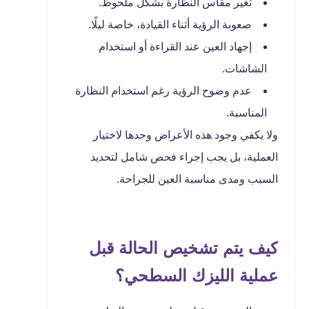
تغير مقاس النظارة بشكل ملحوظ.
صعوبة الرؤية أثناء القيادة، خاصة ليلًا.
إجهاد العين عند القراءة أو استخدام
الشاشات.
عدم وضوح الرؤية رغم استخدام النظارة
المناسبة.
ولا يكفي وجود هذه الأعراض وحدها لاختيار
العملية، بل يجب إجراء فحص شامل لتحديد
السبب ومدى مناسبة العين للجراحة.
كيف يتم تشخيص الحالة قبل
عملية الليزك السطحي؟