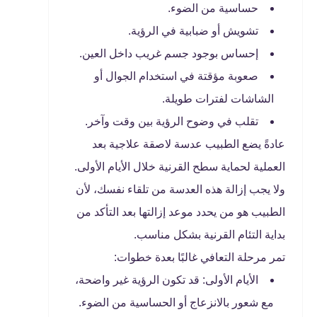
حساسية من الضوء.
تشويش أو ضبابية في الرؤية.
إحساس بوجود جسم غريب داخل العين.
صعوبة مؤقتة في استخدام الجوال أو
الشاشات لفترات طويلة.
تقلب في وضوح الرؤية بين وقت وآخر.
عادةً يضع الطبيب عدسة لاصقة علاجية بعد
العملية لحماية سطح القرنية خلال الأيام الأولى.
ولا يجب إزالة هذه العدسة من تلقاء نفسك، لأن
الطبيب هو من يحدد موعد إزالتها بعد التأكد من
بداية التئام القرنية بشكل مناسب.
تمر مرحلة التعافي غالبًا بعدة خطوات:
الأيام الأولى: قد تكون الرؤية غير واضحة،
مع شعور بالانزعاج أو الحساسية من الضوء.