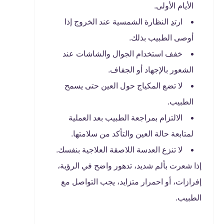
الأيام الأولى.
ارتدِ النظارة الشمسية عند الخروج إذا
أوصى الطبيب بذلك.
خفف استخدام الجوال والشاشات عند
الشعور بالإجهاد أو الجفاف.
لا تضع المكياج حول العين حتى يسمح
الطبيب.
الالتزام بمراجعة الطبيب بعد العملية
لمتابعة حالة العين والتأكد من سلامتها.
لا تنزع العدسة اللاصقة العلاجية بنفسك.
إذا شعرت بألم شديد، تدهور واضح في الرؤية،
إفرازات، أو احمرار متزايد، يجب التواصل مع
الطبيب.