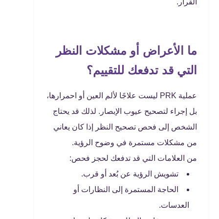
القرار.
ما الأعراض أو مشكلات النظر
التي قد تدفعك للتقييم؟
عملية PRK ليست علاجًا لألم العين أو احمرارها،
بل إجراء لتصحيح عيوب الإبصار. لذلك قد يحتاج
الشخص إلى فحص تصحيح النظر إذا كان يعاني
من مشكلات مستمرة في وضوح الرؤية.
من العلامات التي قد تدفعك لحجز فحص:
تشويش الرؤية عن بُعد أو قرب.
الحاجة المستمرة إلى النظارات أو
العدسات.