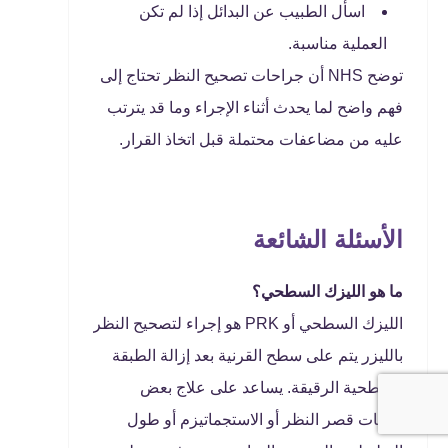
اسأل الطبيب عن البدائل إذا لم تكن
العملية مناسبة.
توضح NHS أن جراحات تصحيح النظر تحتاج إلى
فهم واضح لما يحدث أثناء الإجراء وما قد يترتب
عليه من مضاعفات محتملة قبل اتخاذ القرار.
الأسئلة الشائعة
ما هو الليزك السطحي؟
الليزك السطحي أو PRK هو إجراء لتصحيح النظر
بالليزر يتم على سطح القرنية بعد إزالة الطبقة
السطحية الرقيقة. يساعد على علاج بعض
درجات قصر النظر أو الاستجماتيزم أو طول