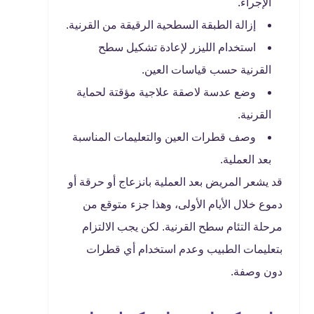
الإجراء.
إزالة الطبقة السطحية الرقيقة من القرنية.
استخدام الليزر لإعادة تشكيل سطح
القرنية حسب قياسات العين.
وضع عدسة لاصقة علاجية مؤقتة لحماية
القرنية.
وصف قطرات العين والتعليمات المناسبة
بعد العملية.
قد يشعر المريض بعد العملية بانزعاج أو حرقة أو
دموع خلال الأيام الأولى، وهذا جزء متوقع من
مرحلة التئام سطح القرنية. لكن يجب الالتزام
بتعليمات الطبيب وعدم استخدام أي قطرات
دون وصفة.