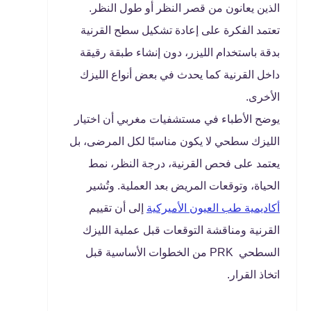
الذين يعانون من قصر النظر أو طول النظر.
تعتمد الفكرة على إعادة تشكيل سطح القرنية
بدقة باستخدام الليزر، دون إنشاء طبقة رقيقة
داخل القرنية كما يحدث في بعض أنواع الليزك
الأخرى.
يوضح الأطباء في مستشفيات مغربي أن اختيار
الليزك سطحي لا يكون مناسبًا لكل المرضى، بل
يعتمد على فحص القرنية، درجة النظر، نمط
الحياة، وتوقعات المريض بعد العملية. وتُشير
أكاديمية طب العيون الأميركية
إلى أن تقييم
القرنية ومناقشة التوقعات قبل عملية الليزك
السطحي PRK من الخطوات الأساسية قبل
اتخاذ القرار.