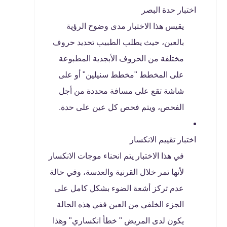
اختبار حدة البصر
يقيس هذا الاختبار مدى وضوح الرؤية
بالعين، حيث يطلب الطبيب تحديد حروف
مختلفة من الحروف الأبجدية المطبوعة
على المخطط "مخطط سنيلين" أو على
شاشة تقع على مسافة محددة من أجل
الفحص، ويتم فحص كل عين على حدة.
اختبار تقييم الانكسار
في هذا الاختبار يتم انحناء موجات الانكسار
لأنها تمر خلال القرنية والعدسة، وفي حالة
عدم تركز أشعة الضوء بشكل كامل على
الجزء الخلفي من العين ففي هذه الحالة
يكون لدى المريض " خطأ انكساري" وهذا