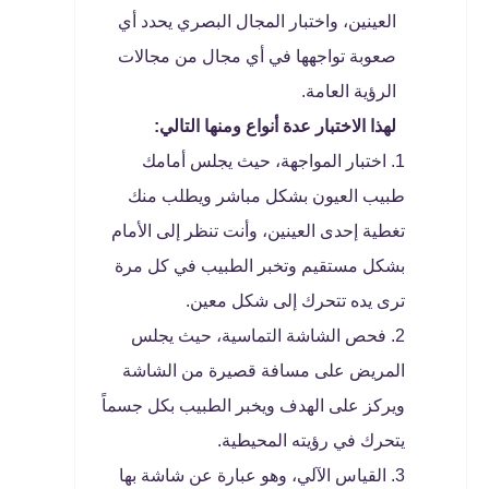
العينين، واختبار المجال البصري يحدد أي
صعوبة تواجهها في أي مجال من مجالات
الرؤية العامة.
لهذا الاختبار عدة أنواع ومنها التالي:
اختبار المواجهة، حيث يجلس أمامك
طبيب العيون بشكل مباشر ويطلب منك
تغطية إحدى العينين، وأنت تنظر إلى الأمام
بشكل مستقيم وتخبر الطبيب في كل مرة
ترى يده تتحرك إلى شكل معين.
فحص الشاشة التماسية، حيث يجلس
المريض على مسافة قصيرة من الشاشة
ويركز على الهدف ويخبر الطبيب بكل جسماً
يتحرك في رؤيته المحيطية.
القياس الآلي، وهو عبارة عن شاشة بها