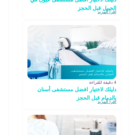
الجبيل قبل الحجز
اقرأ المزيد
4 دقيقة للقراءة
دليلك لاختيار افضل مستشفى أسنان
بالدمام قبل الحجز
اقرأ المزيد