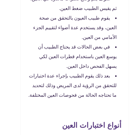
ثم يقيس الطبيب ضغط العين.
يقوم طبيب العيون بالتحقق من صحة
العين، وقد يستخدم عدة أضواء لتقييم الجزء
الأمامي من العين.
في بعض الحالات قد يحتاج الطبيب أن
يوسع العين باستخدام قطرات العين لكي
يسهل الفحص داخل العين.
بعد ذلك يقوم الطبيب بإجراء عدة اختبارات
للتحقق من الرؤية لدى المريض وذلك لتحديد
ما تحتاجه الحالة من فحوصات العين المختلفة.
أنواع اختبارات العين