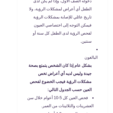
دخوله الصف الأول، وإذا لم يكن لدى
الطفل أي أعراض لمشكلات الرؤية، ولا
تاريخ عائلي للإصابة بمشكلات الرؤية
فيمكن التوجه إلى اختصاصي العيون
لفحص الرؤية لدى الطفل كل سنة أو
سنتين.
البالغون
بشكل عام إذا كان الشخص يتمتع بصحة
جيدة وليس لديه أي أعراض تخص
مشكلات الرؤية فيجب الخضوع لفحص
العين حسب الجدول التالي:
فحص العين كل 5-10 أعوام خلال سن
العشرينات والثلاثينات من العمر.