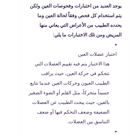
يوجد العديد من اختبارات وفحوصات العين ولكن
يتم استخدام كل فحص وفقاً لحالة العين وما
يحدده الطبيب من الأعراض التي يعاني منها
المريض ومن تلك الاختبارات ما يلي:
اختبار عضلات العين
هذا الاختبار يتم فيه تقييم العضلات التي
تتحكم في حركة العين، حيث يراقب
الطبيب العيون وحركات العين عندما تتابع
جسماً متحركاً، مثل القلم أو الضوء الصغير
بالعين، حيث يبحث الطبيب عن العضلات
الضعيفة وضعف التحكم فيها أو ضعف
التناسق بين العضلات.