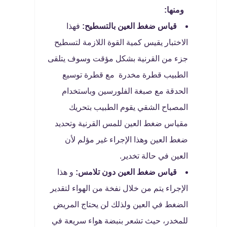
ومنها:
قياس ضغط العين بالتسطيح:
فهذا
الاختبار يقيس كمية القوة اللازمة لتسطيح
جزء من القرنية بشكل مؤقت وسوف يتلقى
الطبيب قطرة مخدرة مع قطرة توسيع
الحدقة مع صبغة الفلورسين وباستخدام
المصباح الشقي يقوم الطبيب بتحريك
مقياس ضغط العين للمس القرنية وتحديد
ضغط العين وهذا الإجراء غير مؤلم لأن
العين في حالة تخدير.
قياس ضغط العين دون تلامس:
و هذا
الإجراء يتم من خلال نفخة من الهواء لتقدير
الضغط في العين ولذلك لن يحتاج المريض
للمخدر، حيث تشعر بنبضة هواء سريعة في