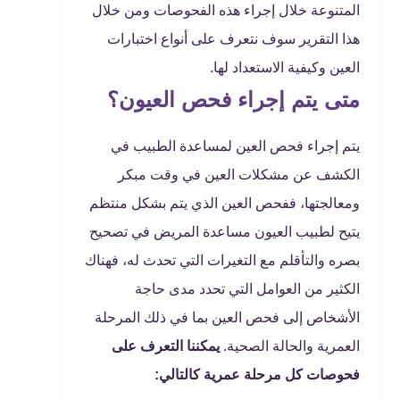
المتنوعة خلال إجراء هذه الفحوصات ومن خلال
هذا التقرير سوف نتعرف على أنواع اختبارات
العين وكيفية الاستعداد لها.
متى يتم إجراء فحص العيون؟
يتم إجراء فحص العين لمساعدة الطبيب في
الكشف عن مشكلات العين في وقت مبكر
ومعالجتها، ففحص العين الذي يتم بشكل منتظم
يتيح لطبيب العيون مساعدة المريض في تصحيح
بصره والتأقلم مع التغيرات التي تحدث له، فهناك
الكثير من العوامل التي تحدد مدى حاجة
الأشخاص إلى فحص العين بما في ذلك المرحلة
العمرية والحالة الصحية.
يمكننا التعرف على
فحوصات كل مرحلة عمرية كالتالي: