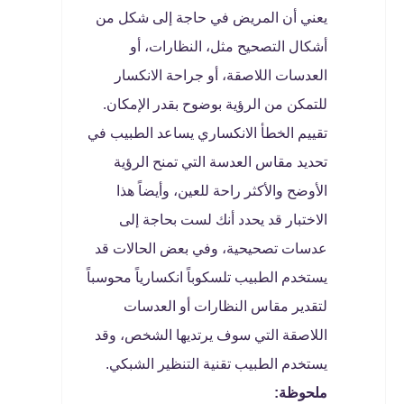
يعني أن المريض في حاجة إلى شكل من
أشكال التصحيح مثل، النظارات، أو
العدسات اللاصقة، أو جراحة الانكسار
للتمكن من الرؤية بوضوح بقدر الإمكان.
تقييم الخطأ الانكساري يساعد الطبيب في
تحديد مقاس العدسة التي تمنح الرؤية
الأوضح والأكثر راحة للعين، وأيضاً هذا
الاختبار قد يحدد أنك لست بحاجة إلى
عدسات تصحيحية، وفي بعض الحالات قد
يستخدم الطبيب تلسكوباً انكسارياً محوسباً
لتقدير مقاس النظارات أو العدسات
اللاصقة التي سوف يرتديها الشخص، وقد
يستخدم الطبيب تقنية التنظير الشبكي.
ملحوظة: