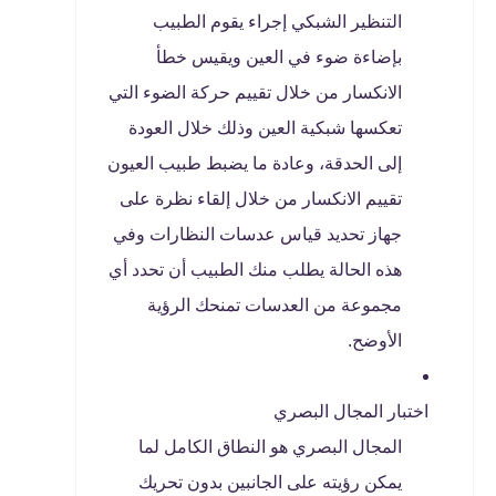
التنظير الشبكي إجراء يقوم الطبيب
بإضاءة ضوء في العين ويقيس خطأ
الانكسار من خلال تقييم حركة الضوء التي
تعكسها شبكية العين وذلك خلال العودة
إلى الحدقة، وعادة ما يضبط طبيب العيون
تقييم الانكسار من خلال إلقاء نظرة على
جهاز تحديد قياس عدسات النظارات وفي
هذه الحالة يطلب منك الطبيب أن تحدد أي
مجموعة من العدسات تمنحك الرؤية
الأوضح.
اختبار المجال البصري
المجال البصري هو النطاق الكامل لما
يمكن رؤيته على الجانبين بدون تحريك