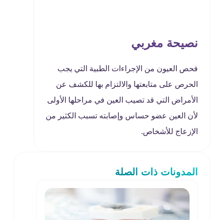
نصيحة مغربي
فحص العيون من الإجراءات الطبية التي يجب
الحرص على متابعتها والالتزام بها للكشف عن
الأمراض التي قد تصيب العين في مراحلها الأولى
لأن العين عضو حساس وإصابته تسبب الكثير من
الإزعاج للأشخاص.
المدونات ذات الصلة