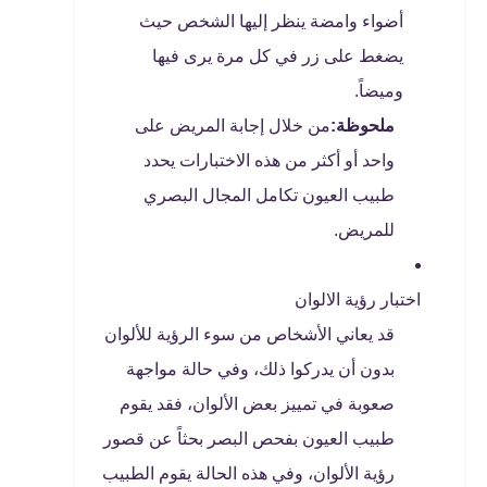
أضواء وامضة ينظر إليها الشخص حيث
يضغط على زر في كل مرة يرى فيها
وميضاً.
ملحوظة:
من خلال إجابة المريض على
واحد أو أكثر من هذه الاختبارات يحدد
طبيب العيون تكامل المجال البصري
للمريض.
اختبار رؤية الالوان
قد يعاني الأشخاص من سوء الرؤية للألوان
بدون أن يدركوا ذلك، وفي حالة مواجهة
صعوبة في تمييز بعض الألوان، فقد يقوم
طبيب العيون بفحص البصر بحثاً عن قصور
رؤية الألوان، وفي هذه الحالة يقوم الطبيب