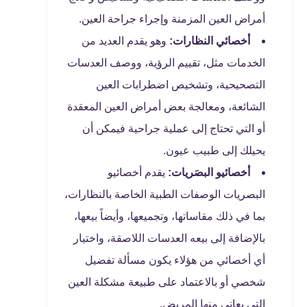
أمراض العين المزمنة وإجراء جراحة العين.
أخصائي النظارات:
وهو يقدم العديد من
الخدمات مثل، تقييم الرؤية، ووصف العدسات
التصحيحية، وتشخيص اضطرابات العين
الشائعة، ومعالجة بعض أمراض العين المعقدة
أو التي تحتاج إلى عملية جراحية فيمكن أن
يحيلك إلى طبيب عيون.
أخصائيو البصَريات:
يقدم أخصائيو
البصريات الوصفات الطبية الخاصة بالنظارات،
بما في ذلك مقاساتها، وتجميعها، وأيضاً بيعها،
بالإضافة إلى بيعه العدسات اللاصقة، واختيار
أي أخصائي من هؤلاء يكون مسألة تفضيل
شخصي أو بالاعتماد على طبيعة مشكلة العين
التي يعاني منها المريض.