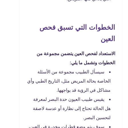
الخطوات التي تسبق فحص
العين
الاستعداد لفحص العين يتضمن مجموعة من
الخطوات وتشمل ما يلي:
سيسأل الطبيب مجموعة من الأسئلة
الخاصة بحالة المريض مثل، التاريخ الطبي وأي
مشاكل في الرؤية قد يواجهها.
يقيس طبيب العيون حدة البصر لمعرفة
هل الحالة تحتاج إلى نظارة أو عدسة لاصقة
لتحسين البصر.
سوف يتم وضع قطرات مخدرة في العين،