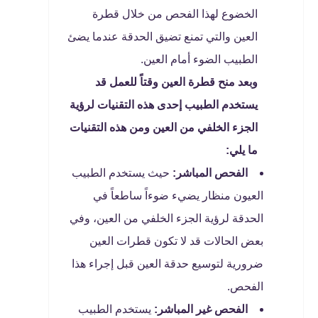
الخضوع لهذا الفحص من خلال قطرة
العين والتي تمنع تضيق الحدقة عندما يضئ
الطبيب الضوء أمام العين.
وبعد منح قطرة العين وقتاً للعمل قد
يستخدم الطبيب إحدى هذه التقنيات لرؤية
الجزء الخلفي من العين ومن هذه التقنيات
ما يلي:
الفحص المباشر:
حيث يستخدم الطبيب
العيون منظار يضيء ضوءاً ساطعاً في
الحدقة لرؤية الجزء الخلفي من العين، وفي
بعض الحالات قد لا تكون قطرات العين
ضرورية لتوسيع حدقة العين قبل إجراء هذا
الفحص.
الفحص غير المباشر:
يستخدم الطبيب