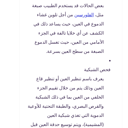
بعض الحالات قد يستخدم الطبيب صبغة
مثل،
الفلورسين
من أجل تلوين غشاء
الدموع في العين، حيث يساعد ذلك في
الكشف عن أي خلايا تالفة في الجزء
الأمامي من العين، حيث تغسل الدموع
الصبغة من سطح العين بسرعة.
فحص الشبكية
يعرف باسم تنظير العين أو تنظير قاع
العين وذلك يتم من خلال تقييم الجزء
الخلفي من العين بما في ذلك الشبكية
والقرص البصري، والطبقة التحتية للأوعية
الدموية التي تغذي شبكية العين
(المشيمية)، ويتم توسيع حدقة العين قبل