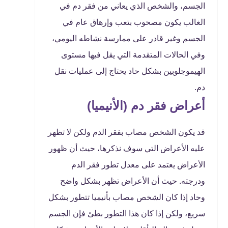
الجسم، والشخص الذي يعاني من فقر دم في
الغالب يكون مصحوب بتعب وإرهاق عام في
الجسم وغير قادر على ممارسة نشاطه اليومي،
وفي الحالات المتقدمة التي يقل فيها مستوى
الهيموجلوبين بشكل حاد يحتاج إلى عمليات نقل
دم.
أعراض فقر دم (الأنيميا)
قد يكون الشخص مصاب بفقر الدم ولكن لا تظهر
عليه الأعراض التي سوف نذكرها، حيث أن ظهور
الأعراض يعتمد على معدل تطور فقر الدم
ودرجته. حيث أن الأعراض تظهر بشكل واضح
وحاد إذا كان الشخص مصاب بأنيميا تتطور بشكل
سريع، ولكن إذا كان هذا التطور بطئ فإن الجسم