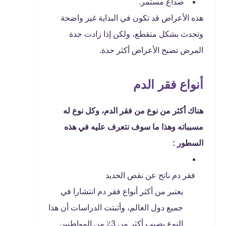
صداع مستمر.
هذه الأعراض قد تكون في البداية غير واضحة
وتحدث بشكل متقطع، ولكن إذا زادت حدة
المرض تصبح الأعراض أكثر حدة.
أنواع فقر الدم
هناك أكثر من نوع من فقر الدم، وكل نوع له
مسبباته وهذا ما سوف نتعرف عليه في هذه
السطور :
فقر دم ناتج عن نقص الحديد
يعتبر من أكثر أنواع فقر دم انتشارا في
جميع دول العالم، وأثبتت الدراسات أن هذا
النوع يصيب أكثر من 3٪ من المواطنين