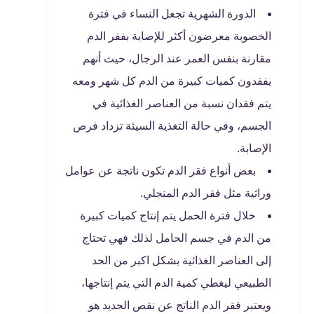
الدورة الشهرية تجعل النساء في فترة
الخصوبة معرضون أكثر للإصابة بفقر الدم
مقارنة بنفس العمر عند الرجال، حيث أنهم
يفقدون كميات كبيرة من الدم كل شهر ومعه
يتم فقدان نسبة من العناصر الغذائية في
الجسم، وفي حالة التغذية السيئة تزداد فرص
الإصابة.
بعض أنواع فقر الدم تكون ناتجة عن عوامل
وراثية مثل فقر الدم المنجلي.
خلال فترة الحمل يتم إنتاج كميات كبيرة
من الدم في جسم الحامل لذلك فهي تحتاج
إلى العناصر الغذائية بشكل اكبر من الحد
الطبيعي ليغطي كمية الدم التي يتم إنتاجها،
ويعتبر فقر الدم الناتج عن نقص الحديد هو