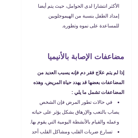
الأكثر انتشارا لدى الحوامل، حيث يتم أيضا
إمداد الطفل بنسبة من الهيموجلوبين
للمساعدة على نموه وتطوره.
مضاعفات الإصابة بالأنيميا
إذا لم يتم علاج فقر دم فإنه يسبب العديد من
المضاعفات بعضها قد يهدد حياة المريض، وهذه
المضاعفات تشمل ما يلي :
في حالات تطور المرض فإن الشخص
يصاب بالتعب والإرهاق بشكل يؤثر على حياته
وعمله والقيام بالأنشطة اليومية التي يقوم بها.
تسارع ضربات القلب ومشاكل القلب أحد