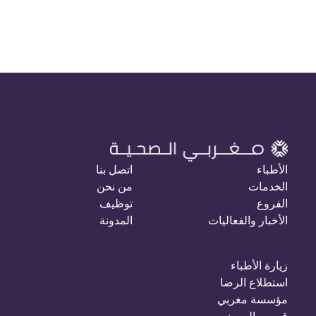
الأطباء
اتصل بنا
الخدمات
من نحن
الفروع
توظيف
الأخبار والفعاليات
المدونة
زيارة الأطباء
استطلاع الرضا
مؤسسة مغربي