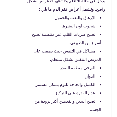
يدخل في حالة التأقلم ولا تظهر الأعراض بشكل
واضح.
وتشمل أعراض فقر الدم ما يلي :
الإرهاق والتعب والخمول.
شحوب لون البشرة.
تصبح ضربات القلب غير منتظمة تصبح
أسرع من الطبيعي.
مشاكل في التنفس حيث يصعب على
المريض التنفس بشكل منتظم.
الم في منطقه الصدر.
الدوار.
الكسل والحاجة للنوم بشكل مستمر.
عدم القدرة على التركيز.
تصبح اليدين والقدمين أكثر برودة من
الجسم.