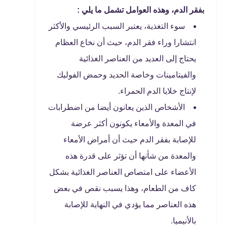
بفقر الدم، وهذه العوامل تشمل ما يلي :
سوء التغذية، يعتبر السبب الرئيسي والأكثر
انتشارا وراء فقر الدم، حيث أن نخاع العظام
يحتاج إلى العديد من العناصر الغذائية
والفيتامينات وخاصة الحديد وحمض الفوليك
لإنتاج خلايا الدم الحمراء.
الأشخاص الذين يعانون أيضا من اضطرابات
في المعدة والأمعاء يكونون أكثر عرضة
للإصابة بفقر الدم حيث أن أمراض الأمعاء
والمعدة من شأنها أن تؤثر على قدرة هذه
الأعضاء على امتصاص العناصر الغذائية بشكل
كاف من الطعام، وهذا يسبب نقص في بعض
هذه العناصر مما يؤدي في النهاية للإصابة
بالأنيميا.