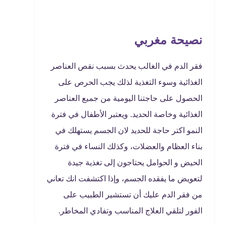
نصيحة مغربي
فقر الدم في الغالب يحدث بسبب نقص العناصر
الغذائية وسوء التغذية لذلك يجب الحرص على
الحصول على حاجتنا اليومية من جميع العناصر
الغذائية وخاصة الحديد. ويعتبر الأطفال في فترة
النمو اكتر حاجة للحديد لان الجسم يستهلك في
بناء العظام والعضلات، وكذلك النساء في فترة
الحيض و الحوامل يحتاجون إلى تغذية جيدة
لتعويض ما يفقده الجسم، وإذا اكتشفت انك تعاني
من فقر الدم عليك أن تستشير الطبيب على
الفور لتلقي العلاج المناسب وتفادي المخاطر.