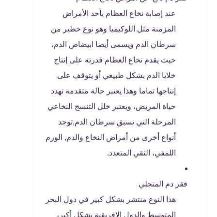
عند إصابة نخاع العظام بأحد الأمراض
المزمنة مثل اللوكيميا وهو نوع خطير من
سرطان الدم ويسمى أيضا ابيضاض الدم،
حيث يقدم نخاع العظام قدرته على إنتاج
خلايا الدم بشكل طبيعي أو يتوقف على
إنتاجها تماما وهذا يعتبر حالة متقدمة تهدد
حياة المريض، ويعتبر خلل التنسج النخاعي
المرحلة التي تسبق سرطان الدم,توجد
أنواع أخرى من أمراض النخاع والدم, الورم
اللمفي، النقي المتعدد.
فقر دم المنجلي
هذا النوع منتشر بشكل كبير في دول البحر
المتوسط والدول الإفريقية بشكل أكبر،