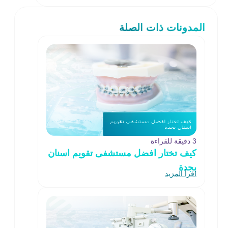
المدونات ذات الصلة
3 دقيقة للقراءة
كيف تختار افضل مستشفى تقويم اسنان
بجدة
اقرأ المزيد