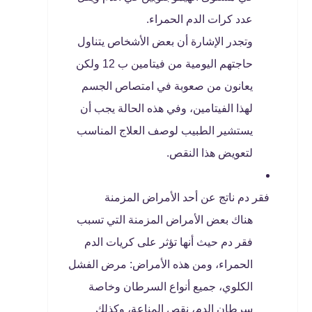
عدد كرات الدم الحمراء.
وتجدر الإشارة أن بعض الأشخاص يتناول
حاجتهم اليومية من فيتامين ب 12 ولكن
يعانون من صعوبة في امتصاص الجسم
لهذا الفيتامين، وفي هذه الحالة يجب أن
يستشير الطبيب لوصف العلاج المناسب
لتعويض هذا النقص.
فقر دم ناتج عن أحد الأمراض المزمنة
هناك بعض الأمراض المزمنة التي تسبب
فقر دم حيث أنها تؤثر على كريات الدم
الحمراء، ومن هذه الأمراض: مرض الفشل
الكلوي، جميع أنواع السرطان وخاصة
سرطان الدم، نقص المناعة، وكذلك