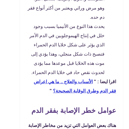
وهو مرض وراثي ويعتبر من أكثر أنواع فقر
دم حده.
يحدث هذا النوع من الأنيميا بسبب وجود
خلل في إنتاج الهيموجلوبين في الدم الأمر
الذي يؤثر على شكل خلايا الدم الحمراء
فتصبح ذات شكل منجلي، وهذا يؤدي إلى
موت هذه الخلايا قبل موعدها مما يؤدى
لحدوث نقص حاد في خلايا الدم الحمراء.
اقرا ايضا : "
الأسباب والعلاج .. ما هي اعراض
فقر الدم وطرق الوقاية الصحيحة؟
"
عوامل خطر الإصابة بفقر الدم
هناك بعض العوامل التي تزيد من مخاطر الإصابة