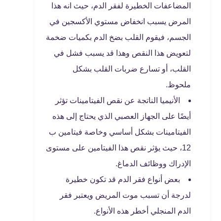
المضاعفات الخطيرة لفقر الدم، حيث انه هذا
المرض يسبب انخفاض مستوي الأكسجين في
الجسم، فيقوم القلب بضخ الدم بكميات ضخمة
لتعويض هذا النقص وهذا قد يسبب فشل في
القلب، أو تسارع ضربات القلب بشكل
ملحوظ.
الأنيميا الناتجة عن نقص الفيتامينات تؤثر
أيضًا على الجهاز العصبي الذي يحتاج إلى هذه
الفيتامينات بشكل أساسي وخاصة فيتامين ب
12، حيث يؤثر نقص هذا الفيتامين على مستوى
الإدراك ووظائف الدماغ.
بعض أنواع فقر الدم قد تكون خطيرة
لدرجة أن تسبب موت المريض ويعتبر فقر
الدم المنجلي أخطر هذه الأنواع.