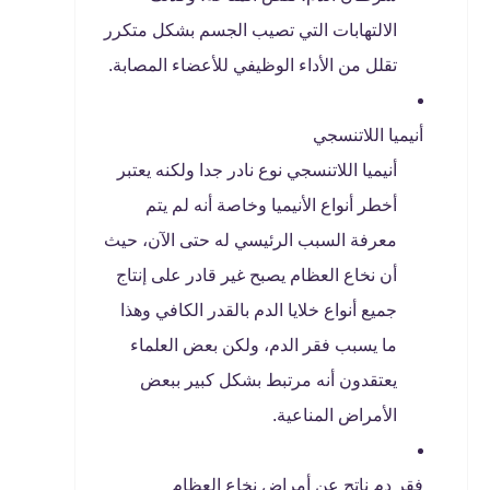
الالتهابات التي تصيب الجسم بشكل متكرر
تقلل من الأداء الوظيفي للأعضاء المصابة.
أنيميا اللاتنسجي
أنيميا اللاتنسجي نوع نادر جدا ولكنه يعتبر
أخطر أنواع الأنيميا وخاصة أنه لم يتم
معرفة السبب الرئيسي له حتى الآن، حيث
أن نخاع العظام يصبح غير قادر على إنتاج
جميع أنواع خلايا الدم بالقدر الكافي وهذا
ما يسبب فقر الدم، ولكن بعض العلماء
يعتقدون أنه مرتبط بشكل كبير ببعض
الأمراض المناعية.
فقر دم ناتج عن أمراض نخاع العظام