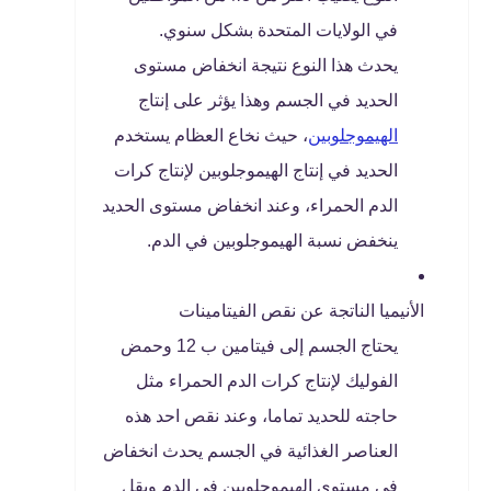
في الولايات المتحدة بشكل سنوي.
يحدث هذا النوع نتيجة انخفاض مستوى
الحديد في الجسم وهذا يؤثر على إنتاج
الهيموجلوبين
، حيث نخاع العظام يستخدم
الحديد في إنتاج الهيموجلوبين لإنتاج كرات
الدم الحمراء، وعند انخفاض مستوى الحديد
ينخفض نسبة الهيموجلوبين في الدم.
الأنيميا الناتجة عن نقص الفيتامينات
يحتاج الجسم إلى فيتامين ب 12 وحمض
الفوليك لإنتاج كرات الدم الحمراء مثل
حاجته للحديد تماما، وعند نقص احد هذه
العناصر الغذائية في الجسم يحدث انخفاض
في مستوى الهيموجلوبين في الدم ويقل