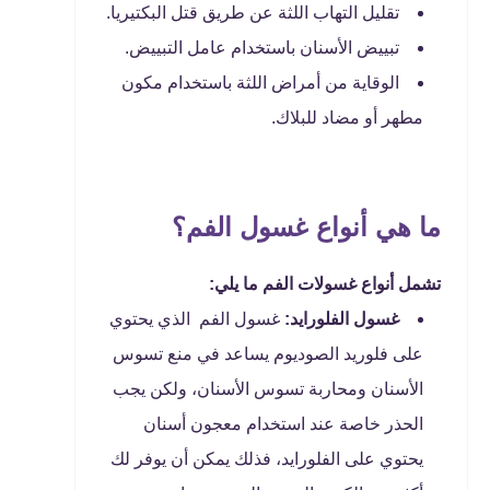
تقليل التهاب اللثة عن طريق قتل البكتيريا.
تبييض الأسنان باستخدام عامل التبييض.
الوقاية من أمراض اللثة باستخدام مكون
مطهر أو مضاد للبلاك.
ما هي أنواع غسول الفم؟
تشمل أنواع غسولات الفم ما يلي:
غسول الفلورايد:
غسول الفم الذي يحتوي
على فلوريد الصوديوم يساعد في منع تسوس
الأسنان ومحاربة تسوس الأسنان، ولكن يجب
الحذر خاصة عند استخدام معجون أسنان
يحتوي على الفلورايد، فذلك يمكن أن يوفر لك