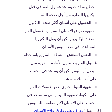
الخطيرة، لذلك يساعد غسول الفم في قتل
البكتيريا الضارة من أجل صحة اللثة.
الحصول على أسنان أكثر صحة:
البكتيريا
الفموية تعرض الأسنان للتسوس، غسول الفم
المضاد للبكتيريا يمكن أن يقتل البكتيريا
للمساعدة في منع تسوس الأسنان.
النفس المنعش:
الشطف السريع باستخدام
غسول الفم بعد تناول الأطعمة القوية مثل
البصل أو الثوم يمكن أن يساعد في الحفاظ
على أنفاسك منتعشة.
تقوية المينا:
تحتوي بعض غسولات الفم
على مكونات تقوية المينا والتي ستساعد في
الحفاظ على الأسنان أكثر مقاومة للتسوس.
اقرا ايضا "
تعرف علي طرق علاج الاسنان