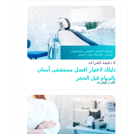
4 دقيقة للقراءة
دليلك لاختيار افضل مستشفى أسنان
بالدمام قبل الحجز
اقرأ المزيد