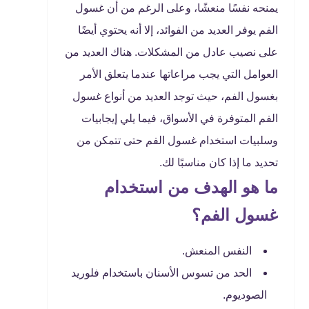
يمنحه نفسًا منعشًا، وعلى الرغم من أن غسول
الفم يوفر العديد من الفوائد، إلا أنه يحتوي أيضًا
على نصيب عادل من المشكلات. هناك العديد من
العوامل التي يجب مراعاتها عندما يتعلق الأمر
بغسول الفم، حيث توجد العديد من أنواع غسول
الفم المتوفرة في الأسواق، فيما يلي إيجابيات
وسلبيات استخدام غسول الفم حتى تتمكن من
تحديد ما إذا كان مناسبًا لك.
ما هو الهدف من استخدام
غسول الفم؟
النفس المنعش.
الحد من تسوس الأسنان باستخدام فلوريد
الصوديوم.