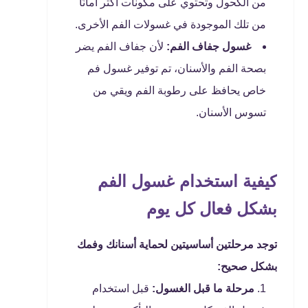
من الكحول وتحتوي على مكونات أكثر أمانًا
من تلك الموجودة في غسولات الفم الأخرى.
غسول جفاف الفم:
لأن جفاف الفم يضر
بصحة الفم والأسنان، تم توفير غسول فم
خاص يحافظ على رطوبة الفم ويقي من
تسوس الأسنان.
كيفية استخدام غسول الفم
بشكل فعال كل يوم
توجد مرحلتين أساسيتين لحماية أسنانك وفمك
بشكل صحيح:
مرحلة ما قبل الغسول:
قبل استخدام