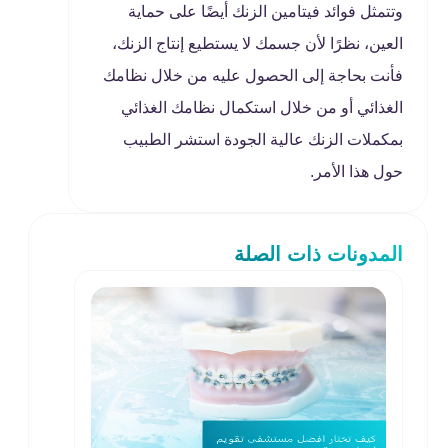
وتتمثل فوائد فيتامين الزنك أيضًا على حماية
العين، نظرًا لأن جسمك لا يستطيع إنتاج الزنك،
فأنت بحاجة إلى الحصول عليه من خلال نظامك
الغذائي أو من خلال استكمال نظامك الغذائي
بمكملات الزنك عالية الجودة استشر الطبيب
حول هذا الأمر.
المدونات ذات الصلة