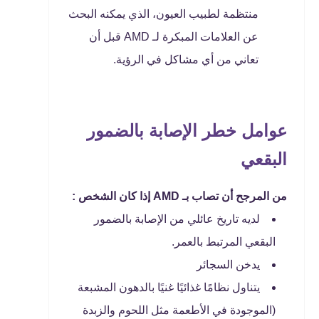
منتظمة لطبيب العيون، الذي يمكنه البحث
عن العلامات المبكرة لـ AMD قبل أن
تعاني من أي مشاكل في الرؤية.
عوامل خطر الإصابة بالضمور
البقعي
من المرجح أن تصاب بـ AMD إذا كان الشخص :
لديه تاريخ عائلي من الإصابة بالضمور
البقعي المرتبط بالعمر.
يدخن السجائر
يتناول نظامًا غذائيًا غنيًا بالدهون المشبعة
(الموجودة في الأطعمة مثل اللحوم والزبدة