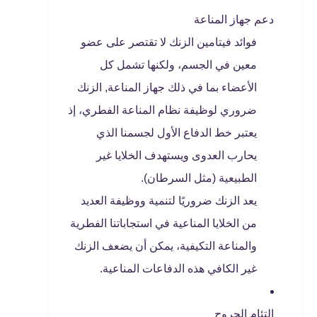
دعم جهاز المناعة
فوائد فيتامين الزنك لا تقتصر على عضو
معين في الجسم، ولكنها تشمل كل
الأعضاء بما في ذلك جهاز المناعة, الزنك
ضروري لوظيفة نظام المناعة الفطري، إذ
يعتبر خط الدفاع الأول لجسمنا الذي
يحارب العدوى ويستهدف الخلايا غير
الطبيعية (مثل السرطان).
يعد الزنك ضروريًا لتنمية ووظيفة العديد
من الخلايا المناعية في استجاباتنا الفطرية
والمناعة التكيفية، يمكن أن يضعف الزنك
غير الكافي هذه الدفاعات المناعية.
التئام الجروح