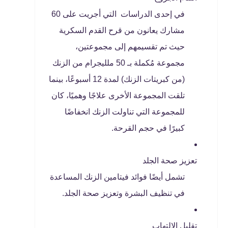
في إحدى الدراسات التي أجريت على 60
مشارك يعانون من قرح القدم السكرية
حيث تم تقسيمهم إلى مجموعتين،
مجموعة مُكملة بـ 50 ملليجرام من الزنك
(من كبريتات الزنك) لمدة 12 أسبوعًا، بينما
تلقت المجموعة الأخرى علاجًا وهميًا، كان
للمجموعة التي تناولت الزنك انخفاضًا
كبيرًا في حجم القرحة.
تعزيز صحة الجلد
تشمل أيضًا فوائد فيتامين الزنك المساعدة
في تنظيف البشرة وتعزيز صحة الجلد.
تقليل الالتهاب