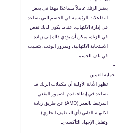
يعتبر الزنك عاملاً مساعدًا مهمًا في بعض
التفاعلات الرئيسية في الجسم التي تساعد
في إدارة الالتهاب، عندما يكون لديك نقص
في الزنك، يمكن أن يؤدي ذلك إلى زيادة
الاستجابة الالتهابية، وبمرور الوقت، يتسبب
في تلف الجسم.
حماية العينين
تظهر الأدلة الأولية أن مكملات الزنك قد
تساعد في إبطاء تقدم الضمور البقعي
المرتبط بالعمر (AMD) عن طريق زيادة
الالتهام الذاتي (أي التنظيف الخلوي)
وتقليل الإجهاد التأكسدي.