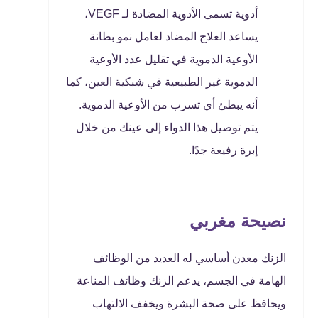
أدوية تسمى الأدوية المضادة لـ VEGF،
يساعد العلاج المضاد لعامل نمو بطانة
الأوعية الدموية في تقليل عدد الأوعية
الدموية غير الطبيعية في شبكية العين، كما
أنه يبطئ أي تسرب من الأوعية الدموية.
يتم توصيل هذا الدواء إلى عينك من خلال
إبرة رفيعة جدًا.
نصيحة مغربي
الزنك معدن أساسي له العديد من الوظائف
الهامة في الجسم، يدعم الزنك وظائف المناعة
ويحافظ على صحة البشرة ويخفف الالتهاب