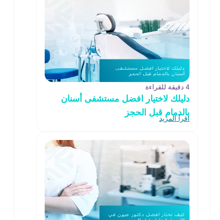
4 دقيقة للقراءة
دليلك لاختيار افضل مستشفى أسنان
بالدمام قبل الحجز
اقرأ المزيد