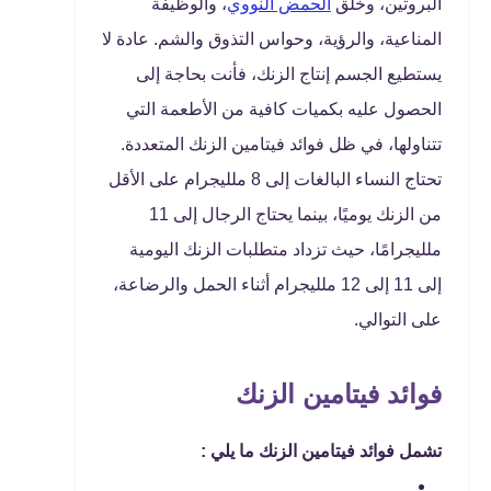
البروتين، وخلق
الحمض النووي
، والوظيفة
المناعية، والرؤية، وحواس التذوق والشم. عادة لا
يستطيع الجسم إنتاج الزنك، فأنت بحاجة إلى
الحصول عليه بكميات كافية من الأطعمة التي
تتناولها، في ظل فوائد فيتامين الزنك المتعددة.
تحتاج النساء البالغات إلى 8 ملليجرام على الأقل
من الزنك يوميًا، بينما يحتاج الرجال إلى 11
ملليجرامًا، حيث تزداد متطلبات الزنك اليومية
إلى 11 إلى 12 ملليجرام أثناء الحمل والرضاعة،
على التوالي.
فوائد فيتامين الزنك
تشمل فوائد فيتامين الزنك ما يلي :