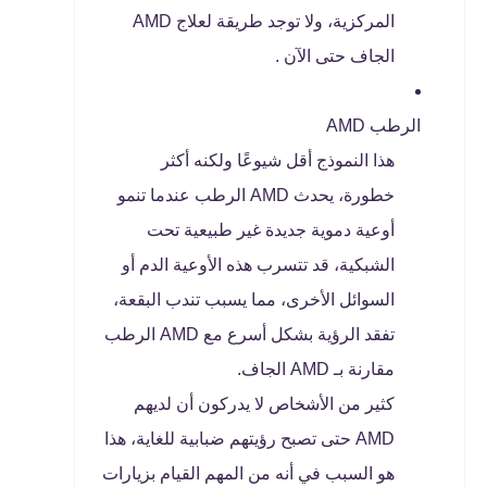
المركزية، ولا توجد طريقة لعلاج AMD
الجاف حتى الآن .
الرطب AMD
هذا النموذج أقل شيوعًا ولكنه أكثر
خطورة، يحدث AMD الرطب عندما تنمو
أوعية دموية جديدة غير طبيعية تحت
الشبكية، قد تتسرب هذه الأوعية الدم أو
السوائل الأخرى، مما يسبب تندب البقعة،
تفقد الرؤية بشكل أسرع مع AMD الرطب
مقارنة بـ AMD الجاف.
كثير من الأشخاص لا يدركون أن لديهم
AMD حتى تصبح رؤيتهم ضبابية للغاية، هذا
هو السبب في أنه من المهم القيام بزيارات