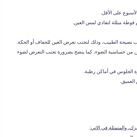
لأسبوع على الأقل.
م فوطة مبللة لتفادي لمس العين.
 نصيحة الطبيب، وذلك لتجنب تعرض العين للجفاف أو الحكة.
ين من حساسية الضوء، كما ينصح بضرورة تجنب التعرض لضوء
رة الجلوس في أماكن رطبة.
العميق.
ك، والمتمثلة في الاتي: