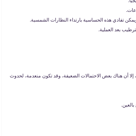
يًا.
عات.
ويمكن تفادي هذه الحساسية بارتداء النظارات الشمسية.
رطيب بعد العملية.
 إلا أن هناك بعض الاحتمالات الضعيفة، وقد تكون منعدمة، لحدوث
العين.