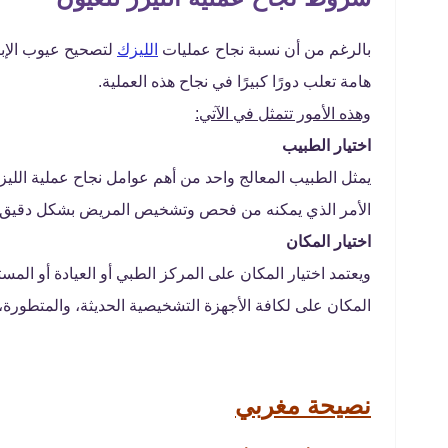
بالرغم من أن نسبة نجاح عمليات
الليزك
هامة تعلب دورًا كبيرًا في نجاح هذه العملية.
وهذه الأمور تتمثل في الآتي:
اختيار الطبيب
يمثل الطبيب المعالج واحد من أهم عوامل نجاح عملية اللي
الأمر الذي يمكنه من فحص وتشخيص المريض بشكل دقيق، و
اختيار المكان
ويعتمد اختيار المكان على المركز الطبي أو العيادة أو الم
المكان على لكافة الأجهزة التشخيصية الحديثة، والمتطورة
نصيحة مغربي