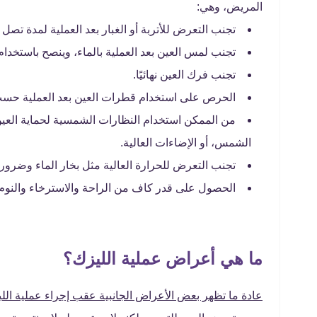
المريض، وهي:
تجنب التعرض للأتربة أو الغبار بعد العملية لمدة تصل 
تجنب لمس العين بعد العملية بالماء، وينصح باستخدا
تجنب فرك العين نهائيًا.
الحرص على استخدام قطرات العين بعد العملية حسب
من الممكن استخدام النظارات الشمسية لحماية الع
الشمس، أو الإضاءات العالية.
تجنب التعرض للحرارة العالية مثل بخار الماء وضرو
الحصول على قدر كاف من الراحة والاسترخاء والنوم 
ما هي أعراض عملية الليزك؟
عادة ما تظهر بعض الأعراض الجانبية عقب إجراء عملية الليز