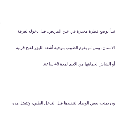
وتبدأ بوضع قطرة مخدرة في عين المريض، قبل دخوله لغرفة
نان، ومن ثم يقوم الطبيب بتوجيه أشعة الليزر لفتح قرنية
اش لحمايتها من الأذى لمدة 48 ساعة.
ن بمنحه بعض الوصايا لتنفيذها قبل التدخل الطبي، وتتمثل هذه