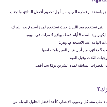
 باستخدام قطرة للعين، من أجل تحقيق أفضل النتائج، ولتجنب
التي تستخدم بعد الليزك حيث تستخدم لمدة أسبوع بعد الليزك،
ت الهامة عند الاستخدام، وهي:
اصها.
جبات الثلاث وقبل النوم.
 القطرات السابقة لمدة عشرين يومًا بحد أقصى.
يزك؟
ء على مشاكل وعيوب الإبصار، كأحد أفضل الحلول البديلة عن