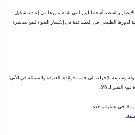
لإبصار بواسطة أشعة الليزر التي تقوم بدورها في إعادة تشكيل
نية لدورها الطبيعي في المساعدة في إنكسار الضوء ليقع مباشرة
ولة وسرعة الإجراء، إلى جانب فوائدها العديدة والمتمثلة في الآتي:
 النظر لـ 6\6.
ن معًا في عملية واحدة.
صقة.