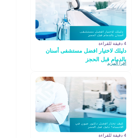
4 دقيقة للقراءة
دليلك لاختيار افضل مستشفى أسنان
بالدمام قبل الحجز
اقرأ المزيد
4 دقيقة للقراءة