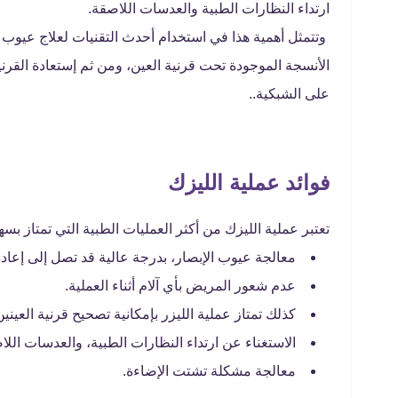
ارتداء النظارات الطبية والعدسات اللاصقة.
وتتمثل أهمية هذا في استخدام أحدث التقنيات لعلاج عيوب ا
الأنسجة الموجودة تحت قرنية العين، ومن ثم إستعادة القر
على الشبكية..
فوائد عملية الليزك
تعتبر عملية الليزك من أكثر العمليات الطبية التي تمتاز بسه
معالجة عيوب الإبصار، بدرجة عالية قد تصل إلى إعادة قوة
عدم شعور المريض بأي آلام أثناء العملية.
كذلك تمتاز عملية الليزر بإمكانية تصحيح قرنية العيني
الاستغناء عن ارتداء النظارات الطبية، والعدسات اللا
معالجة مشكلة تشتت الإضاءة.