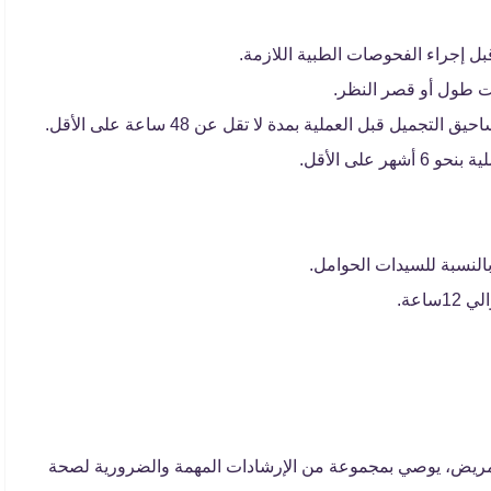
ت طول أو قصر النظر.
يل قبل العملية بمدة لا تقل عن 48 ساعة على الأقل.
على الأقل.
النسبة للسيدات الحوامل.
اعة.
 للمريض، يوصي بمجموعة من الإرشادات المهمة والضرورية لصحة