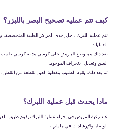
كيف تتم عملية تصحيح البصر بالليزر؟
تتم عملية الليزك داخل إحدى المراكز الطبية المتخصصة، 
العمليات.
بعد ذلك يتم وضع المريض على كرسي يشبه كرسي طبيب الاس
العين وتعديل الانحراف الموجود.
ثم بعد ذلك، يقوم الطبيب بتغطية العين بقطعة من القطن، أو الش
ماذا يحدث قبل عملية الليزك؟
عند رغبة المريض في إجراء عملية الليزك، يقوم طبيب العيو
الوصايا والإرشادات في ما يلي:-