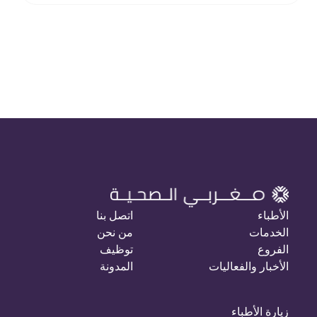
الأطباء
اتصل بنا
الخدمات
من نحن
الفروع
توظيف
الأخبار والفعاليات
المدونة
زيارة الأطباء