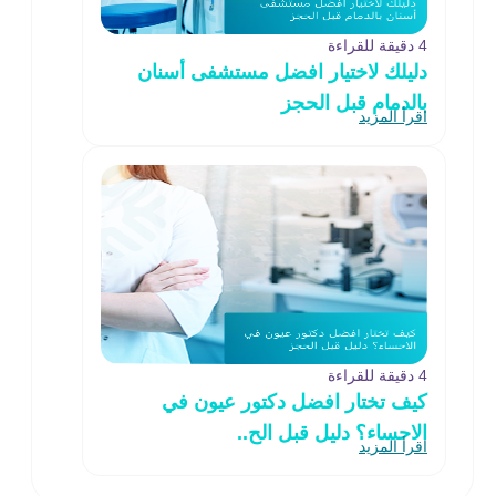
4 دقيقة للقراءة
دليلك لاختيار افضل مستشفى أسنان
بالدمام قبل الحجز
اقرأ المزيد
4 دقيقة للقراءة
كيف تختار افضل دكتور عيون في
الاحساء؟ دليل قبل الح..
اقرأ المزيد