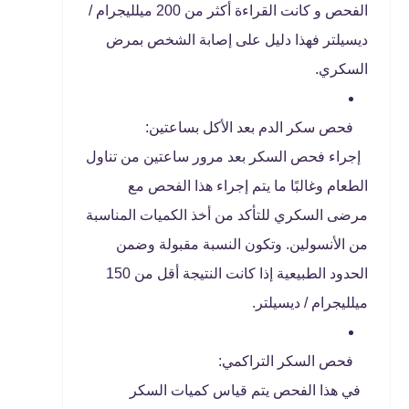
الفحص و كانت القراءة أكثر من 200 ميلليجرام /
ديسيلتر فهذا دليل على إصابة الشخص بمرض
السكري.
فحص سكر الدم بعد الأكل بساعتين:
إجراء فحص السكر بعد مرور ساعتين من تناول
الطعام وغالبًا ما يتم إجراء هذا الفحص مع
مرضى السكري للتأكد من أخذ الكميات المناسبة
من الأنسولين. وتكون النسبة مقبولة وضمن
الحدود الطبيعية إذا كانت النتيجة أقل من 150
ميلليجرام / ديسيلتر.
فحص السكر التراكمي:
في هذا الفحص يتم قياس كميات السكر