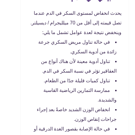
يحدث انخفاض لمستوى السكر في الدم عندما
تصل قيمته إلى أقل من 70 ميلليجرام / ديسيلتر.
وينخفض نتيجة لعدة عوامل تشمل ما يلي:
في حالة تناول مريض السكري جرعة
زائدة من أدوية السكري.
تناول أدوية معينة لأن هناك أنواع من
العقاقير تؤثر في نسبة السكر في الدم.
تناول كميات قليلة جدًا من الطعام.
ممارسة التمارين الرياضية القاسية
والشديدة.
انخفاض الوزن الشديد خاصةً بعد إجراء
جراحات إنقاص الوزن.
في حالة الإصابة بقصور الغدة الدرقية أو