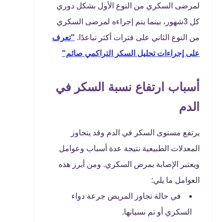
لمرضى السكري من النوع الأول بشكل دوري
كل 3شهور، بينما يتم إجراءه لمرضى السكري
من النوع الثاني على فترات أكثر تباعدًا.
"تعرف
على إجراءات تحليل السكر التراكمي صائم"
أسباب ارتفاع نسبة السكر في
الدم
يرتفع مستوى السكر في الدم وقد يتجاوز
المعدلات الطبيعية نتيجة عدة أسباب وعوامل
ويعتبر الإصابة بمرض السكري. ومن أبرز هذه
العوامل ما يلي:
في حالة تجاوز المريض جرعة دواء
السكري أو تم نسيانها.