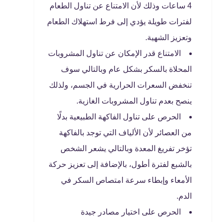
4 ساعات وذلك لأن الامتناع عن تناول الطعام
لفترات طويلة يؤدي إلى فرط استهلاك الطعام
وتعزيز الشهية.
الامتناع قدر الإمكان عن تناول المشروبات
المحلاة بالسكر بشكل عام وبالتالي سوف
تنخفض السعرات الحرارية في الجسم، ولذلك
ينصح بعدم تناول المشروبات الغازية.
الحرص على تناول الفاكهة الطبيعية بدلًا
من العصائر لأن الألياف التي توجد بالفاكهة
تؤخر تفريغ المعدة وبالتالي يشعر الشخص
بالشبع لفترة أطول، بالإضافة إلى تعزيز حركة
الأمعاء وإبطاء سرعة امتصاص السكر في
الدم.
الحرص على اختيار مصادر جيدة