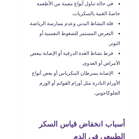
في حالة تناول أنواع معينة من الأطعمة
خاصةً الغنية بالسكريات.
قلة النشاط البدني وعدم ممارسة الرياضة.
التعرض المستمر للضغوط النفسية أو
التوتر.
فرط نشاط الغدة الدرقية أو الإصابة ببعض
الأمراض أو العدوى.
الإصابة بسرطان البنكرياس أو بعض أنواع
الأورام النادرة مثل أورام القواتم أو الورم
الجلوكاجوني.
أسباب انخفاض قياس السكر
الطبيعي في الدم