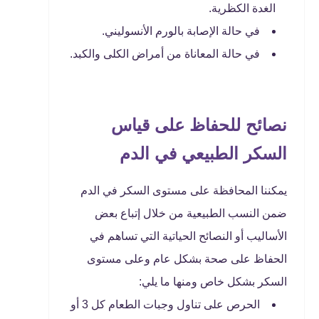
الغدة الكظرية.
في حالة الإصابة بالورم الأنسوليني.
في حالة المعاناة من أمراض الكلى والكبد.
نصائح للحفاظ على قياس
السكر الطبيعي في الدم
يمكننا المحافظة على مستوى السكر في الدم
ضمن النسب الطبيعية من خلال إتباع بعض
الأساليب أو النصائح الحياتية التي تساهم في
الحفاظ على صحة بشكل عام وعلى مستوى
السكر بشكل خاص ومنها ما يلي:
الحرص على تناول وجبات الطعام كل 3 أو