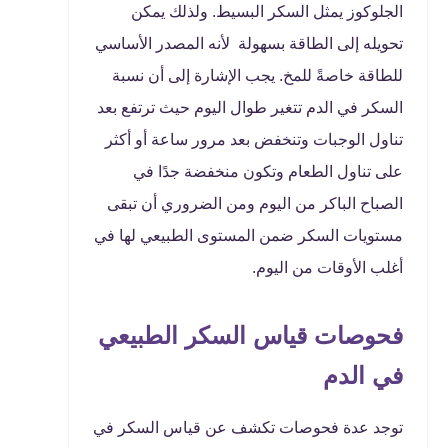
الجلوكوز يمثل السكر البسيط. ولذلك يمكن
تحويله إلى الطاقة بسهولة لأنه المصدر الأساسي
للطاقة خاصةً للمخ. يجب الإشارة إلى أن نسبة
السكر في الدم تتغير طوال اليوم حيث ترتفع بعد
تناول الوجبات وتنخفض بعد مرور ساعة أو أكثر
على تناول الطعام وتكون منخفضة جدًا في
الصباح الباكر من اليوم ومن الضروري أن تبقى
مستويات السكر ضمن المستوى الطبيعي لها في
أغلب الأوقات من اليوم.
فحوصات قياس السكر الطبيعي
في الدم
توجد عدة فحوصات تكشف عن قياس السكر في