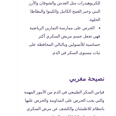
للكربوهيدرات مثل العدس والشوفان والأرز
البني وخبز القمح الكامل والكينوا والبطاطا
الحلوة.
الحرص على ممارسة التمارين الرياضية
فهي تجعل جسم مريض السكري أكثر
حساسية للأنسولين وبالتالي المحافظة على
ثبات مستوى السكر في الدم.
نصيحة مغربي
قياس السكر الطبيعي في الدم من الأمور المهمة
والتي يجب الحرص على المداومة والحرص عليها
بانتظام للاطمئنان والكشف عن مرض السكري