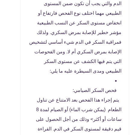
الدم والتي يجب أن تكون ضمن المستوى
الطبيعي مهما اختلف نوع الفحص فارتفاع أو
انخفاض مستوى السكر عن النسب الطبيعية
مؤشر خطير للإصابة بمرض السكري. ولذلك
فمراقبة السكر في الدم شيء أساسي لتشخيص
الإصابة بمرض السكري أم لا. ومن الفحوصات
التي يتم فيها الكشف عن مستوى السكر
الطبيعي ومدى السيطرة عليه ما يلي:
فحص السكر الصيامي:
يتم إجراء هذا الفحص بعد الامتناع عن تناول
الطعام (يمكن شرب الماء) أو الصيام لمدة 8
ساعات أو أكثر> وذلك من أجل الحصول على
قيم دقيقة لمستوى السكر في الدم. القراءة