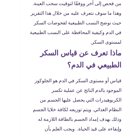
من فحص إلى آخر ووفقًا لتوقيت سحب العينة.
وهذا ما سوف نتعرف عليه من خلال هذا التقرير
حيث نوضح النسب الطبيعية لفحوصات السكر
في الدم وكيفية المحافظة على النسب الطبيعية
لمستوى السكر.
ماذا تعرف عن قياس السكر
الطبيعي في الدم؟
قياس أو مستوى السكر في الدم هو الجلوكوز
الموجود بالدم الناتج عن عملية تكسر
الكربوهيدرات التي يحصل عليها الجسم من
النظام الغذائي. ويتم توزيعه لكافة خلايا الجسم
وذلك بهدف إمداد الجسم بالطاقة اللازمة له
وإبقاءه على قيد الحياة. ويجب العلم بأن