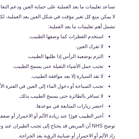
تساعد تعليمات ما بعد العملية على حماية العين ودعم التعا
لا يمكن منع كل تغير مؤقت في شكل العين بعد العملية، لكن
تشمل أهم تعليمات ما بعد العملية:
استخدم القطرات كما وصفها الطبيب.
لا تفرك العين.
التزم بوضعية الرأس إذا طلبها الطبيب.
تجنب حمل الأشياء الثقيلة حتى يسمح الطبيب.
لا تقد السيارة إلا بعد موافقة الطبيب.
تجنب السباحة أو دخول الماء إلى العين في الفترة الأ
لا تسافر بالطائرة حتى يسمح الطبيب بذلك.
احضر زيارات المتابعة في موعدها.
أخبر الطبيب فورًا عند زيادة الألم أو الاحمرار أو ضعف
توضح NHS أن المريض قد يحتاج إلى تجنب الطيران ع
زاد الألم أو الاحمرار أو ضبابية الرؤية بعد الجراحة.