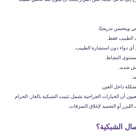
ي ويتحسن تدريجيًا.
 الطبيب فقط.
أي دواء دون استشارة الطبيب.
 مستوى النشاط.
ش شديد.
د.
كلة داخل العين.
عيون أن الخيارات الجراحية تشمل تثبيت الشبكية بالغاز، الحزام
ليزر أو التجميد لإغلاق التمزقات.
صال الشبكية؟