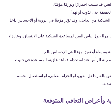
ن قد يسبب احمرارًا وتورمًا مؤقتًا.
لخفيفة حتى تذوب أو تهدأ.
الشبكية من الداخل، وقد تؤثر مؤقتًا في الرؤية أو الإحساس داخل
مرنًا حول بياض العين لمساعدة الشبكية على الالتصاق، وعادة لا
سيطة أو تغيرًا مؤقتًا في الإحساس بالعين.
عينة للرأس عند استخدام فقاعة غازية، للمساعدة في تثبيت
 بالغاز داخل العين، أو الحزام الصلبي، أو استئصال الجسم
دته.
ية وأعراض التعافي المتوقعة