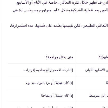
ي قد تظهر خلال فترة التعافي، خاصة في الأيام أو الأسابيع
العين بعد عملية الشبكية بشكل عام، مع تورم بسيط، زيادة في
لتعافي الطبيعي، لكن تقييمها يعتمد على شدتها، مدة استمرارها،
يعيًا؟
متى يحتاج مراجعة؟
الأسابيع الأولى
إذا ازداد الاحمرار أو صاحبه إفرازات
ًا
إذا كان شديدًا أو يزداد يومًا بعد يوم
ًا إلى متوسط
إذا كان شديدًا أو مفاجئًا