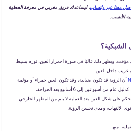
اصل معنا عبر واتساب
، ليساعدك فريق مغربي في معرفة الخطوة
ية الأنسب.
 الشبكية؟
 مؤقت، ويظهر ذلك غالبًا في صورة احمرار العين، تورم بسيط
 غريب داخل العين.
أن الرؤية قد تكون ضبابية، وقد تكون العين حمراء أو مؤلمة
 أسبوعين إلى 6 أسابيع بعد الجراحة.
حكم على شكل العين بعد العملية لا يتم من المظهر الخارجي
ى الالتهاب، ومدى تحسن الرؤية.
لية، منها: