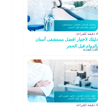
4 دقيقة للقراءة
دليلك لاختيار افضل مستشفى أسنان
بالدمام قبل الحجز
اقرأ المزيد
4 دقيقة للقراءة