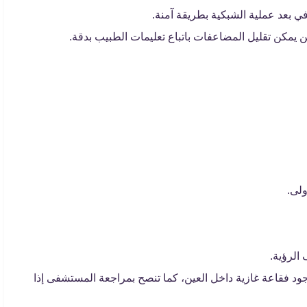
في بعد عملية الشبكية بطريقة آمنة.
 يمكن تقليل المضاعفات باتباع تعليمات الطبيب بدقة.
ولى.
 الرؤية.
ند وجود فقاعة غازية داخل العين، كما تنصح بمراجعة المستشفى إذا