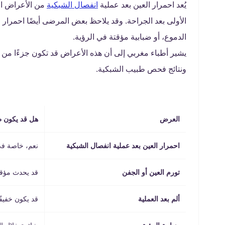
يُعد احمرار العين بعد عملية
انفصال الشبكية
من الأعراض الت
الأولى بعد الجراحة. وقد يلاحظ بعض المرضى أيضًا احمرار 
الدموع، أو ضبابية مؤقتة في الرؤية.
يشير أطباء مغربي إلى أن هذه الأعراض قد تكون جزءًا من ا
ونتائج فحص طبيب الشبكية.
العرض
هل قد يكون طب
احمرار العين بعد عملية انفصال الشبكية
نعم، خاصة في 
تورم العين أو الجفن
قد يحدث مؤقت
ألم بعد العملية
قد يكون خفيف