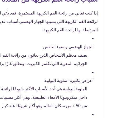
إذا كنت تعاني من رائحة الفم الكريهة المستمرة، فقد يأتي
لرائحة الفم الكريهة التي يسببها الجهاز الهضمي أسباب ع
المرتبطة بها لرائحة الفم الكريهة.
الجهاز الهضمي و سوء التنفس
يصف معظم الأشخاص الذين يعانون من رائحة الفم الك
الجراثيم المعوية التي تكسر الكبريت، وتطلق غازًا برا
أعراض بكتيريا الملوية البوابية
الملوية البوابية هي أحد الأسباب الأكثر شيوعًا لرائحة
داخل ميكروبيوتا الأمعاء الطبيعية، وهي أكثر مسببات 
من 50 ٪ من سكان العالم وهو أكثر شيوعًا عند كبار السن