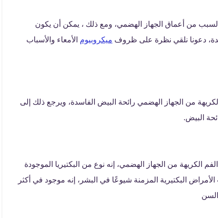
 السبب من أعماق الجهاز الهضمي، ومع ذلك ، يمكن أن يكون
ديدة، دعونا نلقي نظرة على ظروف
ميكروبيوم
الأمعاء والأسباب
ريهة من الجهاز الهضمي رائحة البيض الفاسدة، ويرجع ذلك إلى
ئحة البيض.
 الفم الكريهة من الجهاز الهضمي، إنه نوع من البكتيريا الموجودة
الأمراض البكتيرية المزمنة شيوعًا في البشر، إنه موجود في أكثر