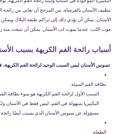
البكتيريا الموجودة في أسناننا ولثتنا رائحة الفم الكريهة, ت
تنظيف الأسنان بالفرشاة، من المرجح أن تعاني من رائحة ا
الأسنان، يمكن أن يؤدي ذلك إلى تراكم طبقة البلاك ويمكن
موت اللب، عندما يموت لب الأسنان يمكن أن تنبعث منه ر
أسباب رائحة الفم الكريهة بسبب الأسن
تسوس الأسنان ليس السبب الوحيد لرائحة الفم الكريهة، فت
نظافة الفم السيئة
السبب الأول لرائحة الفم الكريهة هو سوء نظافة الف
البكتيريا بسهولة في الفم، ليس فقط في الأسنان ولكن 
مسؤولة عن تسوس الأسنان الذي يسبب أيضًا رائحة ال
الطعام