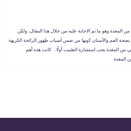
 المعدة وهو ما تم الاجابة عليه من خلال هذا المقال، ولكن
 بصحة الفم والأسنان كونها من ضمن أسباب ظهور الرائحة الكريهة
ي من المعدة يجب استشارة الطبيب أولًا. كانت هذه أهم
 المعدة