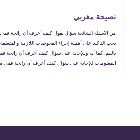
نصيحة مغربي
من الأسئلة الشائعة سؤال يقول كيف أعرف أن رائحة فمي من
يجب التأكيد على أهمية إجراء الفحوصات اللازمة والمتعلقة
بالفم، كما أنه وللإجابة على سؤال كيف أعرف أن رائحة فم
المعلومات للإجابة على سؤال كيف أعرف أن رائحة فمي من