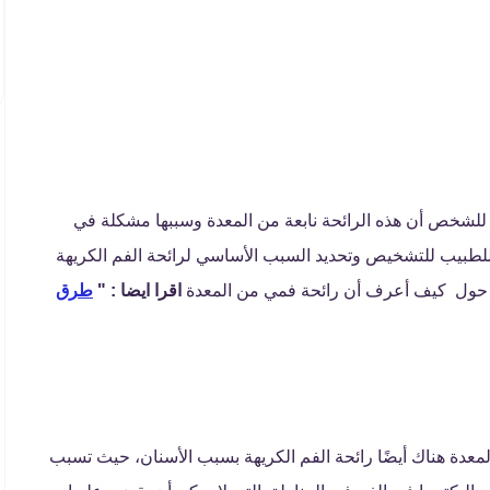
د للشخص أن هذه الرائحة نابعة من المعدة وسببها مشكلة في
لطبيب للتشخيص وتحديد السبب الأساسي لرائحة الفم الكريهة
ل حول كيف أعرف أن رائحة فمي من المعدة
اقرا ايضا : "
طرق
عدة هناك أيضًا رائحة الفم الكريهة بسبب الأسنان، حيث تسبب