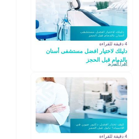
4 دقيقة للقراءة
دليلك لاختيار افضل مستشفى أسنان
بالدمام قبل الحجز
اقرأ المزيد
4 دقيقة للقراءة