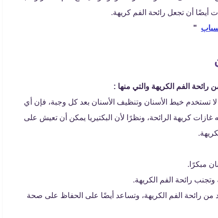
ت أيضًا أن تجعل رائحة الفم كريهة.
سباب
"
ائحة الفم الكريهة والتي منها :
 لا تستخدم خيط الأسنان وتنظيف الأسنان بعد كل وجبة، فإن أي
ه غازات كريهة الرائحة، ونظرًا لأن البكتيريا يمكن أن تعيش على
ريهة.
 مبكرًا.
 وتجنب رائحة الفم الكريهة.
د من رائحة الفم الكريهة، وتساعد أيضًا على الحفاظ على صحة