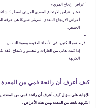
أعراض ارتجاع المريء
تعتبر أعراض الارتجاع المعدي المريئي اضطرابًا شائع
أعراض الارتجاع المعدي المريئي شيوعًا هي حرقة الم
الحمض.
فرط نمو البكتيريا في الأمعاء الدقيقة وسوء التنفس
إذا كنت تعاني من الغازات والتجشؤ والانتفاخ، فقد يك
الكريهة
كيف أعرف أن رائحة فمي من المعدة
للإجابة على سؤال كيف أعرف أن رائحة فمي من المعدة يجب
الكريهة نابعة من المعدة ومن هذه الأعراض :