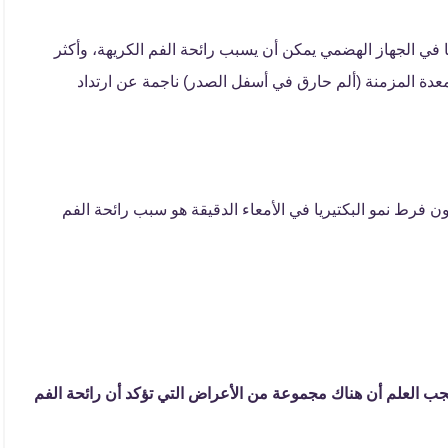
ًا في الجهاز الهضمي يمكن أن يسبب رائحة الفم الكريهة، وأكثر
عدة المزمنة (ألم حارق في أسفل الصدر) ناجمة عن ارتداد
ون فرط نمو البكتيريا في الأمعاء الدقيقة هو سبب رائحة الفم
 العلم أن هناك مجموعة من الأعراض التي تؤكد أن رائحة الفم