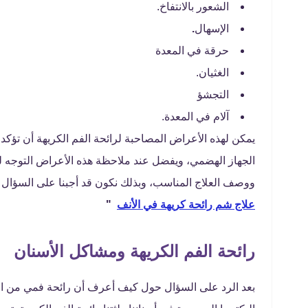
الشعور بالانتفاخ.
الإسهال
.
حرقة في المعدة
الغثيان.
التجشؤ
آلام في المعدة.
يمكن لهذه الأعراض المصاحبة لرائحة الفم الكريهة أن تؤك
الجهاز الهضمي، ويفضل عند ملاحظة هذه الأعراض التوجه ل
ووصف العلاج المناسب، وبذلك نكون قد أجبنا على السؤا
علاج شم رائحة كريهة في الأنف
"
رائحة الفم الكريهة ومشاكل الأسنان
بعد الرد على السؤال حول كيف أعرف أن رائحة فمي من الم