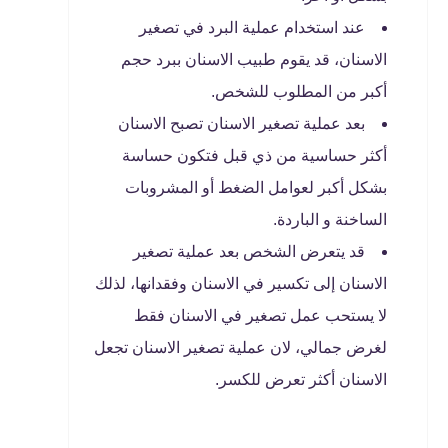
عند استخدام عملية البرد في تصغير
الاسنان، قد يقوم طبيب الاسنان ببرد حجم
أكبر من المطلوب للشخص.
بعد عملية تصغير الاسنان تصبح الاسنان
أكثر حساسية من ذي قبل فتكون حساسة
بشكل أكبر لعوامل الضغط أو المشروبات
الساخنة و الباردة.
قد يتعرض الشخص بعد عملية تصغير
الاسنان إلى تكسير في الاسنان وفقدانها، لذلك
لا يستحب عمل تصغير في الاسنان فقط
لغرض جمالي، لان عملية تصغير الاسنان تجعل
الاسنان أكثر تعرض للكسر.