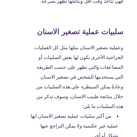
فهي تتأخذ وقت أقل ونتائجها تظهر بسرعة.
سلبيات عملية تصغير الاسنان
وعملية تصغير الاسنان مثلها مثل كل العمليات
الجراحية الأخرى يكون لها بعض السلبيات أو
المضاعفات والتي تظهر على حسب الطريقة
التي يستخدمها الشخص في تصغير الاسنان
وعادةً يمكن السيطرة على هذه السلبيات من
خلال متابعة طبيب الاسنان، وسوف نذكر من
هذه السلبيات ما يلي:
من أكبر سلبيات عملية تصغير الاسنان انها
عملية غير عكسية ولا يمكن التراجع عنها
بشكل أو أخر.