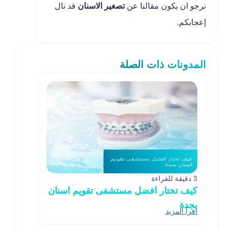
نرجو ان يكون مقالنا عن
تصغير الاسنان
قد نال
إعجابكم.
المدونات ذات الصلة
3 دقيقة للقراءة
كيف تختار افضل مستشفى تقويم اسنان
بجدة
اقرأ المزيد