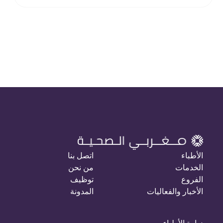
الأطباء
اتصل بنا
الخدمات
من نحن
الفروع
توظيف
الأخبار والفعاليات
المدونة