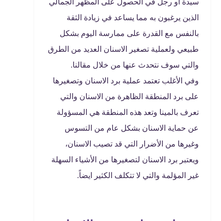
سيدة أو رجل في الحصول على المظهر الجمالي
الذين يرغبون به مما يساعد في زيادة الثقة
بالنفس مع القدرة على ممارسة اليوم بشكل
طبيعي ولعملية تصغير الاسنان العديد من الطرق
والتي سوف نتحدث عنها من خلال مقالنا.
وفي الأغلب تعتمد عملية برد الاسنان وتصغيرها
على برد المنطقة الظاهرة من الاسنان والتي
تعرف بالمينا وتعد هذه المنطقة هي المسؤولة
عن حماية الاسنان بشكل عام من التسوس
وغيرها من الأضرار التي قد تصيب الاسنان،
ويعتبر برد الاسنان لتصغيرها من الأشياء السهلة
غير المؤلمة والتي لا تتكلف الكثير ايضاً.