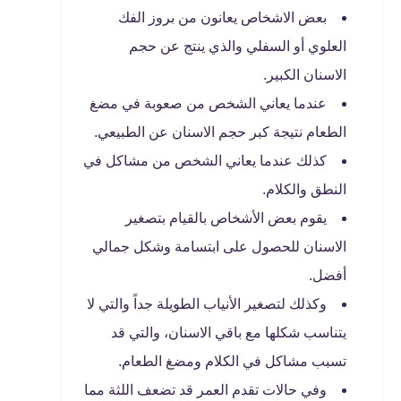
بعض الاشخاص يعانون من بروز الفك
العلوي أو السفلي والذي ينتج عن حجم
الاسنان الكبير.
عندما يعاني الشخص من صعوبة في مضغ
الطعام نتيجة كبر حجم الاسنان عن الطبيعي.
كذلك عندما يعاني الشخص من مشاكل في
النطق والكلام.
يقوم بعض الأشخاص بالقيام بتصغير
الاسنان للحصول على ابتسامة وشكل جمالي
أفضل.
وكذلك لتصغير الأنياب الطويلة جداً والتي لا
يتناسب شكلها مع باقي الاسنان، والتي قد
تسبب مشاكل في الكلام ومضغ الطعام.
وفي حالات تقدم العمر قد تضعف اللثة مما