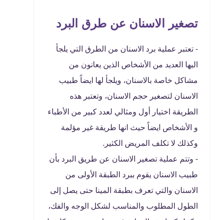
تصغير الاسنان عن طرق البرد
- تعتبر عملية برد الاسنان من الطرق التي يلجأ
اليها العديد من الأشخاص الذين يعانون من
مشاكل خاصة بالاسنان، ويلجأ لها ايضاً طبيب
الاسنان لتصغير حجم الاسنان، وتعتبر هذه
الطريقة اختيار أول ومثالي لعدد كبير من الأطباء
و الأشخاص ايضاً حيث انها طريقة غير مؤلمة
وكذلك لا تكلف المريض الكثير.
- وتتم عملية تصغير الاسنان عن طريق البرد بأن
طبيب الاسنان يقوم ببرد الطبقة الأولى من
الاسنان والتي تعرف بطبقة المينا حتى يصل إلى
الطول المطلوب والمناسب لشكل الوجه والفك،