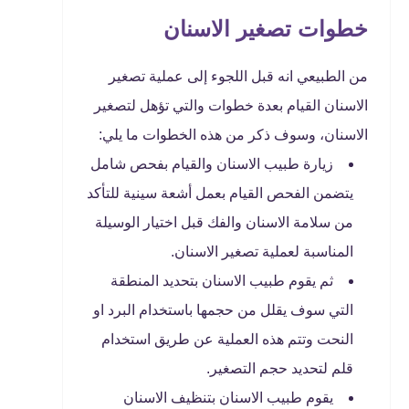
خطوات تصغير الاسنان
من الطبيعي انه قبل اللجوء إلى عملية تصغير
الاسنان القيام بعدة خطوات والتي تؤهل لتصغير
الاسنان، وسوف ذكر من هذه الخطوات ما يلي:
زيارة طبيب الاسنان والقيام بفحص شامل
يتضمن الفحص القيام بعمل أشعة سينية للتأكد
من سلامة الاسنان والفك قبل اختيار الوسيلة
المناسبة لعملية تصغير الاسنان.
ثم يقوم طبيب الاسنان بتحديد المنطقة
التي سوف يقلل من حجمها باستخدام البرد او
النحت وتتم هذه العملية عن طريق استخدام
قلم لتحديد حجم التصغير.
يقوم طبيب الاسنان بتنظيف الاسنان