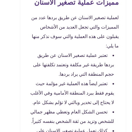
مميزات عملية تصغير الاسنان
لعملية تصغير الاسنان عن طريق بردها عدد من
المميزات والتي تجعل العديد من الأشخاص
يقبلون على هذه العملية والتي سوف نذكر منها
ما يلي:
تعتبر عملية تصغير الاسنان عن طريق
بردها طريقة غير مكلفة وتعتمد تكلفتها على
حجم المنطقة التي يراد بردها.
تعتبر ايضاً هذه العملية غير مؤلمة حيث
يقوم فقط ببرد المنطقة الأمامية وفي الأغلب
لا يحتاج إلى تخدير وبالتي لا تؤلم بشكل عام.
تحسن الشكل العام وتعطي مظهر جمالي
للشخص وتزيد من ثقة الشخص بنفسه كثيراً.
كذلك تعمل عملية تصغير الاسنان على