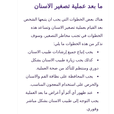
ما بعد عملية تصغير الاسنان
هناك بعض الخطوات التي يجب ان يتبعها الشخص
بعد القيام بعملية تصغير الاسنان وتساعد هذه
الخطوات في تجنب مخاطر التصغير، وسوف
نذكر من هذه الخطوات ما يلي:
يجب إتباع جميع إرشادات طبيب الاسنان.
كذلك يجب زيارة طبيب الاسنان بشكل
دوري ومنتظم للتأكد من صحة العملية.
يجب المحافظة على نظافة الفم والاسنان
والحرص على استخدام المعجون المناسب.
عند ظهور أي ألم أو أعراض ما بعد العملية
يجب التوجه إلى طبيب الاسنان بشكل مباشر
وفوري.