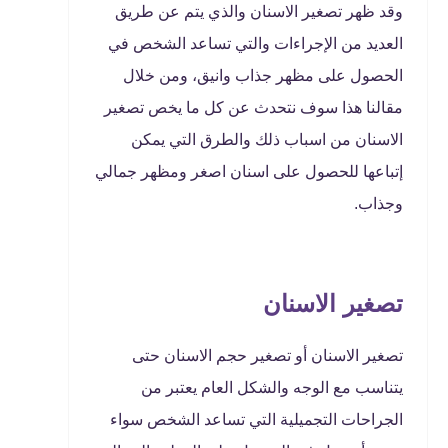
وقد ظهر تصغير الاسنان والذي يتم عن طريق
العديد من الإجراءات والتي تساعد الشخص في
الحصول على مظهر جذاب وانيق، ومن خلال
مقالنا هذا سوف نتحدث عن كل ما يخص تصغير
الاسنان من اسباب ذلك والطرق التي يمكن
إتباعها للحصول على اسنان اصغر ومظهر جمالي
وجذاب.
تصغير الاسنان
تصغير الاسنان أو تصغير حجم الاسنان حتى
يتناسب مع الوجه والشكل العام يعتبر من
الجراحات التجميلية التي تساعد الشخص سواء