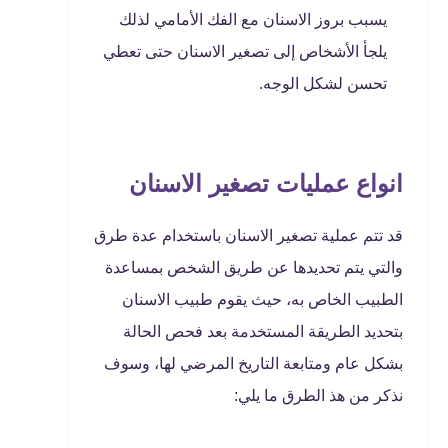
يسبب بروز الاسنان مع الفك الأمامي لذلك
يلجأ الأشخاص إلى تصغير الاسنان حتى تعطي
تحسن لشكل الوجه.
انواع عمليات تصغير الاسنان
قد تتم عملية تصغير الاسنان باستخدام عدة طرق
والتي يتم تحديدها عن طريق الشخص بمساعدة
الطبيب الخاص به، حيث يقوم طبيب الاسنان
بتحديد الطريقة المستخدمة بعد فحص الحالة
بشكل عام ومتابعة التاريخ المرضي لها، وسوف
نذكر من هذ الطرق ما يلي: