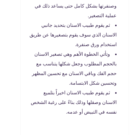
وصنفرتها بشكل كامل حتى يساعد ذلك في
عملية التصغير.
ثم يقوم طبيب الاسنان بتحديد جانبي
الاسنان الذي سوف يقوم بتصغيرها عن طريق
استخدام ورق صنفرة.
وتأتي الخطوة الأهم وهي تصغير الاسنان
بالحجم المطلوب وجعل شكلها يتناسب مع
حجم الفك وباقي الاسنان مع تحسين المظهر
وتحسين شكل الابتسامة.
ثم يقوم طبيب الاسنان اخيراً بتلميع
الاسنان وصقلها وذلك بناءً على رغبة الشخص
نفسه في التبيض أو عدمه.