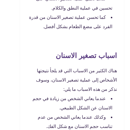
تحسين في عملية النطق والكلام.
كما تحسن عملية تصغير الاسنان من قدرة
الفرد على مضغ الطعام بشكل أفضل.
اسباب تصغير الاسنان
هناك الكثير من الاسباب التي قد يلجأ نتيجتها
الأشخاص إلى عملية تصغير الاسنان، وسوف
نذكر من هذه الاسباب ما يلي:
عندما يعاني الشخص من زيادة في حجم
الاسنان عن الشكل الطبيعي.
وكذلك عندما يعاني الشخص من عدم
تناسب حجم الاسنان مع شكل الفك.