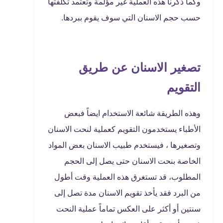
وكما ذكرنا هذه العملية غير مؤلمة وتعتمد تكلفتها
حسب حجم الاسنان التي سوف يقوم ببردها.
تصغير الاسنان عن طريق
التقويم
وهذه الطريقة شائعة الاستخدام ايضاً فبعض
الأطباء يستخدمون التقويم كعملية لنحت الاسنان
وتصغيرها ، فيستخدم طبيب الاسنان بعض المواد
الخاصة بنحت الاسنان حتى يصل إلى الحجم
المطلوب، قد تستغرق هذه العملية وقت أطول
من البرد فقد يأخذ تقويم الاسنان مدة تصل إلى
سنتين أو أكثر على العكس تماماً عملية النحت