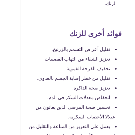
الزنك.
فوائد أخرى للزنك
تقليل أعراض التسمم بالزرنيخ.
تعزيز الشفاء من التهاب القصيبات.
تخفيف القرحة الفموية.
تقليل من خطر إصابة الجسم بالعدوى.
تعزيز صحة الذاكرة.
انخفاض معدلات السكر في الدم.
تحسين صحة المرضى الذين يعانون من
اعتلالا الأعصاب السكرية.
يعمل على التعزيز من المناعة والتقليل من