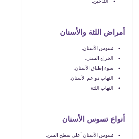
التدخين.
أمراض اللثة والأسنان
تسوس الأسنان.
الخراج السني.
سوء إطباق الأسنان.
التهاب دواعم الأسنان.
التهاب اللثة.
أنواع تسوس الأسنان
تسوس الأسنان أعلي سطح السن.