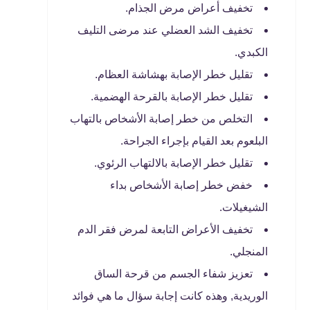
تخفيف أعراض مرض الجذام.
تخفيف الشد العضلي عند مرضى التليف
الكبدي.
تقليل خطر الإصابة بهشاشة العظام.
تقليل خطر الإصابة بالقرحة الهضمية.
التخلص من خطر إصابة الأشخاص بالتهاب
البلعوم بعد القيام بإجراء الجراحة.
تقليل خطر الإصابة بالالتهاب الرئوي.
خفض خطر إصابة الأشخاص بداء
الشيغيلات.
تخفيف الأعراض التابعة لمرض فقر الدم
المنجلي.
تعزيز شفاء الجسم من قرحة الساق
الوريدية, وهذه كانت إجابة سؤال ما هي فوائد