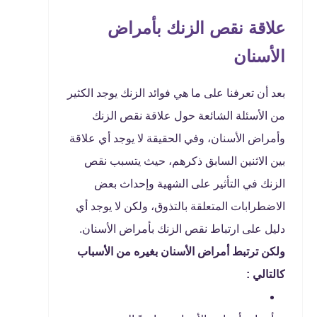
علاقة نقص الزنك بأمراض
الأسنان
بعد أن تعرفنا على ما هي فوائد الزنك يوجد الكثير
من الأسئلة الشائعة حول علاقة نقص الزنك
وأمراض الأسنان، وفي الحقيقة لا يوجد أي علاقة
بين الاثنين السابق ذكرهم، حيث يتسبب نقص
الزنك في التأثير على الشهية وإحداث بعض
الاضطرابات المتعلقة بالتذوق، ولكن لا يوجد أي
دليل على ارتباط نقص الزنك بأمراض الأسنان.
ولكن ترتبط أمراض الأسنان بغيره من الأسباب
كالتالي :