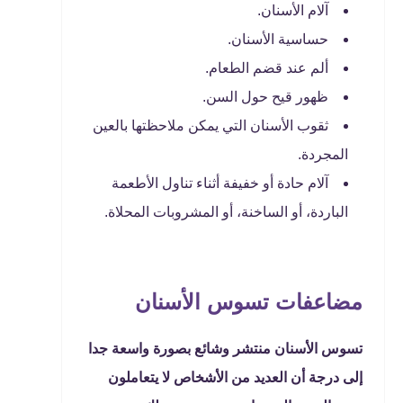
آلام الأسنان.
حساسية الأسنان.
ألم عند قضم الطعام.
ظهور قيح حول السن.
ثقوب الأسنان التي يمكن ملاحظتها بالعين
المجردة.
آلام حادة أو خفيفة أثناء تناول الأطعمة
الباردة، أو الساخنة، أو المشروبات المحلاة.
مضاعفات تسوس الأسنان
تسوس الأسنان منتشر وشائع بصورة واسعة جدا
إلى درجة أن العديد من الأشخاص لا يتعاملون