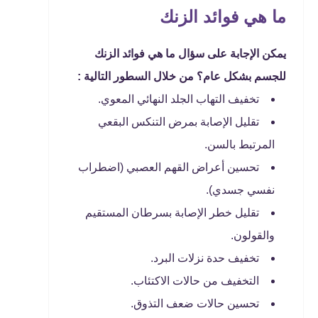
ما هي فوائد الزنك
يمكن الإجابة على سؤال ما هي فوائد الزنك
للجسم بشكل عام؟ من خلال السطور التالية :
تخفيف التهاب الجلد النهائي المعوي.
تقليل الإصابة بمرض التنكس البقعي
المرتبط بالسن.
تحسين أعراض القهم العصبي (اضطراب
نفسي جسدي).
تقليل خطر الإصابة بسرطان المستقيم
والقولون.
تخفيف حدة نزلات البرد.
التخفيف من حالات الاكتئاب.
تحسين حالات ضعف التذوق.