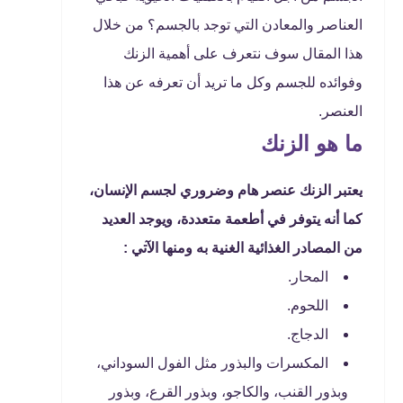
العناصر والمعادن التي توجد بالجسم؟ من خلال
هذا المقال سوف نتعرف على أهمية الزنك
وفوائده للجسم وكل ما تريد أن تعرفه عن هذا
العنصر.
ما هو الزنك
يعتبر الزنك عنصر هام وضروري لجسم الإنسان،
كما أنه يتوفر في أطعمة متعددة، ويوجد العديد
من المصادر الغذائية الغنية به ومنها الآتي :
المحار.
اللحوم.
الدجاج.
المكسرات والبذور مثل الفول السوداني،
وبذور القنب، والكاجو، وبذور القرع، وبذور