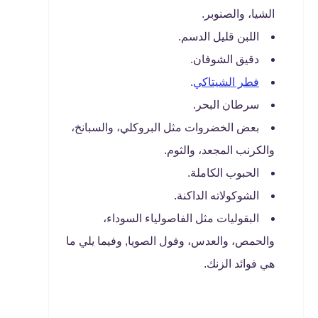
الشيا، والصنوبر.
اللبن قليل الدسم.
دقيق الشوفان.
فطر الشيتاكي
.
سرطان البحر.
بعض الخضروات مثل البروكلي، والسبانخ،
والكرنب المجعد، والثوم.
الحبوب الكاملة.
الشوكولاته الداكنة.
البقوليات مثل الفاصولياء السوداء،
والحمص، والعدس، وفول الصويا, وفيما يلي ما
هي فوائد الزنك.