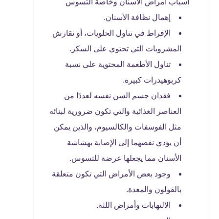
أسباب أمراض الأسنان وخاصةً التسوس
إهمال نظافة الأسنان.
الإفراط في تناول الحلويات، أو نقارش
المشروبات التي تحتوي على السكر.
تناول الأطعمة المحتوية على نسبة
كربوهيدرات كبيرة.
فقدان جسم السن نفسه لعددًا من
العناصر الغذائية والتي تكون ضرورية لبنائه
مثل الفوسفات والكالسيوم، والذين يمكن
أن يؤدي نقصهما إلى الإصابة بهشاشة
الأسنان مما يجعلها عرضة للتسوس.
وجود بعض الأمراض التي تكون متعلقة
بالقولون والمعدة.
الالتهابات وأمراض اللثة.