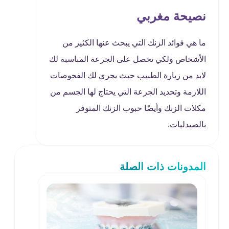
نصيحة مغربي
ما هي فوائد الزنك التي يبحث عنها الكثير من
الأشخاص ولكي تحصل على الجرعة المناسبة لك
لابد من زيارة الطبيب حيث يجري لك الفحوصات
اللازمة وتحديد الجرعة التي يحتاج لها الجسم من
مكلات الزنك وأيضًا حبوب الزنك المتوفر
بالصيدليات.
المدونات ذات الصلة