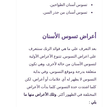
تسوس أسنان الطواحين.
تسوس أسنان من جذر السن.
أعراض تسوس الأسنان
بعد التعرف علي ما هي فوائد الزنك سنتعرف
علي اعراض التسوس, تتنوع الأعراض الأولية
لتسوس الأسنان من حالة لأخرى، وهي تكون
متعلقة بدرجة وموقع التسوس، وفي بداية
التسوس لا يظهر له أي علامات أو أعراض، لكن
كلما اشتدت حدة التسوس كلما بدأت الأعراض
المختلفة في الظهور أكثر.
وتلك الأعراض منها ما
يلي :