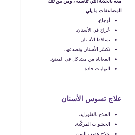
معه بالجدية التي تناسبه ، ومن بين تلك
المضاعفات ما يلي :
أوجاع.
خُراج في الأسنان.
تساقط الأسنان.
تكسّر الأسنان وتصدعها.
المعاناة من مشاكل في المضغ.
التهابات حادة.
علاج تسوس الأسنان
العلاج بالفلورايد.
الحشوات المركّبة.
علاج عصب السن.