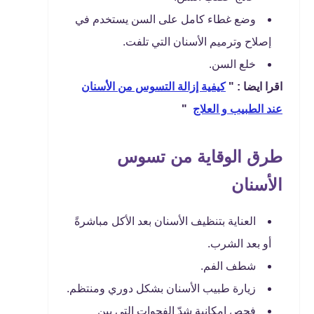
وضع غطاء كامل على السن يستخدم في
إصلاح وترميم الأسنان التي تلفت.
خلع السن.
اقرا ايضا : "
كيفية إزالة التسوس من الأسنان
عند الطبيب و العلاج
"
طرق الوقاية من تسوس
الأسنان
العناية بتنظيف الأسنان بعد الأكل مباشرةً
أو بعد الشرب.
شطف الفم.
زيارة طبيب الأسنان بشكل دوري ومنتظم.
فحص إمكانية شدّ الفجوات التي بين