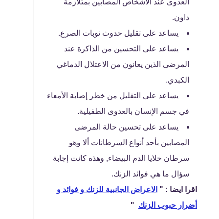
العدوى عند الأشخاص المصابين بمتلازمة
داون.
يساعد على تقليل حدوث نوبات الصرع.
يساعد على التحسين من الذاكرة عند
المرضى الذين يعانون من الاعتلال الدماغي
الكبدي.
يساعد على التقليل من خطر إصابة الأمعاء
في جسم الإنسان بالعدوى الطفيلية.
يساعد على تحسين حالة المرضى
المصابين بأحد أنواع السرطانات ألا وهو
سرطان خلايا الدم البيضاء, وهذه كانت إجابة
سؤال ما هي فوائد الزنك.
اقرا ايضا : "
الاعراض الجانبية للزنك و فوائد و
أضرار حبوب الزنك
"