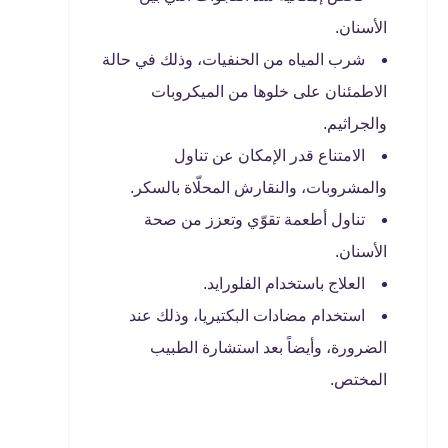
الأسنان.
شرب المياه من الحنفيات، وذلك في حالة
الاطمئنان على خلوها من الميكروبات
والجراثيم.
الامتناع قدر الإمكان عن تناول
والمشروبات، والنقارش المحلّاة بالسكر.
تناول أطعمة تقوّي وتعزز من صحة
الأسنان.
العلاج باستخدام الفلورايد.
استخدام مضادات البكتيريا، وذلك عند
الضرورة، وأيضاً بعد استشارة الطبيب
المختص.