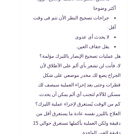
أكثر وضوحا
جراحات تصحيح النظر الأن تتم فى وقت
أقل
لا يحدث أى عدوى
يقل جفاف العين.
هل عمليات تصحيح الإبصار بالليزك مؤلمة؟
لا، فأنت لن تشعر بأي ألم على الأطلاق لأن
الجراح يضع لك مخدر موضعي على شكل
قطرات وحتى بعد إجراء العملية سيصف لك
مسكن للآلام لتجنب أي ألم يمكن أن يحدث.
كم من الوقت يُستغرق لإجراء عملية الليزك؟
العلاج بالليزر نفسه عادة ما يستغرق أقل من
دقيقة ولكن العملية بأكملها تستغرق حوالي 15
دقيقة للعين الواحدة.