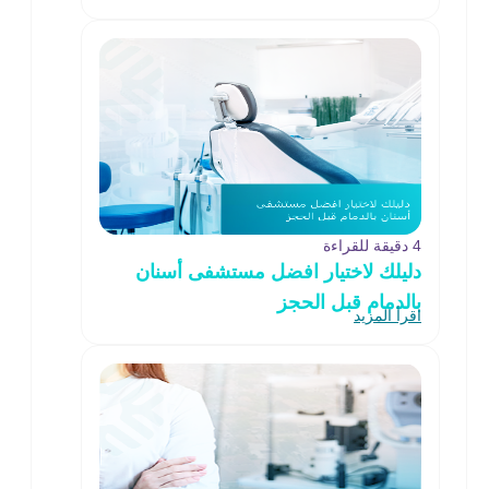
4 دقيقة للقراءة
دليلك لاختيار افضل مستشفى أسنان
بالدمام قبل الحجز
اقرأ المزيد