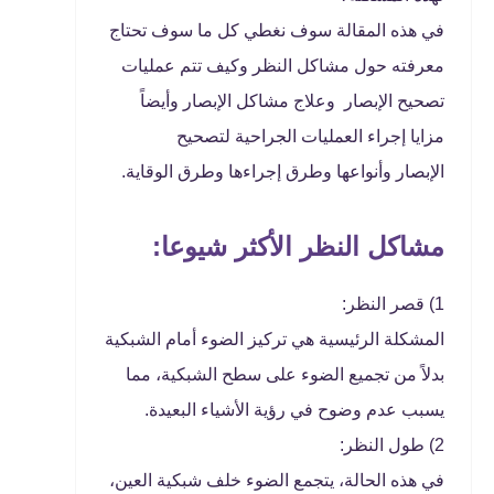
في هذه المقالة سوف نغطي كل ما سوف تحتاج
معرفته حول مشاكل النظر وكيف تتم عمليات
تصحيح الإبصار وعلاج مشاكل الإبصار وأيضاً
مزايا إجراء العمليات الجراحية لتصحيح
الإبصار وأنواعها وطرق إجراءها وطرق الوقاية.
ًمشاكل النظر الأكثر شيوعا:
1) قصر النظر:
المشكلة الرئيسية هي تركيز الضوء أمام الشبكية
بدلاً من تجميع الضوء على سطح الشبكية، مما
يسبب عدم وضوح في رؤية الأشياء البعيدة.
2) طول النظر:
في هذه الحالة، يتجمع الضوء خلف شبكية العين،