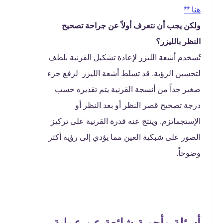
هنا **
ولكن يجب أن نتعرف أولاً عن جراحة تصحيح
النظر بالليزر؟
تُسخدم أشعة الليزر لإعادة تشكيل القرنية بلطف
لتحسين الرؤية. قد تسلط أشعة الليزر لرفع جزء
صغير جداً من أنسجة القرنية يتم تقديره حسب
درجة تصحيح قصر النظر أو بعد النظر أو
الإستجماتزم. وينتج عنه قدرة القرنية على تركيز
الصور على شبكية العين مما يؤدي إلى رؤية أكثر
وضوحاً.
أسئلة وأجوبة شائعة عن عملية