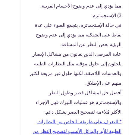
مما يؤدي إلى عدم وضوح الأجسام القريبة.
3) الإستجماتزم:
في حالة الإستجماتزم، يتجمع الضوء على عدة
نقاط على الشبكية مما يؤدي إلى عدم وضوح
الرؤية بغض النظر عن المسافة.
عادة المرضى الذين يعانون من مشاكل الإبصار
يلجئون إلى حلول مؤقتة مثل النظارات الطبية
والعدسات اللاصقة. لكنها حلول غير مريحة لكثير
منهم على الإطلاق.
أفضل حل لمشاكل قصر وطول النظر
والإستجماتزم هو عمليات الليزك فهي الإجراء
الأكثر مُلاءمة لتصحيح البصر بشكل دائم.
* للتعرف على طريقة التخلص من النظارات
الطبية للأبد والبدائل الأنسب لتصحيح النظر من