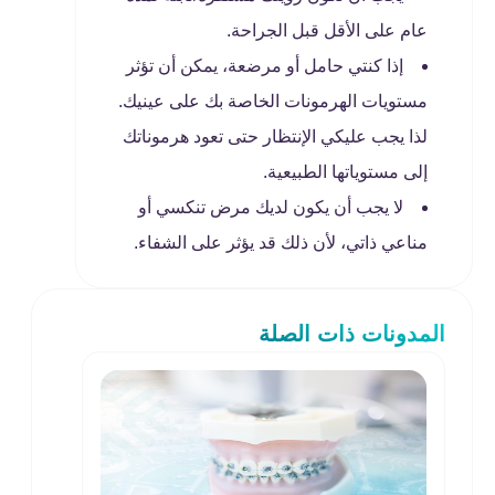
عام على الأقل قبل الجراحة.
إذا كنتي حامل أو مرضعة، يمكن أن تؤثر
مستويات الهرمونات الخاصة بك على عينيك.
لذا يجب عليكي الإنتظار حتى تعود هرموناتك
إلى مستوياتها الطبيعية.
لا يجب أن يكون لديك مرض تنکسي أو
مناعي ذاتي، لأن ذلك قد يؤثر على الشفاء.
المدونات ذات الصلة