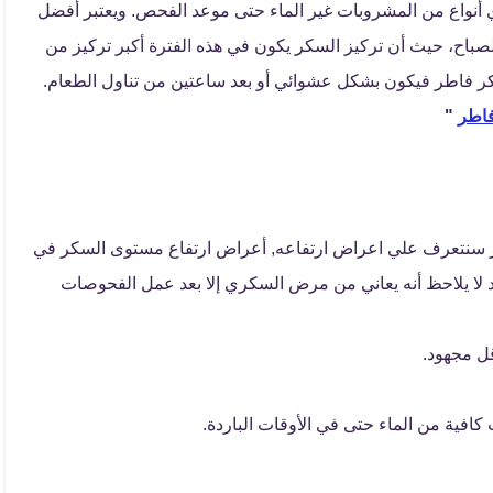
ت ويمنع أيضا تناول أي أنواع من المشروبات غير الماء حتى موعد الفحص. ويعتبر أفضل
اح، حيث أن تركيز السكر يكون في هذه الفترة أكبر تركيز من
كر فاطر فيكون بشكل عشوائي أو بعد ساعتين من تناول الطعام.
فاطر
"
طر سنتعرف علي اعراض ارتفاعه, أعراض ارتفاع مستوى السكر في
د لا يلاحظ أنه يعاني من مرض السكري إلا بعد عمل الفحوصات
قل مجهود.
ية من الماء حتى في الأوقات الباردة.