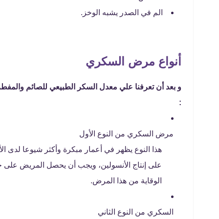
الم في الصدر يشبه الوخز.
أنواع مرض السكري
و بعد أن تعرفنا علي معدل السكر الطبيعي للصائم والمفط
:
مرض السكري من النوع الأول
هذا النوع يظهر في أعمار مبكرة وأكثر شيوعا لدى الأ
على إنتاج الأنسولين، ويجب أن يحصل المريض على ج
الوقاية من هذا المرض.
السكري من النوع الثاني