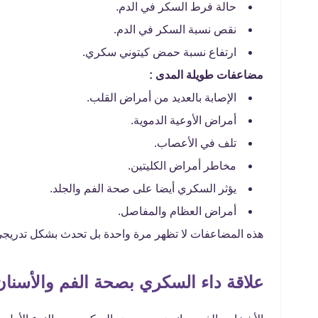
حالة فرط السكر في الدم.
نقص نسبة السكر في الدم.
ارتفاع نسبة حمض كيتوني سكري.
مضاعفات طويلة المدى :
الإصابة بالعديد من أمراض القلب.
أمراض الأوعية الدموية.
تلف في الأعصاب.
مخاطر أمراض الكليتين.
يؤثر السكري أيضا على صحة الفم والجلد.
أمراض العظام والمفاصل.
هذه المضاعفات لا تظهر مرة واحدة بل تحدث بشكل تدريج
علاقة داء السكري بصحة الفم والأسنان