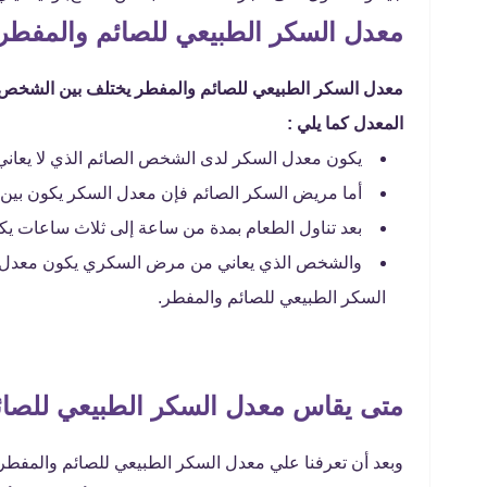
معدل السكر الطبيعي للصائم والمفطر
معدل السكر الطبيعي للصائم والمفطر يختلف بين الشخص 
المعدل كما يلي :
يكون معدل السكر لدى الشخص الصائم الذي لا يعاني من مرض السكري 
أما مريض السكر الصائم فإن معدل السكر يكون بين 80 إلى 130 ملجم/ ديسيلتر.
بعد تناول الطعام بمدة من ساعة إلى ثلاث ساعات يكون معدل ا
السكر الطبيعي للصائم والمفطر.
متى يقاس معدل السكر الطبيعي للصائ
وبعد أن تعرفنا علي معدل السكر الطبيعي للصائم والمفطر 