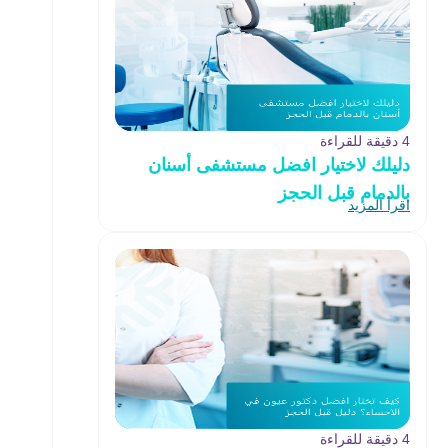
4 دقيقة للقراءة
دليلك لاختيار افضل مستشفى أسنان
بالدمام قبل الحجز
اقرأ المزيد
4 دقيقة للقراءة