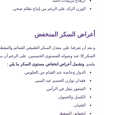
ارتفاع إنزيمات الكبد.
الوزن الزائد على الرغم من إتباع نظام صحي.
أعراض السكر المنخفض
و بعد أن تعرفنا علي معدل السكر الطبيعي للصائم والم
ملجم.
وتشمل أعراض انخفاض مستوى السكر ما يلي :
الدوار وخاصة عند القيام من الجلوس.
فقدان توازن الجسم عند السير.
الشعور بثقل في الرأس.
الكسل والخمول.
الغثيان.
انخفاض الضغط.