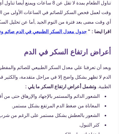
تناول الطعام بمدة لا تقل عن 8 ساعا
وقت لعمل فحص السكر للصائم في الساعات الأولى من الصب
أي وقت مضى بعد فترة من النوم الجيد ,أما عن تحليل الس
اقرا ايضا : "
جدول معدل السكر الطبيعي في الدم صائم و
أعراض ارتفاع السكر في الدم
وبعد أن تعرفنا علي معدل السكر الطبيعي للصائم والمف
الدم لا تظهر بشكل واضح إلا في مراحل متقدمة، والكثير ق
الطبية.
وتشمل أعراض ارتفاع السكر ما يلي :
الشعور الدائم والمستمر بالإجهاد والإرهاق حتى من أ
المعاناة من ضغط الدم المرتفع بشكل مستمر.
الشعور بالعطش بشكل مستمر على الرغم من شرب كاف
كثر التبول.