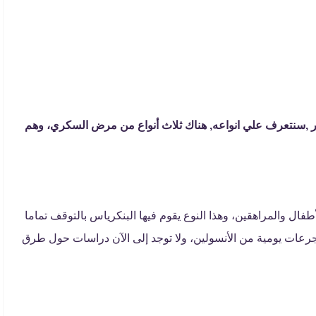
ر ,سنتعرف علي انواعه, هناك ثلاث أنواع من مرض السكري، وهم
طفال والمراهقين، وهذا النوع يقوم فيها البنكرياس بالتوقف تماما
رعات يومية من الأنسولين، ولا توجد إلى الآن دراسات حول طرق