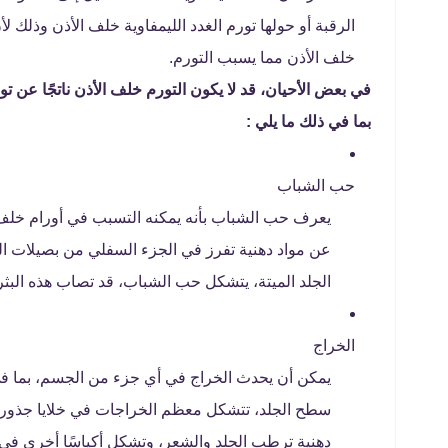
الرقبة أو حولها تورم الغدد الليمفاوية خلف الأذن وذلك 
خلف الأذن مما يسبب التورم.
في بعض الأحيان، قد لا يكون التورم خلف الأذن ناتجًا عن تو
بما في ذلك ما يلي :
حب الشباب
يعرف حب الشباب بأنه يمكنه التسبب في أورام خلف
عن مواد دهنية تفرز في الجزء السفلي من بصيلات الش
الجلد الميتة، يتشكل حب الشباب، قد تصاب هذه البثر
الخراج
يمكن أن يحدث الخراج في أي جزء من الجسم، بما في 
سطح الجلد، تتشكل معظم الخراجات في خلايا جذور الش
دهنية ترطب الجلد والشعر، وتشكل أكياسًا أخرى في 