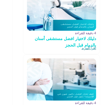
4 دقيقة للقراءة
دليلك لاختيار افضل مستشفى أسنان
بالدمام قبل الحجز
اقرأ المزيد
4 دقيقة للقراءة