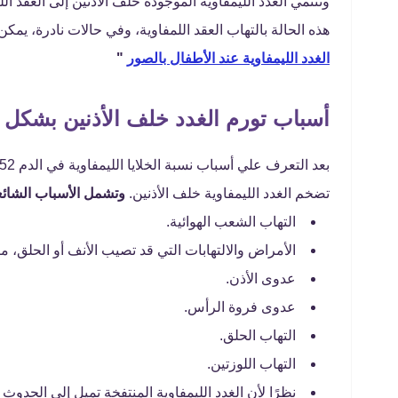
وتنتمي الغدد الليمفاوية الموجودة خلف الأذنين إلى العقد 
هذه الحالة بالتهاب العقد اللمفاوية، وفي حالات نادرة، ي
الغدد الليمفاوية عند الأطفال بالصور
"
أسباب تورم الغدد خلف الأذنين بشكل 
تضخم الغدد الليمفاوية خلف الأذنين.
وتشمل الأسباب الشائعة
التهاب الشعب الهوائية.
الأمراض والالتهابات التي قد تصيب الأنف أو الحلق، مث
عدوى الأذن.
عدوى فروة الرأس.
التهاب الحلق.
التهاب اللوزتين.
نظرًا لأن الغدد الليمفاوية المنتفخة تميل إلى الح