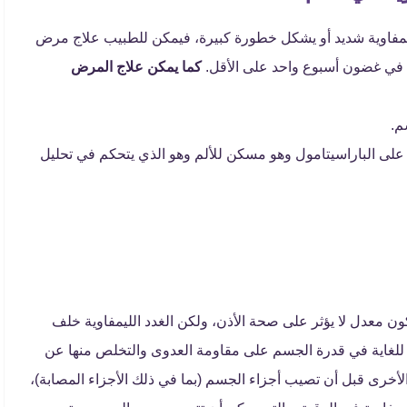
الليمفاوية شديد أو يشكل خطورة كبيرة، فيمكن للطبيب علاج مرض
ض في غضون أسبوع واحد على الأقل.
كما يمكن علاج المرض
م.
 على الباراسيتامول وهو مسكن للألم وهو الذي يتحكم في تحليل
من أن نسبة الخلايا الليمفاوية في الدم 52 قد يكون معدل لا يؤثر على صحة الأذن، ولكن الغدد الليمفاوية خلف
همًا للغاية في قدرة الجسم على مقاومة العدوى والتخلص منها عن
أخرى قبل أن تصيب أجزاء الجسم (بما في ذلك الأجزاء المصابة)،