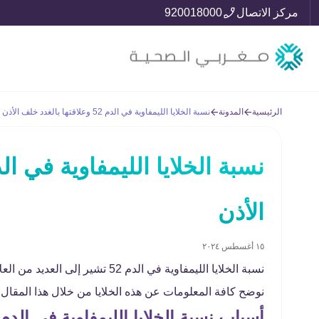
مركز الاتصال
920018000
الرئيسية
المدونة
نسبة الخلايا الليمفاوية في الدم 52 وعلاقتها بالغدد خلف الأذن
الأذن
١٥ أغسطس ٢٠٢٤
نسبة الخلايا الليمفاوية في الدم 2
نوضح كافة المعلومات عن هذه الخلايا من خلال هذا المقال, وفي
أسباب نسبة الخلايا الليمفاوية في الدم 52