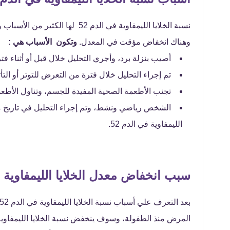
نسبة الخلايا الليمفاوية في الدم 
وهناك انخفاض مؤقت في المعدل.
وتكون الأسباب هي :
أصيب بنزلة برد، وأجري التحليل خلال قبل أو أثناء فتر
تم إجراء التحليل خلال فترة من التعرض للتوتر أو التأث
تجنب الأطعمة الصحية المفيدة للجسم، وتناول الأطعم
الشخص رياضي ونشط، وتم إجراء التحليل في تاريخ مع
الليمفاوية في الدم 52.
سبب انخفاض معدل الخلايا الليمفاوية
المرض منذ الطفولة، وسوف ينخفض ​​نسبة الخلايا الليمفاوية ف