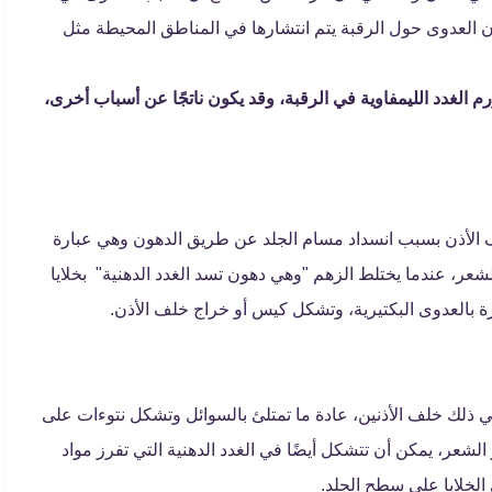
لأن العدوى حول الرقبة يتم انتشارها في المناطق المحيطة مثل
رم الغدد الليمفاوية في الرقبة، وقد يكون ناتجًا عن أسباب أخرى،
 الأذن بسبب انسداد مسام الجلد عن طريق الدهون وهي عبارة
عر، عندما يختلط الزهم "وهي دهون تسد الغدد الدهنية" بخلايا
ة بالعدوى البكتيرية، وتشكل كيس أو خراج خلف الأذن.
ذلك خلف الأذنين، عادة ما تمتلئ بالسوائل وتشكل نتوءات على
عر، يمكن أن تتشكل أيضًا في الغدد الدهنية التي تفرز مواد
الخلايا على سطح الجلد.