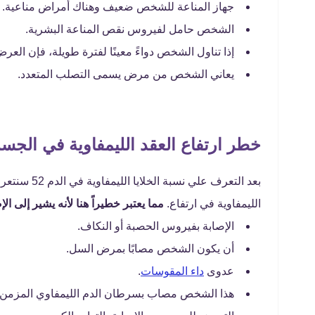
جهاز المناعة للشخص ضعيف وهناك أمراض مناعية.
الشخص حامل لفيروس نقص المناعة البشرية.
إذا تناول الشخص دواءً معينًا لفترة طويلة، فإن العر
يعاني الشخص من مرض يسمى التصلب المتعدد.
خطر ارتفاع العقد الليمفاوية في الجس
بعد التعرف ع
الليمفاوية في ارتفاع.
مما يعتبر خطيراً هنا لأنه يشير إلى الإ
الإصابة بفيروس الحصبة أو النكاف.
أن يكون الشخص مصابًا بمرض السل.
عدوى
داء المقوسات
.
هذا الشخص مصاب بسرطان الدم الليمفاوي المزمن.