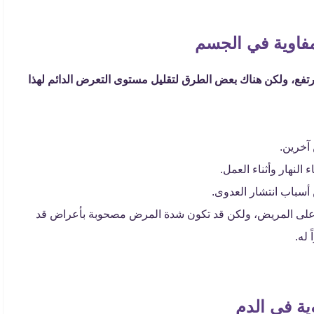
مفاوية في الجسم
لمرتفع، ولكن هناك بعض الطرق لتقليل مستوى التعرض الدائم لهذا
 آخرين.
 النهار وأثناء العمل.
أسباب انتشار العدوى.
 على المريض، ولكن قد تكون شدة المرض مصحوبة بأعراض قد
له.
ية في الدم