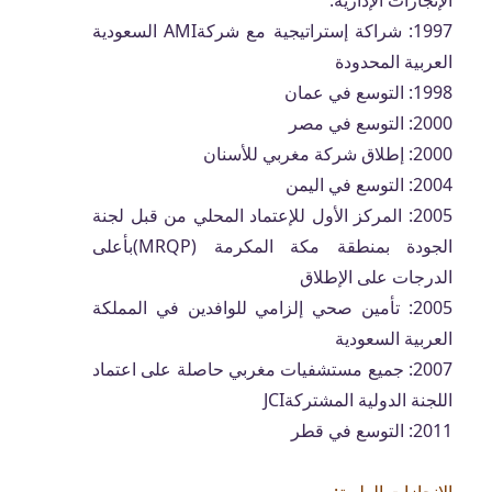
الإنجازات الإدارية:
1997: شراكة إستراتيجية مع شركةAMI السعودية
العربية المحدودة
1998: التوسع في عمان
2000: التوسع في مصر
2000: إطلاق شركة مغربي للأسنان
2004: التوسع في اليمن
2005: المركز الأول للإعتماد المحلي من قبل لجنة
الجودة بمنطقة مكة المكرمة (MRQP)بأعلى
الدرجات على الإطلاق
2005: تأمين صحي إلزامي للوافدين في المملكة
العربية السعودية
2007: جميع مستشفيات مغربي حاصلة على اعتماد
اللجنة الدولية المشتركةJCI
2011: التوسع في قطر