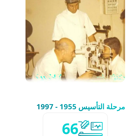
مرحلة التأسيس 1955 - 1997
66