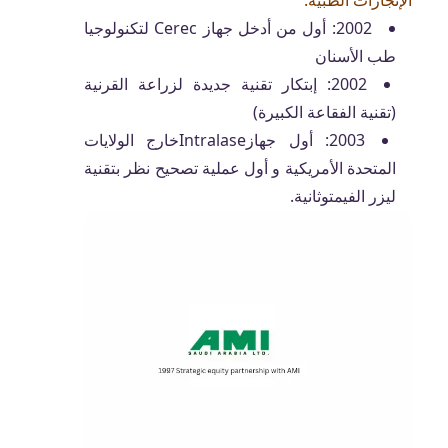
الإنجازات الطبية:
2002: أول من أدخل جهاز Cerec لتكنولوجيا
طب الأسنان
2002: إبتكار تقنية جديدة لزراعة القرنية
(تقنية الفقاعة الكبيرة)
2003: أول جهازIntralaseخارج الولايات
المتحدة الأمريكية و أول عملية تصحيح نظر بتقنية
ليزر الفيمتوثانية.