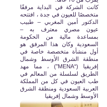
كانت الشركة في البداية مرفقًا
متخصصًا للعيون في جدة ، افتتحه
الدكتور أمين المغربي – طبيب
عيون مصري معترف به –
بمساعدة مالية من الحكومة
السعودية وكان هذا المرفق هو
أول منشأة متخصصة خاصة في
منطقة الشرق الأوسط وشمال
إفريقيا (“MENA”) ، مما مهد
الطريق لسلسلة من المعالم في
طب العيون في كل من المملكة
العربية السعودية ومنطقة الشرق
الأوسط وشمال إفريقيا