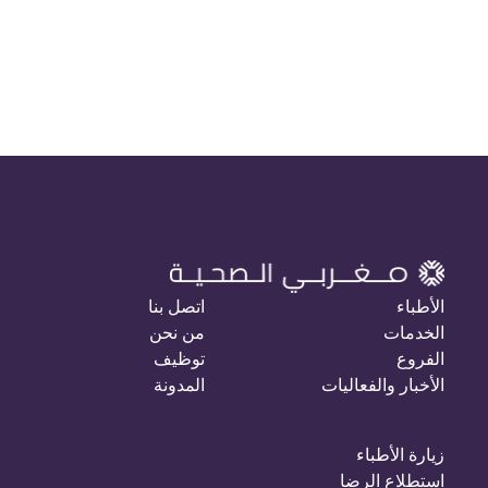
الأطباء
اتصل بنا
الخدمات
من نحن
الفروع
توظيف
الأخبار والفعاليات
المدونة
زيارة الأطباء
استطلاع الرضا