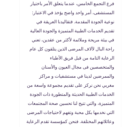
فرع التجمع الخامس، عندما يتعلق الأمر باختيار
المستشفى، أمر واحد واضح يؤخذ في الاعتبار:
نوعية الجودة المقدمة. فتقاليدنا العريقة في
تقديم الخدمات الطبية المتميزة والجودة العالية
في بيئة مريحة وملائمة لأكثر من عقدين، تعني
راحة البال لآلاف المرضى الذين يتلقون كل عام
الرعاية التامة من قبل فريق الأطباء
والمتخصصين فى مجال العيون والأسنان
والممرضين لدينا في مستشفيات و مراكز
مغربي
نحن نركز على تقديم مجموعة واسعة من
الخدمات الطبية الحديثة والمتطورة ذات الجودة
المتميزة، والتي تتيح لنا تحسين صحة المجتمعات
التي نخدمها بكل محبة وتفهم لاحتياجات المرضى
وعائلاتهم المختلفة. فنحن كمؤسسة تقدم الرعاية