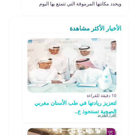
ويحدد مكانتها المرموقة التي تتمتع بها اليوم
الأخبار الأكثر مشاهدة
10 دقيقة للقراءة
لتعزيز ريادتها في طب الأسنان مغربي
الصحية تستحوذ ع..
اقرأ المزيد