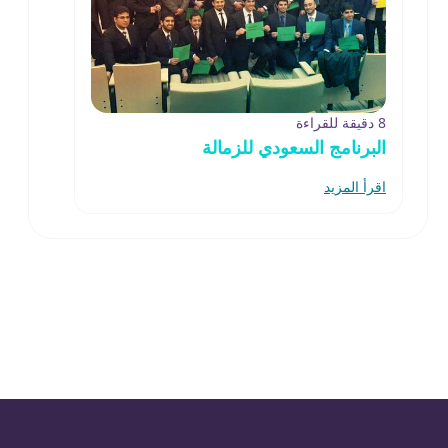
8 دقيقة للقراءة
البرنامج السعودي للزمالة
اقرأ المزيد