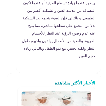
ويظهر عندما زيادة تسطح القرنية أو عندما تكون
المسافة بين عدسة العين والشبكية أقصر من
الطبيعي. و بالتالي فإن الضوء يتجمع بعد الشبكية
بدلا من التجمع على سطحها مباشرة مما ينتج
عنه عدم وضوح الرؤية عند النظر للأجسام
القريبة. والعديد من الأطفال يولدون ولديهم طول
النظر ولكنه يختفي مع نمو الطفل وبالتالي زيادة
حجم العين.
الأخبار الأكثر مشاهدة