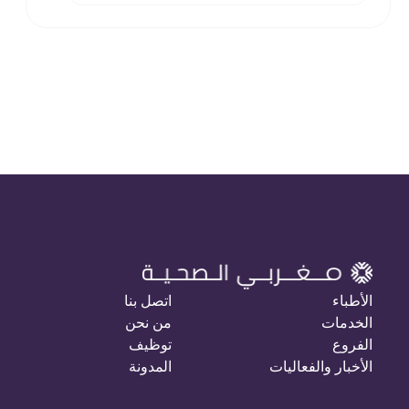
الأطباء
اتصل بنا
الخدمات
من نحن
الفروع
توظيف
الأخبار والفعاليات
المدونة