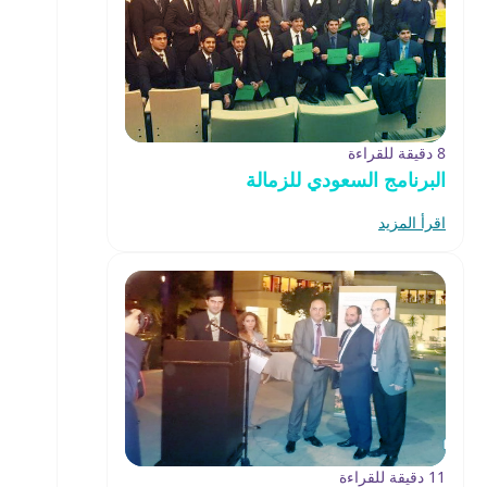
8 دقيقة للقراءة
البرنامج السعودي للزمالة
اقرأ المزيد
11 دقيقة للقراءة