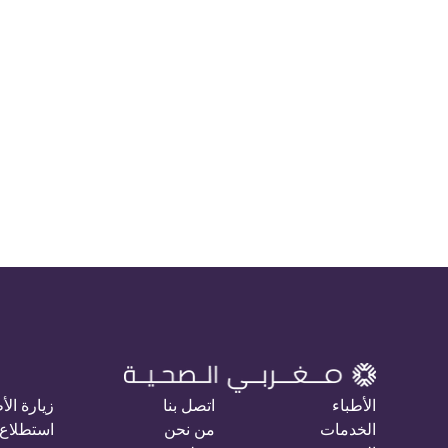
الأطباء
اتصل بنا
زيارة الأ
الخدمات
من نحن
استطلاع 