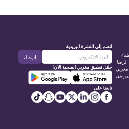
انضم إلى النشرة البريدية
طباء
إرسال
الرضا
حمّل تطبيق مغربي الصحية الان!
مغربي
مرضى
تابعنا على