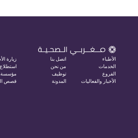
الأطباء
اتصل بنا
زيارة الأ
الخدمات
من نحن
استطلاع 
الفروع
توظيف
مؤسسة 
الأخبار والفعاليات
المدونة
قصص ال