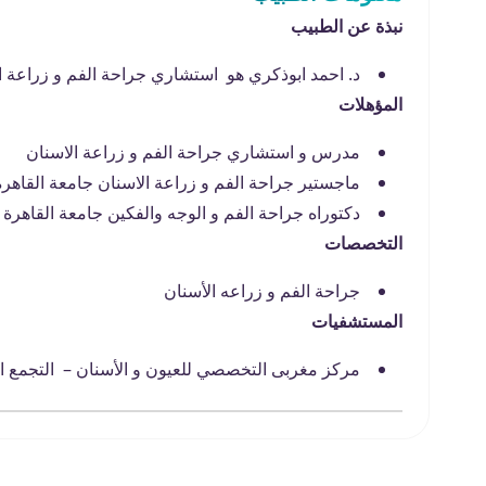
نبذة عن الطبيب
د. احمد ابوذكري هو استشاري جراحة الفم و زراعة ا
المؤهلات
مدرس و استشاري جراحة الفم و زراعة الاسنان
ماجستير جراحة الفم و زراعة الاسنان جامعة القاهرة
دكتوراه جراحة الفم و الوجه والفكين جامعة القاهرة
التخصصات
جراحة الفم و زراعه الأسنان
المستشفيات
مركز مغربى التخصصي للعيون و الأسنان – التجمع 