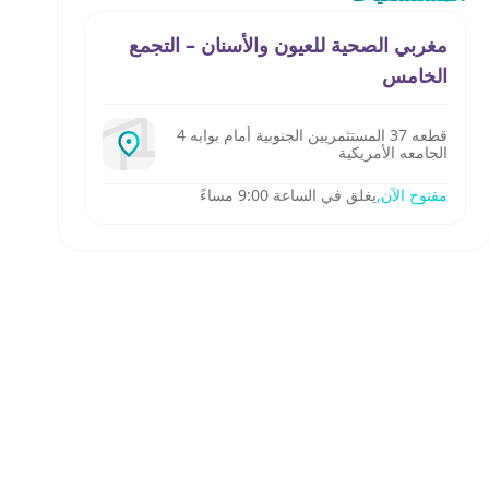
مغربي الصحية للعيون والأسنان – التجمع
الخامس
قطعه 37 المستثمريين الجنوبية أمام بوابه 4
الجامعه الأمريكية
مفتوح الآن,
يغلق في الساعة 9:00 مساءً