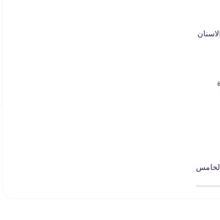
لاسنان
الخامس