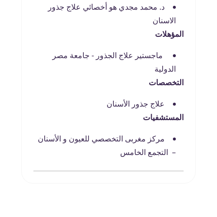
د. محمد مجدي هو أخصائي علاج جذور
الاسنان
المؤهلات
ماجستير علاج الجذور - جامعة مصر
الدولية
التخصصات
علاج جذور الأسنان
المستشفيات
مركز مغربى التخصصي للعيون و الأسنان
– التجمع الخامس