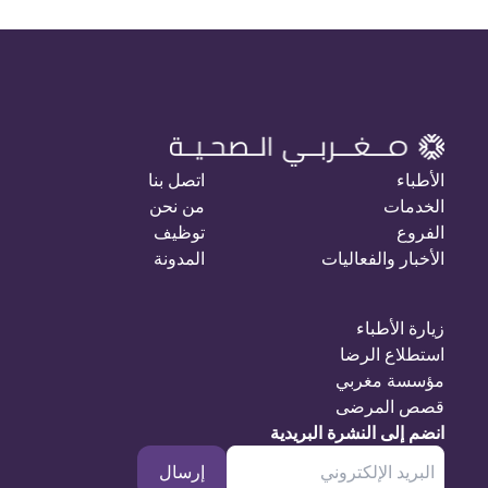
الأطباء
اتصل بنا
الخدمات
من نحن
الفروع
توظيف
الأخبار والفعاليات
المدونة
زيارة الأطباء
استطلاع الرضا
مؤسسة مغربي
قصص المرضى
انضم إلى النشرة البريدية
إرسال