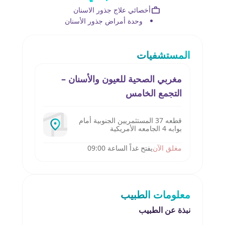
أخصائي علاج جذور الاسنان
وحدة أمراض جذور الأسنان
المستشفيات
مغربي الصحية للعيون والأسنان –
التجمع الخامس
قطعه 37 المستثمريين الجنوبية أمام
بوابه 4 الجامعه الأمريكية
مغلق الآن
يفتح غداً الساعة 09:00
معلومات الطبيب
نبذة عن الطبيب