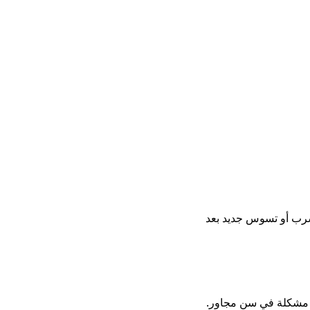
تسرب أو تسوس جديد بعد
و مشكلة في سن مجاور.