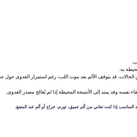
ب.
يطة به.
لحالات، قد يتوقف الألم بعد موت اللب، رغم استمرار العدوى حول جذر 
اء نفسه وقد يمتد إلى الأنسجة المحيطة إذا لم يُعالج مصدر العدوى.
المناسب إذا كنت تعاني من ألم عميق، تورم، خراج أو ألم عند المضغ.