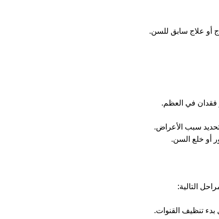
اج أو علاج سابق للسن.
 فقدان في العظم.
تحديد سبب الأعراض.
 أو خلع السن.
احل التالية:
 بدء تنظيف القنوات.