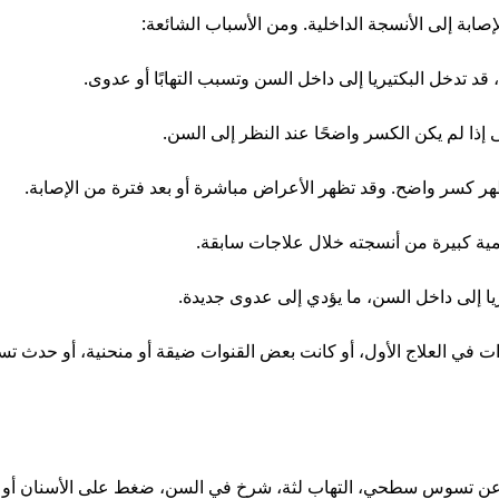
صابة إلى الأنسجة الداخلية. ومن الأسباب الشائعة:
د تدخل البكتيريا إلى داخل السن وتسبب التهابًا أو عدوى.
إذا لم يكن الكسر واضحًا عند النظر إلى السن.
هر كسر واضح. وقد تظهر الأعراض مباشرة أو بعد فترة من الإصابة.
كمية كبيرة من أنسجته خلال علاجات سابقة.
يا إلى داخل السن، ما يؤدي إلى عدوى جديدة.
وات في العلاج الأول، أو كانت بعض القنوات ضيقة أو منحنية، أو حدث 
تجًا عن تسوس سطحي، التهاب لثة، شرخ في السن، ضغط على الأسنان أ