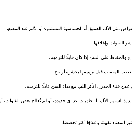
راض مثل الألم العميق أو الحساسية المستمرة أو الألم عند المضغ.
و القنوات وإغلاقها.
الحفاظ على السن إذا كان قابلًا للترميم.
العصب المصاب قبل ترميمها بحشوة أو تاج.
 قناة الجذر إذا تأثر اللب مع بقاء السن قابلًا للترميم.
 إذا استمر الألم، أو ظهرت عدوى جديدة، أو لم تُعالج بعض القنوات،
 المعتاد تقييمًا وعلاجًا أكثر تخصصًا.