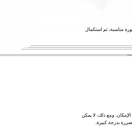
ورة مناسبة، ثم استكمال
إمكان. ومع ذلك، لا يمكن
تضررة بدرجة كبيرة.