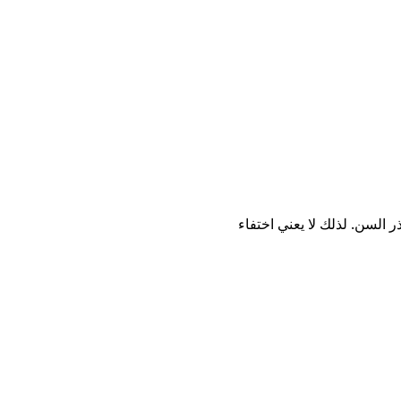
السن. لذلك لا يعني اختفاء