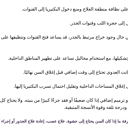
نظافة منطقة العلاج ومنع دخول البكتيريا إلى القنوات.
إلى حجرة اللب وقنوات الجذر.
وفي حال وجود خراج مرتبط بالجذر، قد يساعد فتح القنوات وتنظيفها عل
شكيلها، مع استخدام محاليل تساعد على تطهير المناطق الداخلية.
ت العدوى تحتاج إلى وقت إضافي قبل إغلاق السن نهائيًا.
لاق المساحات الداخلية وتقليل احتمال تسرب البكتيريا إليها.
 ترميم إضافي إذا كان ضعيفًا أو فقد جزءًا كبيرًا من بنيته. ولا يحتا
ودرجة تلفه وقوة الأنسجة المتبقية.
 ما إذا كان السن يحتاج إلى حشوة، علاج عصب، إعادة علاج الجذور أو إجراء آ