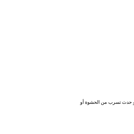
 أو حدث تسرب من الحشوة أو